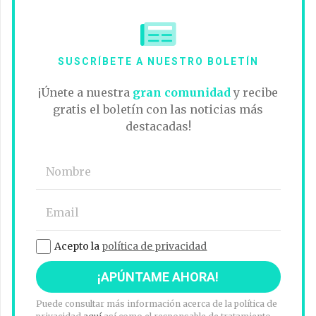
SUSCRÍBETE A NUESTRO BOLETÍN
¡Únete a nuestra
gran comunidad
y recibe
gratis el boletín con las noticias más
destacadas!
Acepto la
política de privacidad
Puede consultar más información acerca de la política de