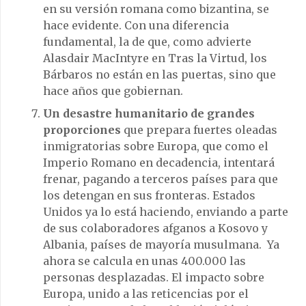
en su versión romana como bizantina, se
hace evidente. Con una diferencia
fundamental, la de que, como advierte
Alasdair MacIntyre en Tras la Virtud, los
Bárbaros no están en las puertas, sino que
hace años que gobiernan.
Un desastre humanitario de grandes
proporciones
que prepara fuertes oleadas
inmigratorias sobre Europa, que como el
Imperio Romano en decadencia, intentará
frenar, pagando a terceros países para que
los detengan en sus fronteras. Estados
Unidos ya lo está haciendo, enviando a parte
de sus colaboradores afganos a Kosovo y
Albania, países de mayoría musulmana. Ya
ahora se calcula en unas 400.000 las
personas desplazadas. El impacto sobre
Europa, unido a las reticencias por el