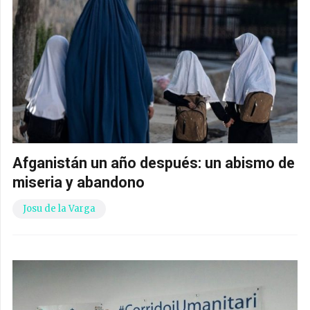
Afganistán un año después: un abismo de
miseria y abandono
Josu de la Varga