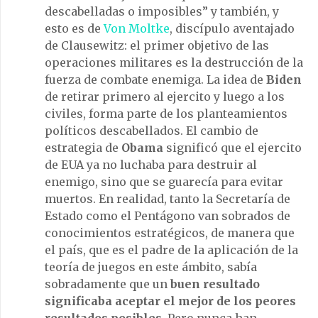
descabelladas o imposibles” y también, y
esto es de
Von Moltke
, discípulo aventajado
de Clausewitz: el primer objetivo de las
operaciones militares es la destrucción de la
fuerza de combate enemiga. La idea de
Biden
de retirar primero al ejercito y luego a los
civiles, forma parte de los planteamientos
políticos descabellados. El cambio de
estrategia de
Obama
significó que el ejercito
de EUA ya no luchaba para destruir al
enemigo, sino que se guarecía para evitar
muertos. En realidad, tanto la Secretaría de
Estado como el Pentágono van sobrados de
conocimientos estratégicos, de manera que
el país, que es el padre de la aplicación de la
teoría de juegos en este ámbito, sabía
sobradamente que un
buen resultado
significaba aceptar el mejor de los peores