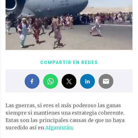
COMPARTIR EN REDES
Las guerras, si eres el más poderoso las ganas
siempre si mantienes una estrategia coherente.
Estas son las principales causas de que no haya
sucedido así en
Afganistán
: