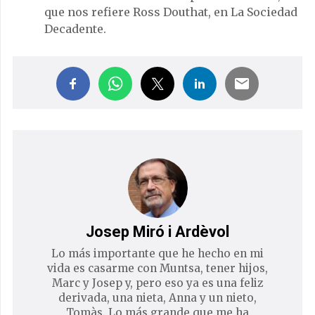
que nos refiere Ross Douthat, en La Sociedad
Decadente.
Josep Miró i Ardèvol
Lo más importante que he hecho en mi
vida es casarme con Muntsa, tener hijos,
Marc y Josep y, pero eso ya es una feliz
derivada, una nieta, Anna y un nieto,
Tomàs. Lo más grande que me ha