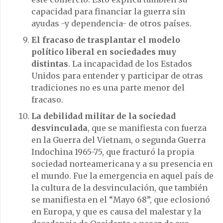
capacidad para financiar la guerra sin
ayudas -y dependencia- de otros países.
El fracaso de trasplantar el modelo
político liberal en sociedades muy
distintas
. La incapacidad de los Estados
Unidos para entender y participar de otras
tradiciones no es una parte menor del
fracaso.
La debilidad militar de la sociedad
desvinculada
, que se manifiesta con fuerza
en la Guerra del Vietnam, o segunda Guerra
Indochina 1965-75, que fracturó la propia
sociedad norteamericana y a su presencia en
el mundo. Fue la emergencia en aquel país de
la cultura de la desvinculación, que también
se manifiesta en el “Mayo 68”, que eclosionó
en Europa, y que es causa del malestar y la