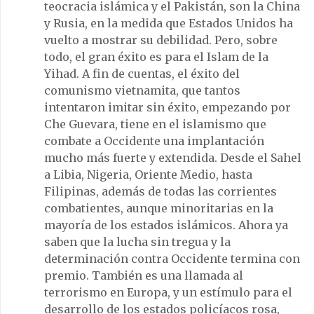
teocracia islámica y el Pakistán, son la China
y Rusia, en la medida que Estados Unidos ha
vuelto a mostrar su debilidad. Pero, sobre
todo, el gran éxito es para el Islam de la
Yihad. A fin de cuentas, el éxito del
comunismo vietnamita, que tantos
intentaron imitar sin éxito, empezando por
Che Guevara, tiene en el islamismo que
combate a Occidente una implantación
mucho más fuerte y extendida. Desde el Sahel
a Libia, Nigeria, Oriente Medio, hasta
Filipinas, además de todas las corrientes
combatientes, aunque minoritarias en la
mayoría de los estados islámicos. Ahora ya
saben que la lucha sin tregua y la
determinación contra Occidente termina con
premio. También es una llamada al
terrorismo en Europa, y un estímulo para el
desarrollo de los estados policíacos rosa,