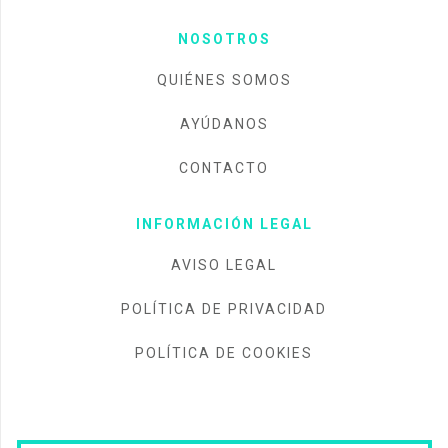
NOSOTROS
QUIÉNES SOMOS
AYÚDANOS
CONTACTO
INFORMACIÓN LEGAL
AVISO LEGAL
POLÍTICA DE PRIVACIDAD
POLÍTICA DE COOKIES