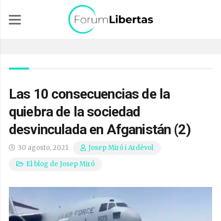
Las 10 consecuencias de la
quiebra de la sociedad
desvinculada en Afganistán (2)
30 agosto, 2021
Josep Miró i Ardèvol
El blog de Josep Miró