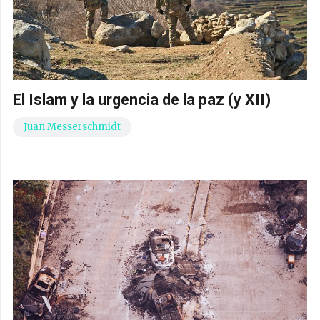
El Islam y la urgencia de la paz (y XII)
Juan Messerschmidt