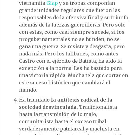
vietnamita
Giap
y su tropas componían
grande unidades regulares que fueron las
responsables de la ofensiva final y su triunfo,
además de la fuerzas guerrilleras. Pero solo
con estas, como casi siempre sucede, si los
progubernamentales no se hunden, no se
gana una guerra. Se resiste y desgasta, pero
nada más. Pero los talibanes, como antes
Castro con el ejército de Batista, ha sido la
excepción a la norma. Les ha bastado para
una victoria rápida. Mucha tela que cortar en
este suceso histórico que cambiará el
mundo.
Ha triunfado
la antítesis radical de la
sociedad desvinculada.
Tradicionalista
hasta la transmisión de lo malo,
comunitarista hasta el exceso tribal,
verdaderamente patriarcal y machista en