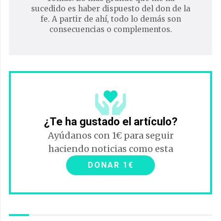
sucedido es haber dispuesto del don de la
fe. A partir de ahí, todo lo demás son
consecuencias o complementos.
¿Te ha gustado el artículo?
Ayúdanos con 1€ para seguir
haciendo noticias como esta
DONAR 1€