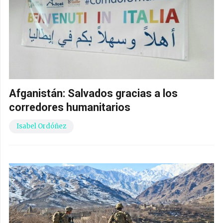
Afganistán: Salvados gracias a los
corredores humanitarios
Isabel Ordóñez