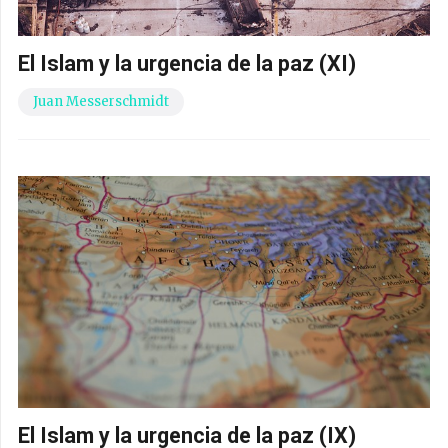
El Islam y la urgencia de la paz (XI)
Juan Messerschmidt
El Islam y la urgencia de la paz (IX)