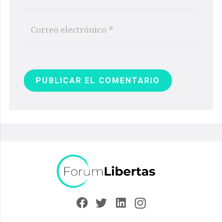
PUBLICAR EL COMENTARIO