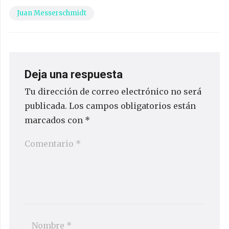
Juan Messerschmidt
Deja una respuesta
Tu dirección de correo electrónico no será
publicada.
Los campos obligatorios están
marcados con
*