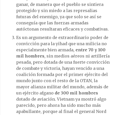
ganar, de manera que el pueblo se sintiera
protegido y sin miedo a las represalias
futuras del enemigo, ya que solo se así se
conseguía que las fuerzas armadas
autóctonas resultaran eficaces y combativas.
Es un argumento de extraordinario poder de
convicción para la yihad que una milicia no
especialmente bien armada,
entre 70 y 100
mil hombres
, sin medios aéreos ni artillería
pesada, pero dotada de una fuerte convicción
de combate y victoria, hayan vencido a una
coalición formada por el primer ejército del
mundo junto con el resto de la OTAN, la
mayor alianza militar del mundo, además de
un ejército afgano
de 300 mil hombres
dotado de aviación. Vietnam ya mostró algo
parecido, pero ahora ha sido mucho más
apabullante, porque al final el general Nord