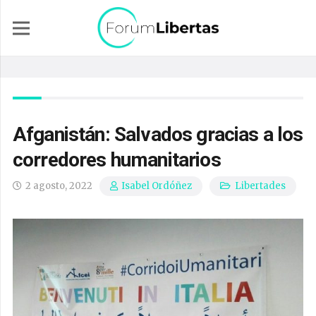
Afganistán: Salvados gracias a los
corredores humanitarios
2 agosto, 2022
Libertades
Isabel Ordóñez