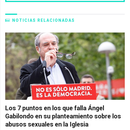
NOTICIAS RELACIONADAS
Los 7 puntos en los que falla Ángel
Gabilondo en su planteamiento sobre los
abusos sexuales en la Iglesia