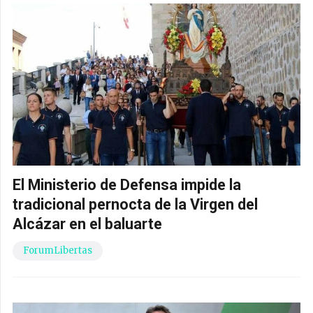
El Ministerio de Defensa impide la
tradicional pernocta de la Virgen del
Alcázar en el baluarte
ForumLibertas