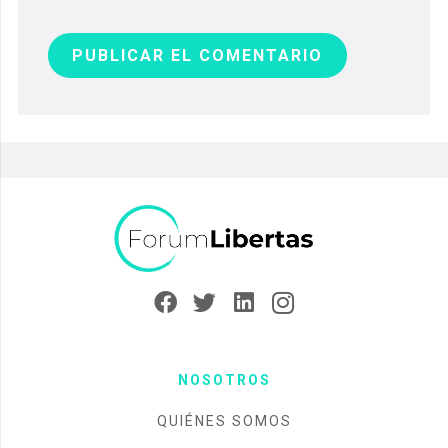
PUBLICAR EL COMENTARIO
NOSOTROS
QUIÉNES SOMOS