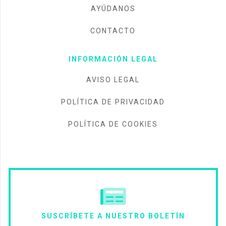
AYÚDANOS
CONTACTO
INFORMACIÓN LEGAL
AVISO LEGAL
POLÍTICA DE PRIVACIDAD
POLÍTICA DE COOKIES
SUSCRÍBETE A NUESTRO BOLETÍN