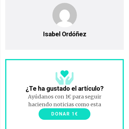
Isabel Ordóñez
¿Te ha gustado el artículo?
Ayúdanos con 1€ para seguir
haciendo noticias como esta
DONAR 1€