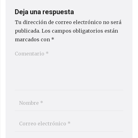
Deja una respuesta
Tu dirección de correo electrónico no será
publicada.
Los campos obligatorios están
marcados con
*