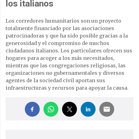
los italianos
Los corredores humanitarios son un proyecto
totalmente financiado por las asociaciones
patrocinadoras y que ha sido posible gracias a la
generosidad y el compromiso de muchos
ciudadanos italianos. Los particulares ofrecen sus
hogares para acoger a los más necesitados,
mientras que las congregaciones religiosas, las
organizaciones no gubernamentales y diversos
agentes de la sociedad civil aportan sus
infraestructuras y recursos para apoyar la causa.