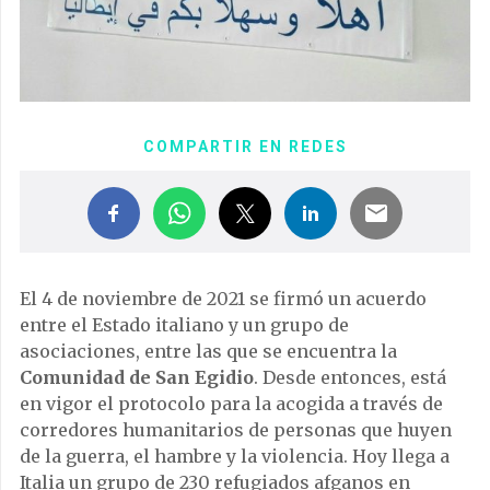
COMPARTIR EN REDES
El 4 de noviembre de 2021 se firmó un acuerdo
entre el Estado italiano y un grupo de
asociaciones, entre las que se encuentra la
Comunidad de San Egidio
. Desde entonces, está
en vigor el protocolo para la acogida a través de
corredores humanitarios de personas que huyen
de la guerra, el hambre y la violencia. Hoy llega a
Italia un grupo de 230 refugiados afganos en