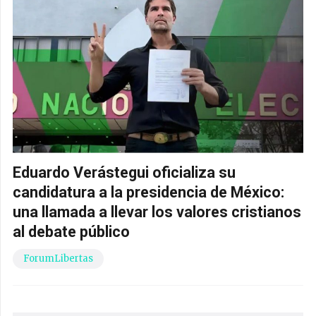
Eduardo Verástegui oficializa su
candidatura a la presidencia de México:
una llamada a llevar los valores cristianos
al debate público
ForumLibertas