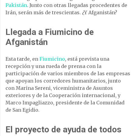
Pakistán
. Junto con otras llegadas procedentes de
Irán, serán más de trescientas. ¿Y Afganistán?
Llegada a Fiumicino de
Afganistán
Esta tarde, en
Fiumicino
, está prevista una
recepción y una rueda de prensa con la
participación de varios miembros de las empresas
que apoyan los corredores humanitarios, junto
con Marina Sereni, viceministra de Asuntos
exteriores y de la Cooperación internacional, y
Marco Impagliazzo, presidente de la Comunidad
de San Egidio.
El proyecto de ayuda de todos