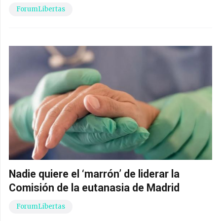
ForumLibertas
Nadie quiere el ‘marrón’ de liderar la
Comisión de la eutanasia de Madrid
ForumLibertas