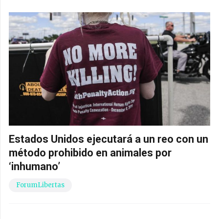
Estados Unidos ejecutará a un reo con un
método prohibido en animales por
‘inhumano’
ForumLibertas