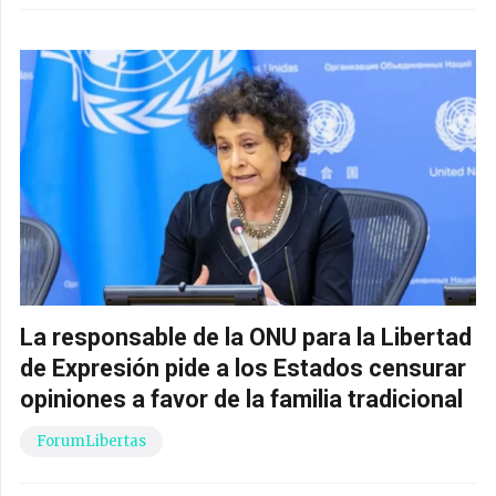
La responsable de la ONU para la Libertad
de Expresión pide a los Estados censurar
opiniones a favor de la familia tradicional
ForumLibertas