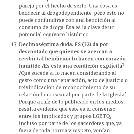
pareja por el hecho de serlo
.
Una cosa es
bendecir al drogodependiente, pero esto no
puede confundirse con una bendición al
consumo de droga. Esa es la clave de un
potencial equívoco histórico.
Decimoséptima duda. FS (
32)
da por
descontado que quienes se acercan a
recibir tal bendición lo hacen con corazón
humilde ¿Es esto una condición explícita?
¿Qué sucede si lo hacen considerando el
gesto como una reparación, acto de justicia o
reivindicación de reconocimiento de su
relación homosexual por parte de la Iglesia?
Porque a raíz de lo publicado en los medios,
resulta evidente que este es el consenso
entre los implicados y grupos LGBTQ,
incluso por parte de los sacerdotes que, ya
fuera de toda norma y respeto, venían