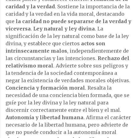
caridad y la verdad
. Sostiene la importancia de la
caridad y la verdad en la vida moral, destacando
que
la caridad no puede separarse de la verdad y
viceversa
.
Ley natural y ley divina
. La
significación de la ley natural como base de la ley
divina, y establece que ciertos
actos son
intrínsecamente malos
, independientemente de
las circunstancias y las intenciones.
Rechazo del
relativismo moral
. Advierte sobre sus peligros y
la tendencia de la sociedad contemporánea a
negar la existencia de verdades morales objetivas.
Conciencia y formación moral
. Resalta la
necesidad de una conciencia bien formada, que se
guíe por la ley divina y la ley natural para
discernir correctamente entre el bien y el mal.
Autonomía y libertad humana
. Afirma el carácter
necesario de la libertad humana, pero advierte de
que no puede conducir a la autonomía moral