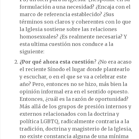
formulación a una necesidad? ¿Encaja con el
marco de referencia establecido? ¿Sus
términos son claros y coherentes con lo que
la Iglesia sostiene sobre las relaciones
homosexuales? ¿Es realmente necesaria? Y
esta ultima cuestión nos conduce a la
siguiente:
¿Por qué ahora esta cuestión
? ¿No era acaso
el reciente Sínodo el lugar donde plantearlo
y escuchar, o en el que se va a celebrar este
año? Pero, entonces no se hizo, más bien la
opinión informal era en el sentido opuesto.
Entonces, ¿cuál es la razón de oportunidad?
Más allá de los grupos de presión internos y
externos relacionados con la doctrina y
política LGBTQ, radicalmente contraria a la
tradición, doctrina y magisterio de la Iglesia,
no existe constancia alguna de una mínima