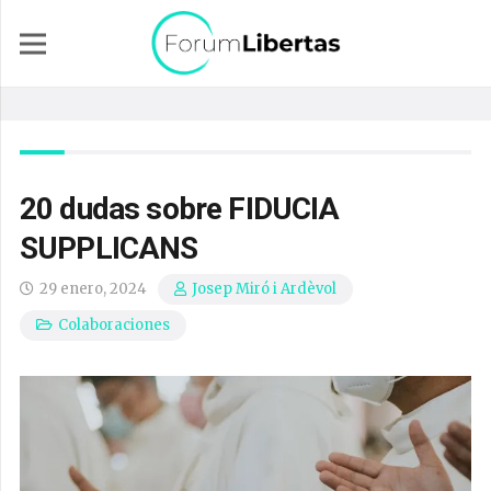
20 dudas sobre FIDUCIA
SUPPLICANS
29 enero, 2024
Josep Miró i Ardèvol
Colaboraciones