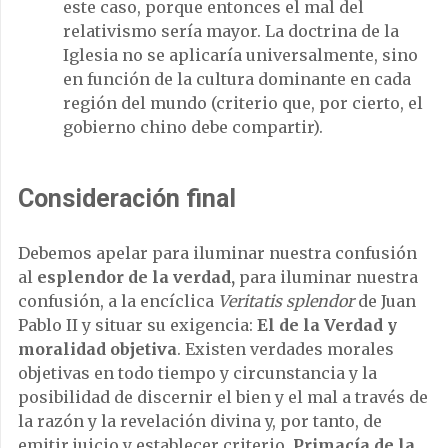
este caso, porque entonces el mal del
relativismo sería mayor. La doctrina de la
Iglesia no se aplicaría universalmente, sino
en función de la cultura dominante en cada
región del mundo (criterio que, por cierto, el
gobierno chino debe compartir).
Consideración final
Debemos apelar para iluminar nuestra confusión
al
esplendor de la verdad,
para iluminar nuestra
confusión, a la encíclica
Veritatis splendor
de Juan
Pablo II y situar su exigencia:
El de la Verdad y
moralidad objetiva
. Existen verdades morales
objetivas en todo tiempo y circunstancia y la
posibilidad de discernir el bien y el mal a través de
la razón y la revelación divina y, por tanto, de
emitir juicio y establecer criterio.
Primacía de la