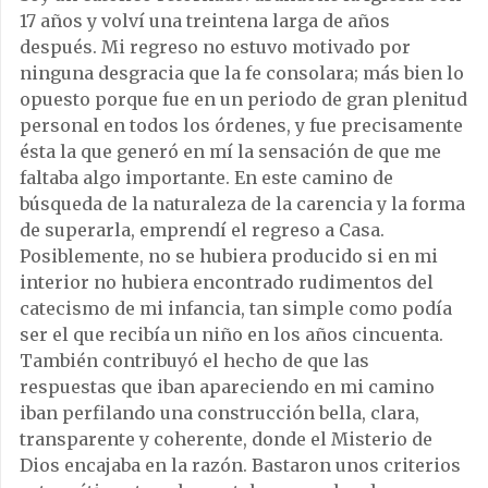
17 años y volví una treintena larga de años
después. Mi regreso no estuvo motivado por
ninguna desgracia que la fe consolara; más bien lo
opuesto porque fue en un periodo de gran plenitud
personal en todos los órdenes, y fue precisamente
ésta la que generó en mí la sensación de que me
faltaba algo importante. En este camino de
búsqueda de la naturaleza de la carencia y la forma
de superarla, emprendí el regreso a Casa.
Posiblemente, no se hubiera producido si en mi
interior no hubiera encontrado rudimentos del
catecismo de mi infancia, tan simple como podía
ser el que recibía un niño en los años cincuenta.
También contribuyó el hecho de que las
respuestas que iban apareciendo en mi camino
iban perfilando una construcción bella, clara,
transparente y coherente, donde el Misterio de
Dios encajaba en la razón. Bastaron unos criterios