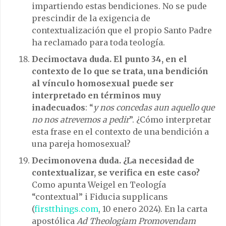
impartiendo estas bendiciones. No se pude
prescindir de la exigencia de
contextualización que el propio Santo Padre
ha reclamado para toda teología.
Decimoctava duda.
El punto 34, en el
contexto de lo que se trata, una bendición
al vínculo homosexual puede ser
interpretado en términos muy
inadecuados
: “
y nos concedas aun aquello que
no nos atrevemos a pedir
”. ¿Cómo interpretar
esta frase en el contexto de una bendición a
una pareja homosexual?
Decimonovena duda. ¿La necesidad de
contextualizar, se verifica en este caso?
Como apunta Weigel en Teología
“contextual” i Fiducia supplicans
(
firstthings.com
, 10 enero 2024). En la carta
apostólica
Ad Theologiam Promovendam