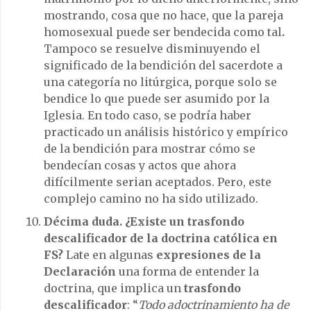
mostrando, cosa que no hace, que la pareja
homosexual puede ser bendecida como tal
.
Tampoco se resuelve disminuyendo el
significado de la bendición del sacerdote a
una categoría no litúrgica
,
porque solo se
bendice lo que puede ser asumido por la
Iglesia. En todo caso, se podría haber
practicado un análisis histórico y empírico
de la bendición para mostrar cómo se
bendecían cosas y actos que ahora
difícilmente serian aceptados. Pero, este
complejo camino no ha sido utilizado.
Décima duda. ¿Existe un trasfondo
descalificador de la doctrina católica en
FS?
Late en algunas
expresiones de la
Declaración
una forma de entender la
doctrina, que implica un
trasfondo
descalificador
: “
Todo adoctrinamiento ha de