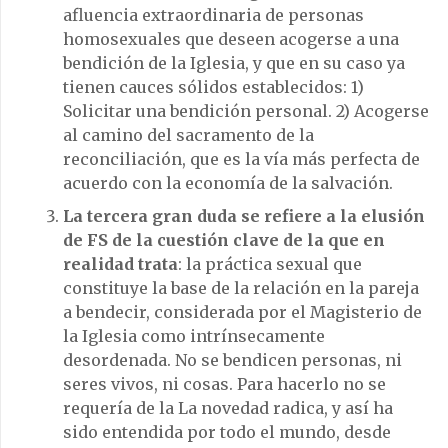
afluencia extraordinaria de personas
homosexuales que deseen acogerse a una
bendición de la Iglesia, y que en su caso ya
tienen cauces sólidos establecidos: 1)
Solicitar una bendición personal. 2) Acogerse
al camino del sacramento de la
reconciliación, que es la vía más perfecta de
acuerdo con la economía de la salvación.
La tercera gran duda se refiere a la elusión
de FS de la cuestión clave de la que en
realidad trata
: la práctica sexual que
constituye la base de la relación en la pareja
a bendecir, considerada por el Magisterio de
la Iglesia como intrínsecamente
desordenada. No se bendicen personas, ni
seres vivos, ni cosas. Para hacerlo no se
requería de la La novedad radica, y así ha
sido entendida por todo el mundo, desde