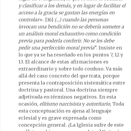
y clasificar a los demás, y en lugar de facilitar el
acceso a la gracia se gastan las energías en
controlar
». [16]
(…) cuando las personas
invocan una bendición no se debería someter a
un análisis moral exhaustivo como condición
previa para poderla conferir. No se les debe
pedir una perfección moral previa
”. Insiste en
lo que ya se ha reseñado en los puntos 7, 12 y
13. El alcance de estas afirmaciones es
extraordinario y sobre todo confuso. Va más
allá del caso concreto del que trata, porque
presenta la contraposición sistemática entre
doctrina y pastoral. Una doctrina siempre
adjetivada en términos negativos. En esta
ocasión,
elitismo narcisista
y
autoritario
, Toda
esta conceptuación es ajena al lenguaje
eclesial y es grave expresada como
concepción general. ¿La Iglesia sufre de este