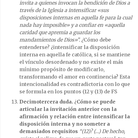
invita a quienes invocan la bendición de Dios a
través de la Iglesia a intensificar «sus
disposiciones internas en aquella fe para la cual
nada hay imposible» y a confiar en «aquella
caridad que apremia a guardar los
mandamientos de Dios»”. ¿
Cómo debe
entenderse? ¿intensificar la disposición
interna en aquella fe católica, si se mantiene
el vínculo desordenado y no existe el más
mínimo propósito de modificarlo,
transformando el amor en continencia? Esta
intencionalidad es contradictoria con lo que
se formula en los puntos (12 y (13) de FS
Decimotercera duda.
¿
Cómo se puede
articular la invitación anterior con la
afirmación y relación entre intensificar la
disposición interna y no someter a
demasiados requisitos
“(12)? (…)
De hecho,