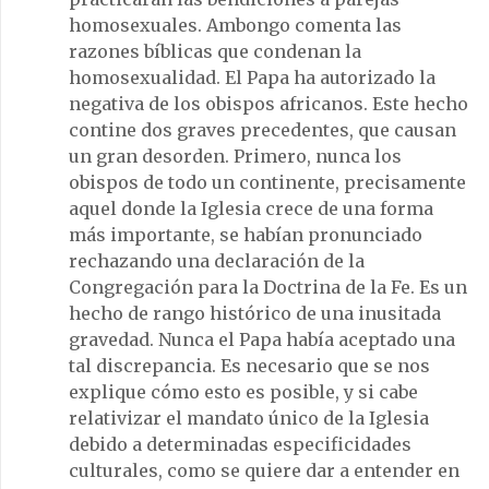
homosexuales. Ambongo comenta las
razones bíblicas que condenan la
homosexualidad. El Papa ha autorizado la
negativa de los obispos africanos. Este hecho
contine dos graves precedentes, que causan
un gran desorden. Primero, nunca los
obispos de todo un continente, precisamente
aquel donde la Iglesia crece de una forma
más importante, se habían pronunciado
rechazando una declaración de la
Congregación para la Doctrina de la Fe. Es un
hecho de rango histórico de una inusitada
gravedad. Nunca el Papa había aceptado una
tal discrepancia. Es necesario que se nos
explique cómo esto es posible, y si cabe
relativizar el mandato único de la Iglesia
debido a determinadas especificidades
culturales, como se quiere dar a entender en