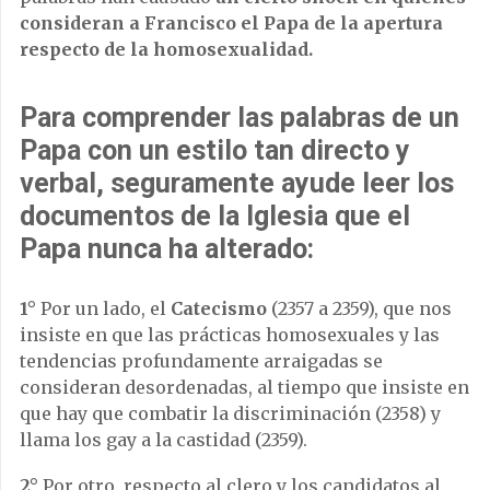
consideran a Francisco el Papa de la apertura
respecto de la homosexualidad.
Para comprender las palabras de un
Papa con un estilo tan directo y
verbal, seguramente ayude leer los
documentos de la Iglesia que el
Papa nunca ha alterado:
1°
Por un lado, el
Catecismo
(2357 a 2359), que nos
insiste en que las prácticas homosexuales y las
tendencias profundamente arraigadas se
consideran desordenadas, al tiempo que insiste en
que hay que combatir la discriminación (2358) y
llama los gay a la castidad (2359).
2°
Por otro, respecto al clero y los candidatos al