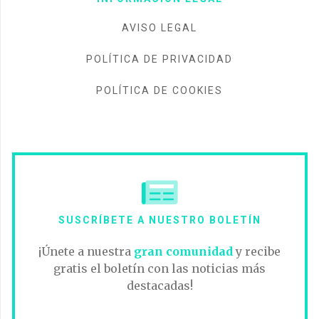
AVISO LEGAL
POLÍTICA DE PRIVACIDAD
POLÍTICA DE COOKIES
SUSCRÍBETE A NUESTRO BOLETÍN
¡Únete a nuestra
gran comunidad
y recibe
gratis el boletín con las noticias más
destacadas!