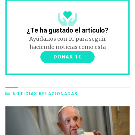
¿Te ha gustado el artículo?
Ayúdanos con 1€ para seguir
haciendo noticias como esta
DONAR 1€
NOTICIAS RELACIONADAS