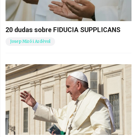
20 dudas sobre FIDUCIA SUPPLICANS
Josep Miró i Ardèvol