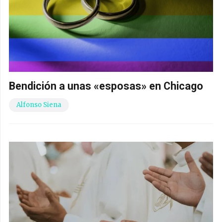
Bendición a unas «esposas» en Chicago
Alfonso Siena