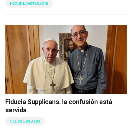
ForumLibertas.com
Fiducia Supplicans: la confusión está
servida
Carles Ros Arpa