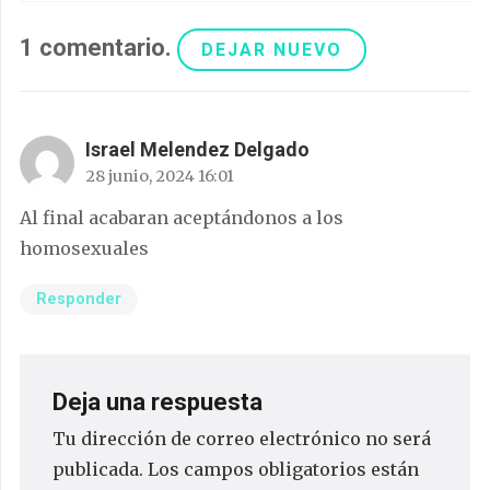
1
comentario
.
DEJAR NUEVO
Israel Melendez Delgado
28 junio, 2024 16:01
Al final acabaran aceptándonos a los
homosexuales
Responder
Deja una respuesta
Tu dirección de correo electrónico no será
publicada.
Los campos obligatorios están