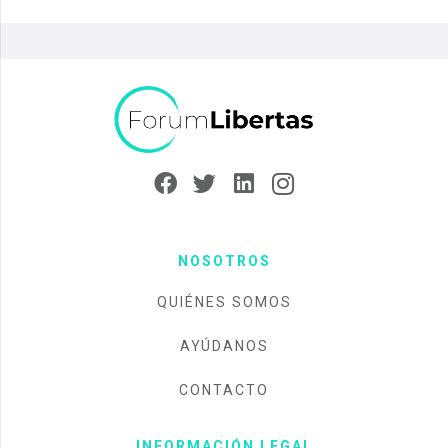
NOSOTROS
QUIÉNES SOMOS
AYÚDANOS
CONTACTO
INFORMACIÓN LEGAL