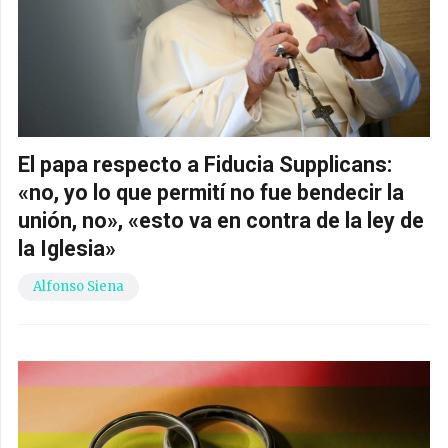
El papa respecto a Fiducia Supplicans:
«no, yo lo que permití no fue bendecir la
unión, no», «esto va en contra de la ley de
la Iglesia»
Alfonso Siena