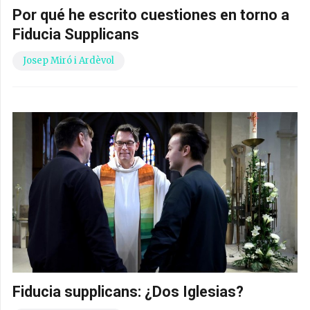
Por qué he escrito cuestiones en torno a
Fiducia Supplicans
Josep Miró i Ardèvol
Fiducia supplicans: ¿Dos Iglesias?