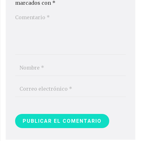
marcados con
*
PUBLICAR EL COMENTARIO