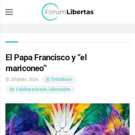
El Papa Francisco y “el
mariconeo”
28 junio, 2024
Tertuliano
Colaboraciones
,
Libertades