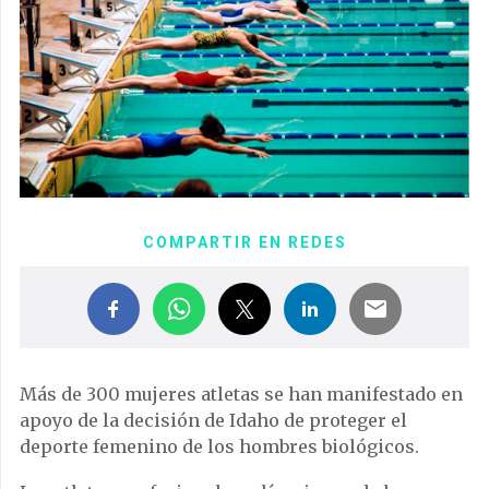
COMPARTIR EN REDES
Más de 300 mujeres atletas se han manifestado en
apoyo de la decisión de Idaho de proteger el
deporte femenino de los hombres biológicos.