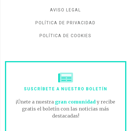
AVISO LEGAL
POLÍTICA DE PRIVACIDAD
POLÍTICA DE COOKIES
SUSCRÍBETE A NUESTRO BOLETÍN
¡Únete a nuestra
gran comunidad
y recibe
gratis el boletín con las noticias más
destacadas!