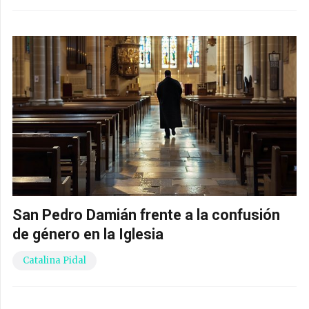
San Pedro Damián frente a la confusión
de género en la Iglesia
Catalina Pidal