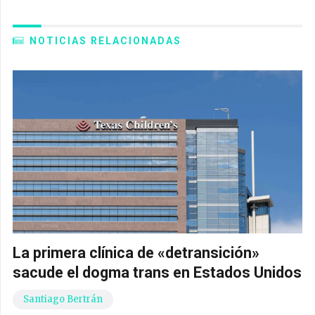
NOTICIAS RELACIONADAS
La primera clínica de «detransición»
sacude el dogma trans en Estados Unidos
Santiago Bertrán