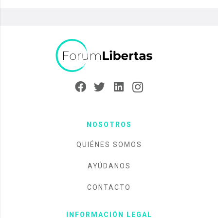
NOSOTROS
QUIÉNES SOMOS
AYÚDANOS
CONTACTO
INFORMACIÓN LEGAL