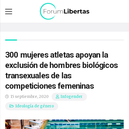
300 mujeres atletas apoyan la
exclusión de hombres biológicos
transexuales de las
competiciones femeninas
15 septiembre, 2020
Infogender
Ideología de género