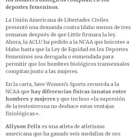
deportes femeninos
.
La Unión Americana de Libertades Civiles
presentó una demanda contra Idaho menos de tres
semanas después de que Little firmara la ley.
Ahora, la ACLU ha pedido a la NCAA que boicotee a
Idaho hasta que la Ley de Equidad en los Deportes
Femeninos sea derogada o enmendada para
permitir que los hombres biológicos transexuales
compitan junto a las mujeres.
En la carta, Save Women’s Sports recuerda a la
NCAA que
hay diferencias físicas innatas entre
hombres y mujeres
y que incluso «la supresión
de la testosterona no deshace estas ventajas
fisiológicas».
Allyson Felix
es una atleta de atletismo
americana que ha ganado seis medallas de oro