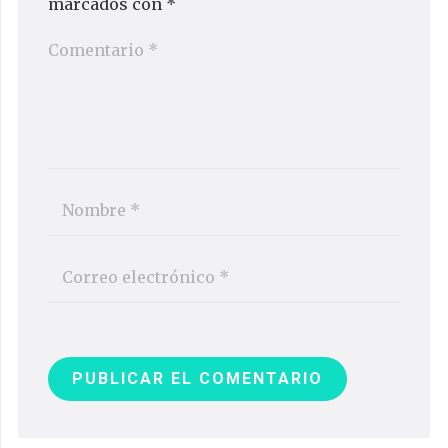
marcados con
*
PUBLICAR EL COMENTARIO