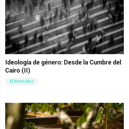
Ideología de género: Desde la Cumbre del
Cairo (II)
El Joven Rico