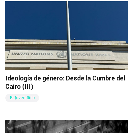
Ideología de género: Desde la Cumbre del
Cairo (III)
El Joven Rico