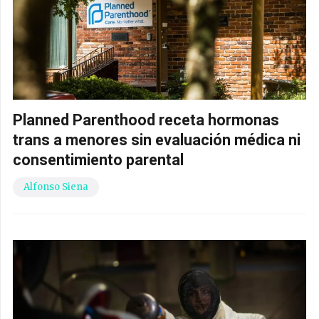
Planned Parenthood receta hormonas
trans a menores sin evaluación médica ni
consentimiento parental
Alfonso Siena