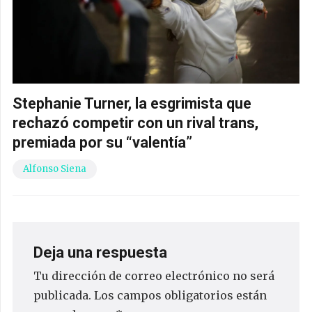
Stephanie Turner, la esgrimista que
rechazó competir con un rival trans,
premiada por su “valentía”
Alfonso Siena
Deja una respuesta
Tu dirección de correo electrónico no será
publicada.
Los campos obligatorios están