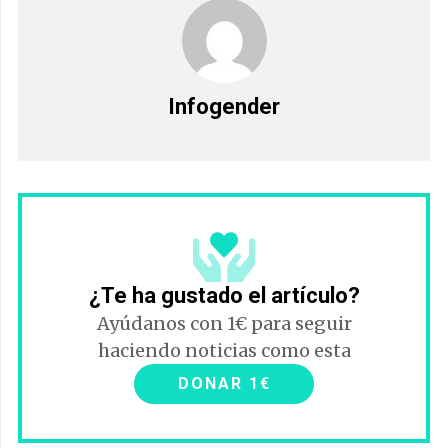
Infogender
¿Te ha gustado el artículo?
Ayúdanos con 1€ para seguir
haciendo noticias como esta
DONAR 1€