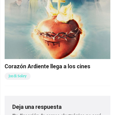
Corazón Ardiente llega a los cines
Jordi Soley
Deja una respuesta