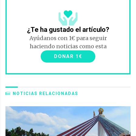
¿Te ha gustado el artículo?
Ayúdanos con 1€ para seguir
haciendo noticias como esta
DONAR 1€
NOTICIAS RELACIONADAS