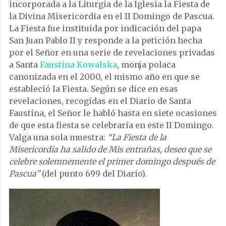
incorporada a la Liturgia de la Iglesia la Fiesta de
la Divina Misericordia en el II Domingo de Pascua.
La Fiesta fue instituida por indicación del papa
San Juan Pablo II y responde a la petición hecha
por el Señor en una serie de revelaciones privadas
a Santa
Faustina Kowalska
, monja polaca
canonizada en el 2000, el mismo año en que se
estableció la Fiesta. Según se dice en esas
revelaciones, recogidas en el Diario de Santa
Faustina, el Señor le habló hasta en siete ocasiones
de que esta fiesta se celebraría en este II Domingo.
Valga una sola muestra:
“La Fiesta de la
Misericordia ha salido de Mis entrañas, deseo que se
celebre solemnemente el primer domingo después de
Pascua”
(del punto 699 del Diario).