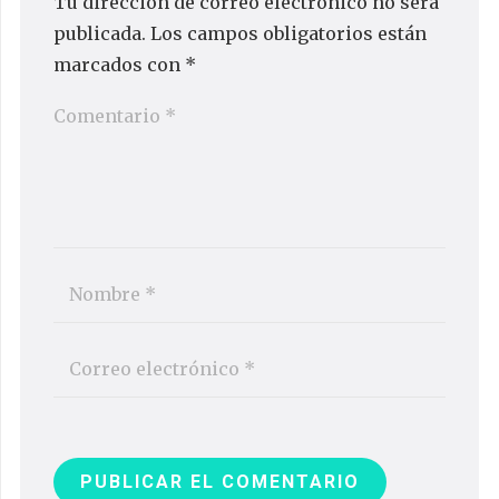
Tu dirección de correo electrónico no será
publicada.
Los campos obligatorios están
marcados con
*
PUBLICAR EL COMENTARIO