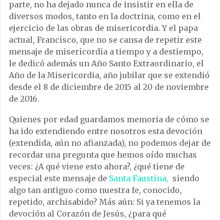
parte, no ha dejado nunca de insistir en ella de
diversos modos, tanto en la doctrina, como en el
ejercicio de las obras de misericordia. Y el papa
actual, Francisco, que no se cansa de repetir este
mensaje de misericordia a tiempo y a destiempo,
le dedicó además un Año Santo Extraordinario, el
Año de la Misericordia, año jubilar que se extendió
desde el 8 de diciembre de 2015 al 20 de noviembre
de 2016.
Quienes por edad guardamos memoria de cómo se
ha ido extendiendo entre nosotros esta devoción
(extendida, aún no afianzada), no podemos dejar de
recordar una pregunta que hemos oído muchas
veces: ¿A qué viene esto ahora?, ¿qué tiene de
especial este mensaje de
Santa Faustina,
siendo
algo tan antiguo como nuestra fe, conocido,
repetido, archisabido? Más aún: Si ya tenemos la
devoción al Corazón de Jesús, ¿para qué