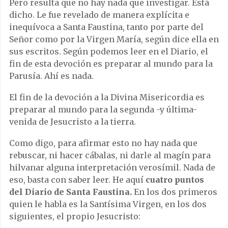
Pero resulta que no hay nada que investigar. Está
dicho. Le fue revelado de manera explícita e
inequívoca a Santa Faustina, tanto por parte del
Señor como por la Virgen María, según dice ella en
sus escritos. Según podemos leer en el Diario, el
fin de esta devoción es preparar al mundo para la
Parusía. Ahí es nada.
El fin de la devoción a la Divina Misericordia es
preparar al mundo para la segunda -y última-
venida de Jesucristo a la tierra.
Como digo, para afirmar esto no hay nada que
rebuscar, ni hacer cábalas, ni darle al magín para
hilvanar alguna interpretación verosímil. Nada de
eso, basta con saber leer. He aquí
cuatro puntos
del Diario de Santa Faustina.
En los dos primeros
quien le habla es la Santísima Virgen, en los dos
siguientes, el propio Jesucristo: