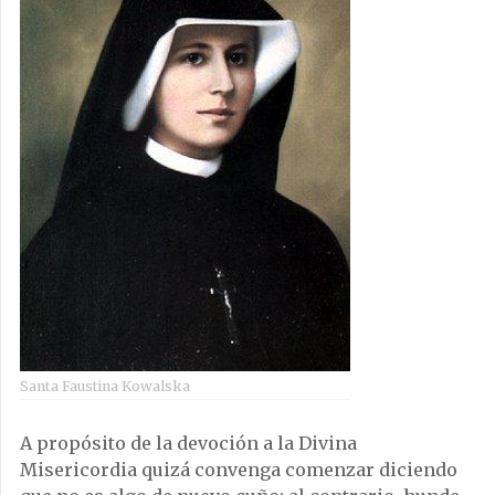
Santa Faustina Kowalska
A propósito de la devoción a la Divina
Misericordia quizá convenga comenzar diciendo