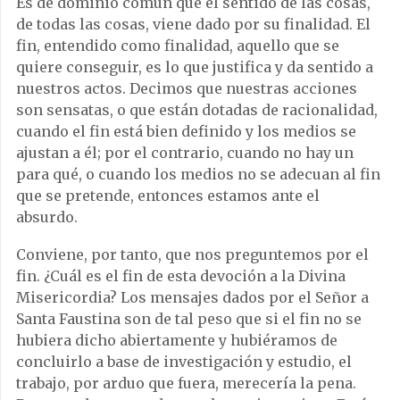
Es de dominio común que el sentido de las cosas,
de todas las cosas, viene dado por su finalidad. El
fin, entendido como finalidad, aquello que se
quiere conseguir, es lo que justifica y da sentido a
nuestros actos. Decimos que nuestras acciones
son sensatas, o que están dotadas de racionalidad,
cuando el fin está bien definido y los medios se
ajustan a él; por el contrario, cuando no hay un
para qué, o cuando los medios no se adecuan al fin
que se pretende, entonces estamos ante el
absurdo.
Conviene, por tanto, que nos preguntemos por el
fin. ¿Cuál es el fin de esta devoción a la Divina
Misericordia? Los mensajes dados por el Señor a
Santa Faustina son de tal peso que si el fin no se
hubiera dicho abiertamente y hubiéramos de
concluirlo a base de investigación y estudio, el
trabajo, por arduo que fuera, merecería la pena.