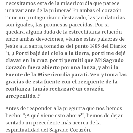
necesitamos esta de la misericordia que parece
una variante de la primera? En ambas el corazón
tiene un protagonismo destacado, las jaculatorias
son iguales, las promesas parecidas. Por si
quedara alguna duda de la estrechísima relación
entre ambas devociones, véanse estas palabras de
Jesús a la santa, tomadas del punto 1485 del Diario:
“(…)
Por ti bajé del cielo a la tierra, por ti me dejé
clavar en la cruz, por ti permití que Mi Sagrado
Corazón fuera abierto por una lanza, y abrí la
Fuente de la Misericordia para ti. Ven y toma las
gracias de esta fuente con el recipiente de la
confianza. Jamás rechazaré un corazón
arrepentido…”
Antes de responder a la pregunta que nos hemos
hecho: “¿A qué viene esto ahora?”, hemos de dejar
sentado un precedente más acerca de la
espiritualidad del Sagrado Corazón.