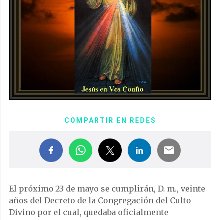
COMPARTIR EN REDES
El próximo 23 de mayo se cumplirán, D. m., veinte
años del Decreto de la Congregación del Culto
Divino por el cual, quedaba oficialmente