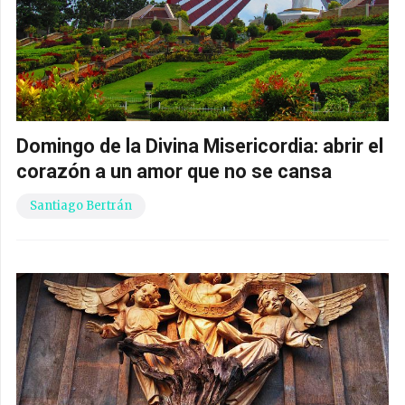
Domingo de la Divina Misericordia: abrir el
corazón a un amor que no se cansa
Santiago Bertrán