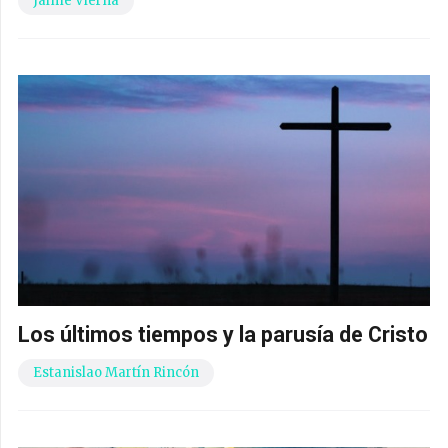
Jaime Vierna
Los últimos tiempos y la parusía de Cristo
Estanislao Martín Rincón