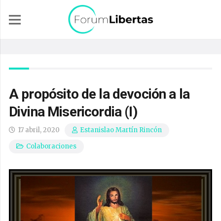
A propósito de la devoción a la
Divina Misericordia (I)
17 abril, 2020
Estanislao Martín Rincón
Colaboraciones