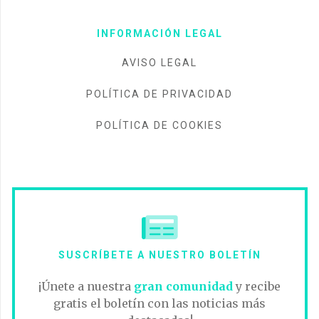
INFORMACIÓN LEGAL
AVISO LEGAL
POLÍTICA DE PRIVACIDAD
POLÍTICA DE COOKIES
SUSCRÍBETE A NUESTRO BOLETÍN
¡Únete a nuestra
gran comunidad
y recibe
gratis el boletín con las noticias más