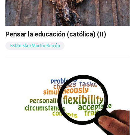
Pensar la educación (católica) (II)
Estanislao Martín Rincón