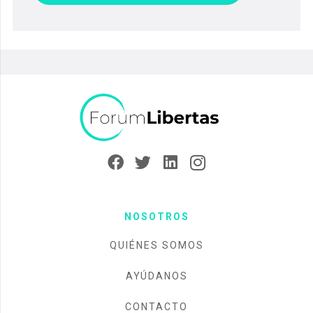
NOSOTROS
QUIÉNES SOMOS
AYÚDANOS
CONTACTO