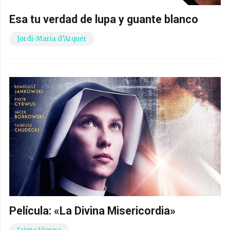
Esa tu verdad de lupa y guante blanco
Jordi-Maria d’Arquer
Película: «La Divina Misericordia»