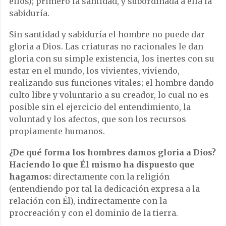
ellos); primero la santidad, y subordinada a ella la
sabiduría.
Sin santidad y sabiduría el hombre no puede dar
gloria a Dios. Las criaturas no racionales le dan
gloria con su simple existencia, los inertes con su
estar en el mundo, los vivientes, viviendo,
realizando sus funciones vitales; el hombre dando
culto libre y voluntario a su creador, lo cual no es
posible sin el ejercicio del entendimiento, la
voluntad y los afectos, que son los recursos
propiamente humanos.
¿De qué forma los hombres damos gloria a Dios?
Haciendo lo que Él mismo ha dispuesto que
hagamos:
directamente con la religión
(entendiendo por tal la dedicación expresa a la
relación con Él), indirectamente con la
procreación y con el dominio de la tierra.