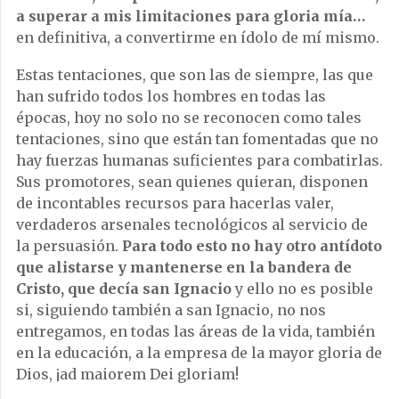
a superar a mis limitaciones para gloria mía…
en definitiva, a convertirme en ídolo de mí mismo.
Estas tentaciones, que son las de siempre, las que
han sufrido todos los hombres en todas las
épocas, hoy no solo no se reconocen como tales
tentaciones, sino que están tan fomentadas que no
hay fuerzas humanas suficientes para combatirlas.
Sus promotores, sean quienes quieran, disponen
de incontables recursos para hacerlas valer,
verdaderos arsenales tecnológicos al servicio de
la persuasión.
Para todo esto no hay otro antídoto
que alistarse y mantenerse en la bandera de
Cristo, que decía san Ignacio
y ello no es posible
si, siguiendo también a san Ignacio, no nos
entregamos, en todas las áreas de la vida, también
en la educación, a la empresa de la mayor gloria de
Dios, ¡ad maiorem Dei gloriam!