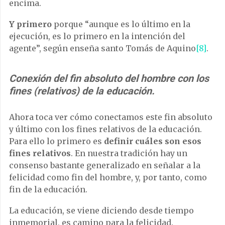
encima.
Y primero
porque “aunque es lo último en la
ejecución, es lo primero en la intención del
agente”, según enseña santo Tomás de Aquino
[8]
.
Conexión del fin absoluto del hombre con los
fines (relativos) de la educación.
Ahora toca ver cómo conectamos este fin absoluto
y último con los fines relativos de la educación.
Para ello lo primero es
definir cuáles son esos
fines relativos
. En nuestra tradición hay un
consenso bastante generalizado en señalar a la
felicidad como fin del hombre, y, por tanto, como
fin de la educación.
La educación, se viene diciendo desde tiempo
inmemorial, es camino para la felicidad.