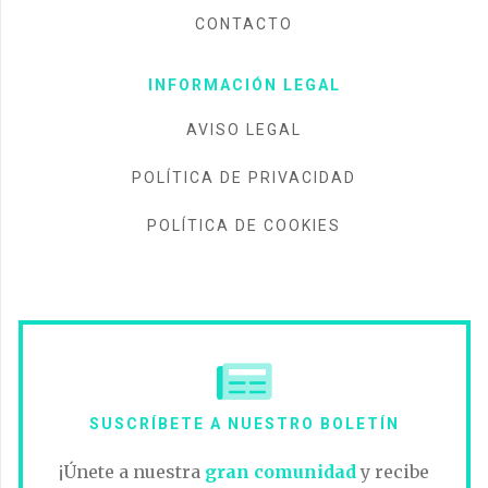
CONTACTO
INFORMACIÓN LEGAL
AVISO LEGAL
POLÍTICA DE PRIVACIDAD
POLÍTICA DE COOKIES
SUSCRÍBETE A NUESTRO BOLETÍN
¡Únete a nuestra
gran comunidad
y recibe