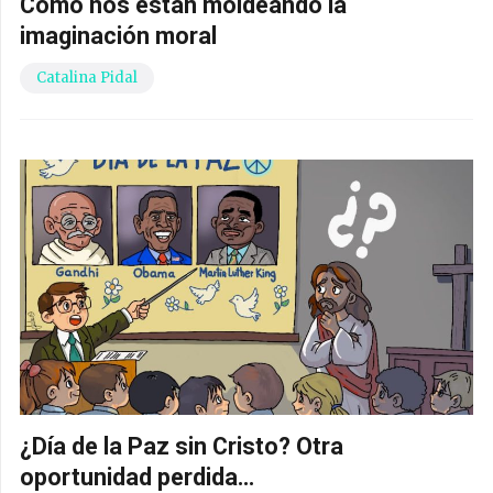
Cómo nos están moldeando la
imaginación moral
Catalina Pidal
¿Día de la Paz sin Cristo? Otra
oportunidad perdida…