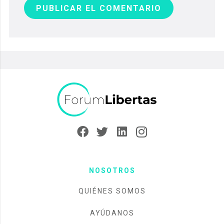
PUBLICAR EL COMENTARIO
NOSOTROS
QUIÉNES SOMOS
AYÚDANOS