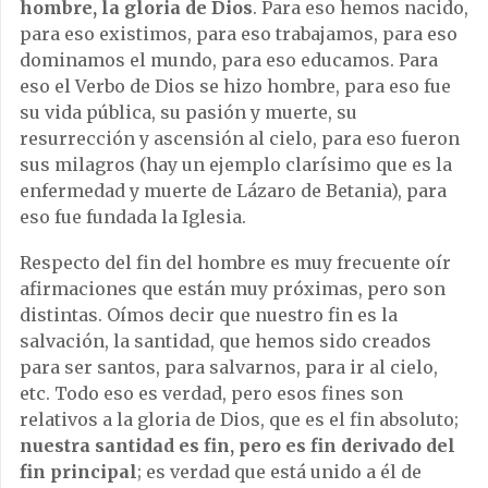
hombre, la gloria de Dios
. Para eso hemos nacido,
para eso existimos, para eso trabajamos, para eso
dominamos el mundo, para eso educamos. Para
eso el Verbo de Dios se hizo hombre, para eso fue
su vida pública, su pasión y muerte, su
resurrección y ascensión al cielo, para eso fueron
sus milagros (hay un ejemplo clarísimo que es la
enfermedad y muerte de Lázaro de Betania), para
eso fue fundada la Iglesia.
Respecto del fin del hombre es muy frecuente oír
afirmaciones que están muy próximas, pero son
distintas. Oímos decir que nuestro fin es la
salvación, la santidad, que hemos sido creados
para ser santos, para salvarnos, para ir al cielo,
etc. Todo eso es verdad, pero esos fines son
relativos a la gloria de Dios, que es el fin absoluto;
nuestra santidad es fin, pero es fin derivado del
fin principal
; es verdad que está unido a él de