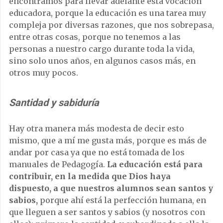
encontramos para llevar adelante esta vocación
educadora, porque la educación es una tarea muy
compleja por diversas razones, que nos sobrepasa,
entre otras cosas, porque no tenemos a las
personas a nuestro cargo durante toda la vida,
sino solo unos años, en algunos casos más, en
otros muy pocos.
Santidad y sabiduría
Hay otra manera más modesta de decir esto
mismo, que a mí me gusta más, porque es más de
andar por casa ya que no está tomada de los
manuales de Pedagogía.
La educación está para
contribuir, en la medida que Dios haya
dispuesto, a que nuestros alumnos sean santos y
sabios,
porque ahí está la perfección humana, en
que lleguen a ser santos y sabios (y nosotros con