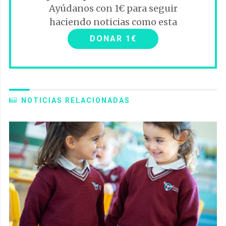
Ayúdanos con 1€ para seguir
haciendo noticias como esta
DONAR 1€
NOTICIAS RELACIONADAS