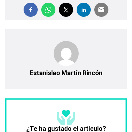
Estanislao Martín Rincón
¿Te ha gustado el artículo?