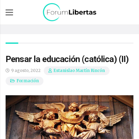
Pensar la educación (católica) (II)
9 agosto, 2022
Estanislao Martín Rincón
Formación