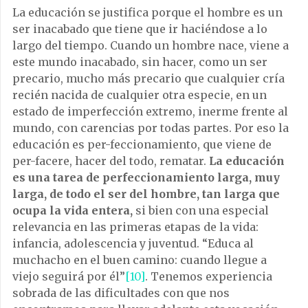
La educación se justifica porque el hombre es un
ser inacabado que tiene que ir haciéndose a lo
largo del tiempo. Cuando un hombre nace, viene a
este mundo inacabado, sin hacer, como un ser
precario, mucho más precario que cualquier cría
recién nacida de cualquier otra especie, en un
estado de imperfección extremo, inerme frente al
mundo, con carencias por todas partes. Por eso la
educación es per-feccionamiento, que viene de
per-facere, hacer del todo, rematar.
La educación
es una tarea de perfeccionamiento larga, muy
larga, de todo el ser del hombre, tan larga que
ocupa la vida entera,
si bien con una especial
relevancia en las primeras etapas de la vida:
infancia, adolescencia y juventud. “Educa al
muchacho en el buen camino: cuando llegue a
viejo seguirá por él”
[10]
. Tenemos experiencia
sobrada de las dificultades con que nos