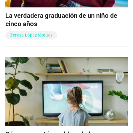
La verdadera graduación de un niño de
cinco años
Teresa López Montes