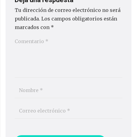
Tu dirección de correo electrónico no será
publicada.
Los campos obligatorios están
marcados con
*