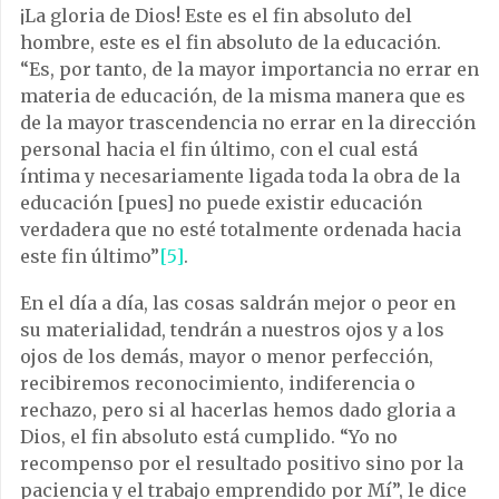
¡La gloria de Dios! Este es el fin absoluto del
hombre, este es el fin absoluto de la educación.
“Es, por tanto, de la mayor importancia no errar en
materia de educación, de la misma manera que es
de la mayor trascendencia no errar en la dirección
personal hacia el fin último, con el cual está
íntima y necesariamente ligada toda la obra de la
educación [pues] no puede existir educación
verdadera que no esté totalmente ordenada hacia
este fin último”
[5]
.
En el día a día, las cosas saldrán mejor o peor en
su materialidad, tendrán a nuestros ojos y a los
ojos de los demás, mayor o menor perfección,
recibiremos reconocimiento, indiferencia o
rechazo, pero si al hacerlas hemos dado gloria a
Dios, el fin absoluto está cumplido. “Yo no
recompenso por el resultado positivo sino por la
paciencia y el trabajo emprendido por Mí”, le dice