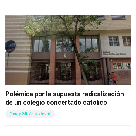
Polémica por la supuesta radicalización
de un colegio concertado católico
Josep Miró i Ardèvol