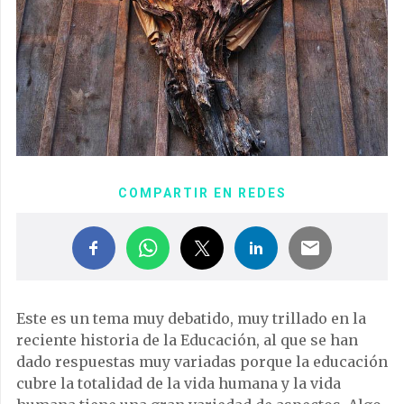
COMPARTIR EN REDES
Este es un tema muy debatido, muy trillado en la
reciente historia de la Educación, al que se han
dado respuestas muy variadas porque la educación
cubre la totalidad de la vida humana y la vida