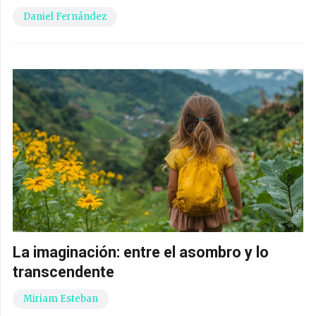
Daniel Fernández
La imaginación: entre el asombro y lo
transcendente
Miriam Esteban