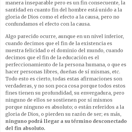
manera inseparable pero es un fin consecuente, la
santidad en cuanto fin del hombre está unido a la
gloria de Dios como el efecto a la causa, pero no
confundamos el efecto con la causa.
Algo parecido ocurre, aunque en un nivel inferior,
cuando decimos que el fin de la existencia es
nuestra felicidad o el dominio del mundo, cuando
decimos que el fin de la educación es el
perfeccionamiento de la persona humana, o que es
hacer personas libres, dueñas de sí mismas, etc.
Todo esto es cierto, todas estas afirmaciones son
verdaderas, y no son poca cosa porque todos estos
fines tienen su profundidad, su envergadura, pero
ninguno de ellos se sostienen por sí mismos
porque ninguno es absoluto; o están referidos a la
gloria de Dios, o pierden su razón de ser; es más,
ninguno podrá llegar a su término desconectado
del fin absoluto.