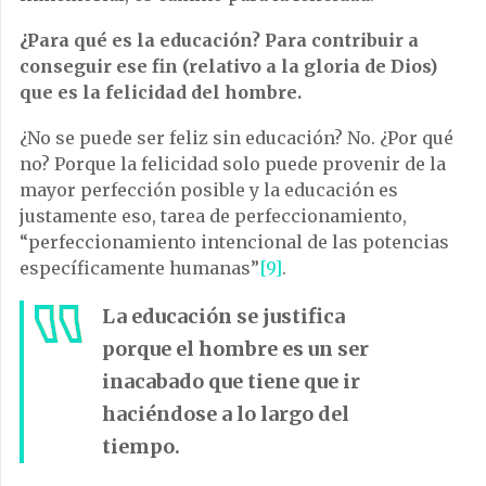
¿Para qué es la educación? Para contribuir a
conseguir ese fin (relativo a la gloria de Dios)
que es la felicidad del hombre.
¿No se puede ser feliz sin educación? No. ¿Por qué
no? Porque la felicidad solo puede provenir de la
mayor perfección posible y la educación es
justamente eso, tarea de perfeccionamiento,
“perfeccionamiento intencional de las potencias
específicamente humanas”
[9]
.
La educación se justifica
porque el hombre es un ser
inacabado que tiene que ir
haciéndose a lo largo del
tiempo.