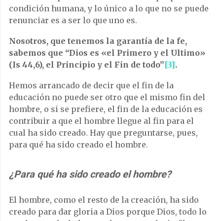
condición humana, y lo único a lo que no se puede
renunciar es a ser lo que uno es.
Nosotros, que tenemos la garantía de la fe,
sabemos que “Dios es «el Primero y el Ultimo»
(Is 44,6), el Principio y el Fin de todo”
[3]
.
Hemos arrancado de decir que el fin de la
educación no puede ser otro que el mismo fin del
hombre, o si se prefiere, el fin de la educación es
contribuir a que el hombre llegue al fin para el
cual ha sido creado. Hay que preguntarse, pues,
para qué ha sido creado el hombre.
¿Para qué ha sido creado el hombre?
El hombre, como el resto de la creación, ha sido
creado para dar gloria a Dios porque Dios, todo lo