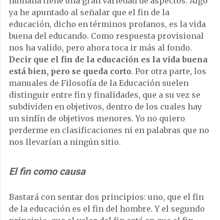
humana tiene una gran variedad de aspectos. Algo
ya he apuntado al señalar que el fin de la
educación, dicho en términos profanos, es la vida
buena del educando. Como respuesta provisional
nos ha valido, pero ahora toca ir más al fondo.
Decir que el fin de la educación es la vida buena
está bien, pero se queda corto
. Por otra parte, los
manuales de Filosofía de la Educación suelen
distinguir entre fin y finalidades, que a su vez se
subdividen en objetivos, dentro de los cuales hay
un sinfín de objetivos menores. Yo no quiero
perderme en clasificaciones ni en palabras que no
nos llevarían a ningún sitio.
El fin como causa
Bastará con sentar dos principios: uno, que el fin
de la educación es el fin del hombre. Y el segundo