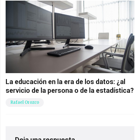
La educación en la era de los datos: ¿al
servicio de la persona o de la estadística?
Rafael Orozco
Deja una respuesta