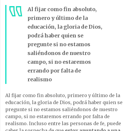
Al fijar como fin absoluto,
primero y último de la
educación, la gloria de Dios,
podrá haber quien se
pregunte si no estamos
saliéndonos de nuestro
campo, si no estaremos
errando por falta de
realismo
Al fijar como fin absoluto, primero y último de la
educación, la gloria de Dios, podrá haber quien se
pregunte si no estamos saliéndonos de nuestro
campo, si no estaremos errando por falta de
realismo. Incluso entre las personas de fe, puede
caber la sospecha de que
estoy apuntando a una