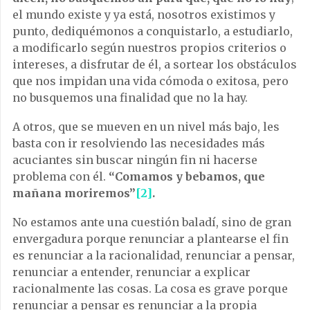
el mundo existe y ya está, nosotros existimos y
punto, dediquémonos a conquistarlo, a estudiarlo,
a modificarlo según nuestros propios criterios o
intereses, a disfrutar de él, a sortear los obstáculos
que nos impidan una vida cómoda o exitosa, pero
no busquemos una finalidad que no la hay.
A otros, que se mueven en un nivel más bajo, les
basta con ir resolviendo las necesidades más
acuciantes sin buscar ningún fin ni hacerse
problema con él.
“Comamos y bebamos, que
mañana moriremos”
[2]
.
No estamos ante una cuestión baladí, sino de gran
envergadura porque renunciar a plantearse el fin
es renunciar a la racionalidad, renunciar a pensar,
renunciar a entender, renunciar a explicar
racionalmente las cosas. La cosa es grave porque
renunciar a pensar es renunciar a la propia