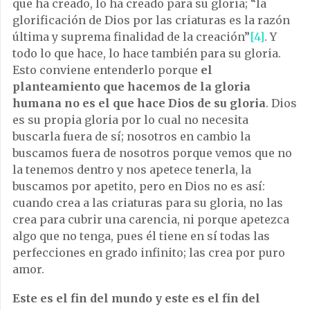
que ha creado, lo ha creado para su gloria; “la
glorificación de Dios por las criaturas es la razón
última y suprema finalidad de la creación”
[4]
. Y
todo lo que hace, lo hace también para su gloria.
Esto conviene entenderlo porque
el
planteamiento que hacemos de la gloria
humana no es el que hace Dios de su gloria
. Dios
es su propia gloria por lo cual no necesita
buscarla fuera de sí; nosotros en cambio la
buscamos fuera de nosotros porque vemos que no
la tenemos dentro y nos apetece tenerla, la
buscamos por apetito, pero en Dios no es así:
cuando crea a las criaturas para su gloria, no las
crea para cubrir una carencia, ni porque apetezca
algo que no tenga, pues él tiene en sí todas las
perfecciones en grado infinito; las crea por puro
amor.
Este es el fin del mundo y este es el fin del