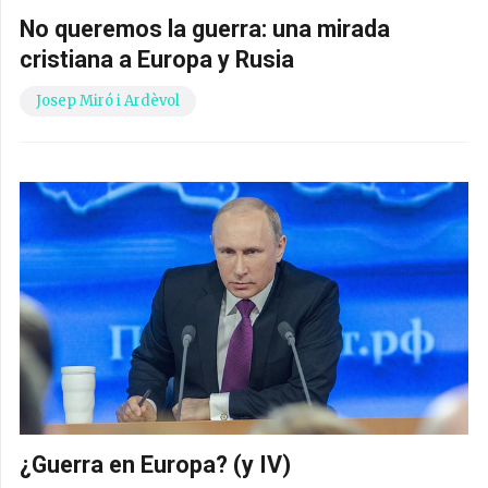
No queremos la guerra: una mirada
cristiana a Europa y Rusia
Josep Miró i Ardèvol
¿Guerra en Europa? (y IV)