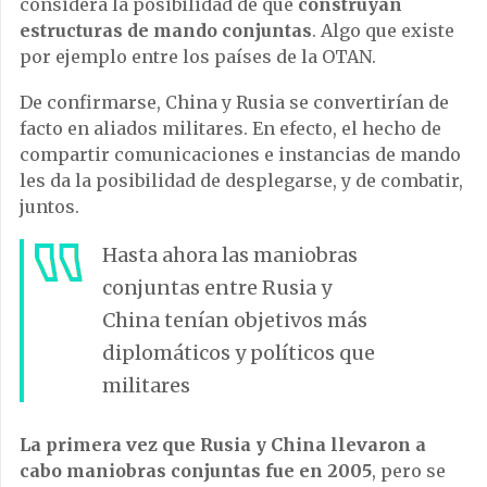
considera la posibilidad de que
construyan
estructuras de mando conjuntas
. Algo que existe
por ejemplo entre los países de la OTAN.
De confirmarse, China y Rusia se convertirían de
facto en aliados militares. En efecto, el hecho de
compartir comunicaciones e instancias de mando
les da la posibilidad de desplegarse, y de combatir,
juntos.
Hasta ahora las maniobras
conjuntas entre Rusia y
China tenían objetivos más
diplomáticos y políticos que
militares
La primera vez que Rusia y China llevaron a
cabo maniobras conjuntas fue en 2005
, pero se