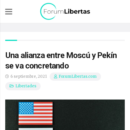
Una alianza entre Moscú y Pekín
se va concretando
6 septiembre, 2021
ForumLibertas.com
Libertades