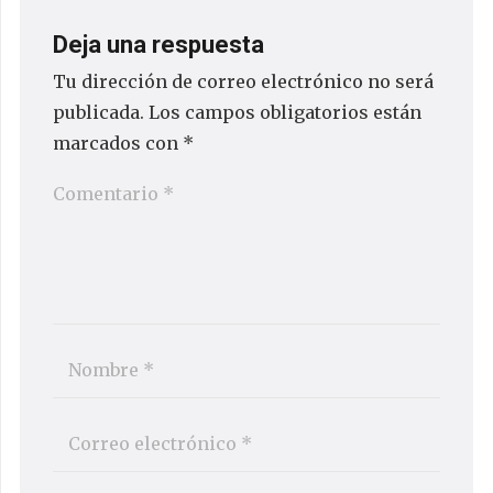
Deja una respuesta
Tu dirección de correo electrónico no será
publicada.
Los campos obligatorios están
marcados con
*