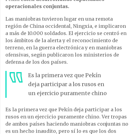
operacionales conjuntas.
Las maniobras tuvieron lugar en una remota
región de China occidental, Ningxia, e implicaron
a más de 10.000 soldados. El ejercicio se centró en
los ámbitos de la alerta y el reconocimiento de
terreno, en la guerra electrónica y en maniobras
ofensivas, según publicaron los ministerios de
defensa de los dos países.
Es la primera vez que Pekín
deja participar a los rusos en
un ejercicio puramente chino
Es la primera vez que Pekín deja participar a los
rusos en un ejercicio puramente chino.
Ver tropas
de ambos países haciendo maniobras conjuntas no
es un hecho inaudito, pero sí lo es que los dos