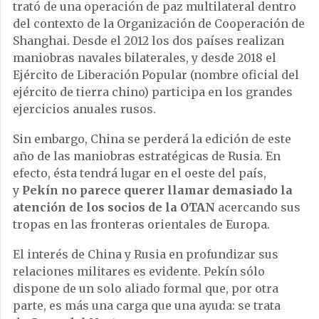
trató de una operación de paz multilateral dentro
del contexto de la Organización de Cooperación de
Shanghai. Desde el 2012 los dos países realizan
maniobras navales bilaterales, y desde 2018 el
Ejército de Liberación Popular (nombre oficial del
ejército de tierra chino) participa en los grandes
ejercicios anuales rusos.
Sin embargo, China se perderá la edición de este
año de las maniobras estratégicas de Rusia.
En
efecto, ésta tendrá lugar en el oeste del país,
y
Pekín no parece querer llamar demasiado la
atención
de los socios de la OTAN
acercando sus
tropas en las fronteras orientales de Europa.
El interés de China y Rusia en profundizar sus
relaciones militares es evidente. Pekín sólo
dispone de un solo aliado formal que, por otra
parte, es más una carga que una ayuda: se trata