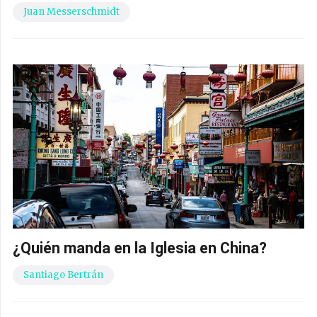
Juan Messerschmidt
¿Quién manda en la Iglesia en China?
Santiago Bertrán