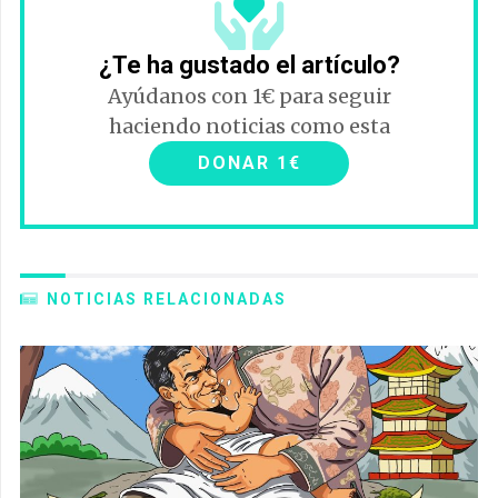
¿Te ha gustado el artículo?
Ayúdanos con 1€ para seguir
haciendo noticias como esta
DONAR 1€
NOTICIAS RELACIONADAS