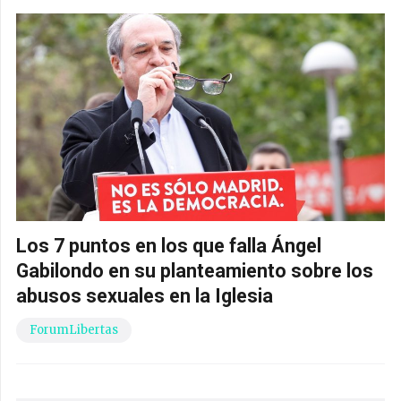
Los 7 puntos en los que falla Ángel
Gabilondo en su planteamiento sobre los
abusos sexuales en la Iglesia
ForumLibertas