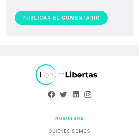
PUBLICAR EL COMENTARIO
NOSOTROS
QUIÉNES SOMOS