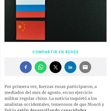
COMPARTIR EN REDES
Por primera vez, fuerzas rusas participaron, a
mediados del mes de agosto, en un ejercicio
militar regular chino.
La noticia inquietó a los
analistas occidentales, temerosos de que Moscú y
Pekín
estén desarrollando capacidades