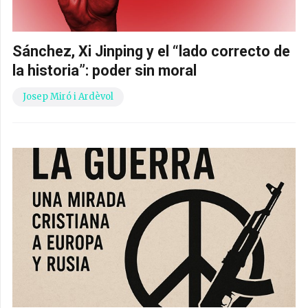
Sánchez, Xi Jinping y el “lado correcto de
la historia”: poder sin moral
Josep Miró i Ardèvol