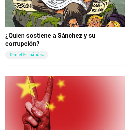
¿Quien sostiene a Sánchez y su
corrupción?
Daniel Fernández