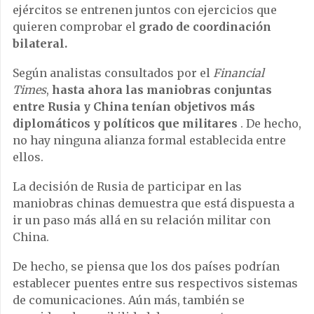
ejércitos se entrenen juntos con ejercicios que
quieren comprobar el
grado de coordinación
bilateral.
Según analistas consultados por el
Financial
Times
,
hasta ahora las maniobras conjuntas
entre Rusia y China tenían objetivos más
diplomáticos y políticos que militares
.
De hecho,
no hay ninguna alianza formal establecida entre
ellos.
La decisión de Rusia de participar en las
maniobras chinas demuestra que está dispuesta a
ir un paso más allá en su relación militar con
China.
De hecho, se piensa que los dos países podrían
establecer puentes entre sus respectivos sistemas
de comunicaciones. Aún más, también se