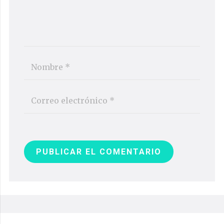
PUBLICAR EL COMENTARIO