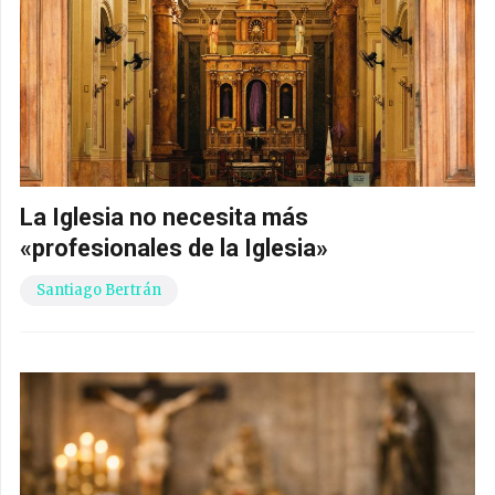
La Iglesia no necesita más
«profesionales de la Iglesia»
Santiago Bertrán