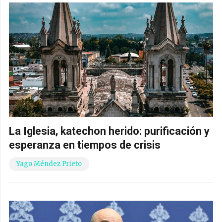
La Iglesia, katechon herido: purificación y
esperanza en tiempos de crisis
Yago Méndez Prieto