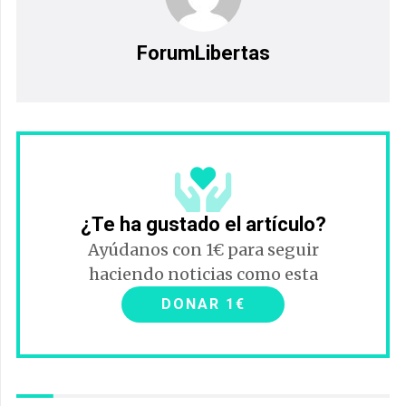
ForumLibertas
¿Te ha gustado el artículo?
Ayúdanos con 1€ para seguir
haciendo noticias como esta
DONAR 1€