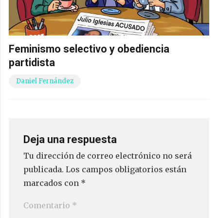
Feminismo selectivo y obediencia
partidista
Daniel Fernández
Deja una respuesta
Tu dirección de correo electrónico no será
publicada.
Los campos obligatorios están
marcados con
*