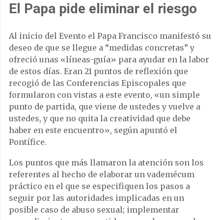
El Papa pide eliminar el riesgo
Al inicio del Evento el Papa Francisco manifestó su
deseo de que se llegue a “medidas concretas” y
ofreció unas «líneas-guía» para ayudar en la labor
de estos días. Eran 21 puntos de reflexión que
recogió de las Conferencias Episcopales que
formularon con vistas a este evento, «un simple
punto de partida, que viene de ustedes y vuelve a
ustedes, y que no quita la creatividad que debe
haber en este encuentro», según apuntó el
Pontífice.
Los puntos que más llamaron la atención son los
referentes al hecho de elaborar un vademécum
práctico en el que se especifiquen los pasos a
seguir por las autoridades implicadas en un
posible caso de abuso sexual; implementar