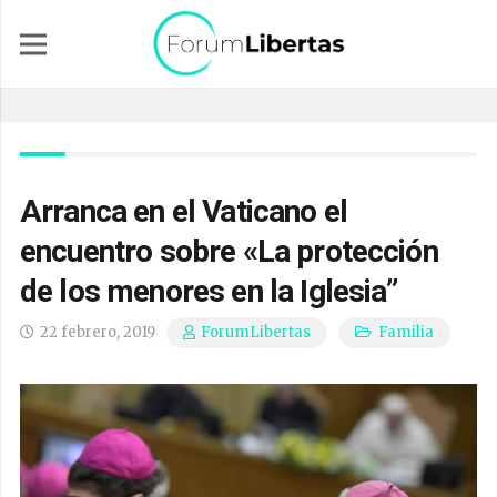
Arranca en el Vaticano el
encuentro sobre «La protección
de los menores en la Iglesia”
22 febrero, 2019
Familia
ForumLibertas