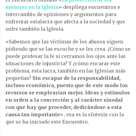
menores en la Iglesia
» despliega encuentros e
intercambio de opiniones y argumentos para
enfrentar estalacra que afecta a la sociedad y que
sufre también la Iglesia.
«Sabemos que las víctimas de los abusos siguen
pidiendo que se las escuche y se les crea. ¿Cómo se
puede profesar la fe si cerramos los ojos ante las
situaciones de injusticia? Y ¿cómo encarar este
problema, esta lacra, también en las Iglesias más
pequeñas?
Sin escapar de la responsabilidad,
incluso económica, puesto que de este modo los
recursos se emplearían mejor. Ideas y estímulos
en orden a la concreción y al carácter sinodal
con que hay que proceder, dedicándose a esta
causa tan importante
«, esa es la síntesis con la
que se ha iniciado este Encuentro.