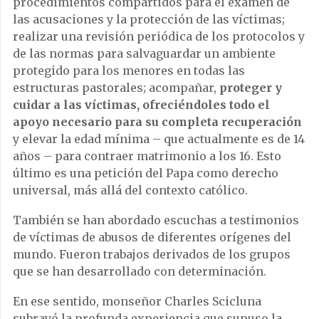
procedimientos compartidos para el examen de
las acusaciones y la protección de las víctimas;
realizar una revisión periódica de los protocolos y
de las normas para salvaguardar un ambiente
protegido para los menores en todas las
estructuras pastorales; acompañar,
proteger y
cuidar a las víctimas, ofreciéndoles todo el
apoyo necesario para su completa recuperación
y elevar la edad mínima – que actualmente es de 14
años – para contraer matrimonio a los 16. Esto
último es una petición del Papa como derecho
universal, más allá del contexto católico.
También se han abordado escuchas a testimonios
de víctimas de abusos de diferentes orígenes del
mundo. Fueron trabajos derivados de los grupos
que se han desarrollado con determinación.
En ese sentido, monseñor Charles Scicluna
subrayó la profunda experiencia que supuso la