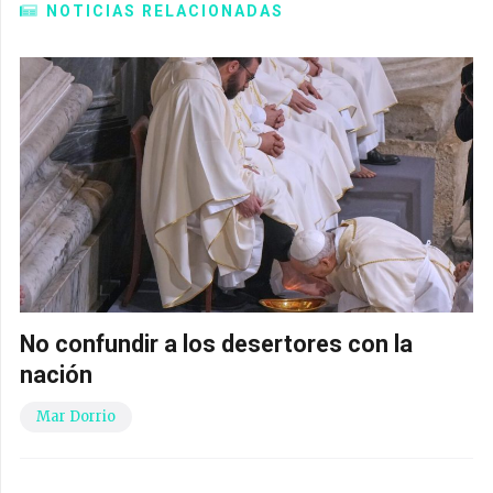
NOTICIAS RELACIONADAS
No confundir a los desertores con la
nación
Mar Dorrio