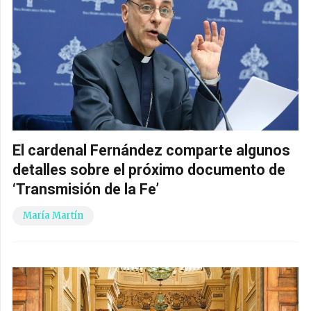
El cardenal Fernández comparte algunos
detalles sobre el próximo documento de
‘Transmisión de la Fe’
María Martín