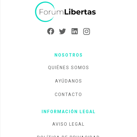
NOSOTROS
QUIÉNES SOMOS
AYÚDANOS
CONTACTO
INFORMACIÓN LEGAL
AVISO LEGAL