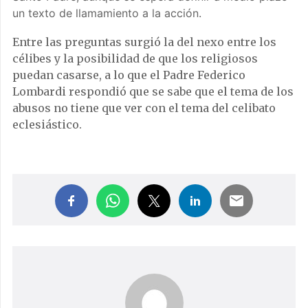
un texto de llamamiento a la acción.
Entre las preguntas surgió la del nexo entre los
célibes y la posibilidad de que los religiosos
puedan casarse, a lo que el Padre Federico
Lombardi respondió que se sabe que el tema de los
abusos no tiene que ver con el tema del celibato
eclesiástico.