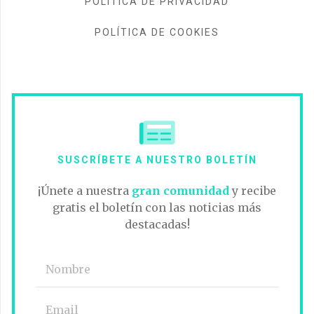
POLÍTICA DE PRIVACIDAD
POLÍTICA DE COOKIES
SUSCRÍBETE A NUESTRO BOLETÍN
¡Únete a nuestra
gran comunidad
y recibe
gratis el boletín con las noticias más
destacadas!