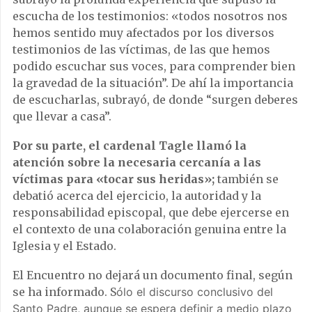
escucha de los testimonios: «todos nosotros nos
hemos sentido muy afectados por los diversos
testimonios de las víctimas, de las que hemos
podido escuchar sus voces, para comprender bien
la gravedad de la situación”. De ahí la importancia
de escucharlas, subrayó, de donde “surgen deberes
que llevar a casa”.
Por su parte, el cardenal Tagle llamó la
atención sobre la necesaria cercanía a las
víctimas para «tocar sus heridas»;
también se
debatió acerca del ejercicio, la autoridad y la
responsabilidad episcopal, que debe ejercerse en
el contexto de una colaboración genuina entre la
Iglesia y el Estado.
El Encuentro no dejará un documento final, según
se ha informado. S
ólo el discurso conclusivo del
Santo Padre, aunque se espera definir a medio plazo