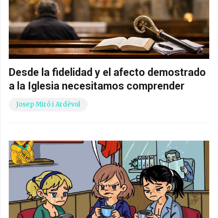
Desde la fidelidad y el afecto demostrado
a la Iglesia necesitamos comprender
Josep Miró i Ardèvol