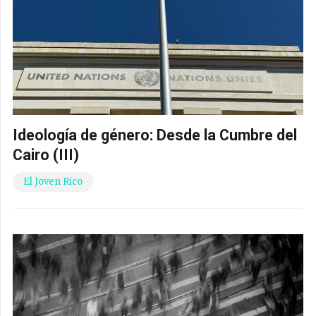
Ideología de género: Desde la Cumbre del
Cairo (III)
El Joven Rico