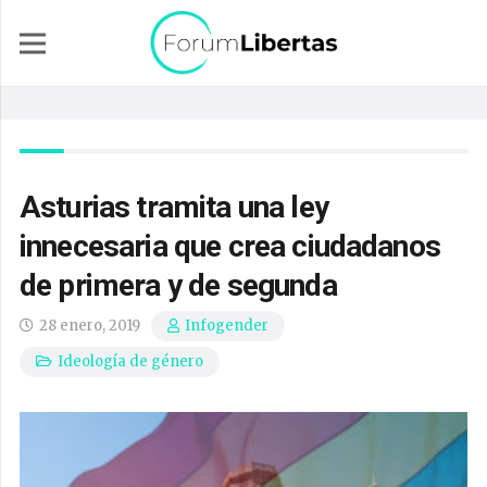
Asturias tramita una ley
innecesaria que crea ciudadanos
de primera y de segunda
28 enero, 2019
Infogender
Ideología de género