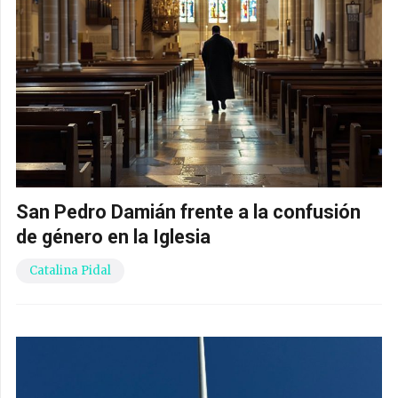
San Pedro Damián frente a la confusión
de género en la Iglesia
Catalina Pidal