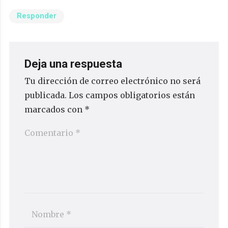
Responder
Deja una respuesta
Tu dirección de correo electrónico no será
publicada.
Los campos obligatorios están
marcados con
*