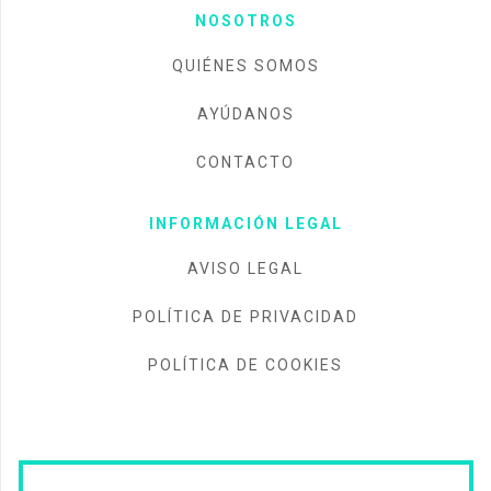
NOSOTROS
QUIÉNES SOMOS
AYÚDANOS
CONTACTO
INFORMACIÓN LEGAL
AVISO LEGAL
POLÍTICA DE PRIVACIDAD
POLÍTICA DE COOKIES