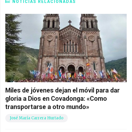
NOTICIAS RELACIONADAS
Miles de jóvenes dejan el móvil para dar
gloria a Dios en Covadonga: «Como
transportarse a otro mundo»
José María Carrera Hurtado