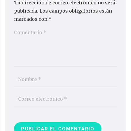
Tu dirección de correo electrónico no será
publicada.
Los campos obligatorios están
marcados con
*
PUBLICAR EL COMENTARIO