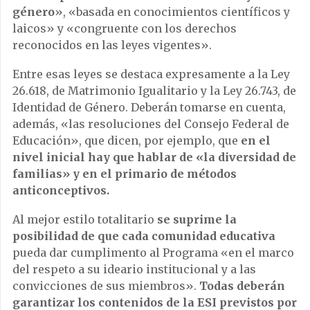
género
», «basada en conocimientos científicos y
laicos» y «congruente con los derechos
reconocidos en las leyes vigentes».
Entre esas leyes se destaca expresamente a la Ley
26.618, de Matrimonio Igualitario y la Ley 26.743, de
Identidad de Género. Deberán tomarse en cuenta,
además, «las resoluciones del Consejo Federal de
Educación», que dicen, por ejemplo, que
en el
nivel inicial hay que hablar de «la diversidad de
familias» y en el primario de métodos
anticonceptivos.
Al mejor estilo totalitario
se suprime la
posibilidad de que cada comunidad educativa
pueda dar cumplimento al Programa «en el marco
del respeto a su ideario institucional y a las
convicciones de sus miembros».
Todas deberán
garantizar los contenidos de la ESI previstos por