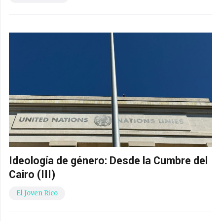
Ideología de género: Desde la Cumbre del
Cairo (III)
El Joven Rico