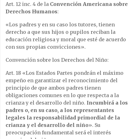
Art. 12 inc. 4 de la
Convención Americana sobre
Derechos Humanos
:
«Los padres y en su caso los tutores, tienen
derecho a que sus hijos o pupilos reciban la
educación religiosa y moral que esté de acuerdo
con sus propias convicciones».
Convención sobre los Derechos del Niño:
Art. 18 «Los Estados Partes pondrán el máximo
empeño en garantizar el reconocimiento del
principio de que ambos padres tienen
obligaciones comunes en lo que respecta a la
crianza y el desarrollo del niño.
Incumbirá a los
padres o, en su caso, a los representantes
legales la responsabilidad primordial de la
crianza y el desarrollo del niño
». Su
preocupación fundamental será el interés