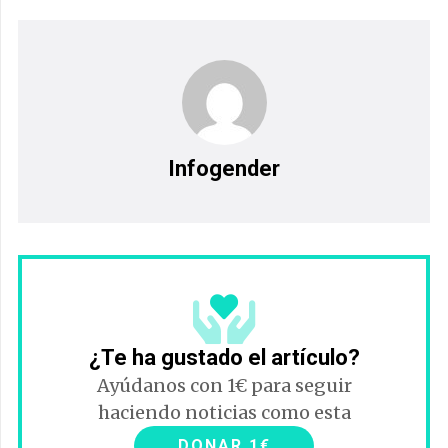
Infogender
¿Te ha gustado el artículo?
Ayúdanos con 1€ para seguir
haciendo noticias como esta
DONAR 1€