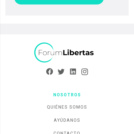
NOSOTROS
QUIÉNES SOMOS
AYÚDANOS
CONTACTO