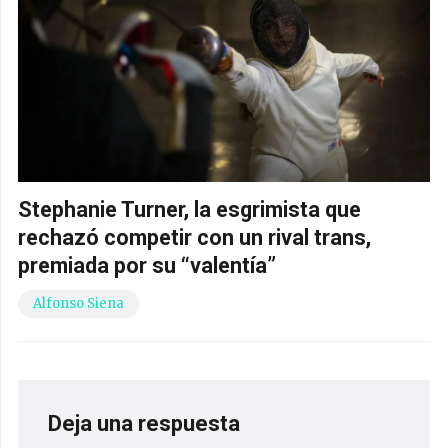
Stephanie Turner, la esgrimista que
rechazó competir con un rival trans,
premiada por su “valentía”
Alfonso Siena
Deja una respuesta