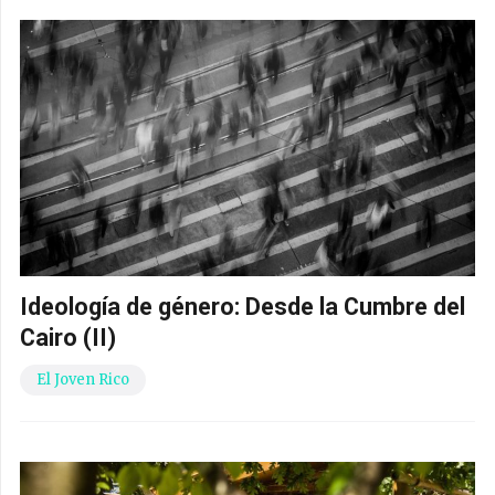
Ideología de género: Desde la Cumbre del
Cairo (II)
El Joven Rico