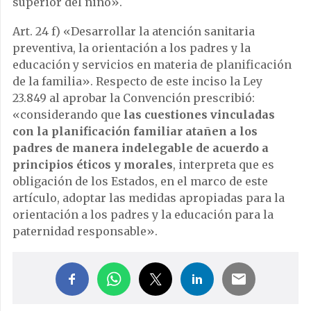
superior del niño».
Art. 24 f) «Desarrollar la atención sanitaria
preventiva, la orientación a los padres y la
educación y servicios en materia de planificación
de la familia». Respecto de este inciso la Ley
23.849 al aprobar la Convención prescribió:
«considerando que
las cuestiones vinculadas
con la planificación familiar atañen a los
padres de manera indelegable de acuerdo a
principios éticos y morales
, interpreta que es
obligación de los Estados, en el marco de este
artículo, adoptar las medidas apropiadas para la
orientación a los padres y la educación para la
paternidad responsable».