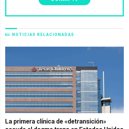
NOTICIAS RELACIONADAS
La primera clínica de «detransición»