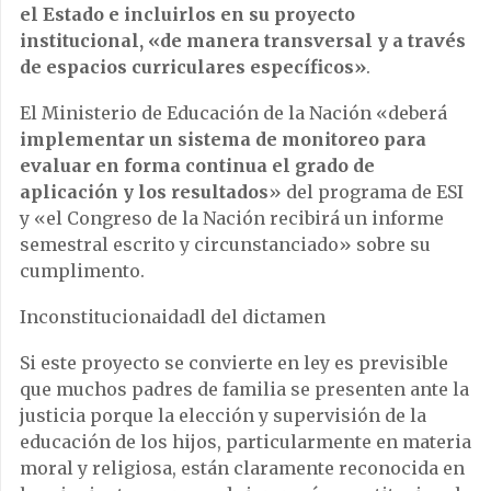
el Estado e incluirlos en su proyecto
institucional, «de manera transversal y a través
de espacios curriculares específicos»
.
El Ministerio de Educación de la Nación «deberá
implementar un sistema de monitoreo para
evaluar en forma continua el grado de
aplicación y los resultados
» del programa de ESI
y «el Congreso de la Nación recibirá un informe
semestral escrito y circunstanciado» sobre su
cumplimento.
Inconstitucionaidadl del dictamen
Si este proyecto se convierte en ley es previsible
que muchos padres de familia se presenten ante la
justicia porque la elección y supervisión de la
educación de los hijos, particularmente en materia
moral y religiosa, están claramente reconocida en