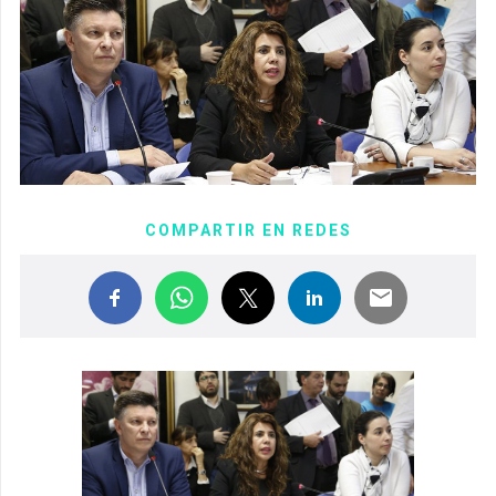
COMPARTIR EN REDES