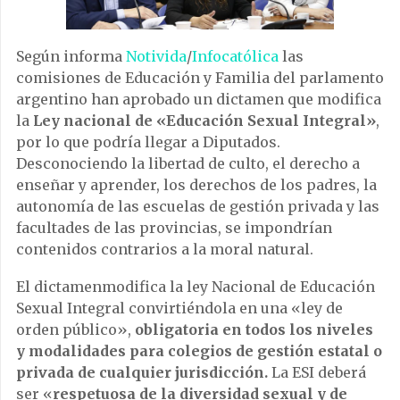
Según informa
Notivida
/
Infocatólica
las
comisiones de Educación y Familia del parlamento
argentino han aprobado un dictamen que modifica
la
Ley nacional de «Educación Sexual Integral»
,
por lo que podría llegar a Diputados.
Desconociendo la libertad de culto, el derecho a
enseñar y aprender, los derechos de los padres, la
autonomía de las escuelas de gestión privada y las
facultades de las provincias, se impondrían
contenidos contrarios a la moral natural.
El dictamenmodifica la ley Nacional de Educación
Sexual Integral convirtiéndola en una «ley de
orden público»,
obligatoria en todos los niveles
y modalidades para colegios de gestión estatal o
privada de cualquier jurisdicción.
La ESI deberá
ser «
respetuosa de la diversidad sexual y de