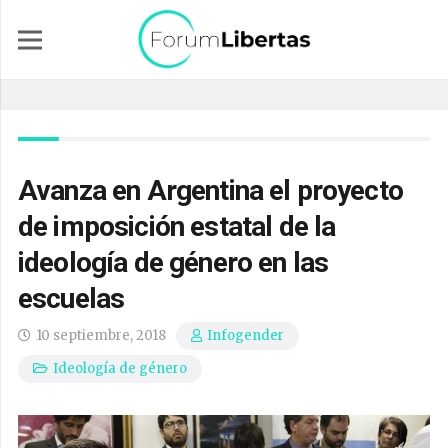
Avanza en Argentina el proyecto
de imposición estatal de la
ideología de género en las
escuelas
10 septiembre, 2018
Infogender
Ideología de género