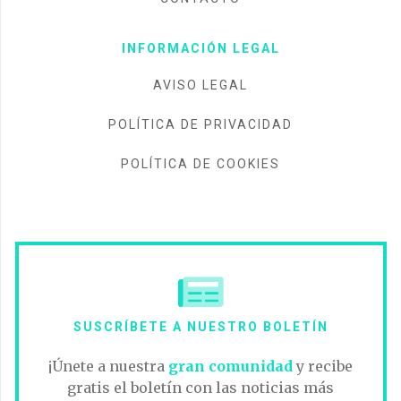
INFORMACIÓN LEGAL
AVISO LEGAL
POLÍTICA DE PRIVACIDAD
POLÍTICA DE COOKIES
SUSCRÍBETE A NUESTRO BOLETÍN
¡Únete a nuestra
gran comunidad
y recibe
gratis el boletín con las noticias más