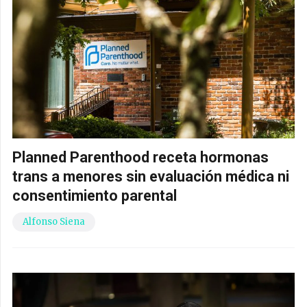
Planned Parenthood receta hormonas
trans a menores sin evaluación médica ni
consentimiento parental
Alfonso Siena