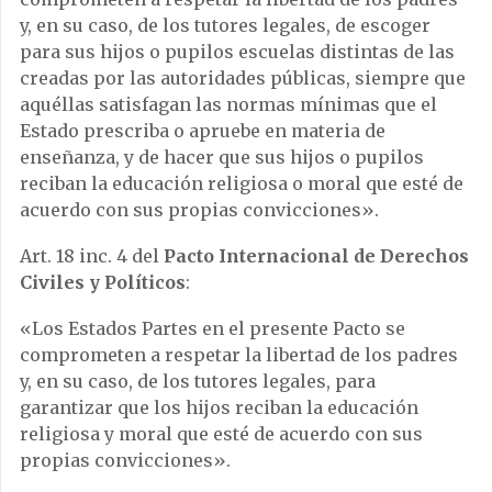
y, en su caso, de los tutores legales, de escoger
para sus hijos o pupilos escuelas distintas de las
creadas por las autoridades públicas, siempre que
aquéllas satisfagan las normas mínimas que el
Estado prescriba o apruebe en materia de
enseñanza, y de hacer que sus hijos o pupilos
reciban la educación religiosa o moral que esté de
acuerdo con sus propias convicciones».
Art. 18 inc. 4 del
Pacto Internacional de Derechos
Civiles y Políticos
:
«Los Estados Partes en el presente Pacto se
comprometen a respetar la libertad de los padres
y, en su caso, de los tutores legales, para
garantizar que los hijos reciban la educación
religiosa y moral que esté de acuerdo con sus
propias convicciones».