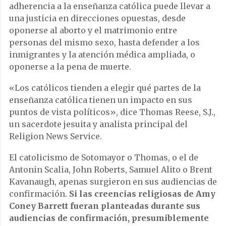
adherencia a la enseñanza católica puede llevar a
una justicia en direcciones opuestas, desde
oponerse al aborto y el matrimonio entre
personas del mismo sexo, hasta defender a los
inmigrantes y la atención médica ampliada, o
oponerse a la pena de muerte.
«Los católicos tienden a elegir qué partes de la
enseñanza católica tienen un impacto en sus
puntos de vista políticos», dice Thomas Reese, S.J.,
un sacerdote jesuita y analista principal del
Religion News Service.
El catolicismo de Sotomayor o Thomas, o el de
Antonin Scalia, John Roberts, Samuel Alito o Brent
Kavanaugh, apenas surgieron en sus audiencias de
confirmación.
Si las creencias religiosas de Amy
Coney Barrett fueran planteadas durante sus
audiencias de confirmación, presumiblemente