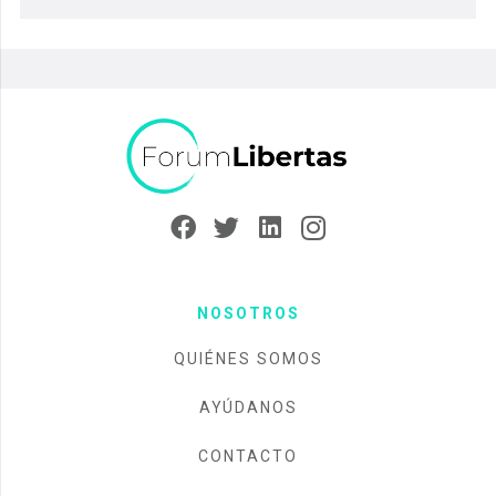
NOSOTROS
QUIÉNES SOMOS
AYÚDANOS
CONTACTO