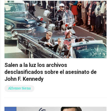
Salen a la luz los archivos
desclasificados sobre el asesinato de
John F. Kennedy
Alfonso Siena