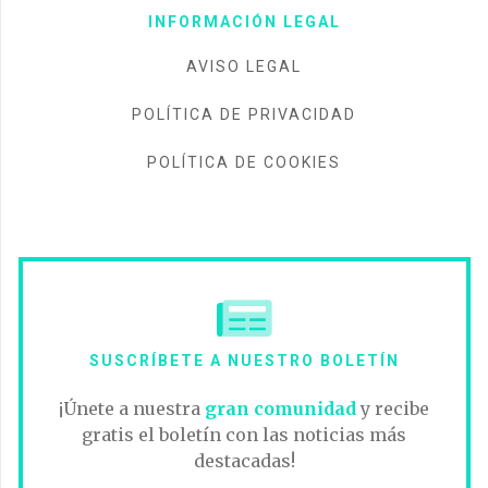
INFORMACIÓN LEGAL
AVISO LEGAL
POLÍTICA DE PRIVACIDAD
POLÍTICA DE COOKIES
SUSCRÍBETE A NUESTRO BOLETÍN
¡Únete a nuestra
gran comunidad
y recibe
gratis el boletín con las noticias más
destacadas!