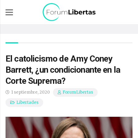
El catolicismo de Amy Coney
Barrett, ¿un condicionante en la
Corte Suprema?
1 septiembre, 2020
ForumLibertas
Libertades