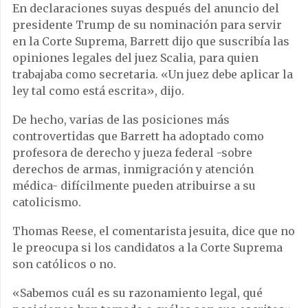
En declaraciones suyas después del anuncio del
presidente Trump de su nominación para servir
en la Corte Suprema, Barrett dijo que suscribía las
opiniones legales del juez Scalia, para quien
trabajaba como secretaria. «Un juez debe aplicar la
ley tal como está escrita», dijo.
De hecho, varias de las posiciones más
controvertidas que Barrett ha adoptado como
profesora de derecho y jueza federal -sobre
derechos de armas, inmigración y atención
médica- difícilmente pueden atribuirse a su
catolicismo.
Thomas Reese, el comentarista jesuita, dice que no
le preocupa si los candidatos a la Corte Suprema
son católicos o no.
«Sabemos cuál es su razonamiento legal, qué