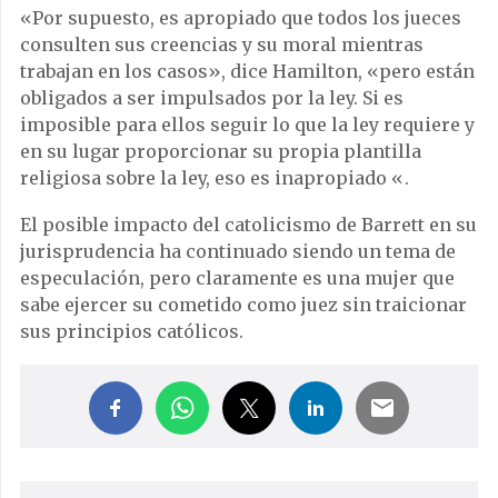
«Por supuesto, es apropiado que todos los jueces
consulten sus creencias y su moral mientras
trabajan en los casos», dice Hamilton, «pero están
obligados a ser impulsados ​​por la ley. Si es
imposible para ellos seguir lo que la ley requiere y
en su lugar proporcionar su propia plantilla
religiosa sobre la ley, eso es inapropiado «.
El posible impacto del catolicismo de Barrett en su
jurisprudencia ha continuado siendo un tema de
especulación, pero claramente es una mujer que
sabe ejercer su cometido como juez sin traicionar
sus principios católicos.