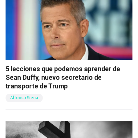
5 lecciones que podemos aprender de
Sean Duffy, nuevo secretario de
transporte de Trump
Alfonso Siena