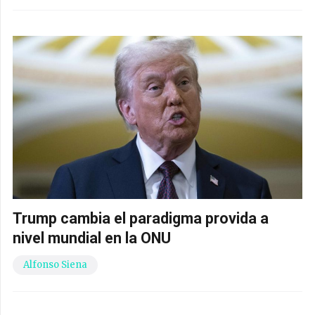
Trump cambia el paradigma provida a
nivel mundial en la ONU
Alfonso Siena