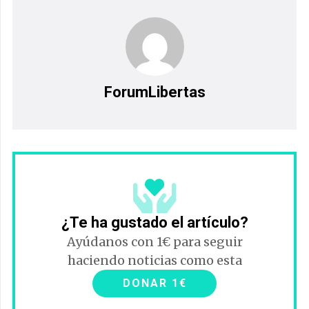
ForumLibertas
¿Te ha gustado el artículo?
Ayúdanos con 1€ para seguir
haciendo noticias como esta
DONAR 1€