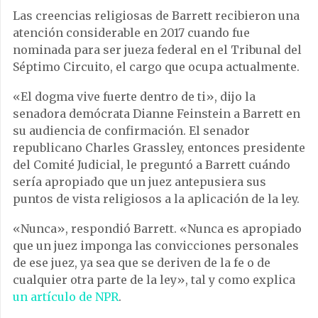
Las creencias religiosas de Barrett recibieron una
atención considerable en 2017 cuando fue
nominada para ser jueza federal en el Tribunal del
Séptimo Circuito, el cargo que ocupa actualmente.
«El dogma vive fuerte dentro de ti», dijo la
senadora demócrata Dianne Feinstein a Barrett en
su audiencia de confirmación. El senador
republicano Charles Grassley, entonces presidente
del Comité Judicial, le preguntó a Barrett cuándo
sería apropiado que un juez antepusiera sus
puntos de vista religiosos a la aplicación de la ley.
«Nunca», respondió Barrett. «Nunca es apropiado
que un juez imponga las convicciones personales
de ese juez, ya sea que se deriven de la fe o de
cualquier otra parte de la ley», tal y como explica
un artículo de NPR
.