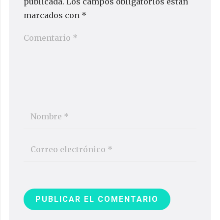
publicada.
Los campos obligatorios están
marcados con
*
PUBLICAR EL COMENTARIO