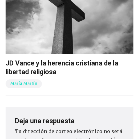
JD Vance y la herencia cristiana de la
libertad religiosa
María Martín
Deja una respuesta
Tu dirección de correo electrónico no será