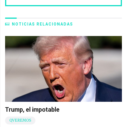
NOTICIAS RELACIONADAS
Trump, el impotable
QVEREMOS