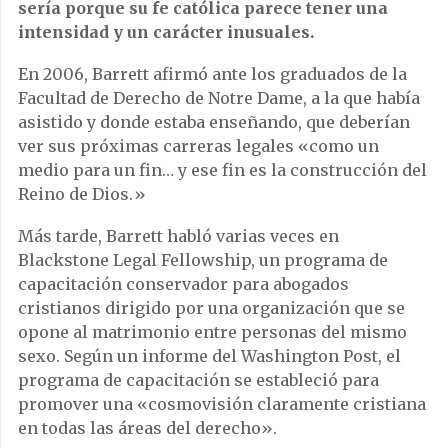
sería porque su fe católica parece tener una
intensidad y un carácter inusuales.
En 2006, Barrett afirmó ante los graduados de la
Facultad de Derecho de Notre Dame, a la que había
asistido y donde estaba enseñando, que deberían
ver sus próximas carreras legales «como un
medio para un fin… y ese fin es la construcción del
Reino de Dios.»
Más tarde, Barrett habló varias veces en
Blackstone Legal Fellowship, un programa de
capacitación conservador para abogados
cristianos dirigido por una organización que se
opone al matrimonio entre personas del mismo
sexo. Según un informe del Washington Post, el
programa de capacitación se estableció para
promover una «cosmovisión claramente cristiana
en todas las áreas del derecho».