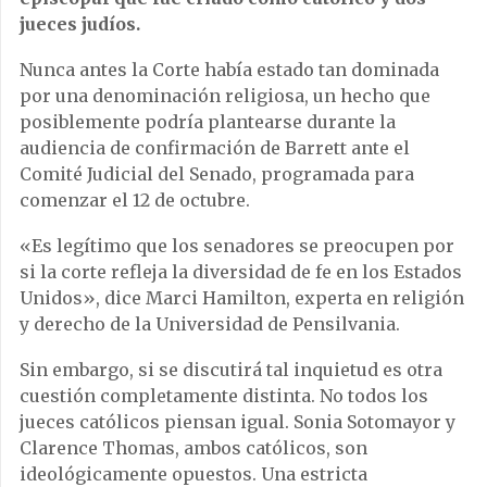
jueces judíos.
Nunca antes la Corte había estado tan dominada
por una denominación religiosa, un hecho que
posiblemente podría plantearse durante la
audiencia de confirmación de Barrett ante el
Comité Judicial del Senado, programada para
comenzar el 12 de octubre.
«Es legítimo que los senadores se preocupen por
si la corte refleja la diversidad de fe en los Estados
Unidos», dice Marci Hamilton, experta en religión
y derecho de la Universidad de Pensilvania.
Sin embargo, si se discutirá tal inquietud es otra
cuestión completamente distinta. No todos los
jueces católicos piensan igual. Sonia Sotomayor y
Clarence Thomas, ambos católicos, son
ideológicamente opuestos. Una estricta