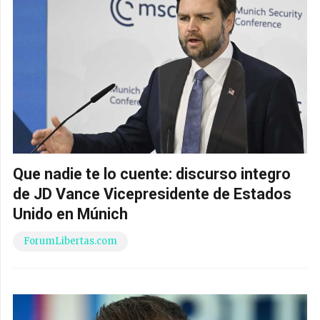
Que nadie te lo cuente: discurso integro
de JD Vance Vicepresidente de Estados
Unido en Múnich
ForumLibertas.com