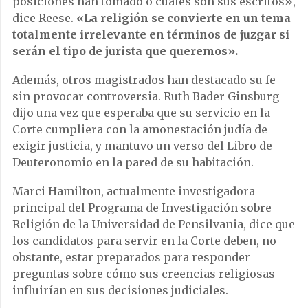
posiciones han tomado o cuáles son sus escritos»,
dice Reese.
«La religión se convierte en un tema
totalmente irrelevante en términos de juzgar si
serán el tipo de jurista que queremos».
Además, otros magistrados han destacado su fe
sin provocar controversia. Ruth Bader Ginsburg
dijo una vez que esperaba que su servicio en la
Corte cumpliera con la amonestación judía de
exigir justicia, y mantuvo un verso del Libro de
Deuteronomio en la pared de su habitación.
Marci Hamilton, actualmente investigadora
principal del Programa de Investigación sobre
Religión de la Universidad de Pensilvania, dice que
los candidatos para servir en la Corte deben, no
obstante, estar preparados para responder
preguntas sobre cómo sus creencias religiosas
influirían en sus decisiones judiciales.