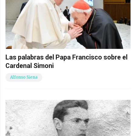
Las palabras del Papa Francisco sobre el
Cardenal Simoni
Alfonso Siena