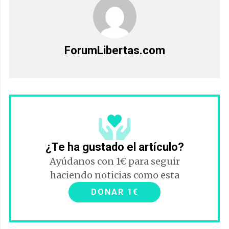
ForumLibertas.com
¿Te ha gustado el artículo?
Ayúdanos con 1€ para seguir
haciendo noticias como esta
DONAR 1€