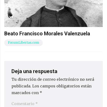
Beato Francisco Morales Valenzuela
ForumLibertas.com
Deja una respuesta
Tu dirección de correo electrónico no será
publicada.
Los campos obligatorios están
marcados con
*