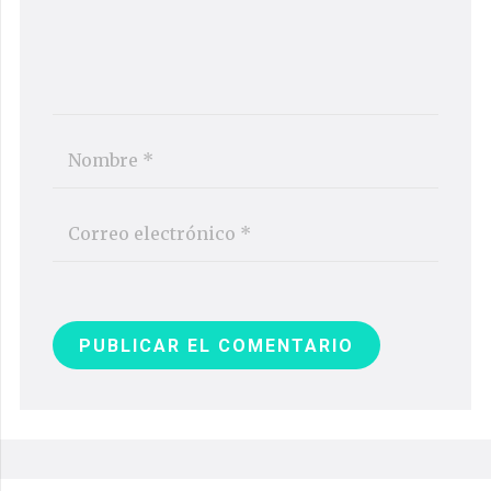
PUBLICAR EL COMENTARIO