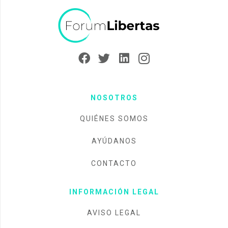
NOSOTROS
QUIÉNES SOMOS
AYÚDANOS
CONTACTO
INFORMACIÓN LEGAL
AVISO LEGAL