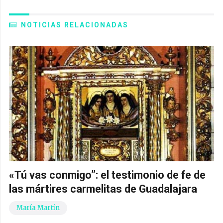
NOTICIAS RELACIONADAS
«Tú vas conmigo”: el testimonio de fe de
las mártires carmelitas de Guadalajara
María Martín