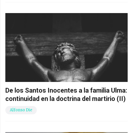
De los Santos Inocentes a la familia Ulma:
continuidad en la doctrina del martirio (II)
Alfonso Die