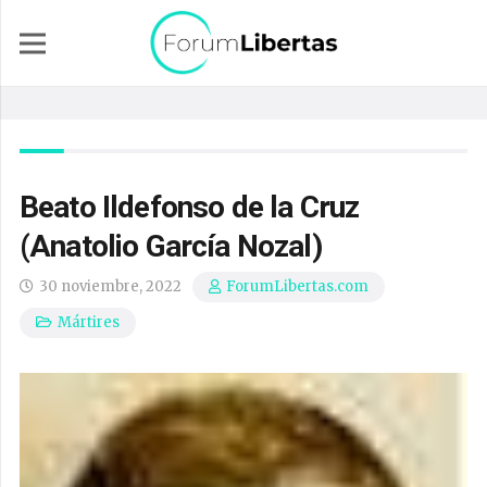
Beato Ildefonso de la Cruz
(Anatolio García Nozal)
30 noviembre, 2022
ForumLibertas.com
Mártires