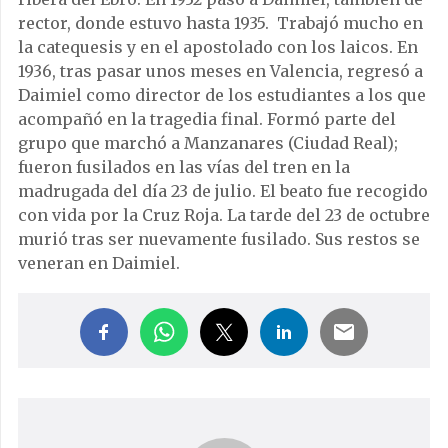
rector, donde estuvo hasta 1935. Trabajó mucho en
la catequesis y en el apostolado con los laicos. En
1936, tras pasar unos meses en Valencia, regresó a
Daimiel como director de los estudiantes a los que
acompañó en la tragedia final. Formó parte del
grupo que marchó a Manzanares (Ciudad Real);
fueron fusilados en las vías del tren en la
madrugada del día 23 de julio. El beato fue recogido
con vida por la Cruz Roja. La tarde del 23 de octubre
murió tras ser nuevamente fusilado. Sus restos se
veneran en Daimiel.