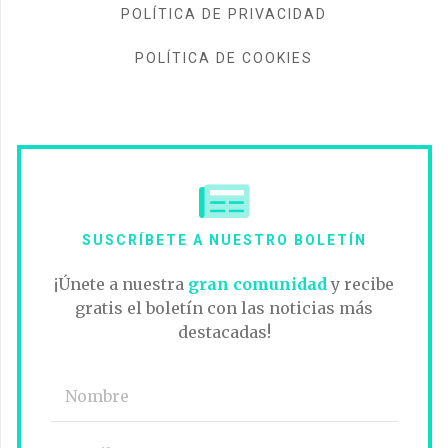
POLÍTICA DE PRIVACIDAD
POLÍTICA DE COOKIES
SUSCRÍBETE A NUESTRO BOLETÍN
¡Únete a nuestra
gran comunidad
y recibe
gratis el boletín con las noticias más
destacadas!