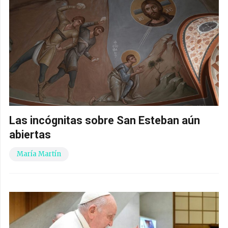
Las incógnitas sobre San Esteban aún
abiertas
María Martín