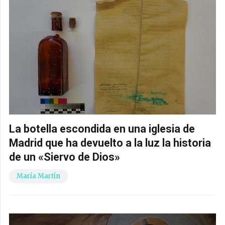
La botella escondida en una iglesia de
Madrid que ha devuelto a la luz la historia
de un «Siervo de Dios»
María Martín