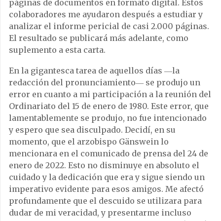
páginas de documentos en formato digital. Estos
colaboradores me ayudaron después a estudiar y
analizar el informe pericial de casi 2.000 páginas.
El resultado se publicará más adelante, como
suplemento a esta carta.
En la gigantesca tarea de aquellos días ―la
redacción del pronunciamiento― se produjo un
error en cuanto a mi participación a la reunión del
Ordinariato del 15 de enero de 1980. Este error, que
lamentablemente se produjo, no fue intencionado
y espero que sea disculpado. Decidí, en su
momento, que el arzobispo Gänswein lo
mencionara en el comunicado de prensa del 24 de
enero de 2022. Esto no disminuye en absoluto el
cuidado y la dedicación que era y sigue siendo un
imperativo evidente para esos amigos. Me afectó
profundamente que el descuido se utilizara para
dudar de mi veracidad, y presentarme incluso