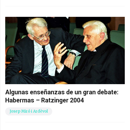
Algunas enseñanzas de un gran debate:
Habermas – Ratzinger 2004
Josep Miró i Ardèvol