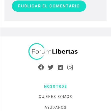
PUBLICAR EL COMENTARIO
NOSOTROS
QUIÉNES SOMOS
AYÚDANOS