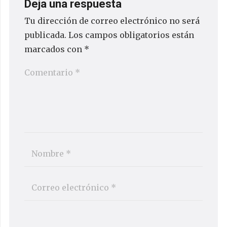
Deja una respuesta
Tu dirección de correo electrónico no será
publicada.
Los campos obligatorios están
marcados con
*