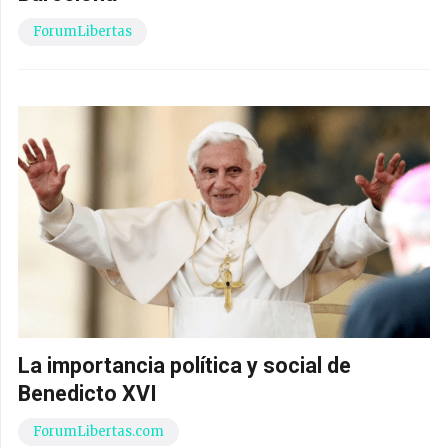
ForumLibertas
La importancia política y social de
Benedicto XVI
ForumLibertas.com