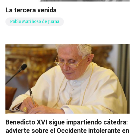
La tercera venida
Pablo Mariñoso de Juana
Benedicto XVI sigue impartiendo cátedra:
advierte sobre el Occidente intolerante en