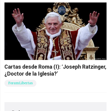
Cartas desde Roma (I): ‘Joseph Ratzinger,
¿Doctor de la Iglesia?’
ForumLibertas