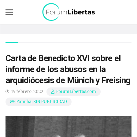
Carta de Benedicto XVI sobre el
informe de los abusos en la
arquidiócesis de Münich y Freising
14 febrero, 2022
ForumLibertas.com
Familia
,
SIN PUBLICIDAD