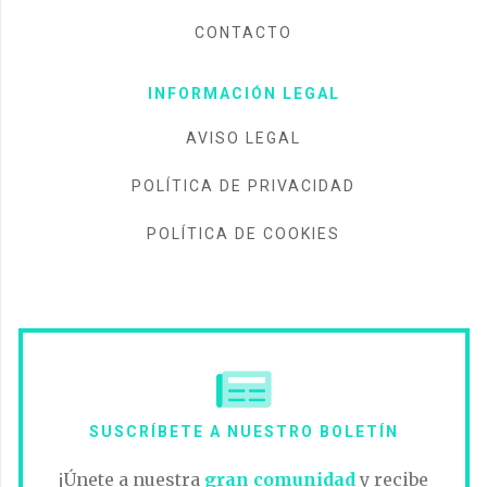
CONTACTO
INFORMACIÓN LEGAL
AVISO LEGAL
POLÍTICA DE PRIVACIDAD
POLÍTICA DE COOKIES
SUSCRÍBETE A NUESTRO BOLETÍN
¡Únete a nuestra
gran comunidad
y recibe