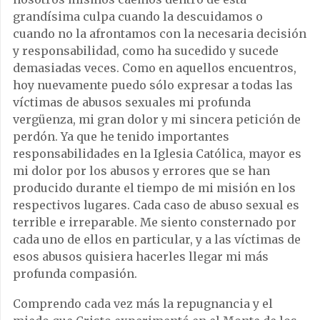
grandísima culpa cuando la descuidamos o
cuando no la afrontamos con la necesaria decisión
y responsabilidad, como ha sucedido y sucede
demasiadas veces. Como en aquellos encuentros,
hoy nuevamente puedo sólo expresar a todas las
víctimas de abusos sexuales mi profunda
vergüenza, mi gran dolor y mi sincera petición de
perdón. Ya que he tenido importantes
responsabilidades en la Iglesia Católica, mayor es
mi dolor por los abusos y errores que se han
producido durante el tiempo de mi misión en los
respectivos lugares. Cada caso de abuso sexual es
terrible e irreparable. Me siento consternado por
cada uno de ellos en particular, y a las víctimas de
esos abusos quisiera hacerles llegar mi más
profunda compasión.
Comprendo cada vez más la repugnancia y el