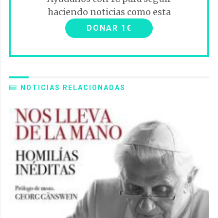
haciendo noticias como esta
DONAR 1€
NOTICIAS RELACIONADAS