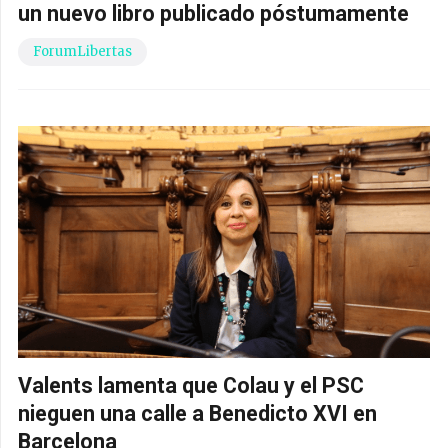
un nuevo libro publicado póstumamente
ForumLibertas
Valents lamenta que Colau y el PSC
nieguen una calle a Benedicto XVI en
Barcelona