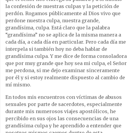
la confesión de nuestras culpas y la petición de
perdón. Rogamos públicamente al Dios vivo que
perdone nuestra culpa, nuestra grande,
grandísima, culpa. Está claro que la palabra
“grandísima” no se aplica de la misma manera a
cada día, a cada día en particular. Pero cada día me
interpela si también hoy no deba hablar de
grandísima culpa. Y me dice de forma consoladora
que por muy grande que hoy sea mi culpa, el Señor
me perdona, si me dejo examinar sinceramente
por él y si estoy realmente dispuesto al cambio de
mí mismo.
En todos mis encuentros con víctimas de abusos
sexuales por parte de sacerdotes, especialmente
durante mis numerosos viajes apostólicos, he
percibido en sus ojos las consecuencias de una
grandísima culpa y he aprendido a entender que
nosotros mismos caemos dentro de esta