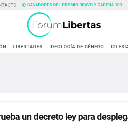
GANADORES DEL PREMIO BRAVO Y CADENA 100
NTACTO
IÓN
LIBERTADES
IDEOLOGÍA DE GÉNERO
IGLESI
ueba un decreto ley para desplega