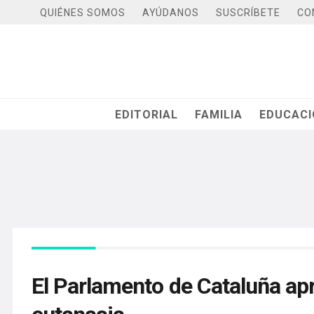
QUIÉNES SOMOS
AYÚDANOS
SUSCRÍBETE
CO
EDITORIAL
FAMILIA
EDUCAC
El Parlamento de Cataluña apr