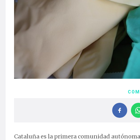
COM
Cataluña es la primera comunidad autónoma q