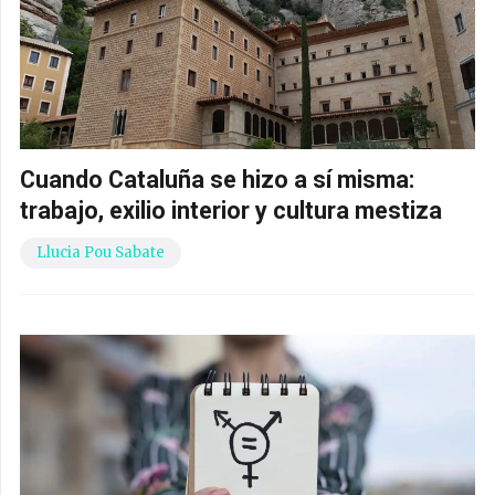
Cuando Cataluña se hizo a sí misma:
trabajo, exilio interior y cultura mestiza
Llucia Pou Sabate