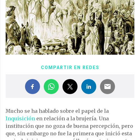
COMPARTIR EN REDES
Mucho se ha hablado sobre el papel de la
Inquisición
en relación a la brujería. Una
institución que no goza de buena percepción, pero
que, sin embargo no fue la primera que inició esta