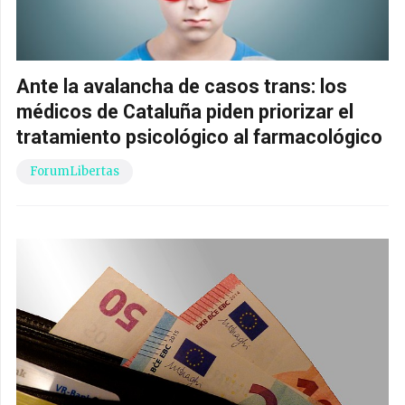
Ante la avalancha de casos trans: los
médicos de Cataluña piden priorizar el
tratamiento psicológico al farmacológico
ForumLibertas