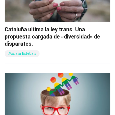
Cataluña ultima la ley trans. Una
propuesta cargada de «diversidad» de
disparates.
Miriam Esteban