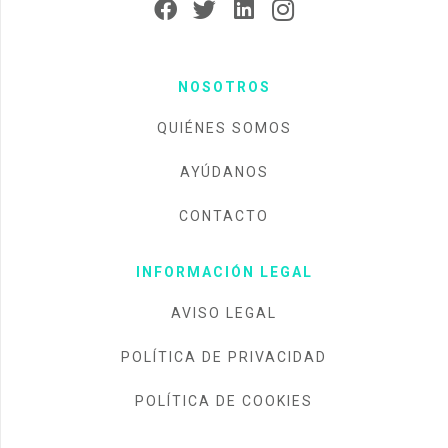
NOSOTROS
QUIÉNES SOMOS
AYÚDANOS
CONTACTO
INFORMACIÓN LEGAL
AVISO LEGAL
POLÍTICA DE PRIVACIDAD
POLÍTICA DE COOKIES