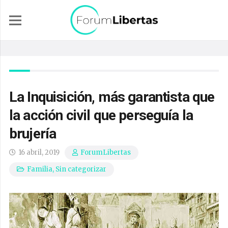
La Inquisición, más garantista que
la acción civil que perseguía la
brujería
16 abril, 2019
ForumLibertas
Familia
,
Sin categorizar