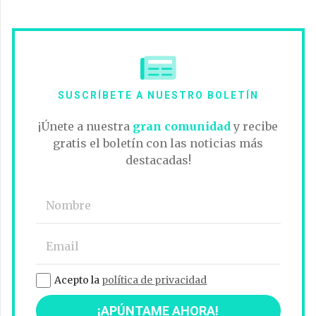
SUSCRÍBETE A NUESTRO BOLETÍN
¡Únete a nuestra
gran comunidad
y recibe
gratis el boletín con las noticias más
destacadas!
Acepto la
política de privacidad