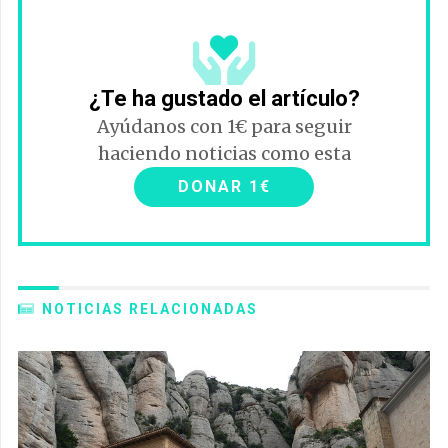
¿Te ha gustado el artículo?
Ayúdanos con 1€ para seguir
haciendo noticias como esta
DONAR 1€
NOTICIAS RELACIONADAS