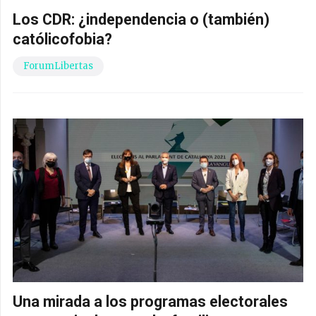
Los CDR: ¿independencia o (también)
católicofobia?
ForumLibertas
Una mirada a los programas electorales