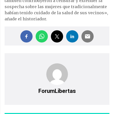
también contribuyeron a censurar y extender la
sospecha sobre las mujeres que tradicionalmente
habían tenido cuidado de la salud de sus vecinos»,
añade el historiador.
ForumLibertas