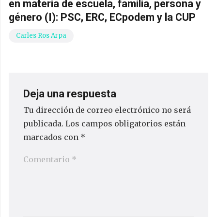
en materia de escuela, familia, persona y
género (I): PSC, ERC, ECpodem y la CUP
Carles Ros Arpa
Deja una respuesta
Tu dirección de correo electrónico no será
publicada.
Los campos obligatorios están
marcados con
*