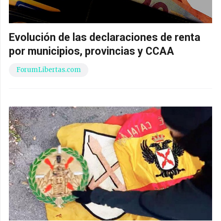
Evolución de las declaraciones de renta
por municipios, provincias y CCAA
ForumLibertas.com