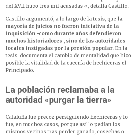
del XVII hubo tres mil acusadas «, detalla Castillo.
Castillo argumentó, a lo largo de la tesis, que
la
mayoría de juicios no fueron iniciativa de la
Inquisición -como durante años defendieron
muchos historiadores-, sino de las autoridades
locales instigadas por la presión popular
. En la
tesis, documenta el cambio de mentalidad que hizo
posible la vitalidad de la cacería de hechiceras el
Principado.
La población reclamaba a la
autoridad «purgar la tierra»
Cataluña fue precoz persiguiendo hechiceras y lo
fue, en muchos casos, porque así lo pedían los
mismos vecinos tras perder ganado, cosechas o