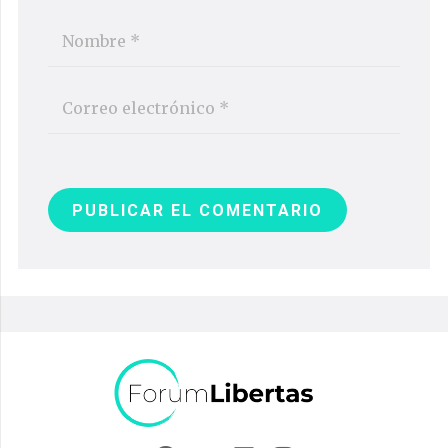
PUBLICAR EL COMENTARIO