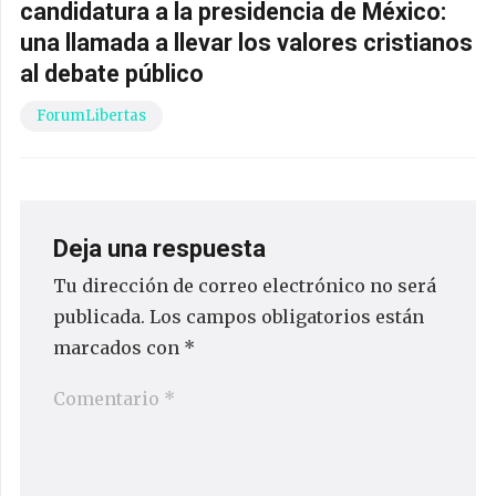
candidatura a la presidencia de México:
una llamada a llevar los valores cristianos
al debate público
ForumLibertas
Deja una respuesta
Tu dirección de correo electrónico no será
publicada.
Los campos obligatorios están
marcados con
*