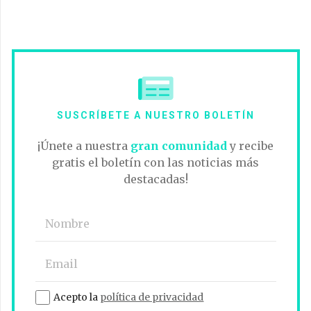
SUSCRÍBETE A NUESTRO BOLETÍN
¡Únete a nuestra
gran comunidad
y recibe
gratis el boletín con las noticias más
destacadas!
Acepto la
política de privacidad