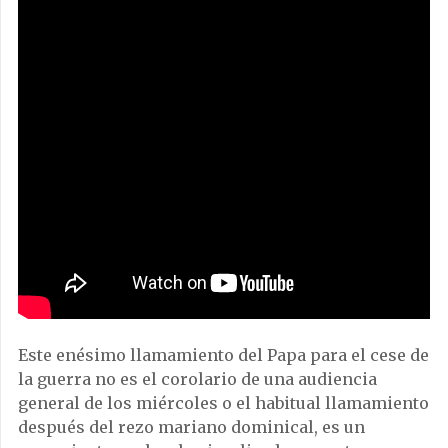
Este enésimo llamamiento del Papa para el cese de
la guerra no es el corolario de una audiencia
general de los miércoles o el habitual llamamiento
después del rezo mariano dominical, es un