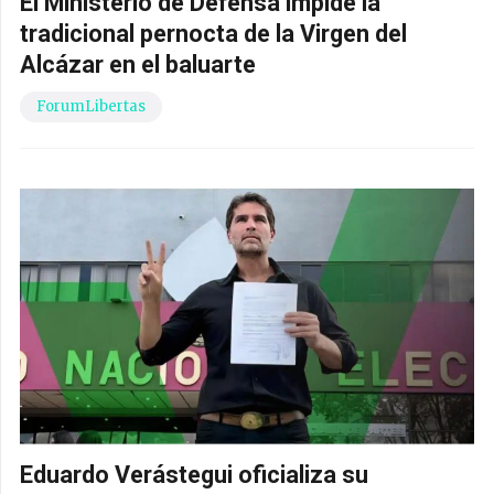
El Ministerio de Defensa impide la
tradicional pernocta de la Virgen del
Alcázar en el baluarte
ForumLibertas
Eduardo Verástegui oficializa su