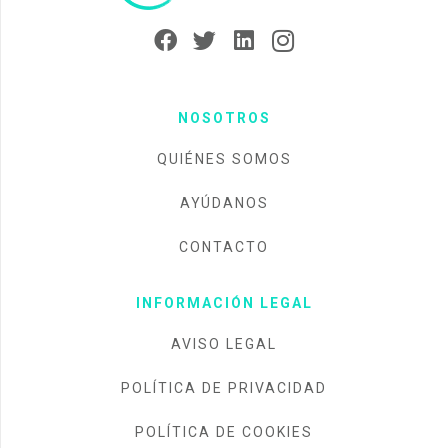
NOSOTROS
QUIÉNES SOMOS
AYÚDANOS
CONTACTO
INFORMACIÓN LEGAL
AVISO LEGAL
POLÍTICA DE PRIVACIDAD
POLÍTICA DE COOKIES