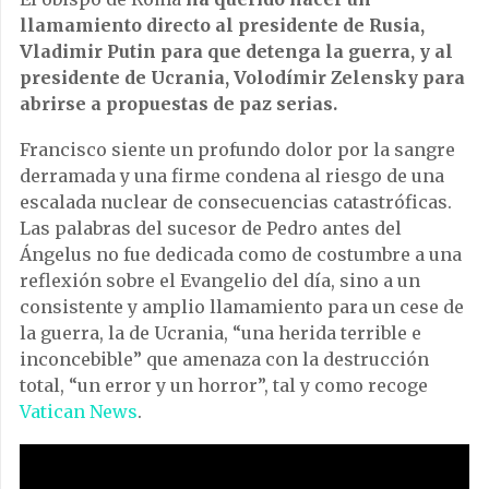
llamamiento directo al presidente de Rusia,
Vladimir Putin para que detenga la guerra, y al
presidente de Ucrania, Volodímir Zelensky para
abrirse a propuestas de paz serias.
Francisco siente un profundo dolor por la sangre
derramada y una firme condena al riesgo de una
escalada nuclear de consecuencias catastróficas.
Las palabras del sucesor de Pedro antes del
Ángelus no fue dedicada como de costumbre a una
reflexión sobre el Evangelio del día, sino a un
consistente y amplio llamamiento para un cese de
la guerra, la de Ucrania, “una herida terrible e
inconcebible” que amenaza con la destrucción
total, “un error y un horror”, tal y como recoge
Vatican News
.