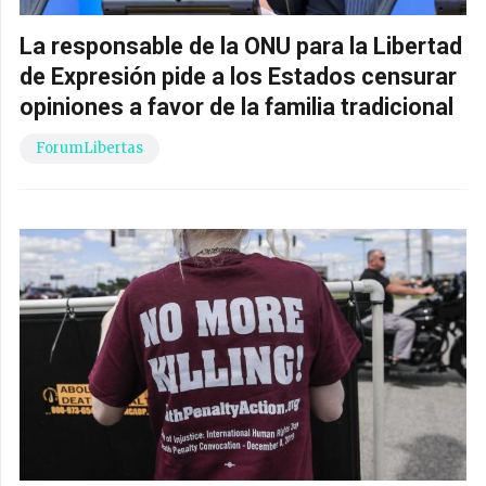
La responsable de la ONU para la Libertad
de Expresión pide a los Estados censurar
opiniones a favor de la familia tradicional
ForumLibertas