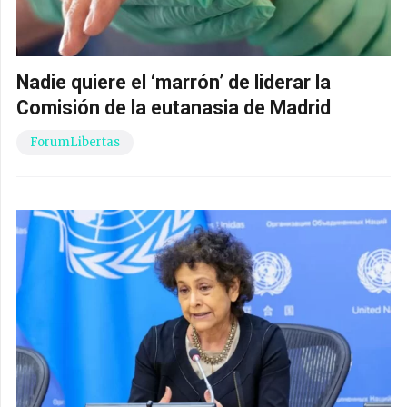
Nadie quiere el ‘marrón’ de liderar la
Comisión de la eutanasia de Madrid
ForumLibertas