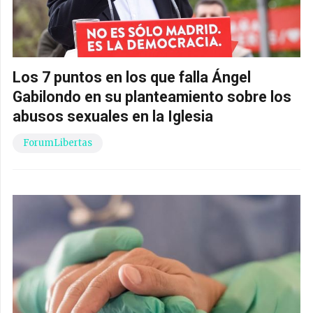
Los 7 puntos en los que falla Ángel
Gabilondo en su planteamiento sobre los
abusos sexuales en la Iglesia
ForumLibertas