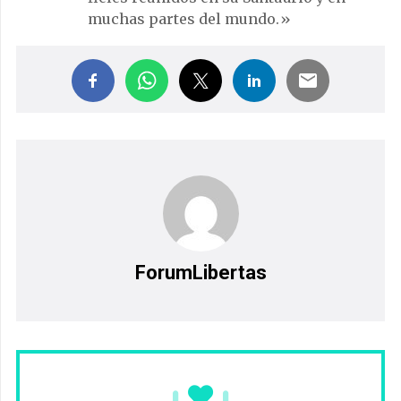
muchas partes del mundo.»
ForumLibertas