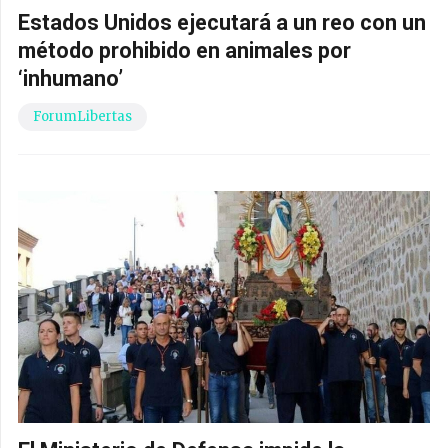
Estados Unidos ejecutará a un reo con un
método prohibido en animales por
‘inhumano’
ForumLibertas