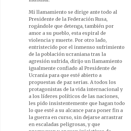
Mi llamamiento se dirige ante todo al
Presidente de la Federación Rusa,
rogándole que detenga, también por
amor a su pueblo, esta espiral de
violencia y muerte. Por otro lado,
entristecido por el inmenso sufrimiento
de la población ucraniana tras la
agresión sufrida, dirijo un llamamiento
igualmente confiado al Presidente de
Ucrania para que esté abierto a
propuestas de paz serias. A todos los
protagonistas de la vida internacional y
a los líderes políticos de las naciones,
les pido insistentemente que hagan todo
lo que esté a su alcance para poner fin a
la guerra en curso, sin dejarse arrastrar
en escaladas peligrosas, y que