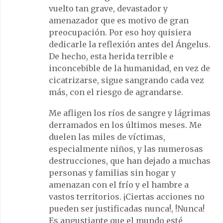
vuelto tan grave, devastador y
amenazador que es motivo de gran
preocupación. Por eso hoy quisiera
dedicarle la reflexión antes del Ángelus.
De hecho, esta herida terrible e
inconcebible de la humanidad, en vez de
cicatrizarse, sigue sangrando cada vez
más, con el riesgo de agrandarse.
Me afligen los ríos de sangre y lágrimas
derramados en los últimos meses. Me
duelen las miles de víctimas,
especialmente niños, y las numerosas
destrucciones, que han dejado a muchas
personas y familias sin hogar y
amenazan con el frío y el hambre a
vastos territorios. ¡Ciertas acciones no
pueden ser justificadas nunca!, !Nunca!
Es angustiante que el mundo esté