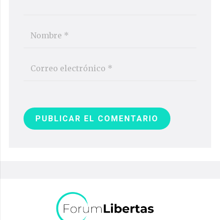
PUBLICAR EL COMENTARIO