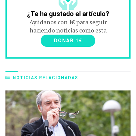
¿Te ha gustado el artículo?
Ayúdanos con 1€ para seguir
haciendo noticias como esta
DONAR 1€
NOTICIAS RELACIONADAS