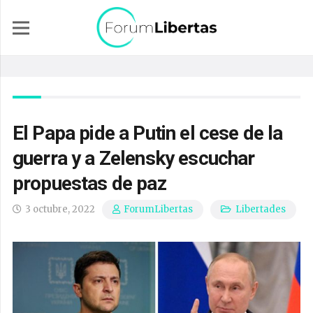
El Papa pide a Putin el cese de la
guerra y a Zelensky escuchar
propuestas de paz
3 octubre, 2022
Libertades
ForumLibertas