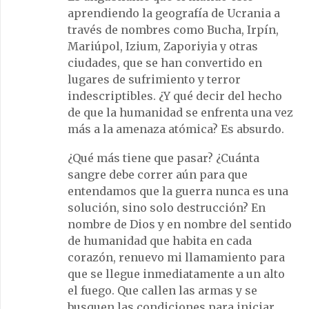
aprendiendo la geografía de Ucrania a
través de nombres como Bucha, Irpín,
Mariúpol, Izium, Zaporiyia y otras
ciudades, que se han convertido en
lugares de sufrimiento y terror
indescriptibles. ¿Y qué decir del hecho
de que la humanidad se enfrenta una vez
más a la amenaza atómica? Es absurdo.
¿Qué más tiene que pasar? ¿Cuánta
sangre debe correr aún para que
entendamos que la guerra nunca es una
solución, sino solo destrucción? En
nombre de Dios y en nombre del sentido
de humanidad que habita en cada
corazón, renuevo mi llamamiento para
que se llegue inmediatamente a un alto
el fuego. Que callen las armas y se
busquen las condiciones para iniciar