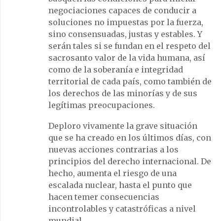
negociaciones capaces de conducir a
soluciones no impuestas por la fuerza,
sino consensuadas, justas y estables. Y
serán tales si se fundan en el respeto del
sacrosanto valor de la vida humana, así
como de la soberanía e integridad
territorial de cada país, como también de
los derechos de las minorías y de sus
legítimas preocupaciones.
Deploro vivamente la grave situación
que se ha creado en los últimos días, con
nuevas acciones contrarias a los
principios del derecho internacional. De
hecho, aumenta el riesgo de una
escalada nuclear, hasta el punto que
hacen temer consecuencias
incontrolables y catastróficas a nivel
mundial.