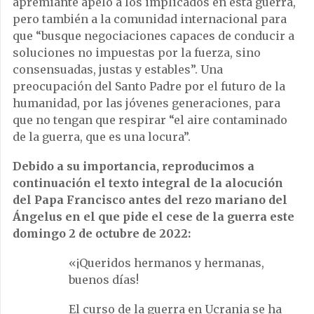
apremiante apelo a los implicados en esta guerra,
pero también a la comunidad internacional para
que “busque negociaciones capaces de conducir a
soluciones no impuestas por la fuerza, sino
consensuadas, justas y estables”. Una
preocupación del Santo Padre por el futuro de la
humanidad, por las jóvenes generaciones, para
que no tengan que respirar “el aire contaminado
de la guerra, que es una locura”.
Debido a su importancia, reproducimos a
continuación el texto integral de la alocución
del Papa Francisco antes del rezo mariano del
Ángelus en el que pide el cese de la guerra este
domingo 2 de octubre de 2022:
«¡Queridos hermanos y hermanas,
buenos días!
El curso de la guerra en Ucrania se ha