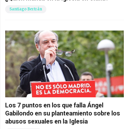
Santiago Bertrán
Los 7 puntos en los que falla Ángel
Gabilondo en su planteamiento sobre los
abusos sexuales en la Iglesia