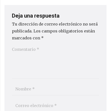
Deja una respuesta
Tu dirección de correo electrónico no será
publicada.
Los campos obligatorios están
marcados con
*