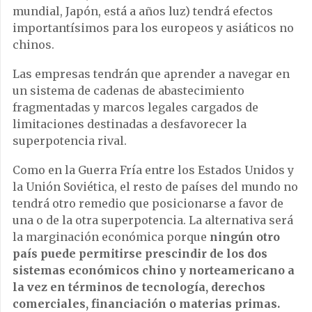
mundial, Japón, está a años luz) tendrá efectos
importantísimos para los europeos y asiáticos no
chinos.
Las empresas tendrán que aprender a navegar en
un sistema de cadenas de abastecimiento
fragmentadas y marcos legales cargados de
limitaciones destinadas a desfavorecer la
superpotencia rival.
Como en la Guerra Fría entre los Estados Unidos y
la Unión Soviética, el resto de países del mundo no
tendrá otro remedio que posicionarse a favor de
una o de la otra superpotencia. La alternativa será
la marginación económica porque
ningún otro
país puede permitirse prescindir de los dos
sistemas económicos chino y norteamericano a
la vez en términos de tecnología, derechos
comerciales, financiación o materias primas.