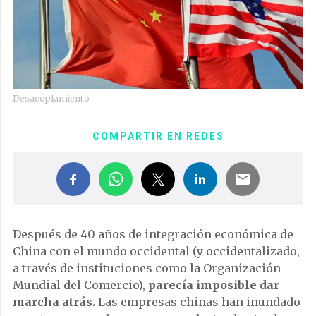
Desacoplamiento
COMPARTIR EN REDES
Después de 40 años de integración económica de
China con el mundo occidental (y occidentalizado,
a través de instituciones como la Organización
Mundial del Comercio),
parecía imposible dar
marcha atrás.
Las empresas chinas han inundado