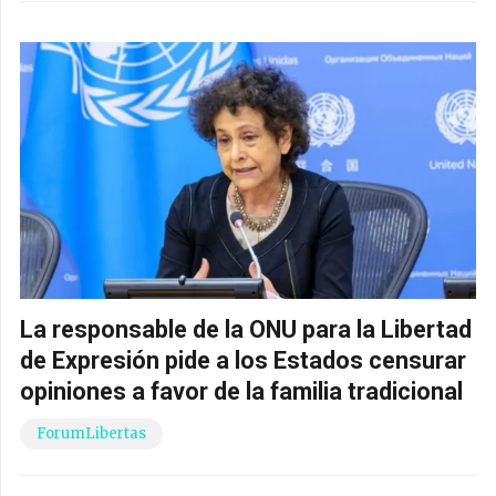
La responsable de la ONU para la Libertad
de Expresión pide a los Estados censurar
opiniones a favor de la familia tradicional
ForumLibertas