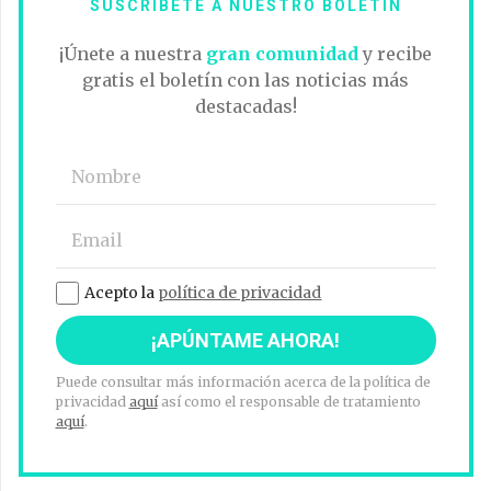
SUSCRÍBETE A NUESTRO BOLETÍN
¡Únete a nuestra
gran comunidad
y recibe
gratis el boletín con las noticias más
destacadas!
Acepto la
política de privacidad
Puede consultar más información acerca de la política de
privacidad
aquí
así como el responsable de tratamiento
aquí
.