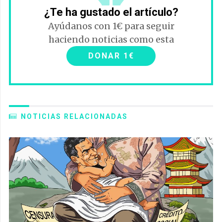
¿Te ha gustado el artículo?
Ayúdanos con 1€ para seguir
haciendo noticias como esta
DONAR 1€
NOTICIAS RELACIONADAS