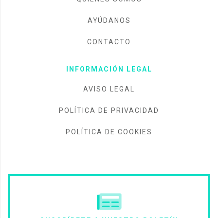
AYÚDANOS
CONTACTO
INFORMACIÓN LEGAL
AVISO LEGAL
POLÍTICA DE PRIVACIDAD
POLÍTICA DE COOKIES