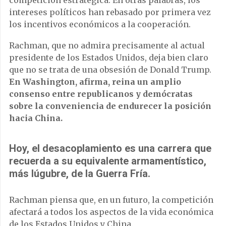
competición estratégica. En otras palabras, los
intereses políticos han rebasado por primera vez
los incentivos económicos a la cooperación.
Rachman, que no admira precisamente al actual
presidente de los Estados Unidos, deja bien claro
que no se trata de una obsesión de Donald Trump.
En Washington, afirma, reina un amplio
consenso entre republicanos y demócratas
sobre la conveniencia de endurecer la posición
hacia China.
Hoy, el desacoplamiento es una carrera que
recuerda a su equivalente armamentístico,
más lúgubre, de la Guerra Fría.
Rachman piensa que, en un futuro, la competición
afectará a todos los aspectos de la vida económica
de los Estados Unidos y China.