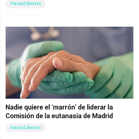
ForumLibertas
Nadie quiere el ‘marrón’ de liderar la
Comisión de la eutanasia de Madrid
ForumLibertas