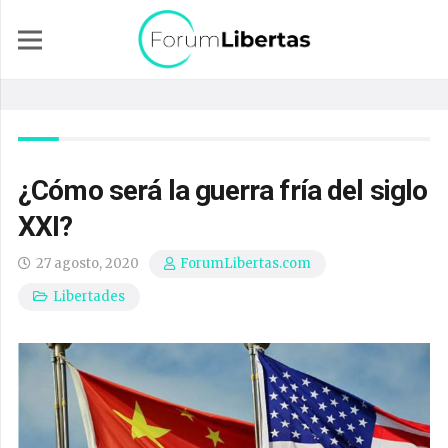
¿Cómo será la guerra fría del siglo
XXI?
27 agosto, 2020
ForumLibertas.com
Libertades