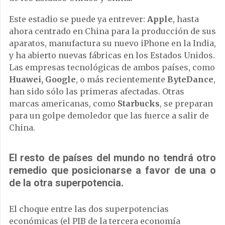
Este estadio se puede ya entrever:
Apple
, hasta
ahora centrado en China para la producción de sus
aparatos, manufactura su nuevo iPhone en la India,
y ha abierto nuevas fábricas en los Estados Unidos.
Las empresas tecnológicas de ambos países, como
Huawei, Google
, o más recientemente
ByteDance
,
han sido sólo las primeras afectadas. Otras
marcas americanas, como
Starbucks
, se preparan
para un golpe demoledor que las fuerce a salir de
China.
El resto de países del mundo no tendrá otro
remedio que posicionarse a favor de una o
de la otra superpotencia.
El choque entre las dos superpotencias
económicas (el PIB de la tercera economía