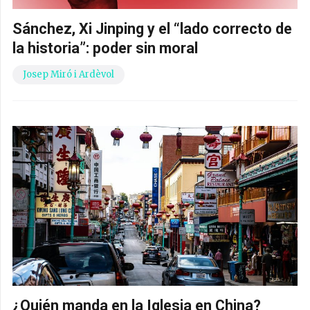
Sánchez, Xi Jinping y el “lado correcto de
la historia”: poder sin moral
Josep Miró i Ardèvol
¿Quién manda en la Iglesia en China?