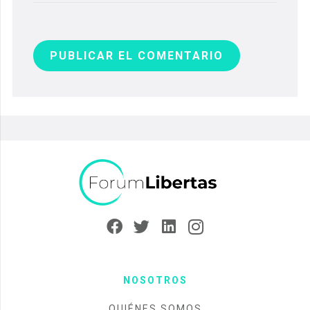
PUBLICAR EL COMENTARIO
NOSOTROS
QUIÉNES SOMOS