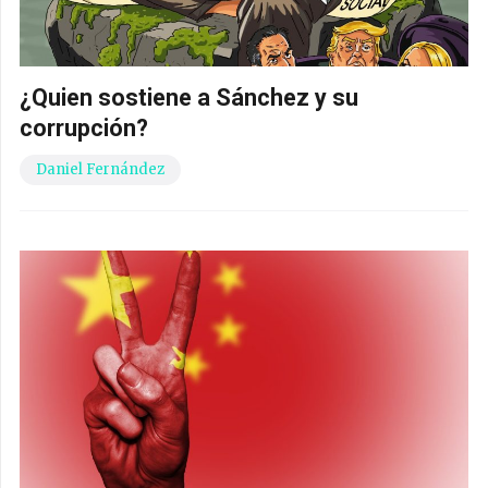
¿Quien sostiene a Sánchez y su
corrupción?
Daniel Fernández