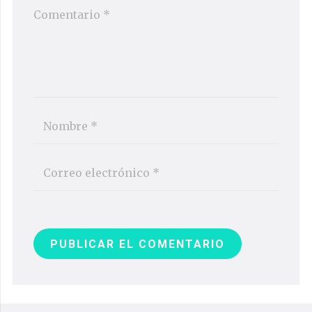
PUBLICAR EL COMENTARIO