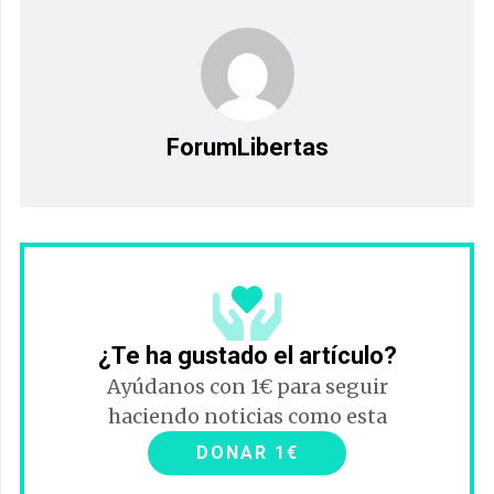
ForumLibertas
¿Te ha gustado el artículo?
Ayúdanos con 1€ para seguir
haciendo noticias como esta
DONAR 1€