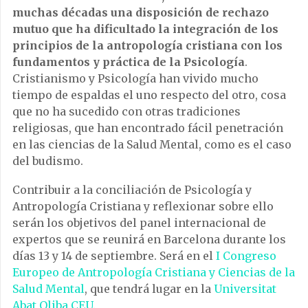
muchas décadas una disposición de rechazo
mutuo que ha dificultado la integración de los
principios de la antropología cristiana con los
fundamentos y práctica de la Psicología
.
Cristianismo y Psicología han vivido mucho
tiempo de espaldas el uno respecto del otro, cosa
que no ha sucedido con otras tradiciones
religiosas, que han encontrado fácil penetración
en las ciencias de la Salud Mental, como es el caso
del budismo.
Contribuir a la conciliación de Psicología y
Antropología Cristiana y reflexionar sobre ello
serán los objetivos del panel internacional de
expertos que se reunirá en Barcelona durante los
días 13 y 14 de septiembre. Será en el
I Congreso
Europeo de Antropología Cristiana y Ciencias de la
Salud Mental
, que tendrá lugar en la
Universitat
Abat Oliba CEU
.