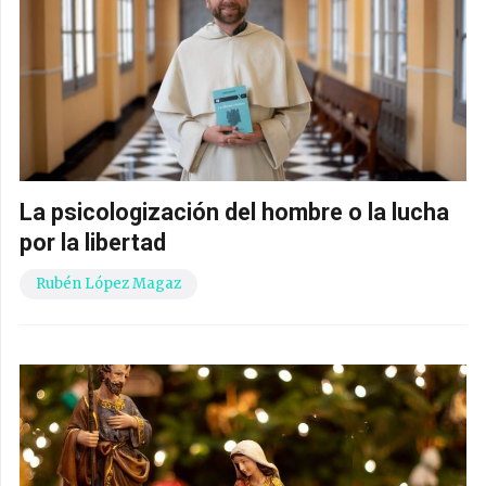
La psicologización del hombre o la lucha
por la libertad
Rubén López Magaz