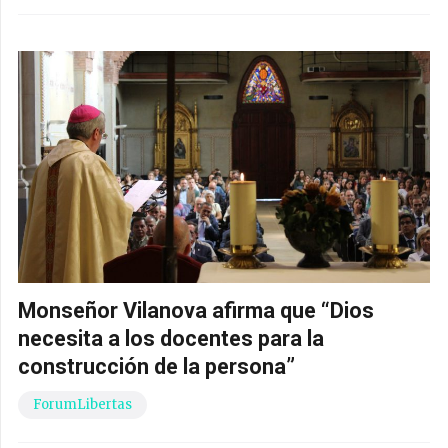
Monseñor Vilanova afirma que “Dios
necesita a los docentes para la
construcción de la persona”
ForumLibertas