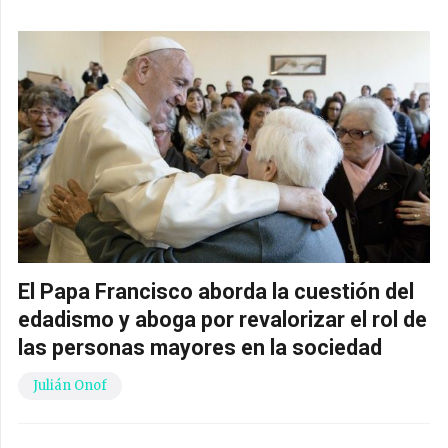
El Papa Francisco aborda la cuestión del
edadismo y aboga por revalorizar el rol de
las personas mayores en la sociedad
Julián Onof