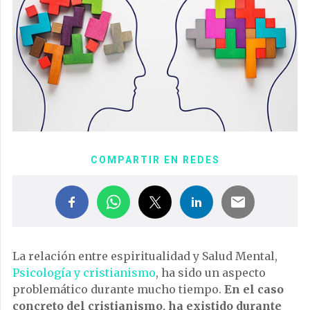
COMPARTIR EN REDES
La relación entre espiritualidad y Salud Mental,
Psicología y cristianismo
, ha sido un aspecto
problemático durante mucho tiempo.
En el caso
concreto del cristianismo, ha existido durante