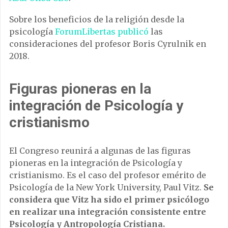
Sobre los beneficios de la religión desde la
psicología
ForumLibertas publicó
las
consideraciones del profesor Boris Cyrulnik en
2018.
Figuras pioneras en la
integración de Psicología y
cristianismo
El Congreso reunirá a algunas de las figuras
pioneras en la integración de Psicología y
cristianismo. Es el caso del profesor emérito de
Psicología de la New York University, Paul Vitz.
Se
considera que Vitz ha sido el primer psicólogo
en realizar una integración consistente entre
Psicología y Antropología Cristiana.