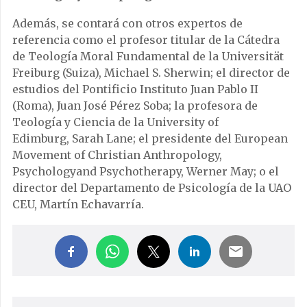
Además, se contará con otros expertos de
referencia como el profesor titular de la Cátedra
de Teología Moral Fundamental de la Universität
Freiburg (Suiza), Michael S. Sherwin; el director de
estudios del Pontificio Instituto Juan Pablo II
(Roma), Juan José Pérez Soba; la profesora de
Teología y Ciencia de la University of
Edimburg, Sarah Lane; el presidente del European
Movement of Christian Anthropology,
Psychologyand Psychotherapy, Werner May; o el
director del Departamento de Psicología de la UAO
CEU, Martín Echavarría.