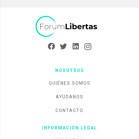
NOSOTROS
QUIÉNES SOMOS
AYÚDANOS
CONTACTO
INFORMACIÓN LEGAL