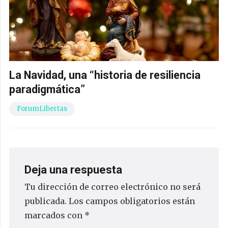
La Navidad, una “historia de resiliencia
paradigmática”
ForumLibertas
Deja una respuesta
Tu dirección de correo electrónico no será
publicada.
Los campos obligatorios están
marcados con
*