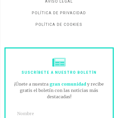
AVISO LEGAL
POLÍTICA DE PRIVACIDAD
POLÍTICA DE COOKIES
SUSCRÍBETE A NUESTRO BOLETÍN
¡Únete a nuestra
gran comunidad
y recibe
gratis el boletín con las noticias más
destacadas!