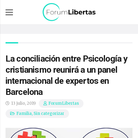
La conciliación entre Psicología y
cristianismo reunirá a un panel
internacional de expertos en
Barcelona
13 julio, 2019
ForumLibertas
Familia
,
Sin categorizar