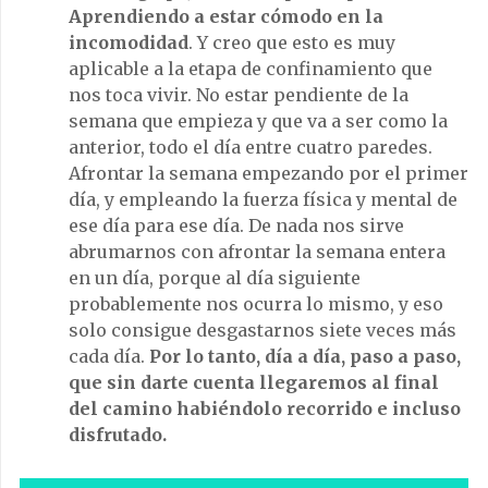
Aprendiendo a estar cómodo en la
incomodidad
. Y creo que esto es muy
aplicable a la etapa de confinamiento que
nos toca vivir. No estar pendiente de la
semana que empieza y que va a ser como la
anterior, todo el día entre cuatro paredes.
Afrontar la semana empezando por el primer
día, y empleando la fuerza física y mental de
ese día para ese día. De nada nos sirve
abrumarnos con afrontar la semana entera
en un día, porque al día siguiente
probablemente nos ocurra lo mismo, y eso
solo consigue desgastarnos siete veces más
cada día.
Por lo tanto, día a día, paso a paso,
que sin darte cuenta llegaremos al final
del camino habiéndolo recorrido e incluso
disfrutado.