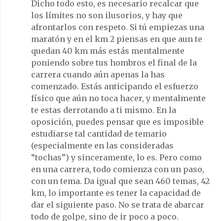
Dicho todo esto, es necesario recalcar que
los límites no son ilusorios, y hay que
afrontarlos con respeto. Si tú empiezas una
maratón y en el km 2 piensas en que aun te
quedan 40 km más estás mentalmente
poniendo sobre tus hombros el final de la
carrera cuando aún apenas la has
comenzado. Estás anticipando el esfuerzo
físico que aún no toca hacer, y mentalmente
te estas derrotando a ti mismo. En la
oposición, puedes pensar que es imposible
estudiarse tal cantidad de temario
(especialmente en las consideradas
“tochas”) y sinceramente, lo es. Pero como
en una carrera, todo comienza con un paso,
con un tema. Da igual que sean 460 temas, 42
km, lo importante es tener la capacidad de
dar el siguiente paso. No se trata de abarcar
todo de golpe, sino de ir poco a poco.