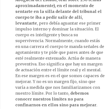
aproximadamente), en el momento de
sentarte en la silla delante del tribunal el
cuerpo te iba a pedir salir de allí,
levantarte
, pero debía aguantar ese primer
impulso interno y dominar la situación. El
cuerpo es inteligente y busca su
supervivencia. Normalmente, cuando estás
en una carrera el cuerpo te manda señales de
agotamiento y te pide que pares antes de que
esté realmente extenuado. Actúa de manera
preventiva. Eso significa que hay un margen
de actuación entre el límite real y el mental.
En ese margen es en el que somos capaces de
mejorar. Y no es un margen fijo, sino que
varía a medida que nos familiarizamos con
nuestro límite. Por lo tanto,
debemos
conocer nuestros límites no para
confinarnos en ellos sino para mejorar
.