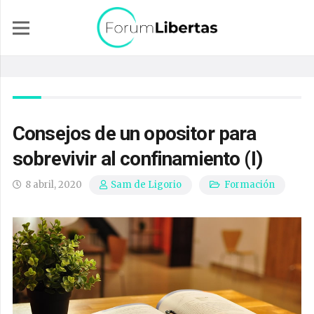
Consejos de un opositor para
sobrevivir al confinamiento (I)
8 abril, 2020
Formación
Sam de Ligorio