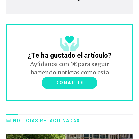
¿Te ha gustado el artículo?
Ayúdanos con 1€ para seguir
haciendo noticias como esta
DONAR 1€
NOTICIAS RELACIONADAS