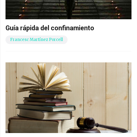
Guía rápida del confinamiento
Francesc Martínez Porcell