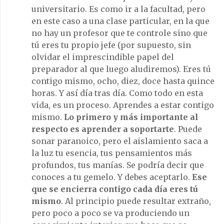
universitario. Es como ir a la facultad, pero
en este caso a una clase particular, en la que
no hay un profesor que te controle sino que
tú eres tu propio jefe (por supuesto, sin
olvidar el imprescindible papel del
preparador al que luego aludiremos). Eres tú
contigo mismo, ocho, diez, doce hasta quince
horas. Y así día tras día. Como todo en esta
vida, es un proceso. Aprendes a estar contigo
mismo.
Lo primero y más importante al
respecto es aprender a soportarte
. Puede
sonar paranoico, pero el aislamiento saca a
la luz tu esencia, tus pensamientos más
profundos, tus manías. Se podría decir que
conoces a tu gemelo. Y debes aceptarlo.
Ese
que se encierra contigo cada día eres tú
mismo
. Al principio puede resultar extraño,
pero poco a poco se va produciendo un