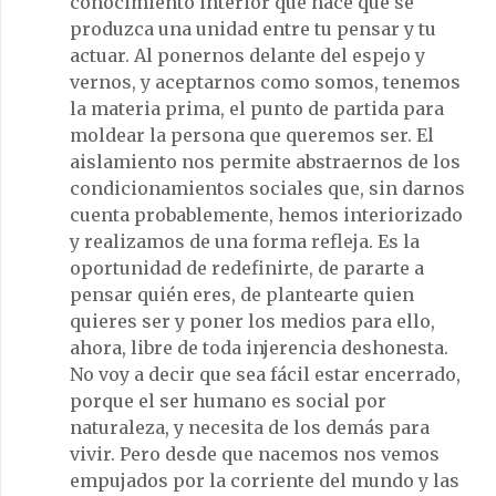
conocimiento interior que hace que se
produzca una unidad entre tu pensar y tu
actuar. Al ponernos delante del espejo y
vernos, y aceptarnos como somos, tenemos
la materia prima, el punto de partida para
moldear la persona que queremos ser. El
aislamiento nos permite abstraernos de los
condicionamientos sociales que, sin darnos
cuenta probablemente, hemos interiorizado
y realizamos de una forma refleja. Es la
oportunidad de redefinirte, de pararte a
pensar quién eres, de plantearte quien
quieres ser y poner los medios para ello,
ahora, libre de toda injerencia deshonesta.
No voy a decir que sea fácil estar encerrado,
porque el ser humano es social por
naturaleza, y necesita de los demás para
vivir. Pero desde que nacemos nos vemos
empujados por la corriente del mundo y las