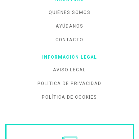
QUIÉNES SOMOS
AYÚDANOS
CONTACTO
INFORMACIÓN LEGAL
AVISO LEGAL
POLÍTICA DE PRIVACIDAD
POLÍTICA DE COOKIES