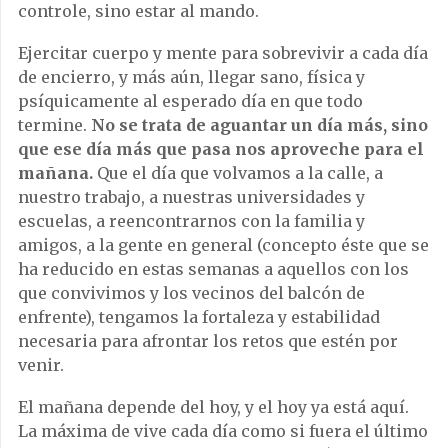
controle, sino estar al mando.
Ejercitar cuerpo y mente para sobrevivir a cada día
de encierro, y más aún, llegar sano, física y
psíquicamente al esperado día en que todo
termine.
No se trata de aguantar un día más,
sino
que ese día más que pasa nos aproveche para el
mañana.
Que el día que volvamos a la calle, a
nuestro trabajo, a nuestras universidades y
escuelas, a reencontrarnos con la familia y
amigos, a la gente en general (concepto éste que se
ha reducido en estas semanas a aquellos con los
que convivimos y los vecinos del balcón de
enfrente), tengamos la fortaleza y estabilidad
necesaria para afrontar los retos que estén por
venir.
El mañana depende del hoy, y el hoy ya está aquí.
La máxima de vive cada día como si fuera el último