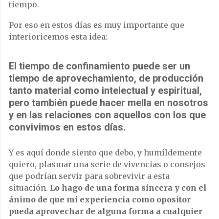
tiempo.
Por eso en estos días es muy importante que
interioricemos esta idea:
El tiempo de confinamiento puede ser un
tiempo de aprovechamiento, de producción
tanto material como intelectual y espiritual,
pero también puede hacer mella en nosotros
y en las relaciones con aquellos con los que
convivimos en estos días.
Y es aquí donde siento que debo, y humildemente
quiero, plasmar una serie de vivencias o consejos
que podrían servir para sobrevivir a esta
situación.
Lo hago de una forma sincera y con el
ánimo de que mi experiencia como opositor
pueda aprovechar de alguna forma a cualquier