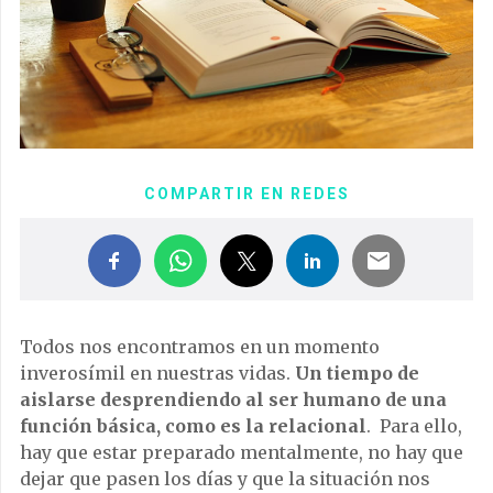
COMPARTIR EN REDES
Todos nos encontramos en un momento
inverosímil en nuestras vidas.
Un tiempo de
aislarse desprendiendo al ser humano de una
función básica, como es la relacional
. Para ello,
hay que estar preparado mentalmente, no hay que
dejar que pasen los días y que la situación nos