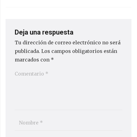
Deja una respuesta
Tu dirección de correo electrónico no será
publicada.
Los campos obligatorios están
marcados con
*