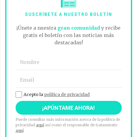
SUSCRÍBETE A NUESTRO BOLETÍN
¡Únete a nuestra
gran comunidad
y recibe
gratis el boletín con las noticias más
destacadas!
Acepto la
política de privacidad
Puede consultar más información acerca de la política de
privacidad
aquí
así como el responsable de tratamiento
aquí
.