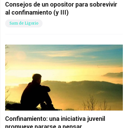
Consejos de un opositor para sobrevivir
al confinamiento (y III)
Sam de Ligorio
Confinamiento: una iniciativa juvenil
promueve pararse a pensar