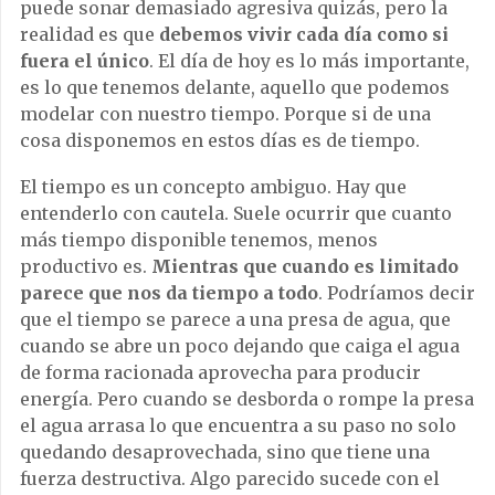
puede sonar demasiado agresiva quizás, pero la
realidad es que
debemos vivir cada día como si
fuera el único
. El día de hoy es lo más importante,
es lo que tenemos delante, aquello que podemos
modelar con nuestro tiempo. Porque si de una
cosa disponemos en estos días es de tiempo.
El tiempo es un concepto ambiguo. Hay que
entenderlo con cautela. Suele ocurrir que cuanto
más tiempo disponible tenemos, menos
productivo es.
Mientras que cuando es limitado
parece que nos da tiempo a todo
. Podríamos decir
que el tiempo se parece a una presa de agua, que
cuando se abre un poco dejando que caiga el agua
de forma racionada aprovecha para producir
energía. Pero cuando se desborda o rompe la presa
el agua arrasa lo que encuentra a su paso no solo
quedando desaprovechada, sino que tiene una
fuerza destructiva. Algo parecido sucede con el