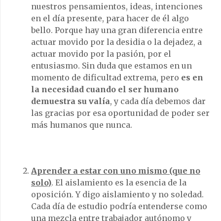
nuestros pensamientos, ideas, intenciones
en el día presente, para hacer de él algo
bello. Porque hay una gran diferencia entre
actuar movido por la desidia o la dejadez, a
actuar movido por la pasión, por el
entusiasmo. Sin duda que estamos en un
momento de dificultad extrema, pero
es en
la necesidad cuando el ser humano
demuestra su valía
, y cada día debemos dar
las gracias por esa oportunidad de poder ser
más humanos que nunca.
Aprender a estar con uno mismo (que no
solo)
. El aislamiento es la esencia de la
oposición. Y digo aislamiento y no soledad.
Cada día de estudio podría entenderse como
una mezcla entre trabajador autónomo y