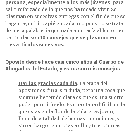
persona, especialmente a los más jóvenes
, para
salir reforzado de lo que nos ha tocado vivir. Se
plasman en sucesivas entregas con el fin de que se
haga mayor hincapié en cada uno pues no se trata
de mera palabrería que nada aportaría al lector; en
particular son
10 consejos que se plasman en
tres artículos sucesivos.
Oposito desde hace casi cinco años al Cuerpo de
Abogados del Estado, y estos son mis consejos:
Dar las gracias cada día
.
La etapa del
opositor es dura, sin duda, pero una cosa que
siempre he tenido clara es que es una suerte
poder permitírselo. Es una etapa difícil, en la
que estas en la flor de la vida, eres joven,
lleno de vitalidad, de buenas intenciones, y
sin embargo renuncias a ello y te encierras