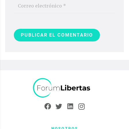
PUBLICAR EL COMENTARIO
NOSOTROS