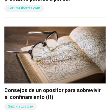
ForumLibertas.com
Consejos de un opositor para sobrevivir
al confinamiento (II)
Sam de Ligorio