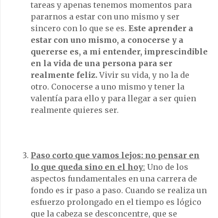
tareas y apenas tenemos momentos para
pararnos a estar con uno mismo y ser
sincero con lo que se es.
Este aprender a
estar con uno mismo, a conocerse y a
quererse es, a mi entender, imprescindible
en la vida de una persona para ser
realmente feliz.
Vivir su vida, y no la de
otro. Conocerse a uno mismo y tener la
valentía para ello y para llegar a ser quien
realmente quieres ser.
Paso corto que vamos lejos: no pensar en
lo que queda sino en el hoy
:
Uno de los
aspectos fundamentales en una carrera de
fondo es ir paso a paso. Cuando se realiza un
esfuerzo prolongado en el tiempo es lógico
que la cabeza se desconcentre, que se