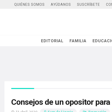
QUIÉNES SOMOS
AYÚDANOS
SUSCRÍBETE
CO
EDITORIAL
FAMILIA
EDUCAC
Consejos de un opositor para s