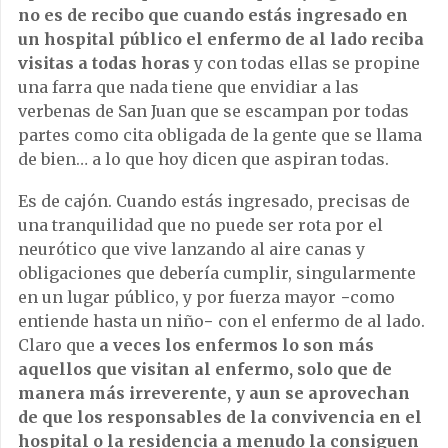
no es de recibo que cuando estás ingresado en
un hospital público el enfermo de al lado reciba
visitas a todas horas
y con todas ellas se propine
una farra que nada tiene que envidiar a las
verbenas de San Juan que se escampan por todas
partes como cita obligada de la gente que se llama
de bien… a lo que hoy dicen que aspiran todas.
Es de cajón. Cuando estás ingresado, precisas de
una tranquilidad que no puede ser rota por el
neurótico que vive lanzando al aire canas y
obligaciones que debería cumplir, singularmente
en un lugar público, y por fuerza mayor −como
entiende hasta un niño− con el enfermo de al lado.
Claro que
a veces los enfermos lo son más
aquellos que visitan al enfermo, solo que de
manera más irreverente, y aun se aprovechan
de que los responsables de la convivencia en el
hospital o la residencia a menudo la consiguen