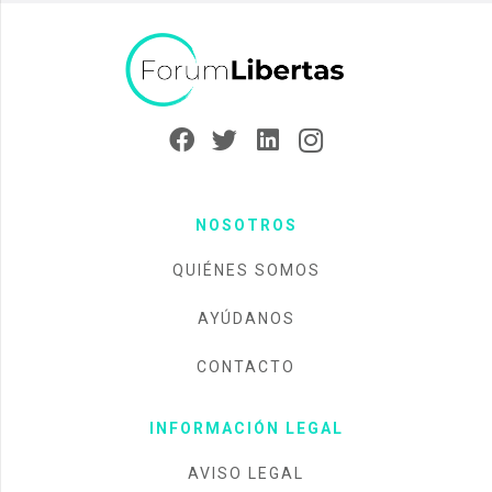
NOSOTROS
QUIÉNES SOMOS
AYÚDANOS
CONTACTO
INFORMACIÓN LEGAL
AVISO LEGAL