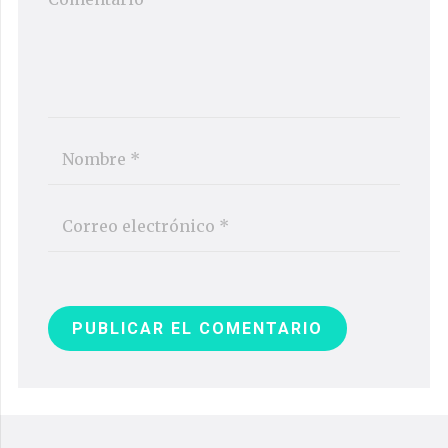
PUBLICAR EL COMENTARIO