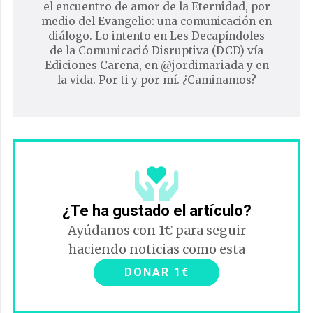
el encuentro de amor de la Eternidad, por
medio del Evangelio: una comunicación en
diálogo. Lo intento en Les Decapíndoles
de la Comunicació Disruptiva (DCD) vía
Ediciones Carena, en @jordimariada y en
la vida. Por ti y por mí. ¿Caminamos?
¿Te ha gustado el artículo?
Ayúdanos con 1€ para seguir
haciendo noticias como esta
DONAR 1€