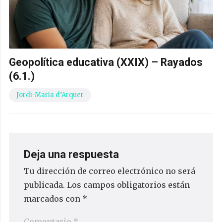
Geopolítica educativa (XXIX) – Rayados
(6.1.)
Jordi-Maria d’Arquer
Deja una respuesta
Tu dirección de correo electrónico no será
publicada.
Los campos obligatorios están
marcados con
*