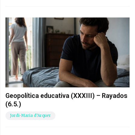
Geopolítica educativa (XXXIII) – Rayados
(6.5.)
Jordi-Maria d’Arquer