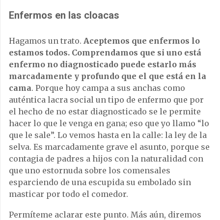
Enfermos en las cloacas
Hagamos un trato.
Aceptemos que enfermos lo
estamos todos. Comprendamos que si uno está
enfermo no diagnosticado puede estarlo más
marcadamente y profundo que el que está en la
cama
. Porque hoy campa a sus anchas como
auténtica lacra social un tipo de enfermo que por
el hecho de no estar diagnosticado se le permite
hacer lo que le venga en gana; eso que yo llamo “lo
que le sale”. Lo vemos hasta en la calle: la ley de la
selva. Es marcadamente grave el asunto, porque se
contagia de padres a hijos con la naturalidad con
que uno estornuda sobre los comensales
esparciendo de una escupida su embolado sin
masticar por todo el comedor.
Permíteme aclarar este punto. Más aún, diremos