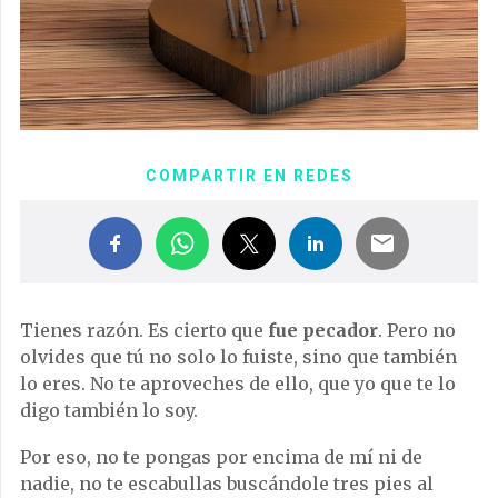
COMPARTIR EN REDES
Tienes razón. Es cierto que
fue pecador
. Pero no
olvides que tú no solo lo fuiste, sino que también
lo eres. No te aproveches de ello, que yo que te lo
digo también lo soy.
Por eso, no te pongas por encima de mí ni de
nadie, no te escabullas buscándole tres pies al