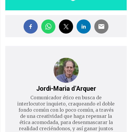
Jordi-Maria d’Arquer
Comunicador ético en busca de
interlocutor inquieto, craqueando el doble
fondo común con lo poco común, a través
de una creatividad que haga repensar la
ética acomodada, para desenmascarar la
realidad creciéndonos, y así ganar juntos