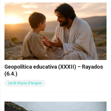
Geopolítica educativa (XXXII) – Rayados
(6.4.)
Jordi-Maria d’Arquer