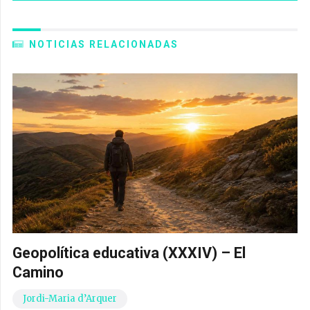
NOTICIAS RELACIONADAS
Geopolítica educativa (XXXIV) – El
Camino
Jordi-Maria d’Arquer