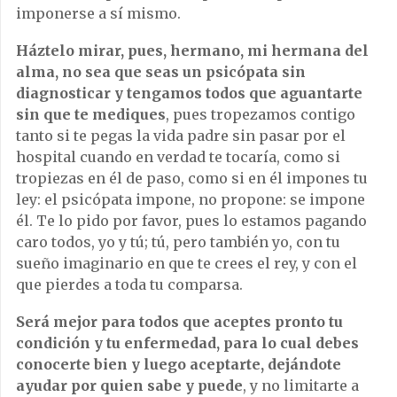
imponerse a sí mismo.
Háztelo mirar, pues, hermano, mi hermana del
alma, no sea que seas un psicópata sin
diagnosticar y tengamos todos que aguantarte
sin que te mediques
, pues tropezamos contigo
tanto si te pegas la vida padre sin pasar por el
hospital cuando en verdad te tocaría, como si
tropiezas en él de paso, como si en él impones tu
ley: el psicópata impone, no propone: se impone
él. Te lo pido por favor, pues lo estamos pagando
caro todos, yo y tú; tú, pero también yo, con tu
sueño imaginario en que te crees el rey, y con el
que pierdes a toda tu comparsa.
Será mejor para todos que aceptes pronto tu
condición y tu enfermedad, para lo cual debes
conocerte bien y luego aceptarte, dejándote
ayudar por quien sabe y puede
, y no limitarte a