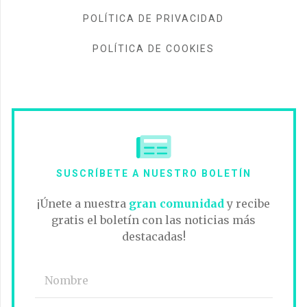
POLÍTICA DE PRIVACIDAD
POLÍTICA DE COOKIES
SUSCRÍBETE A NUESTRO BOLETÍN
¡Únete a nuestra
gran comunidad
y recibe
gratis el boletín con las noticias más
destacadas!