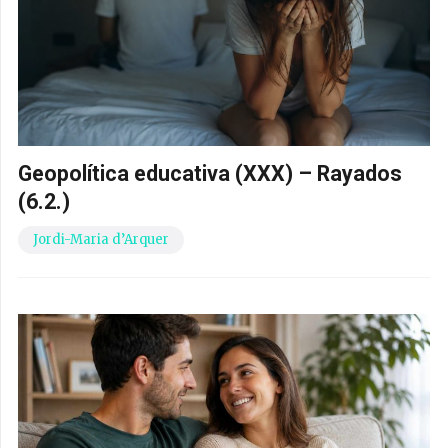
Geopolítica educativa (XXX) – Rayados
(6.2.)
Jordi-Maria d’Arquer