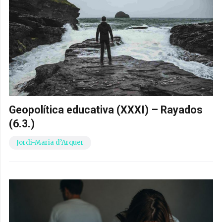
Geopolítica educativa (XXXI) – Rayados
(6.3.)
Jordi-Maria d’Arquer