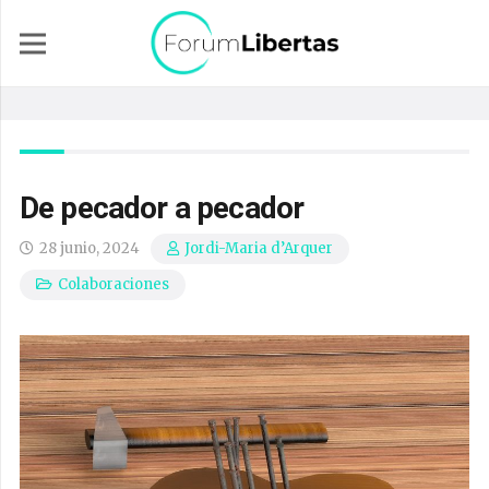
De pecador a pecador
28 junio, 2024
Jordi-Maria d’Arquer
Colaboraciones