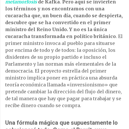
metamorfosis
de Kafka
.
Pero aquí se invierten
los términos y nos encontramos con una
cucaracha que, un buen día, cuando se despierta,
descubre que se ha convertido en el primer
ministro del Reino Unido. Y no es la única
cucaracha transformada en político británico
. El
primer ministro invoca al pueblo para situarse
por encima de todo y de todos: la oposición, los
disidentes de su propio partido e incluso el
Parlamento y las normas más elementales de la
democracia. El proyecto estrella del primer
ministro implica poner en práctica una absurda
teoría económica llamada «inversionismo» que
pretende cambiar la dirección del flujo del dinero,
de tal manera que hay que pagar para trabajar y se
recibe dinero cuando se compra.
Una fórmula mágica que supuestamente lo