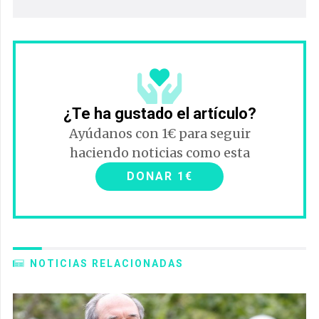
¿Te ha gustado el artículo?
Ayúdanos con 1€ para seguir
haciendo noticias como esta
DONAR 1€
NOTICIAS RELACIONADAS