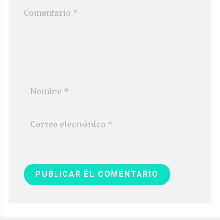
PUBLICAR EL COMENTARIO