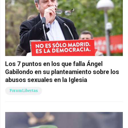
Los 7 puntos en los que falla Ángel
Gabilondo en su planteamiento sobre los
abusos sexuales en la Iglesia
ForumLibertas