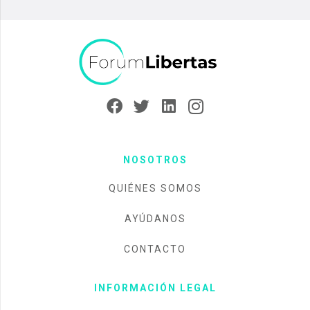
NOSOTROS
QUIÉNES SOMOS
AYÚDANOS
CONTACTO
INFORMACIÓN LEGAL