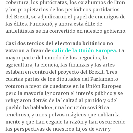
cobertura, los plutócratas, los ex alumnos de Eton
y los propietarios de los periódicos partidarios
del Brexit, se adjudicaron el papel de enemigos de
las élites.
Funcionó, y ahora esta élite de
antielitistas se ha convertido en nuestro gobierno.
Casi dos tercios del electorado británico no
votaron a favor de
salir de la Unión Europea
.
La
mayor parte del mundo de los negocios, la
agricultura, la ciencia, las finanzas y las artes
estaban en contra del proyecto del Brexit. Tres
cuartas partes de los diputados del Parlamento
votaron a favor de quedarse en la Unión Europea,
pero la mayoría ignoraron el interés público y se
refugiaron detrás de la lealtad al partido y «del
pueblo ha hablado», una locución soviética
tenebrosa, y unos polvos mágicos que nublan la
mente y que han cegado la razón y han oscurecido
las perspectivas de nuestros hijos de vivir y