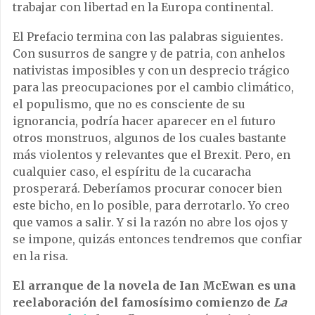
trabajar con libertad en la Europa continental.
El Prefacio termina con las palabras siguientes.
Con susurros de sangre y de patria, con anhelos
nativistas imposibles y con un desprecio trágico
para las preocupaciones por el cambio climático,
el populismo, que no es consciente de su
ignorancia, podría hacer aparecer en el futuro
otros monstruos, algunos de los cuales bastante
más violentos y relevantes que el Brexit. Pero, en
cualquier caso, el espíritu de la cucaracha
prosperará. Deberíamos procurar conocer bien
este bicho, en lo posible, para derrotarlo. Yo creo
que vamos a salir. Y si la razón no abre los ojos y
se impone, quizás entonces tendremos que confiar
en la risa.
El arranque de la novela de Ian McEwan es una
reelaboración del famosísimo comienzo de
La