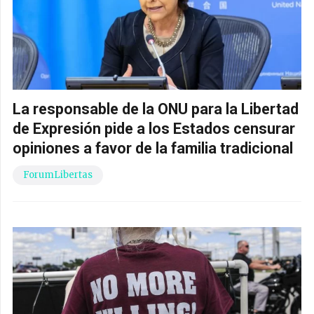
La responsable de la ONU para la Libertad
de Expresión pide a los Estados censurar
opiniones a favor de la familia tradicional
ForumLibertas