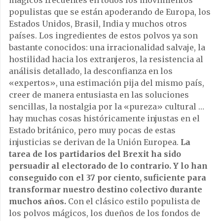
populistas que se están apoderando de Europa, los
Estados Unidos, Brasil, India y muchos otros
países. Los ingredientes de estos polvos ya son
bastante conocidos: una irracionalidad salvaje, la
hostilidad hacia los extranjeros, la resistencia al
análisis detallado, la desconfianza en los
«expertos», una estimación pija del mismo país,
creer de manera entusiasta en las soluciones
sencillas, la nostalgia por la «pureza» cultural …
hay muchas cosas históricamente injustas en el
Estado británico, pero muy pocas de estas
injusticias se derivan de la Unión Europea.
La
tarea de los partidarios del Brexit ha sido
persuadir al electorado de lo contrario. Y lo han
conseguido con el 37 por ciento, suficiente para
transformar nuestro destino colectivo durante
muchos años.
Con el clásico estilo populista de
los polvos mágicos, los dueños de los fondos de