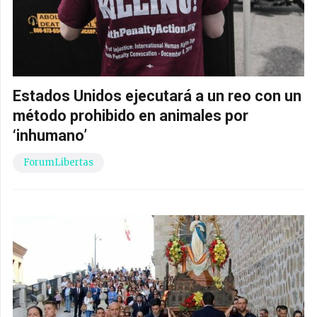
Estados Unidos ejecutará a un reo con un
método prohibido en animales por
‘inhumano’
ForumLibertas