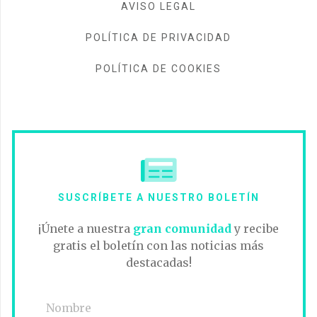
AVISO LEGAL
POLÍTICA DE PRIVACIDAD
POLÍTICA DE COOKIES
SUSCRÍBETE A NUESTRO BOLETÍN
¡Únete a nuestra
gran comunidad
y recibe
gratis el boletín con las noticias más
destacadas!