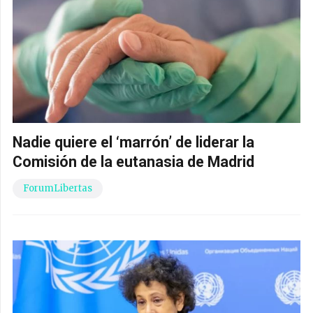
Nadie quiere el ‘marrón’ de liderar la
Comisión de la eutanasia de Madrid
ForumLibertas