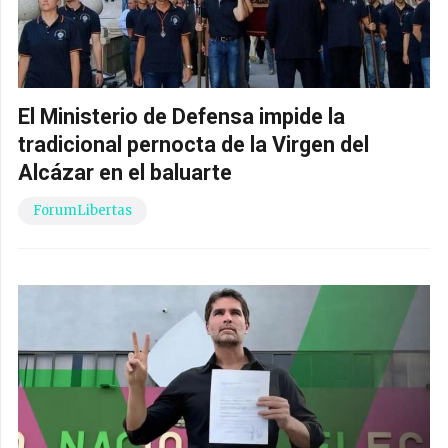
El Ministerio de Defensa impide la
tradicional pernocta de la Virgen del
Alcázar en el baluarte
ForumLibertas