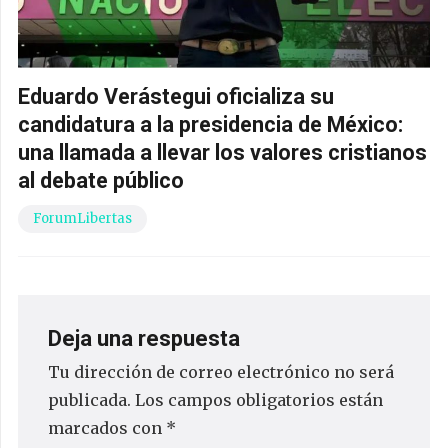
Eduardo Verástegui oficializa su
candidatura a la presidencia de México:
una llamada a llevar los valores cristianos
al debate público
ForumLibertas
Deja una respuesta
Tu dirección de correo electrónico no será
publicada.
Los campos obligatorios están
marcados con
*