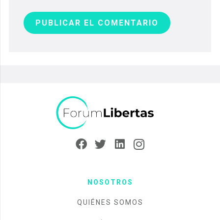
PUBLICAR EL COMENTARIO
NOSOTROS
QUIÉNES SOMOS