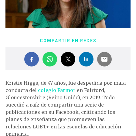
COMPARTIR EN REDES
Kristie Higgs, de 47 años, fue despedida por mala
conducta del
colegio Farmor
en Fairford,
Gloucestershire (Reino Unido), en 2019. Todo
sucedió a raíz de compartir una serie de
publicaciones en su Facebook, criticando los
planes de enseñanza que promueven las
relaciones LGBT+ en las escuelas de educación
primaria.