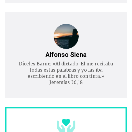
Alfonso Siena
Díceles Baruc: «Al dictado. El me recitaba
todas estas palabras y yo las iba
escribiendo en el libro con tinta.»
Jeremías 36,18