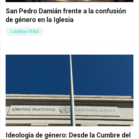
San Pedro Damián frente a la confusión
de género en la Iglesia
Catalina Pidal
Ideología de género: Desde la Cumbre del