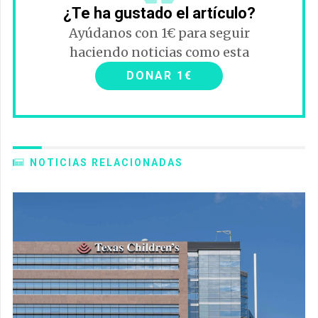
¿Te ha gustado el artículo?
Ayúdanos con 1€ para seguir
haciendo noticias como esta
DONAR 1€
NOTICIAS RELACIONADAS