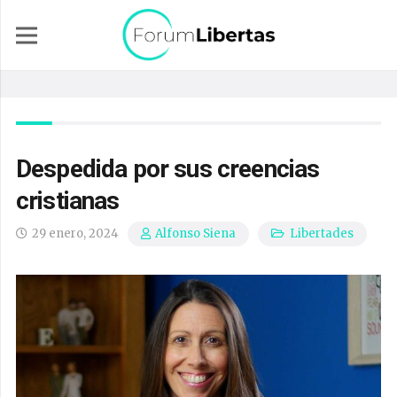
Despedida por sus creencias
cristianas
29 enero, 2024
Libertades
Alfonso Siena