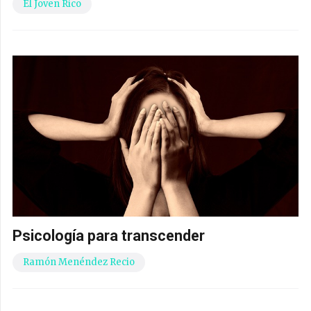
El Joven Rico
Psicología para transcender
Ramón Menéndez Recio