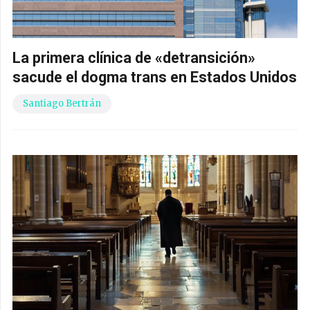
La primera clínica de «detransición»
sacude el dogma trans en Estados Unidos
Santiago Bertrán