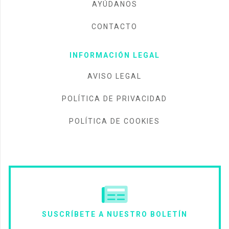
AYÚDANOS
CONTACTO
INFORMACIÓN LEGAL
AVISO LEGAL
POLÍTICA DE PRIVACIDAD
POLÍTICA DE COOKIES
SUSCRÍBETE A NUESTRO BOLETÍN