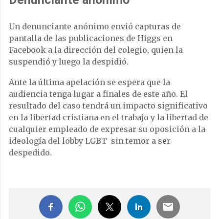
Un denunciante anónimo envió capturas de
pantalla de las publicaciones de Higgs en
Facebook a la dirección del colegio, quien la
suspendió y luego la despidió.
Ante la última apelación se espera que la
audiencia tenga lugar a finales de este año. El
resultado del caso tendrá un impacto significativo
en la libertad cristiana en el trabajo y la libertad de
cualquier empleado de expresar su oposición a la
ideología del lobby LGBT sin temor a ser
despedido.