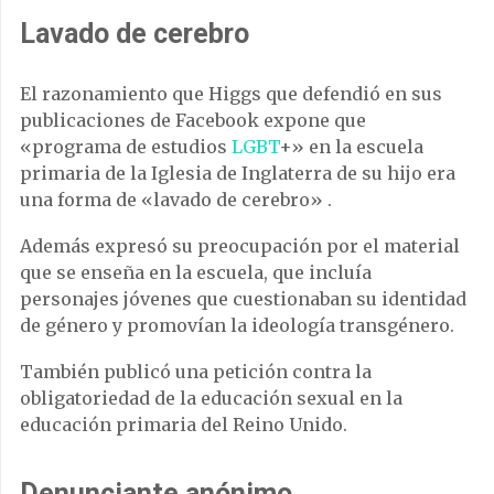
Lavado de cerebro
El razonamiento que Higgs que defendió en sus
publicaciones de Facebook expone que
«programa de estudios
LGBT
+» en la escuela
primaria de la Iglesia de Inglaterra de su hijo era
una forma de «lavado de cerebro» .
Además expresó su preocupación por el material
que se enseña en la escuela, que incluía
personajes jóvenes que cuestionaban su identidad
de género y promovían la ideología transgénero.
También publicó una petición contra la
obligatoriedad de la educación sexual en la
educación primaria del Reino Unido.
Denunciante anónimo