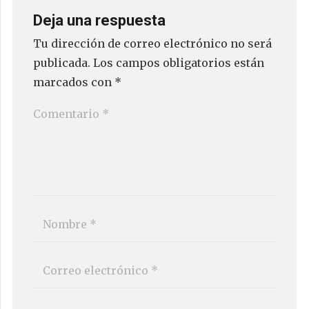
Deja una respuesta
Tu dirección de correo electrónico no será
publicada.
Los campos obligatorios están
marcados con
*