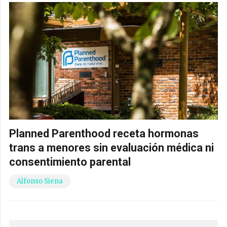
Planned Parenthood receta hormonas
trans a menores sin evaluación médica ni
consentimiento parental
Alfonso Siena