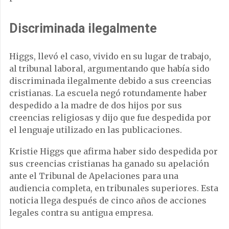
Discriminada ilegalmente
Higgs, llevó el caso, vivido en su lugar de trabajo,
al tribunal laboral, argumentando que había sido
discriminada ilegalmente debido a sus creencias
cristianas. La escuela negó rotundamente haber
despedido a la madre de dos hijos por sus
creencias religiosas y dijo que fue despedida por
el lenguaje utilizado en las publicaciones.
Kristie Higgs que afirma haber sido despedida por
sus creencias cristianas ha ganado su apelación
ante el Tribunal de Apelaciones para una
audiencia completa, en tribunales superiores. Esta
noticia llega después de cinco años de acciones
legales contra su antigua empresa.