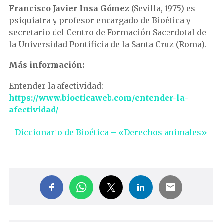
Francisco Javier Insa Gómez
(Sevilla, 1975) es
psiquiatra y profesor encargado de Bioética y
secretario del Centro de Formación Sacerdotal de
la Universidad Pontificia de la Santa Cruz (Roma).
Más información:
Entender la afectividad:
https://www.bioeticaweb.com/entender-la-
afectividad/
Diccionario de Bioética – «Derechos animales»