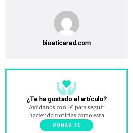
bioeticared.com
¿Te ha gustado el artículo?
Ayúdanos con 1€ para seguir
haciendo noticias como esta
DONAR 1€