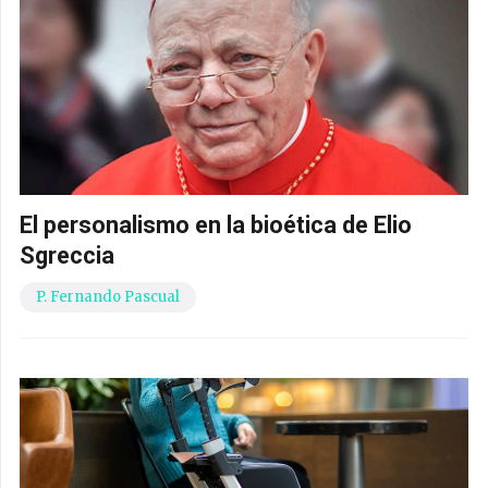
El personalismo en la bioética de Elio
Sgreccia
P. Fernando Pascual