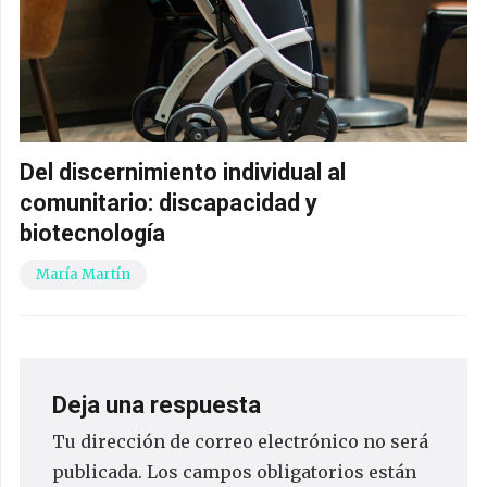
Del discernimiento individual al
comunitario: discapacidad y
biotecnología
María Martín
Deja una respuesta
Tu dirección de correo electrónico no será
publicada.
Los campos obligatorios están