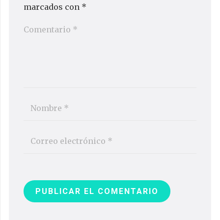
marcados con
*
PUBLICAR EL COMENTARIO