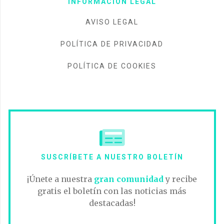
INFORMACIÓN LEGAL
AVISO LEGAL
POLÍTICA DE PRIVACIDAD
POLÍTICA DE COOKIES
SUSCRÍBETE A NUESTRO BOLETÍN
¡Únete a nuestra
gran comunidad
y recibe
gratis el boletín con las noticias más
destacadas!