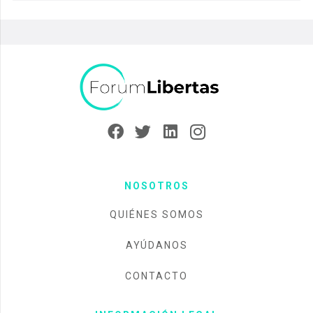
NOSOTROS
QUIÉNES SOMOS
AYÚDANOS
CONTACTO