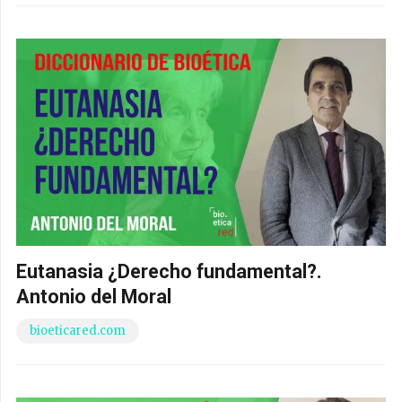
Eutanasia ¿Derecho fundamental?.
Antonio del Moral
bioeticared.com