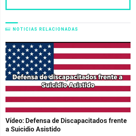
NOTICIAS RELACIONADAS
Vídeo: Defensa de Discapacitados frente
a Suicidio Asistido