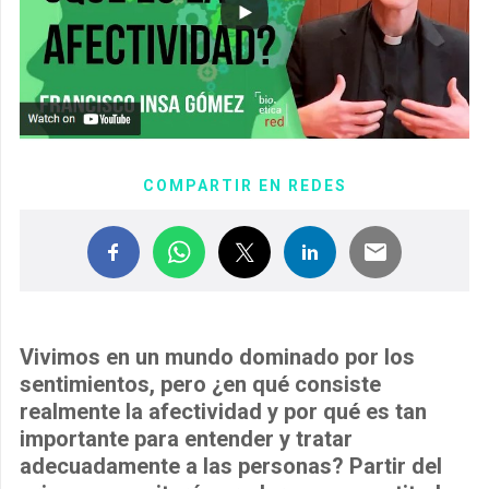
COMPARTIR EN REDES
Vivimos en un mundo dominado por los
sentimientos, pero ¿en qué consiste
realmente la afectividad y por qué es tan
importante para entender y tratar
adecuadamente a las personas? Partir del