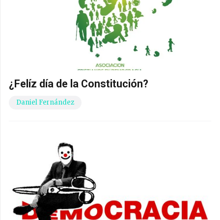
¿Felíz día de la Constitución?
Daniel Fernández