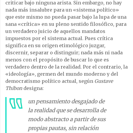
criticar bajo ninguna arista. Sin embargo, no hay
nada más insalubre para un «sistema político»
que este mismo no pueda pasar bajo la lupa de una
sana «crítica» en su pleno sentido filosófico, para
un verdadero juicio de aquellos mandatos
impuestos por el sistema actual. Pues crítica
significa en su origen etimológico juzgar,
discernir, separar o distinguir; nada más ni nada
menos con el propósito de buscar lo que es
verdadero dentro de la realidad. Por el contrario, la
«ideología», germen del mundo moderno y del
democratismo político actual, según
Gustave
Thibon
designa:
un pensamiento desgajado de
la realidad que se desarrolla de
modo abstracto a partir de sus
propias pautas, sin relación