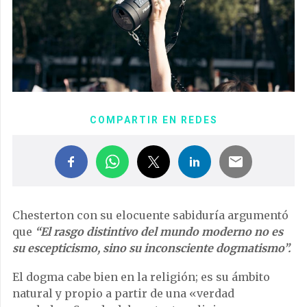
COMPARTIR EN REDES
Chesterton con su elocuente sabiduría argumentó
que
“El rasgo distintivo del mundo moderno no es
su escepticismo, sino su inconsciente dogmatismo”.
El dogma cabe bien en la religión; es su ámbito
natural y propio a partir de una «verdad