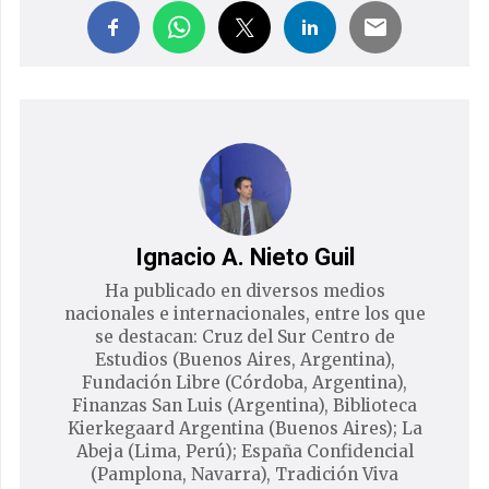
Ignacio A. Nieto Guil
Ha publicado en diversos medios
nacionales e internacionales, entre los que
se destacan: Cruz del Sur Centro de
Estudios (Buenos Aires, Argentina),
Fundación Libre (Córdoba, Argentina),
Finanzas San Luis (Argentina), Biblioteca
Kierkegaard Argentina (Buenos Aires); La
Abeja (Lima, Perú); España Confidencial
(Pamplona, Navarra), Tradición Viva