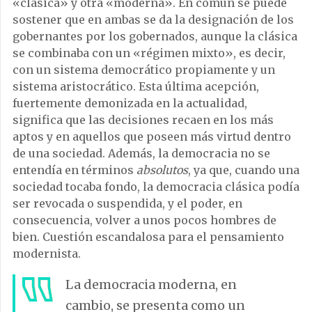
«clásica» y otra «moderna». En común se puede
sostener que en ambas se da la designación de los
gobernantes por los gobernados, aunque la clásica
se combinaba con un «régimen mixto», es decir,
con un sistema democrático propiamente y un
sistema aristocrático. Esta última acepción,
fuertemente demonizada en la actualidad,
significa que las decisiones recaen en los más
aptos y en aquellos que poseen más virtud dentro
de una sociedad. Además, la democracia no se
entendía en términos
absolutos
, ya que, cuando una
sociedad tocaba fondo, la democracia clásica podía
ser revocada o suspendida, y el poder, en
consecuencia, volver a unos pocos hombres de
bien. Cuestión escandalosa para el pensamiento
modernista.
La democracia moderna, en
cambio, se presenta como un