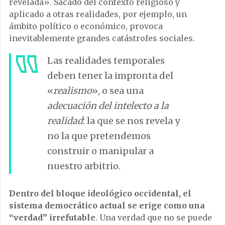
revelada». Sacado del contexto religioso y
aplicado a otras realidades, por ejemplo, un
ámbito político o económico, provoca
inevitablemente grandes catástrofes sociales.
Las realidades temporales
deben tener la impronta del
«
realismo
», o sea una
adecuación del intelecto a la
realidad
: la que se nos revela y
no la que pretendemos
construir o manipular a
nuestro arbitrio.
Dentro del bloque ideológico occidental, el
sistema democrático actual se erige como una
“verdad” irrefutable
. Una verdad que no se puede