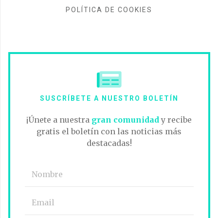
POLÍTICA DE COOKIES
SUSCRÍBETE A NUESTRO BOLETÍN
¡Únete a nuestra
gran comunidad
y recibe
gratis el boletín con las noticias más
destacadas!