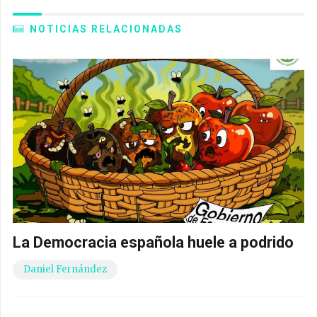
NOTICIAS RELACIONADAS
La Democracia española huele a podrido
Daniel Fernández