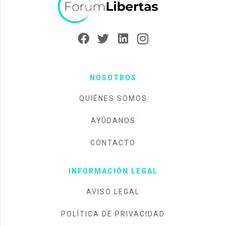
NOSOTROS
QUIÉNES SOMOS
AYÚDANOS
CONTACTO
INFORMACIÓN LEGAL
AVISO LEGAL
POLÍTICA DE PRIVACIDAD