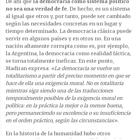
De ahí que
la democracia como sistema político
no sea una verdad de fe
. De hecho, es un sistema
al igual que otros y, por tanto, puede ser cambiado
según las necesidades concretas en un lugar y
tiempo determinado. La democracia clásica puede
servir en algunos países y en otros no. En una
nación altamente corrupta como es, por ejemplo,
la Argentina, la democracia como realidad fáctica,
se torna totalmente ineficaz. En este punto,
Madiran expresa:
«La democracia se vuelve un
totalitarismo a partir del preciso momento en que se
hace de ella una exigencia moral. No es totalitaria
mientras siga siendo una de las traducciones
temporalmente posibles de la exigencia moral en
política: en la práctica la mejor o la menos buena,
pero permaneciendo su excelencia o su insuficiencia
en el orden práctico, según las circunstancias»
.
En la historia de la humanidad hubo otros