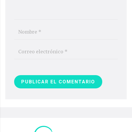
PUBLICAR EL COMENTARIO