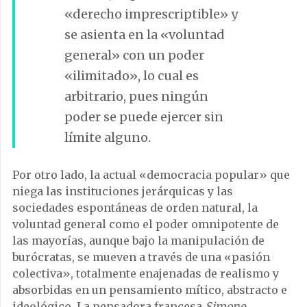
«derecho imprescriptible» y
se asienta en la «voluntad
general» con un poder
«ilimitado», lo cual es
arbitrario, pues ningún
poder se puede ejercer sin
límite alguno.
Por otro lado, la actual «democracia popular» que
niega las instituciones jerárquicas y las
sociedades espontáneas de orden natural, la
voluntad general como el poder omnipotente de
las mayorías, aunque bajo la manipulación de
burócratas, se mueven a través de una «pasión
colectiva», totalmente enajenadas de realismo y
absorbidas en un pensamiento mítico, abstracto e
ideológico. La pensadora francesa
Simone