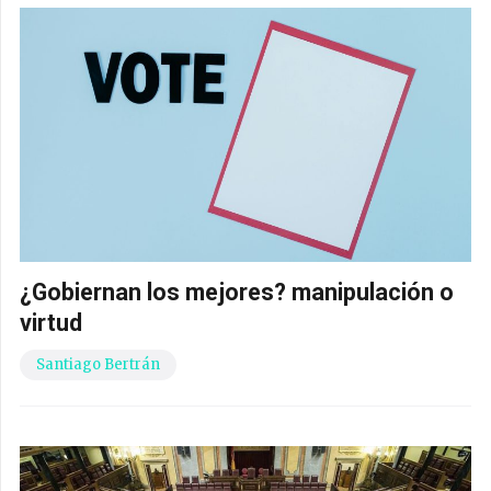
¿Gobiernan los mejores? manipulación o
virtud
Santiago Bertrán