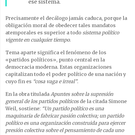
ese sistema.
Precisamente el decálogo jamás caduca, porque la
obligación moral de obedecer tales mandatos
atemporales es superior a todo
sistema político
vigente en cualquier tiempo
.
Tema aparte significa el fenómeno de los
«partidos políticos», punto central en la
democracia moderna. Estas organizaciones
capitalizan todo el poder político de una nación y
cuyo fin es
“cosa vaga e irreal”
.
En la obra titulada
Apuntes sobre la supresión
general de los partidos políticos
de la citada Simone
Weil, sostiene:
“Un partido político es una
maquinaria de fabricar pasión colectiva; un partido
político es una organización construida para ejercer
presión colectiva sobre el pensamiento de cada uno