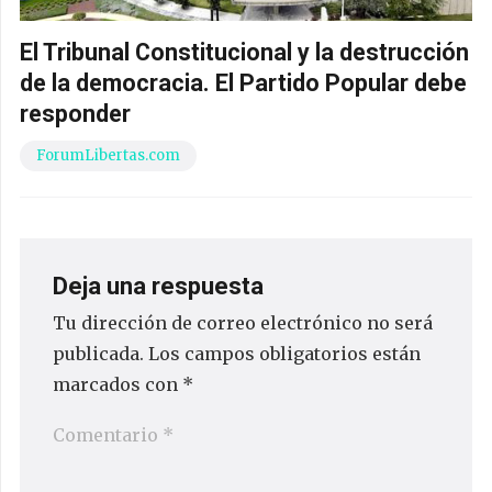
El Tribunal Constitucional y la destrucción
de la democracia. El Partido Popular debe
responder
ForumLibertas.com
Deja una respuesta
Tu dirección de correo electrónico no será
publicada.
Los campos obligatorios están
marcados con
*