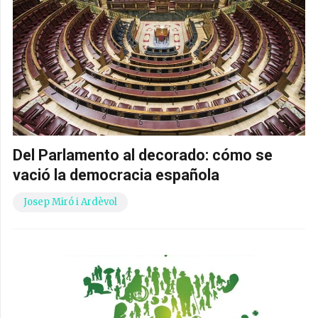
Del Parlamento al decorado: cómo se
vació la democracia española
Josep Miró i Ardèvol