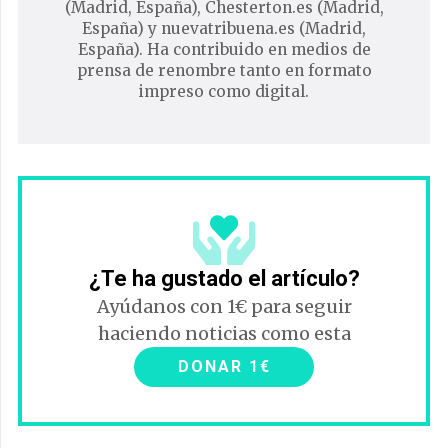
(Madrid, España), Chesterton.es (Madrid,
España) y nuevatribuena.es (Madrid,
España). Ha contribuido en medios de
prensa de renombre tanto en formato
impreso como digital.
¿Te ha gustado el artículo?
Ayúdanos con 1€ para seguir
haciendo noticias como esta
DONAR 1€