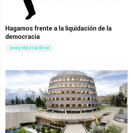
Hagamos frente a la liquidación de la
democracia
Josep Miró i Ardèvol