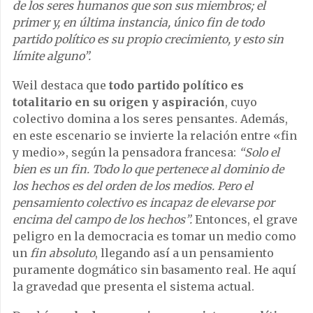
de los seres humanos que son sus miembros; el
primer y, en última instancia, único fin de todo
partido político es su propio crecimiento, y esto sin
límite alguno”.
Weil destaca que
todo partido político es
totalitario en su origen y aspiración
, cuyo
colectivo domina a los seres pensantes. Además,
en este escenario se invierte la relación entre «fin
y medio», según la pensadora francesa:
“Solo el
bien es un fin. Todo lo que pertenece al dominio de
los hechos es del orden de los medios. Pero el
pensamiento colectivo es incapaz de elevarse por
encima del campo de los hechos”.
Entonces, el grave
peligro en la democracia es tomar un medio como
un
fin absoluto
, llegando así a un pensamiento
puramente dogmático sin basamento real. He aquí
la gravedad que presenta el sistema actual.