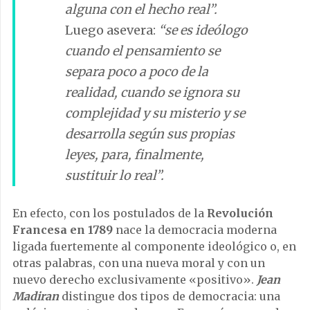
alguna con el hecho real”.
Luego asevera:
“se es ideólogo
cuando el pensamiento se
separa poco a poco de la
realidad, cuando se ignora su
complejidad y su misterio y se
desarrolla según sus propias
leyes, para, finalmente,
sustituir lo real”.
En efecto, con los postulados de la
Revolución
Francesa en 1789
nace la democracia moderna
ligada fuertemente al componente ideológico o, en
otras palabras, con una nueva moral y con un
nuevo derecho exclusivamente «positivo».
Jean
Madiran
distingue dos tipos de democracia: una