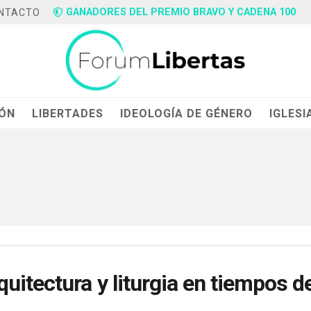
GANADORES DEL PREMIO BRAVO Y CADENA 100
NTACTO
IÓN
LIBERTADES
IDEOLOGÍA DE GÉNERO
IGLESI
uitectura y liturgia en tiempos d