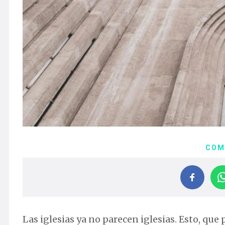
COM
Las iglesias ya no parecen iglesias. Esto, que