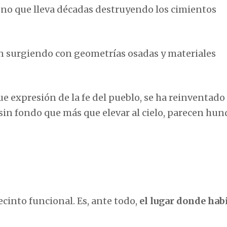
no que lleva décadas destruyendo los cimientos
 surgiendo con geometrías osadas y materiales
ue expresión de la fe del pueblo, se ha reinventado
 sin fondo que más que elevar al cielo, parecen hu
cinto funcional. Es, ante todo,
el lugar donde hab