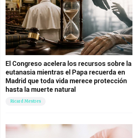
El Congreso acelera los recursos sobre la
eutanasia mientras el Papa recuerda en
Madrid que toda vida merece protección
hasta la muerte natural
Ricard Mestres