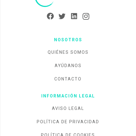
NOSOTROS
QUIÉNES SOMOS
AYÚDANOS
CONTACTO
INFORMACIÓN LEGAL
AVISO LEGAL
POLÍTICA DE PRIVACIDAD
POLÍTICA DE COOKIES