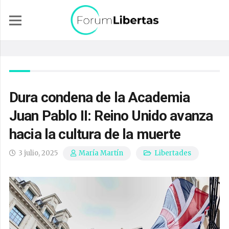
Dura condena de la Academia
Juan Pablo II: Reino Unido avanza
hacia la cultura de la muerte
3 julio, 2025
Libertades
María Martín