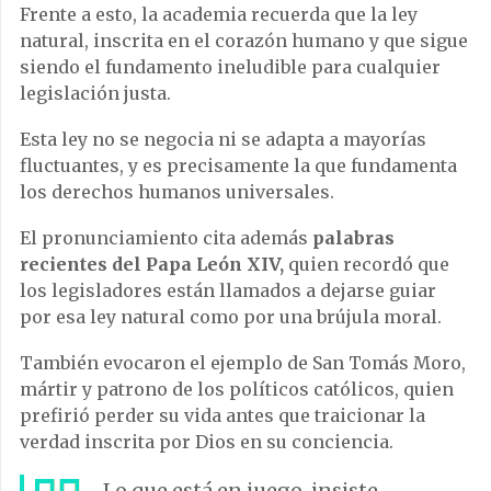
Frente a esto, la academia recuerda que la ley
natural, inscrita en el corazón humano y que sigue
siendo el fundamento ineludible para cualquier
legislación justa.
Esta ley no se negocia ni se adapta a mayorías
fluctuantes, y es precisamente la que fundamenta
los derechos humanos universales.
El pronunciamiento cita además
palabras
recientes del Papa León XIV,
quien recordó que
los legisladores están llamados a dejarse guiar
por esa ley natural como por una brújula moral.
También evocaron el ejemplo de San Tomás Moro,
mártir y patrono de los políticos católicos, quien
prefirió perder su vida antes que traicionar la
verdad inscrita por Dios en su conciencia.
Lo que está en juego, insiste