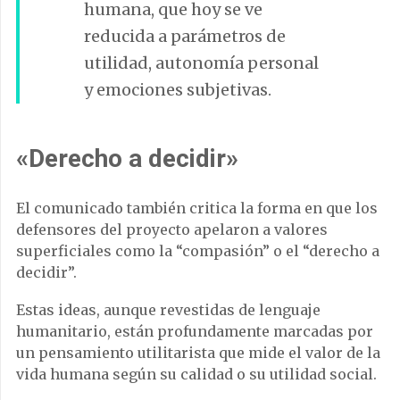
humana, que hoy se ve
reducida a parámetros de
utilidad, autonomía personal
y emociones subjetivas.
«Derecho a decidir»
El comunicado también critica la forma en que los
defensores del proyecto apelaron a valores
superficiales como la “compasión” o el “derecho a
decidir”.
Estas ideas, aunque revestidas de lenguaje
humanitario, están profundamente marcadas por
un pensamiento utilitarista que mide el valor de la
vida humana según su calidad o su utilidad social.