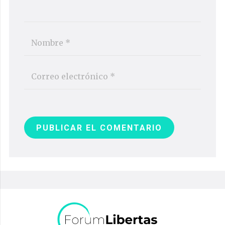
PUBLICAR EL COMENTARIO