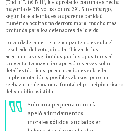
(End of Life) Bill”, fue aprobado con una estrecha
mayoría de 319 votos contra 291. Sin embargo,
según la academia, esta aparente paridad
numérica oculta una derrota moral mucho más
profunda para los defensores de la vida.
Lo verdaderamente preocupante no es solo el
resultado del voto, sino la tibieza de los
argumentos esgrimidos por los opositores al
proyecto. La mayoría expresó reservas sobre
detalles técnicos, preocupaciones sobre la
implementación y posibles abusos, pero no
rechazaron de manera frontal el principio mismo
del suicidio asistido.
Solo una pequeña minoría
apeló a fundamentos
morales sólidos, anclados en
la ley natural y en el valor