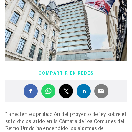
COMPARTIR EN REDES
La reciente aprobación del proyecto de ley sobre el
suicidio asistido en la Cámara de los Comunes del
Reino Unido ha encendido las alarmas de