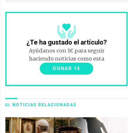
¿Te ha gustado el artículo?
Ayúdanos con 1€ para seguir
haciendo noticias como esta
DONAR 1€
NOTICIAS RELACIONADAS