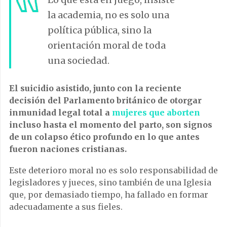
la academia, no es solo una
política pública, sino la
orientación moral de toda
una sociedad.
El suicidio asistido, junto con la reciente
decisión del Parlamento británico de otorgar
inmunidad legal total a
mujeres que aborten
incluso hasta el momento del parto, son signos
de un colapso ético profundo en lo que antes
fueron naciones cristianas.
Este deterioro moral no es solo responsabilidad de
legisladores y jueces, sino también de una Iglesia
que, por demasiado tiempo, ha fallado en formar
adecuadamente a sus fieles.