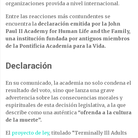
organizaciones provida a nivel internacional.
Entre las reacciones más contundentes se
encuentra la
declaración emitida por la John
Paul II Academy for Human Life and the Family,
una institución fundada por antiguos miembros
de la Pontificia Academia para la Vida.
Declaración
En su comunicado, la academia no solo condena el
resultado del voto, sino que lanza una grave
advertencia sobre las consecuencias morales y
espirituales de esta decisión legislativa, a la que
describe como una auténtica
“ofrenda a la cultura
de la muerte”.
El
proyecto de ley
, titulado “Terminally Ill Adults