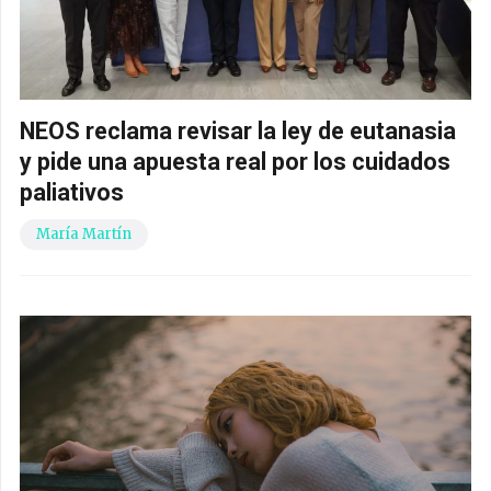
NEOS reclama revisar la ley de eutanasia
y pide una apuesta real por los cuidados
paliativos
María Martín