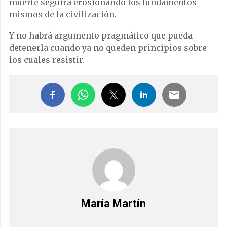
muerte seguirá erosionando los fundamentos
mismos de la civilización.
Y no habrá argumento pragmático que pueda
detenerla cuando ya no queden principios sobre
los cuales resistir.
María Martín