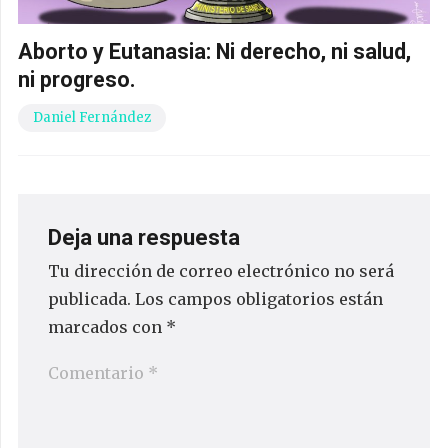
Aborto y Eutanasia: Ni derecho, ni salud,
ni progreso.
Daniel Fernández
Deja una respuesta
Tu dirección de correo electrónico no será
publicada.
Los campos obligatorios están
marcados con
*