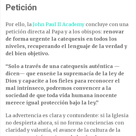
Petición
Por ello, la
John Paul II Academy
concluye con una
petición directa al Papa y a los obispos:
renovar
de forma urgente la catequesis en todos los
niveles, recuperando el lenguaje de la verdad y
del bien objetivo.
“Solo a través de una catequesis auténtica —
dicen— que enseñe la supremacía de la ley de
Dios y capacite a los fieles para reconocer el
mal intrínseco, podremos convencer a la
sociedad de que toda vida humana inocente
merece igual protección bajo la ley.”
La advertencia es clara y contundente: si la Iglesia
no despierta ahora, si no forma conciencias con
claridad y valentía, el avance de la cultura de la