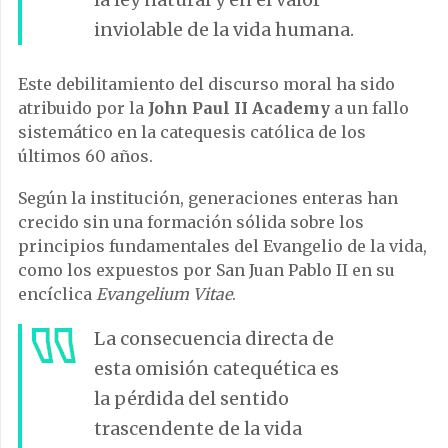
inviolable de la vida humana.
Este debilitamiento del discurso moral ha sido
atribuido por la
John Paul II Academy
a un fallo
sistemático en la catequesis católica de los
últimos 60 años.
Según la institución, generaciones enteras han
crecido sin una formación sólida sobre los
principios fundamentales del Evangelio de la vida,
como los expuestos por San Juan Pablo II en su
encíclica
Evangelium Vitae
.
La consecuencia directa de
esta omisión catequética es
la pérdida del sentido
trascendente de la vida