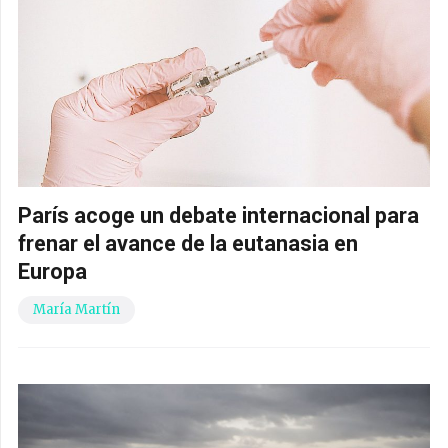
París acoge un debate internacional para
frenar el avance de la eutanasia en
Europa
María Martín