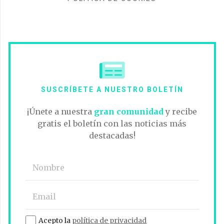
SUSCRÍBETE A NUESTRO BOLETÍN
¡Únete a nuestra
gran comunidad
y recibe
gratis el boletín con las noticias más
destacadas!
Acepto la
política de privacidad