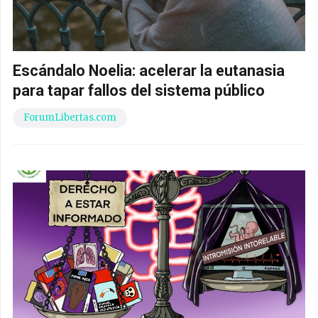
Escándalo Noelia: acelerar la eutanasia
para tapar fallos del sistema público
ForumLibertas.com