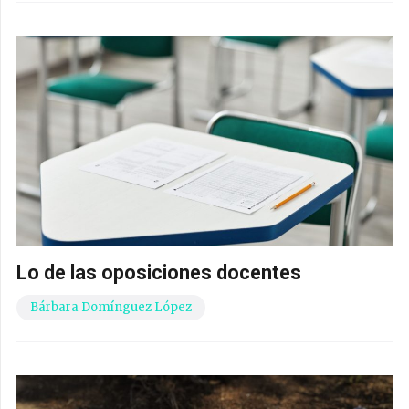
Lo de las oposiciones docentes
Bárbara Domínguez López