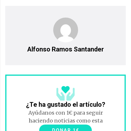
Alfonso Ramos Santander
¿Te ha gustado el artículo?
Ayúdanos con 1€ para seguir
haciendo noticias como esta
DONAR 1€