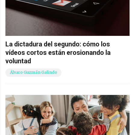
La dictadura del segundo: cómo los
vídeos cortos están erosionando la
voluntad
Álvaro Guzmán Galindo