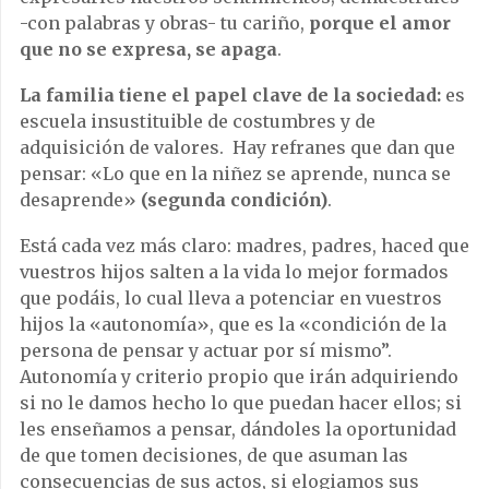
-con palabras y obras- tu cariño,
porque el amor
que no se expresa, se apaga
.
La familia tiene el papel clave de la sociedad:
es
escuela insustituible de costumbres y de
adquisición de valores. Hay refranes que dan que
pensar: «Lo que en la niñez se aprende, nunca se
desaprende»
(segunda condición)
.
Está cada vez más claro: madres, padres, haced que
vuestros hijos salten a la vida lo mejor formados
que podáis, lo cual lleva a potenciar en vuestros
hijos la «autonomía», que es la «condición de la
persona de pensar y actuar por sí mismo”.
Autonomía y criterio propio que irán adquiriendo
si no le damos hecho lo que puedan hacer ellos; si
les enseñamos a pensar, dándoles la oportunidad
de que tomen decisiones, de que asuman las
consecuencias de sus actos, si elogiamos sus