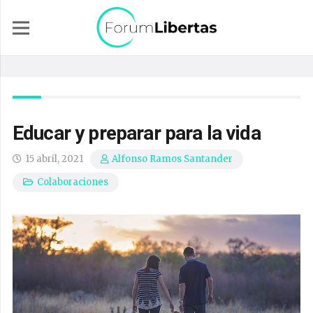
Educar y preparar para la vida
15 abril, 2021
Alfonso Ramos Santander
Colaboraciones