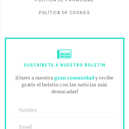
POLÍTICA DE COOKIES
SUSCRÍBETE A NUESTRO BOLETÍN
¡Únete a nuestra
gran comunidad
y recibe
gratis el boletín con las noticias más
destacadas!