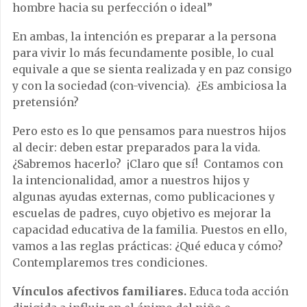
hombre hacia su perfección o ideal”
En ambas, la intención es preparar a la persona
para vivir lo más fecundamente posible, lo cual
equivale a que se sienta realizada y en paz consigo
y con la sociedad (con-vivencia). ¿Es ambiciosa la
pretensión?
Pero esto es lo que pensamos para nuestros hijos
al decir: deben estar preparados para la vida.
¿Sabremos hacerlo? ¡Claro que sí! Contamos con
la intencionalidad, amor a nuestros hijos y
algunas ayudas externas, como publicaciones y
escuelas de padres, cuyo objetivo es mejorar la
capacidad educativa de la familia. Puestos en ello,
vamos a las reglas prácticas: ¿Qué educa y cómo?
Contemplaremos tres condiciones.
Vínculos afectivos familiares.
Educa toda acción