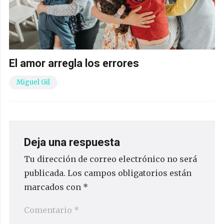
El amor arregla los errores
Miguel Gil
Deja una respuesta
Tu dirección de correo electrónico no será
publicada.
Los campos obligatorios están
marcados con
*