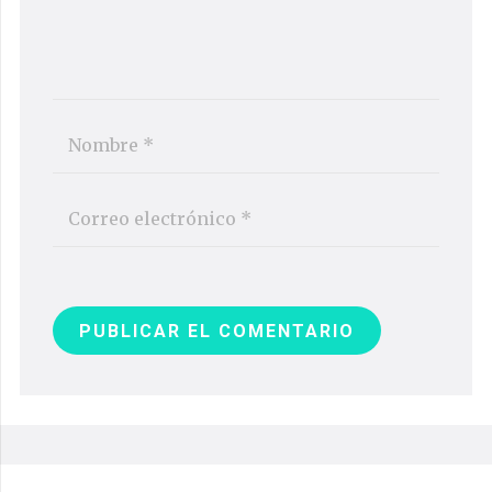
PUBLICAR EL COMENTARIO