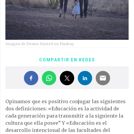
Imagen de Denise Husted en Pixabay
COMPARTIR EN REDES
Opinamos que es positivo conjugar las siguientes
dos definiciones: «Educación es la actividad de
cada generación para transmitir a la siguiente la
cultura que ella posee” Y «Educación es el
desarrollo intencional de las facultades del