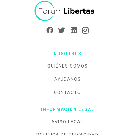
NOSOTROS
QUIÉNES SOMOS
AYÚDANOS
CONTACTO
INFORMACIÓN LEGAL
AVISO LEGAL
POLÍTICA DE PRIVACIDAD