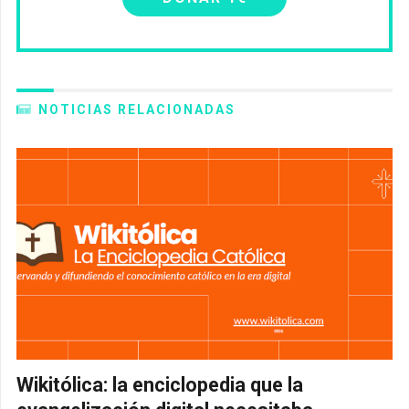
NOTICIAS RELACIONADAS
Wikitólica: la enciclopedia que la