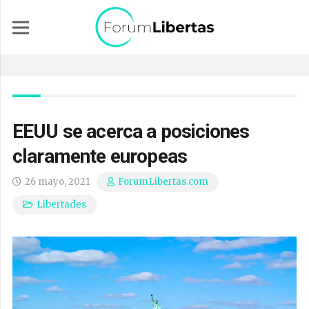
EEUU se acerca a posiciones
claramente europeas
26 mayo, 2021
ForumLibertas.com
Libertades