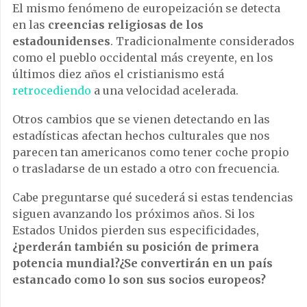
El mismo fenómeno de europeización se detecta
en las
creencias religiosas de los
estadounidenses
. Tradicionalmente considerados
como el pueblo occidental más creyente, en los
últimos diez años el cristianismo está
retrocediendo
a una velocidad acelerada.
Otros cambios que se vienen detectando en las
estadísticas afectan hechos culturales que nos
parecen tan americanos como tener coche propio
o trasladarse de un estado a otro con frecuencia.
Cabe preguntarse qué sucederá si estas tendencias
siguen avanzando los próximos años. Si los
Estados Unidos pierden sus especificidades,
¿perderán también su posición de primera
potencia mundial?¿Se convertirán en un país
estancado como lo son sus socios europeos?