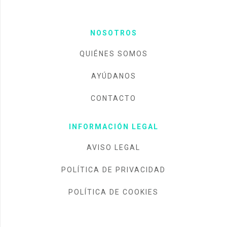
NOSOTROS
QUIÉNES SOMOS
AYÚDANOS
CONTACTO
INFORMACIÓN LEGAL
AVISO LEGAL
POLÍTICA DE PRIVACIDAD
POLÍTICA DE COOKIES