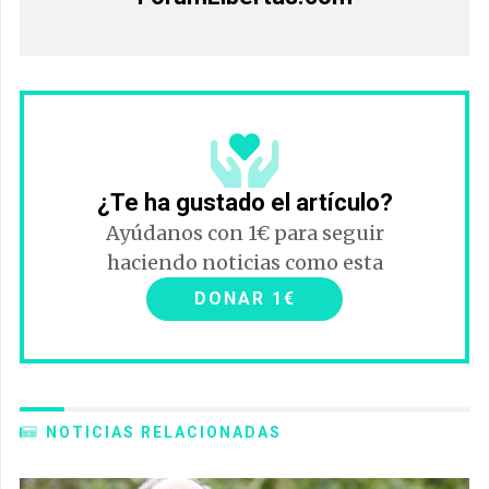
¿Te ha gustado el artículo?
Ayúdanos con 1€ para seguir
haciendo noticias como esta
DONAR 1€
NOTICIAS RELACIONADAS