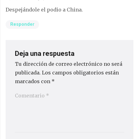
Despejándole el podio a China.
Responder
Deja una respuesta
Tu dirección de correo electrónico no será
publicada.
Los campos obligatorios están
marcados con
*