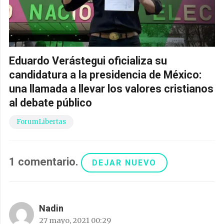
Eduardo Verástegui oficializa su
candidatura a la presidencia de México:
una llamada a llevar los valores cristianos
al debate público
ForumLibertas
1
comentario
.
DEJAR NUEVO
Nadin
27 mayo, 2021 00:29