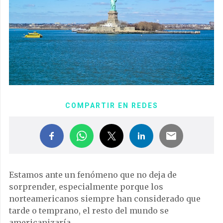
COMPARTIR EN REDES
Estamos ante un fenómeno que no deja de
sorprender, especialmente porque los
norteamericanos siempre han considerado que
tarde o temprano, el resto del mundo se
americanizaría.