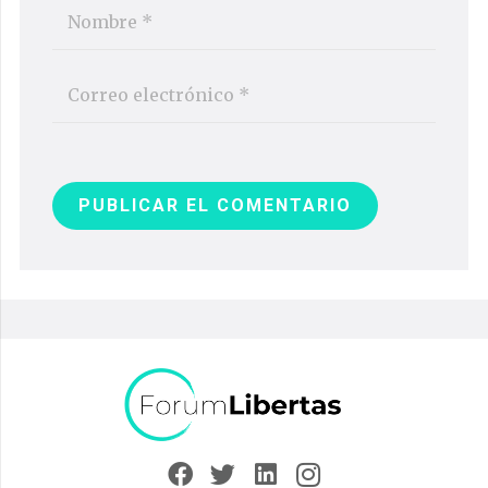
PUBLICAR EL COMENTARIO