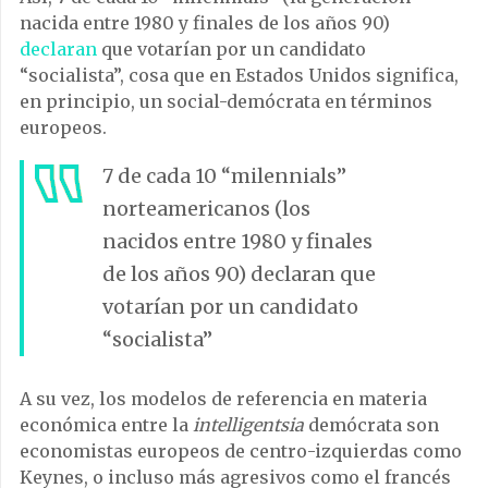
nacida entre 1980 y finales de los años 90)
declaran
que votarían por un candidato
“socialista”, cosa que en Estados Unidos significa,
en principio, un social-demócrata en términos
europeos.
7 de cada 10 “milennials”
norteamericanos (los
nacidos entre 1980 y finales
de los años 90) declaran que
votarían por un candidato
“socialista”
A su vez, los modelos de referencia en materia
económica entre la
intelligentsia
demócrata son
economistas europeos de centro-izquierdas como
Keynes, o incluso más agresivos como el francés