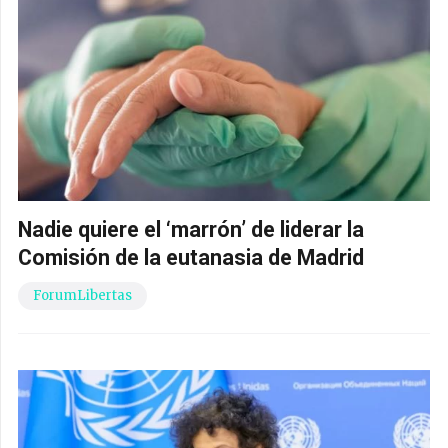
Nadie quiere el ‘marrón’ de liderar la
Comisión de la eutanasia de Madrid
ForumLibertas