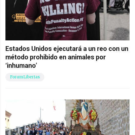
Estados Unidos ejecutará a un reo con un
método prohibido en animales por
‘inhumano’
ForumLibertas