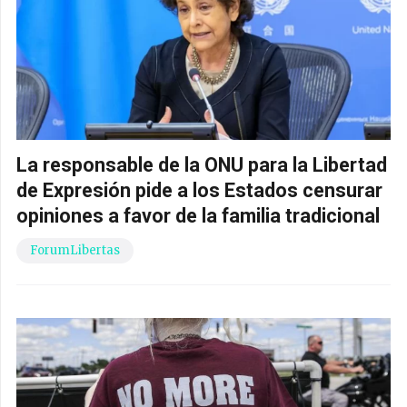
La responsable de la ONU para la Libertad
de Expresión pide a los Estados censurar
opiniones a favor de la familia tradicional
ForumLibertas