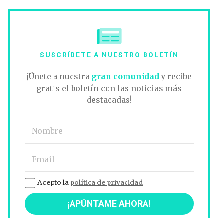
SUSCRÍBETE A NUESTRO BOLETÍN
¡Únete a nuestra
gran comunidad
y recibe
gratis el boletín con las noticias más
destacadas!
Acepto la
política de privacidad