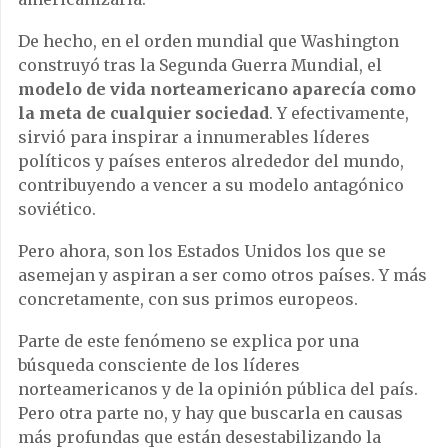
De hecho, en el orden mundial que Washington
construyó tras la Segunda Guerra Mundial, el
modelo de vida norteamericano aparecía como
la meta de cualquier sociedad
. Y efectivamente,
sirvió para inspirar a innumerables líderes
políticos y países enteros alrededor del mundo,
contribuyendo a vencer a su modelo antagónico
soviético.
Pero ahora, son los Estados Unidos los que se
asemejan y aspiran a ser como otros países. Y más
concretamente, con sus primos europeos.
Parte de este fenómeno se explica por una
búsqueda consciente de los líderes
norteamericanos y de la opinión pública del país.
Pero otra parte no, y hay que buscarla en causas
más profundas que están desestabilizando la