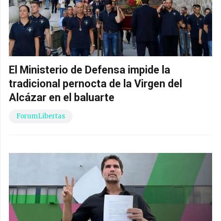
El Ministerio de Defensa impide la
tradicional pernocta de la Virgen del
Alcázar en el baluarte
ForumLibertas