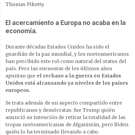
Thomas Piketty.
El acercamiento a Europa no acaba en la
economía.
Durante décadas Estados Unidos ha sido el
guardián de la paz mundial, y los norteamericanos
han percibido este rol como natural del status del
país. Pero las encuestas de los últimos años
apuntan que
el rechazo a la guerra en Estados
Unidos está alcanzando ya niveles de los países
europeos.
Se trata además de un aspecto compartido entre
republicanos y demócratas: fue Trump quién
anunció su intención de retirar la totalidad de las
tropas norteamericanas de Afganistán, pero Biden
quién lo ha terminado llevando a cabo.