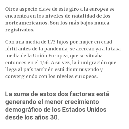
Otros aspecto clave de este giro a la europea se
encuentra en los
niveles de natalidad de los
norteamericanos. Son los más bajos nunca
registrados.
Con una media de 1,73 hijos por mujer en edad
fértil antes de la pandemia, se acercan ya a la tasa
media de la Unión Europea, que se situaba
entonces en el 1,56. A su vez, la inmigración que
llega al país también está disminuyendo y
convergiendo con los niveles europeos.
La suma de estos dos factores está
generando el menor crecimiento
demográfico de los Estados Unidos
desde los años 30.