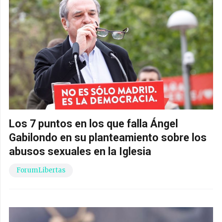
Los 7 puntos en los que falla Ángel
Gabilondo en su planteamiento sobre los
abusos sexuales en la Iglesia
ForumLibertas