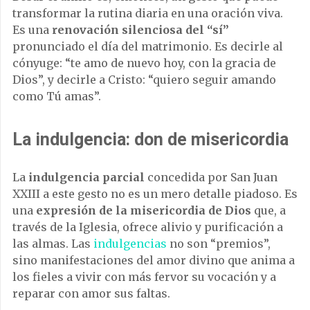
transformar la rutina diaria en una oración viva.
Es una
renovación silenciosa del “sí”
pronunciado el día del matrimonio. Es decirle al
cónyuge: “te amo de nuevo hoy, con la gracia de
Dios”, y decirle a Cristo: “quiero seguir amando
como Tú amas”.
La indulgencia: don de misericordia
La
indulgencia parcial
concedida por San Juan
XXIII a este gesto no es un mero detalle piadoso. Es
una
expresión de la misericordia de Dios
que, a
través de la Iglesia, ofrece alivio y purificación a
las almas. Las
indulgencias
no son “premios”,
sino manifestaciones del amor divino que anima a
los fieles a vivir con más fervor su vocación y a
reparar con amor sus faltas.