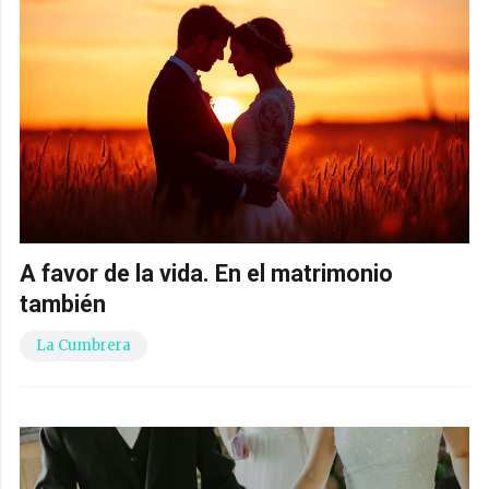
A favor de la vida. En el matrimonio
también
La Cumbrera