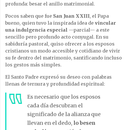
profunda: besar el anillo matrimonial.
Pocos saben que fue
San Juan XXIII
, el Papa
bueno, quien tuvo la inspirada idea de
vincular
una indulgencia especial
—parcial— a este
sencillo pero profundo acto conyugal. En su
sabiduría pastoral, quiso ofrecer a los esposos
cristianos un modo accesible y cotidiano de vivir
su fe dentro del matrimonio, santificando incluso
los gestos más simples.
El Santo Padre expresó su deseo con palabras
llenas de ternura y profundidad espiritual:
Es necesario que los esposos
cada día descubran el
significado de la alianza que
llevan en el dedo,
lo besen