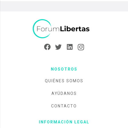
NOSOTROS
QUIÉNES SOMOS
AYÚDANOS
CONTACTO
INFORMACIÓN LEGAL