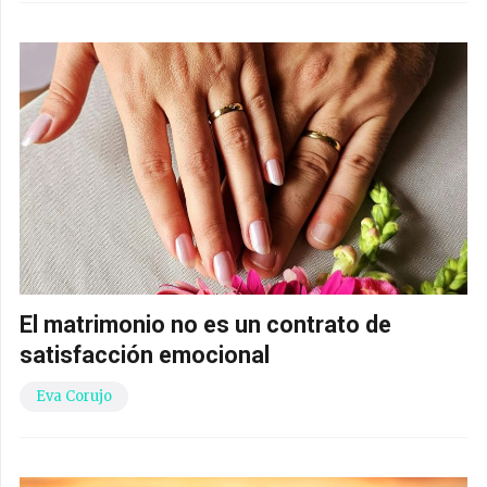
El matrimonio no es un contrato de
satisfacción emocional
Eva Corujo