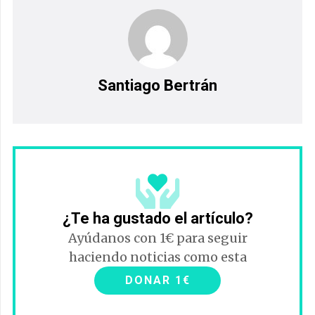
Santiago Bertrán
¿Te ha gustado el artículo?
Ayúdanos con 1€ para seguir
haciendo noticias como esta
DONAR 1€