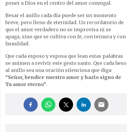
poner a Dios en el centro del amor conyugal.
Besar el anillo cada día puede ser un momento
breve, pero lleno de eternidad. Un recordatorio de
que el amor verdadero no se improvisa ni se
apaga, sino que se cultiva con fe, con ternura y con
humildad.
Que cada esposo y esposa que lean estas palabras
se animen a revivir este gesto santo. Que cada beso
al anillo sea una oración silenciosa que diga:
“Señor, bendice nuestro amor y hazlo signo de
Tu amor eterno”
.