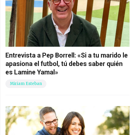
Entrevista a Pep Borrell: «Si a tu marido le
apasiona el futbol, tú debes saber quién
es Lamine Yamal»
Miriam Esteban