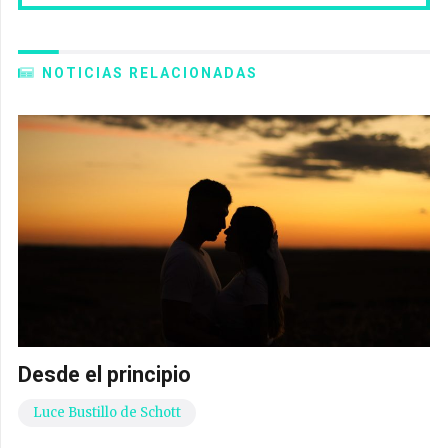
NOTICIAS RELACIONADAS
Desde el principio
Luce Bustillo de Schott