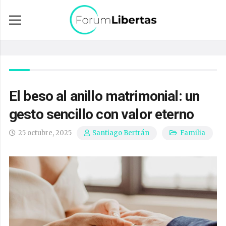
El beso al anillo matrimonial: un
gesto sencillo con valor eterno
25 octubre, 2025
Familia
Santiago Bertrán