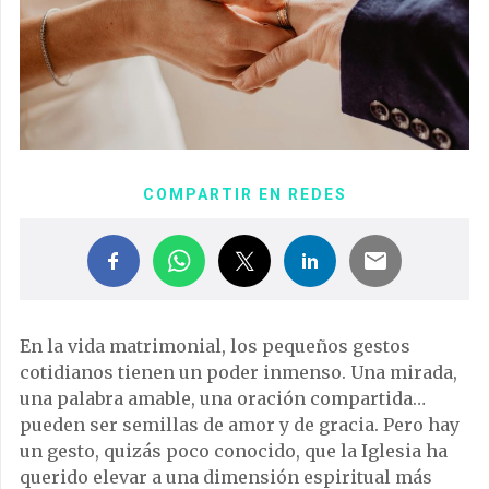
COMPARTIR EN REDES
En la vida matrimonial, los pequeños gestos
cotidianos tienen un poder inmenso. Una mirada,
una palabra amable, una oración compartida…
pueden ser semillas de amor y de gracia. Pero hay
un gesto, quizás poco conocido, que la Iglesia ha
querido elevar a una dimensión espiritual más