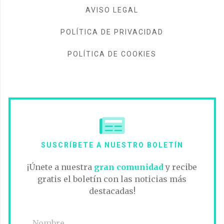
AVISO LEGAL
POLÍTICA DE PRIVACIDAD
POLÍTICA DE COOKIES
SUSCRÍBETE A NUESTRO BOLETÍN
¡Únete a nuestra
gran comunidad
y recibe
gratis el boletín con las noticias más
destacadas!