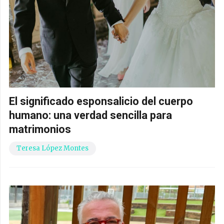
El significado esponsalicio del cuerpo
humano: una verdad sencilla para
matrimonios
Teresa López Montes