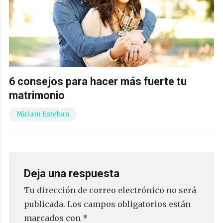
6 consejos para hacer más fuerte tu
matrimonio
Miriam Esteban
Deja una respuesta
Tu dirección de correo electrónico no será
publicada.
Los campos obligatorios están
marcados con
*