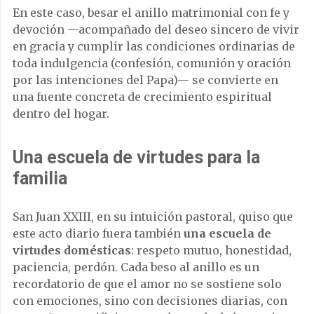
En este caso, besar el anillo matrimonial con fe y
devoción —acompañado del deseo sincero de vivir
en gracia y cumplir las condiciones ordinarias de
toda indulgencia (confesión, comunión y oración
por las intenciones del Papa)— se convierte en
una fuente concreta de crecimiento espiritual
dentro del hogar.
Una escuela de virtudes para la
familia
San Juan XXIII, en su intuición pastoral, quiso que
este acto diario fuera también
una escuela de
virtudes domésticas
: respeto mutuo, honestidad,
paciencia, perdón. Cada beso al anillo es un
recordatorio de que el amor no se sostiene solo
con emociones, sino con decisiones diarias, con