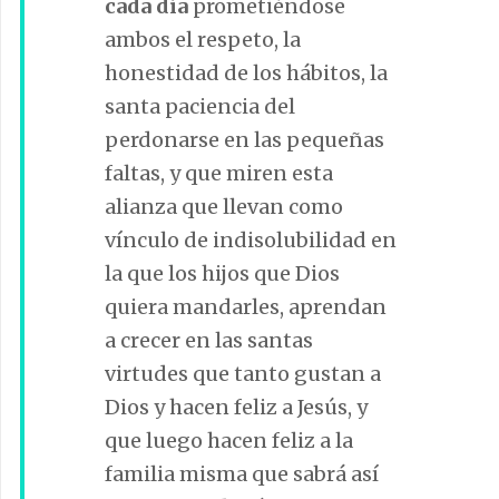
cada día
prometiéndose
ambos el respeto, la
honestidad de los hábitos, la
santa paciencia del
perdonarse en las pequeñas
faltas, y que miren esta
alianza que llevan como
vínculo de indisolubilidad en
la que los hijos que Dios
quiera mandarles, aprendan
a crecer en las santas
virtudes que tanto gustan a
Dios y hacen feliz a Jesús, y
que luego hacen feliz a la
familia misma que sabrá así