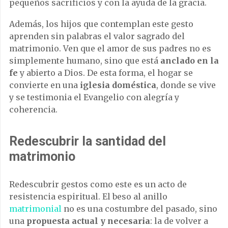
pequeños sacrificios y con la ayuda de la gracia.
Además, los hijos que contemplan este gesto
aprenden sin palabras el valor sagrado del
matrimonio. Ven que el amor de sus padres no es
simplemente humano, sino que está
anclado en la
fe
y abierto a Dios. De esta forma, el hogar se
convierte en una
iglesia doméstica
, donde se vive
y se testimonia el Evangelio con alegría y
coherencia.
Redescubrir la santidad del
matrimonio
Redescubrir gestos como este es un acto de
resistencia espiritual. El beso al anillo
matrimonial
no es una costumbre del pasado, sino
una
propuesta actual y necesaria
: la de volver a