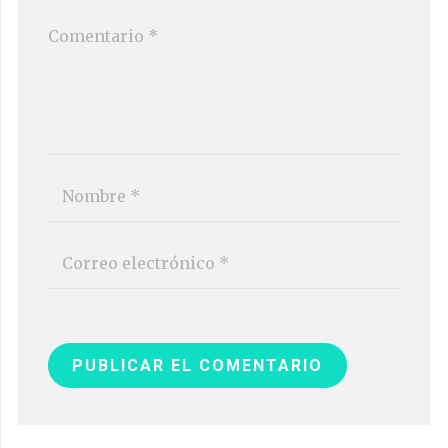
PUBLICAR EL COMENTARIO