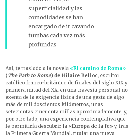
superficialidad y las
comodidades se han
encargado de ir cavando
tumbas cada vez más
profundas.
Así, te traslado a la novela
«El camino de Roma»
(
The Path to Rome
) de Hilaire Belloc
, escritor
católico franco-británico de finales del siglo XIX y
primera mitad del XX, en una travesía personal no
exenta de la exigencia física de una gesta de algo
más de mil doscientos kilómetros, unas
setecientas cincuenta millas aproximadamente, y,
por otro lado, una experiencia contemplativa que
le permitiría descubrir la
«Europa de la fe»
y, tras
la Primera Guerra Mundial, titular una nueva