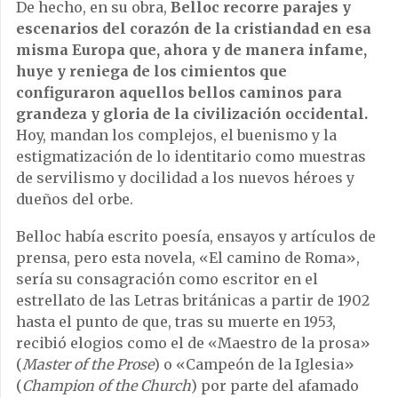
De hecho, en su obra,
Belloc recorre parajes y
escenarios del corazón de la cristiandad en esa
misma Europa que, ahora y de manera infame,
huye y reniega de los cimientos que
configuraron aquellos bellos caminos para
grandeza y gloria de la civilización occidental.
Hoy, mandan los complejos, el buenismo y la
estigmatización de lo identitario como muestras
de servilismo y docilidad a los nuevos héroes y
dueños del orbe.
Belloc había escrito poesía, ensayos y artículos de
prensa, pero esta novela, «El camino de Roma»,
sería su consagración como escritor en el
estrellato de las Letras británicas a partir de 1902
hasta el punto de que, tras su muerte en 1953,
recibió elogios como el de «Maestro de la prosa»
(
Master of the Prose
) o «Campeón de la Iglesia»
(
Champion of the Church
) por parte del afamado