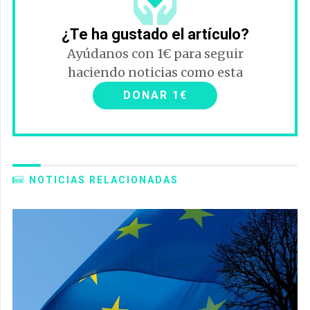
¿Te ha gustado el artículo?
Ayúdanos con 1€ para seguir
haciendo noticias como esta
DONAR 1€
NOTICIAS RELACIONADAS