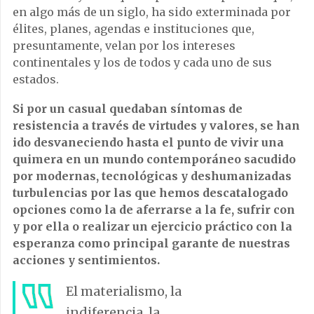
en algo más de un siglo, ha sido exterminada por
élites, planes, agendas e instituciones que,
presuntamente, velan por los intereses
continentales y los de todos y cada uno de sus
estados.
Si por un casual quedaban síntomas de
resistencia a través de virtudes y valores, se han
ido desvaneciendo hasta el punto de vivir una
quimera en un mundo contemporáneo sacudido
por modernas, tecnológicas y deshumanizadas
turbulencias por las que hemos descatalogado
opciones como la de aferrarse a la fe, sufrir con
y por ella o realizar un ejercicio práctico con la
esperanza como principal garante de nuestras
acciones y sentimientos.
El materialismo, la
indiferencia, la