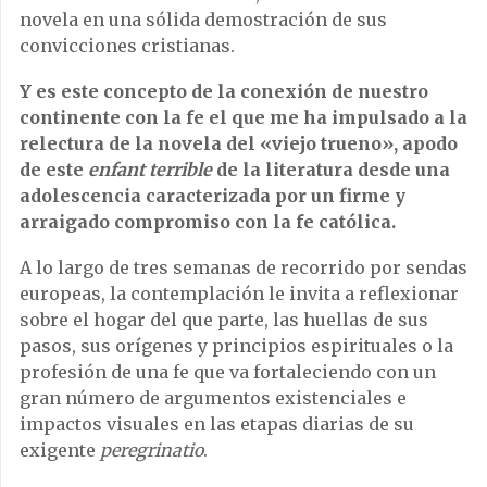
novela en una sólida demostración de sus
convicciones cristianas.
Y es este concepto de la conexión de nuestro
continente con la fe el que me ha impulsado a la
relectura de la novela del «viejo trueno», apodo
de este
enfant terrible
de la literatura desde una
adolescencia caracterizada por un firme y
arraigado compromiso con la fe católica.
A lo largo de tres semanas de recorrido por sendas
europeas, la contemplación le invita a reflexionar
sobre el hogar del que parte, las huellas de sus
pasos, sus orígenes y principios espirituales o la
profesión de una fe que va fortaleciendo con un
gran número de argumentos existenciales e
impactos visuales en las etapas diarias de su
exigente
peregrinatio
.