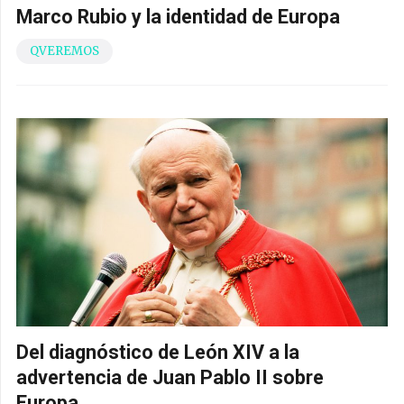
Marco Rubio y la identidad de Europa
QVEREMOS
Del diagnóstico de León XIV a la
advertencia de Juan Pablo II sobre
Europa