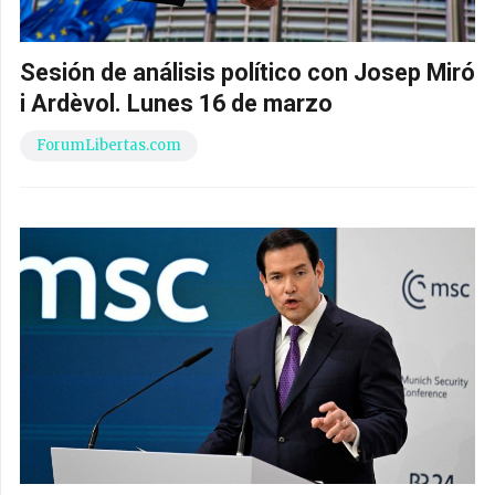
Sesión de análisis político con Josep Miró
i Ardèvol. Lunes 16 de marzo
ForumLibertas.com