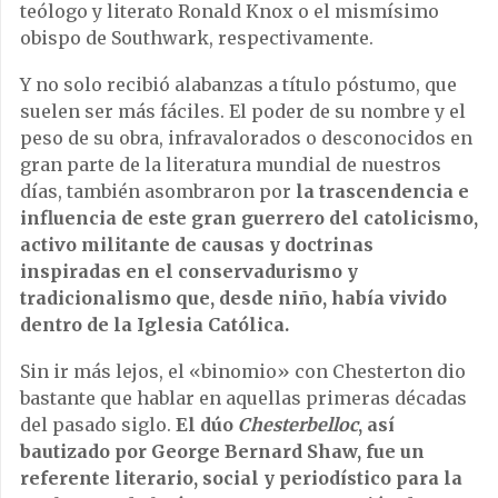
teólogo y literato Ronald Knox o el mismísimo
obispo de Southwark, respectivamente.
Y no solo recibió alabanzas a título póstumo, que
suelen ser más fáciles. El poder de su nombre y el
peso de su obra, infravalorados o desconocidos en
gran parte de la literatura mundial de nuestros
días, también asombraron por
la trascendencia e
influencia de este gran guerrero del catolicismo,
activo militante de causas y doctrinas
inspiradas en el conservadurismo y
tradicionalismo que, desde niño, había vivido
dentro de la Iglesia Católica.
Sin ir más lejos, el «binomio» con Chesterton dio
bastante que hablar en aquellas primeras décadas
del pasado siglo.
El dúo
Chesterbelloc
, así
bautizado por George Bernard Shaw, fue un
referente literario, social y periodístico para la