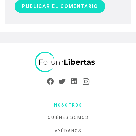
PUBLICAR EL COMENTARIO
NOSOTROS
QUIÉNES SOMOS
AYÚDANOS