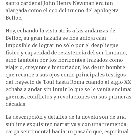
santo cardenal John Henry Newman era tan
alargada como el eco del trueno del apologeta
Belloc.
Hoy, echando la vista atrás a las andanzas de
Belloc, su gran hazaña se nos antoja casi
imposible de lograr no sólo por el despliegue
físico y capacidad de resistencia del ser humano,
sino también por los horizontes trazados como
viajero, creyente e historiador, los de un hombre
que recurre a sus ojos como principales testigos
del trayecto de Toul hasta Roma cuando el siglo XX
echaba a andar sin intuir lo que se le venía encima:
guerras, conflictos y revoluciones en sus primeras
décadas.
La descripción y detalles de la novela son de una
sublime exquisitez narrativa y con una tremenda
carga sentimental hacia un pasado que, espiritual