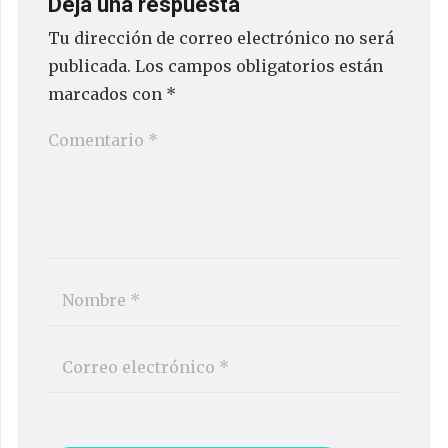
Deja una respuesta
Tu dirección de correo electrónico no será
publicada.
Los campos obligatorios están
marcados con
*