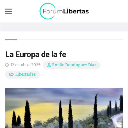
La Europa de la fe
12 octubre, 2025
Emilio Domínguez Díaz
Libertades