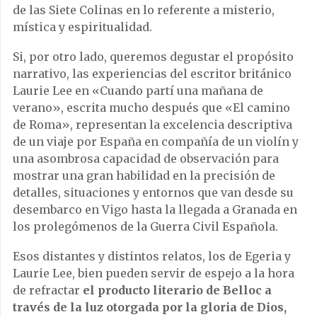
de las Siete Colinas en lo referente a misterio,
mística y espiritualidad.
Si, por otro lado, queremos degustar el propósito
narrativo, las experiencias del escritor británico
Laurie Lee en «Cuando partí una mañana de
verano», escrita mucho después que «El camino
de Roma», representan la excelencia descriptiva
de un viaje por España en compañía de un violín y
una asombrosa capacidad de observación para
mostrar una gran habilidad en la precisión de
detalles, situaciones y entornos que van desde su
desembarco en Vigo hasta la llegada a Granada en
los prolegómenos de la Guerra Civil Española.
Esos distantes y distintos relatos, los de Egeria y
Laurie Lee, bien pueden servir de espejo a la hora
de refractar
el producto literario de Belloc a
través de la luz otorgada por la gloria de Dios,