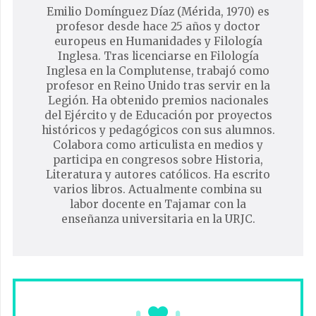
Emilio Domínguez Díaz (Mérida, 1970) es
profesor desde hace 25 años y doctor
europeus en Humanidades y Filología
Inglesa. Tras licenciarse en Filología
Inglesa en la Complutense, trabajó como
profesor en Reino Unido tras servir en la
Legión. Ha obtenido premios nacionales
del Ejército y de Educación por proyectos
históricos y pedagógicos con sus alumnos.
Colabora como articulista en medios y
participa en congresos sobre Historia,
Literatura y autores católicos. Ha escrito
varios libros. Actualmente combina su
labor docente en Tajamar con la
enseñanza universitaria en la URJC.