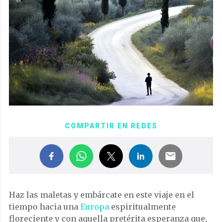
COMPARTIR EN REDES
Haz las maletas y embárcate en este viaje en el
tiempo hacia una
Europa
espiritualmente
floreciente y con aquella pretérita esperanza que,