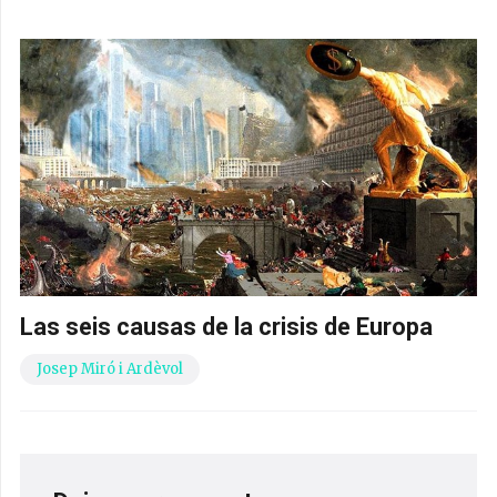
Las seis causas de la crisis de Europa
Josep Miró i Ardèvol