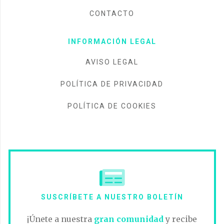
CONTACTO
INFORMACIÓN LEGAL
AVISO LEGAL
POLÍTICA DE PRIVACIDAD
POLÍTICA DE COOKIES
SUSCRÍBETE A NUESTRO BOLETÍN
¡Únete a nuestra
gran comunidad
y recibe