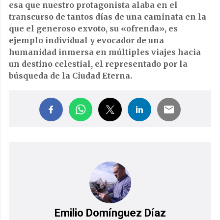
esa que nuestro protagonista alaba en el
transcurso de tantos días de una caminata en la
que el generoso exvoto, su «ofrenda», es
ejemplo individual y evocador de una
humanidad inmersa en múltiples viajes hacia
un destino celestial, el representado por la
búsqueda de la Ciudad Eterna.
Emilio Domínguez Díaz