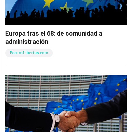
Europa tras el 68: de comunidad a
administración
ForumLibertas.com