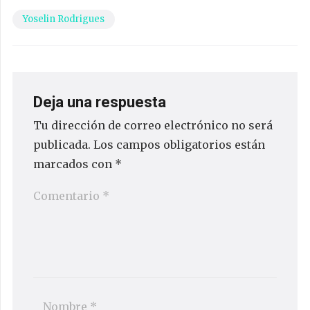
Yoselin Rodrigues
Deja una respuesta
Tu dirección de correo electrónico no será
publicada.
Los campos obligatorios están
marcados con
*