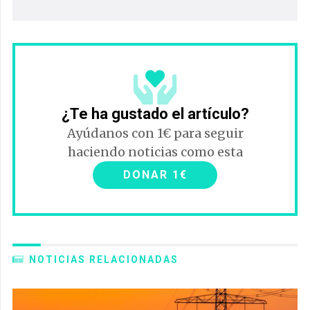
¿Te ha gustado el artículo?
Ayúdanos con 1€ para seguir
haciendo noticias como esta
DONAR 1€
NOTICIAS RELACIONADAS