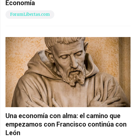
Economía
ForumLibertas.com
Una economía con alma: el camino que
empezamos con Francisco continúa con
León