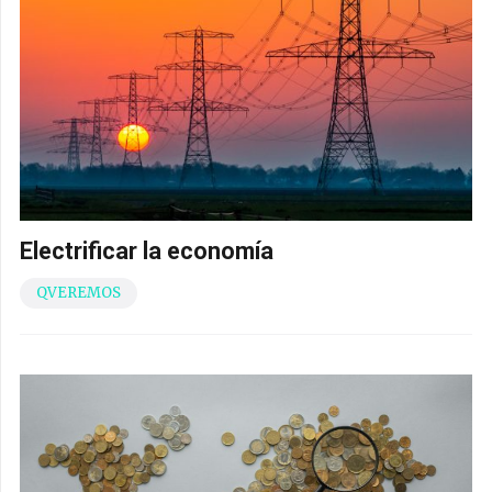
Electrificar la economía
QVEREMOS