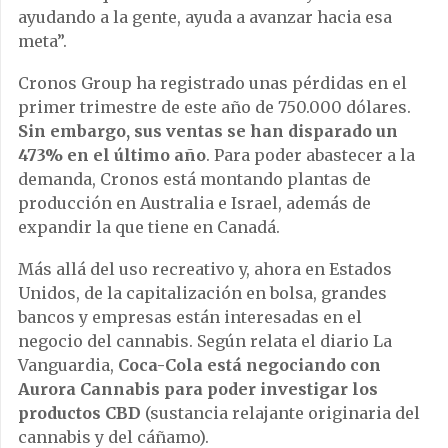
ayudando a la gente, ayuda a avanzar hacia esa
meta”.
Cronos Group ha registrado unas pérdidas en el
primer trimestre de este año de 750.000 dólares.
Sin embargo, sus ventas se han disparado un
473% en el último año
. Para poder abastecer a la
demanda, Cronos está montando plantas de
producción en Australia e Israel, además de
expandir la que tiene en Canadá.
Más allá del uso recreativo y, ahora en Estados
Unidos, de la capitalización en bolsa, grandes
bancos y empresas están interesadas en el
negocio del cannabis. Según relata el diario La
Vanguardia,
Coca-Cola está negociando con
Aurora Cannabis para poder investigar los
productos CBD
(sustancia relajante originaria del
cannabis y del cáñamo).