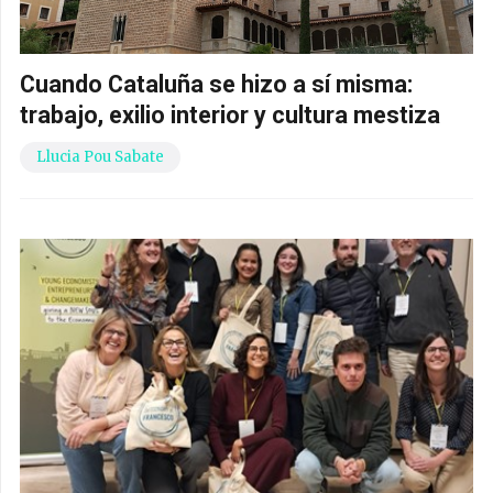
Cuando Cataluña se hizo a sí misma:
trabajo, exilio interior y cultura mestiza
Llucia Pou Sabate