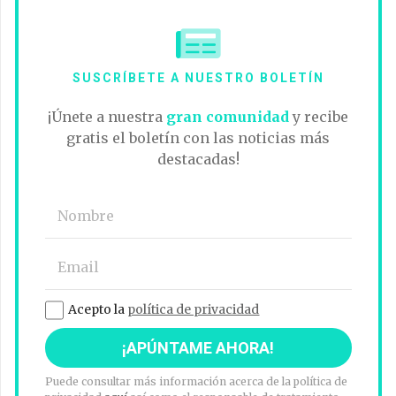
SUSCRÍBETE A NUESTRO BOLETÍN
¡Únete a nuestra
gran comunidad
y recibe
gratis el boletín con las noticias más
destacadas!
Acepto la
política de privacidad
Puede consultar más información acerca de la política de