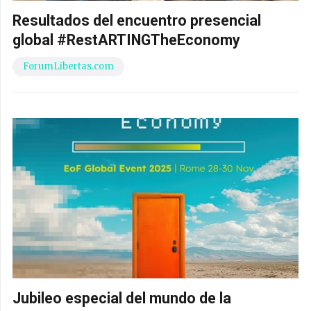
Resultados del encuentro presencial
global #RestARTINGTheEconomy
ForumLibertas.com
Jubileo especial del mundo de la