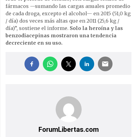
fármacos —sumando las cargas anuales promedio
de cada droga, excepto el alcohol— en 2015 (51,0 kg
/ día) dos veces más altas que en 2011 (25,6 kg /
día)”, sostiene el informe.
Solo la heroína y las
benzodiacepinas mostraron una tendencia
decreciente en su uso.
ForumLibertas.com