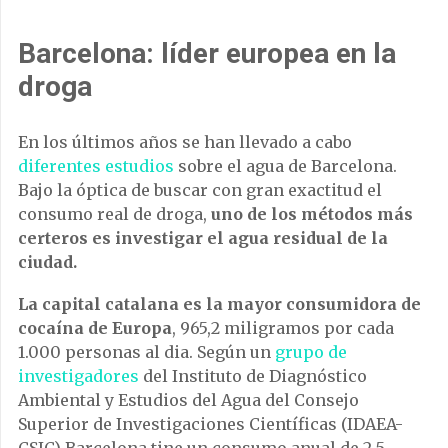
Barcelona: líder europea en la
droga
En los últimos años se han llevado a cabo
diferentes estudios
sobre el agua de Barcelona.
Bajo la óptica de buscar con gran exactitud el
consumo real de droga,
uno de los métodos más
certeros es investigar el agua residual de la
ciudad.
La capital catalana es la mayor consumidora de
cocaína de Europa
, 965,2 miligramos por cada
1.000 personas al dia. Según un
grupo de
investigadores
del Instituto de Diagnóstico
Ambiental y Estudios del Agua del Consejo
Superior de Investigaciones Científicas (IDAEA-
CSIC) Barcelona tine un consumo anual de 2,5