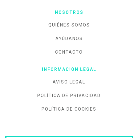
NOSOTROS
QUIÉNES SOMOS
AYÚDANOS
CONTACTO
INFORMACIÓN LEGAL
AVISO LEGAL
POLÍTICA DE PRIVACIDAD
POLÍTICA DE COOKIES