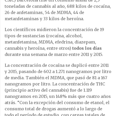
toneladas de cannabis al año, 688 kilos de cocaína,
26 de anfetaminas, 54 de MDMA, 44 de
metanfetaminas y 33 kilos de heroína.
Los científicos midieron la concentración de 19
tipos de sustancias (cocaína, alcohol,
metanfetamina, MDMA, efedrina, diazepam,
cannabis y heroína, entre otros)
todos los días
durante una semana de marzo entre 2011 y 2015.
La concentración de cocaína se duplicó entre 2011
y 2015, pasando de 602 a 1.271 nanogramos por litro
de media. También el MDMA, que pasó de 81 a 167
nanogramos por litro. La concentración de THC
(principio activo del cannabis) fue de 1.119
nanogramos en 2015, un 148% más que cuatro años
atrás. “Con la excepción del consumo de etanol, el
consumo total de drogas aumentó a lo largo de
todo el período de estudio, con cargas totales de