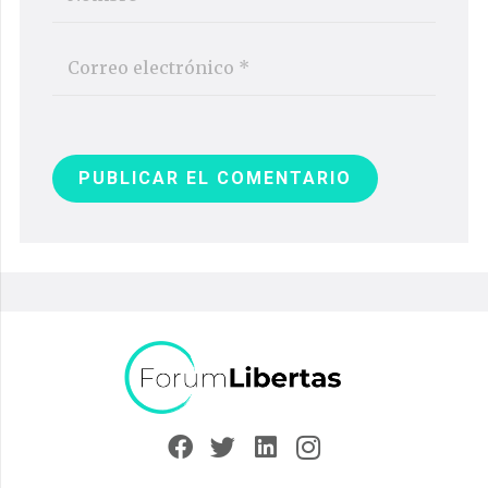
PUBLICAR EL COMENTARIO