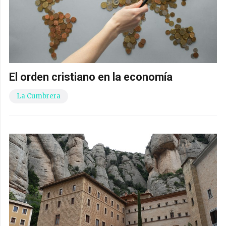
El orden cristiano en la economía
La Cumbrera