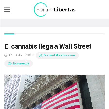
El cannabis llega a Wall Street
17 octubre, 2018
ForumLibertas.com
Economía