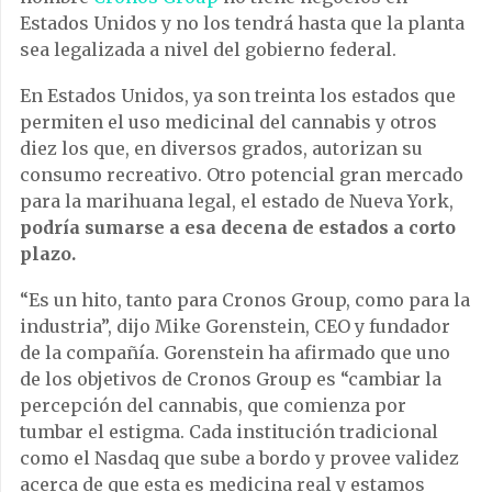
Estados Unidos y no los tendrá hasta que la planta
sea legalizada a nivel del gobierno federal.
En Estados Unidos, ya son treinta los estados que
permiten el uso medicinal del cannabis y otros
diez los que, en diversos grados, autorizan su
consumo recreativo. Otro potencial gran mercado
para la marihuana legal, el estado de Nueva York,
podría sumarse a esa decena de estados a corto
plazo.
“Es un hito, tanto para Cronos Group, como para la
industria”, dijo Mike Gorenstein, CEO y fundador
de la compañía. Gorenstein ha afirmado que uno
de los objetivos de Cronos Group es “cambiar la
percepción del cannabis, que comienza por
tumbar el estigma. Cada institución tradicional
como el Nasdaq que sube a bordo y provee validez
acerca de que esta es medicina real y estamos