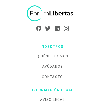
NOSOTROS
QUIÉNES SOMOS
AYÚDANOS
CONTACTO
INFORMACIÓN LEGAL
AVISO LEGAL