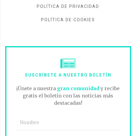
POLÍTICA DE PRIVACIDAD
POLÍTICA DE COOKIES
SUSCRÍBETE A NUESTRO BOLETÍN
¡Únete a nuestra
gran comunidad
y recibe
gratis el boletín con las noticias más
destacadas!