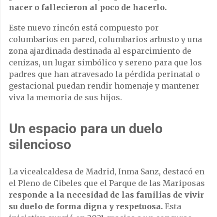
nacer o fallecieron al poco de hacerlo.
Este nuevo rincón está compuesto por
columbarios en pared, columbarios arbusto y una
zona ajardinada destinada al esparcimiento de
cenizas, un lugar simbólico y sereno para que los
padres que han atravesado la pérdida perinatal o
gestacional puedan rendir homenaje y mantener
viva la memoria de sus hijos.
Un espacio para un duelo
silencioso
La vicealcaldesa de Madrid, Inma Sanz, destacó en
el Pleno de Cibeles que el Parque de las Mariposas
responde a la necesidad de las familias de vivir
su duelo de forma digna y respetuosa.
Esta