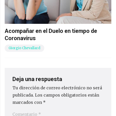
Acompañar en el Duelo en tiempo de
Coronavirus
Giorgio Chevallard
Deja una respuesta
Tu dirección de correo electrónico no será
publicada.
Los campos obligatorios están
marcados con
*