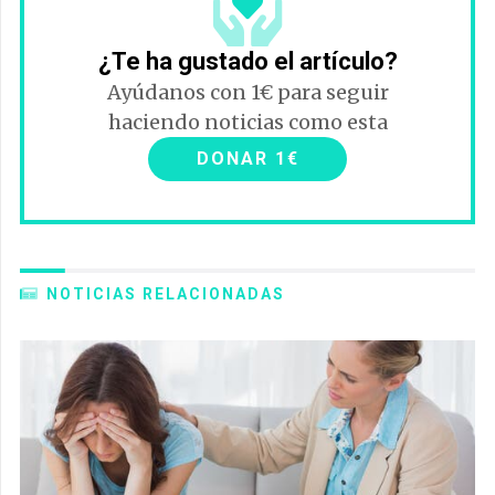
¿Te ha gustado el artículo?
Ayúdanos con 1€ para seguir
haciendo noticias como esta
DONAR 1€
NOTICIAS RELACIONADAS