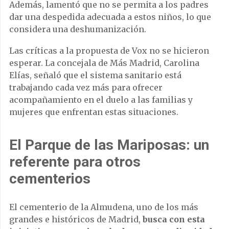
Además, lamentó que no se permita a los padres
dar una despedida adecuada a estos niños, lo que
considera una deshumanización.
Las críticas a la propuesta de Vox no se hicieron
esperar. La concejala de Más Madrid, Carolina
Elías, señaló que el sistema sanitario está
trabajando cada vez más para ofrecer
acompañamiento en el duelo a las familias y
mujeres que enfrentan estas situaciones.
El Parque de las Mariposas: un
referente para otros
cementerios
El cementerio de la Almudena, uno de los más
grandes e históricos de Madrid,
busca con esta