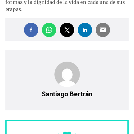
formas y la dignidad de la vida en cada una de sus
etapas.
Santiago Bertrán