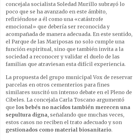
concejala socialista Soledad Murillo subrayó lo
poco que se ha avanzado en este ámbito,
refiriéndose a él como una «catástrofe
emocional» que debería ser reconocida y
acompañada de manera adecuada. En este sentido,
el Parque de las Mariposas no solo cumple una
función espiritual, sino que también invita a la
sociedad a reconocer y validar el duelo de las
familias que atraviesan esta difícil experiencia.
La propuesta del grupo municipal Vox de reservar
parcelas en otros cementerios para fines
similares suscitó un intenso debate en el Pleno de
Cibeles. La concejala Carla Toscano argumentó
que
los bebés no nacidos también merecen una
sepultura digna,
señalando que muchas veces,
estos casos no reciben el trato adecuado y son
gestionados como material biosanitario
.