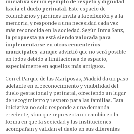
iniciativa ser un ejemplo de respeto y dignidad
hacia el duelo perinatal.
Este espacio de
columbarios y jardines invita a la reflexión y a la
memoria, y responde a una necesidad cada vez
más reconocida en la sociedad. Según Inma Sanz,
la propuesta ya está siendo valorada para
implementarse en otros cementerios
municipales
, aunque advirtió que no será posible
en todos debido a limitaciones de espacio,
especialmente en aquellos más antiguos.
Con el Parque de las Mariposas, Madrid da un paso
adelante en el reconocimiento y visibilidad del
duelo gestacional y perinatal, ofreciendo un lugar
de recogimiento y respeto para las familias. Esta
iniciativa no solo responde a una demanda
creciente, sino que representa un cambio en la
forma en que la sociedad y las instituciones
acompañan y validan el duelo en sus diferentes