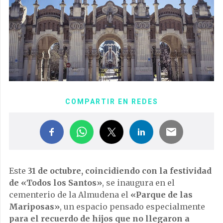
COMPARTIR EN REDES
Este
31 de octubre, coincidiendo con la festividad
de «Todos los Santos»
, se inaugura en el
cementerio de la Almudena el
«Parque de las
Mariposas»
, un espacio pensado especialmente
para el recuerdo de hijos que no llegaron a