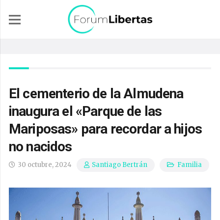
El cementerio de la Almudena
inaugura el «Parque de las
Mariposas» para recordar a hijos
no nacidos
30 octubre, 2024
Familia
Santiago Bertrán