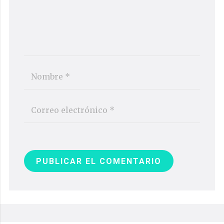
PUBLICAR EL COMENTARIO