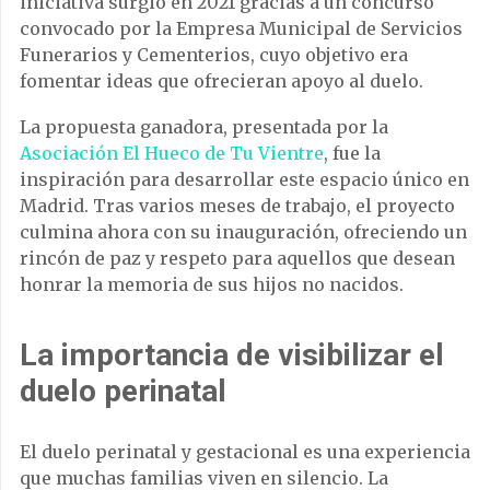
iniciativa surgió en 2021 gracias a un concurso
convocado por la Empresa Municipal de Servicios
Funerarios y Cementerios, cuyo objetivo era
fomentar ideas que ofrecieran apoyo al duelo.
La propuesta ganadora, presentada por la
Asociación El Hueco de Tu Vientre
, fue la
inspiración para desarrollar este espacio único en
Madrid. Tras varios meses de trabajo, el proyecto
culmina ahora con su inauguración, ofreciendo un
rincón de paz y respeto para aquellos que desean
honrar la memoria de sus hijos no nacidos.
La importancia de visibilizar el
duelo perinatal
El duelo perinatal y gestacional es una experiencia
que muchas familias viven en silencio. La