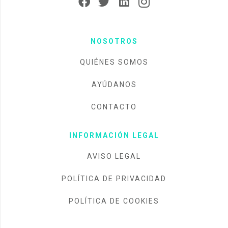
NOSOTROS
QUIÉNES SOMOS
AYÚDANOS
CONTACTO
INFORMACIÓN LEGAL
AVISO LEGAL
POLÍTICA DE PRIVACIDAD
POLÍTICA DE COOKIES