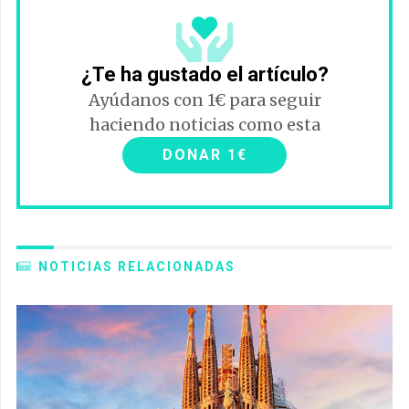
¿Te ha gustado el artículo?
Ayúdanos con 1€ para seguir
haciendo noticias como esta
DONAR 1€
NOTICIAS RELACIONADAS