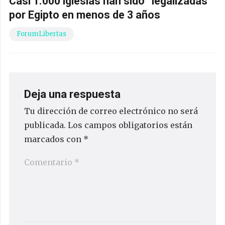
Casi 1.000 iglesias han sido “legalizadas”
por Egipto en menos de 3 años
ForumLibertas
Deja una respuesta
Tu dirección de correo electrónico no será
publicada.
Los campos obligatorios están
marcados con
*