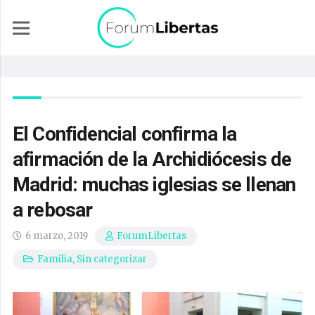
El Confidencial confirma la
afirmación de la Archidiócesis de
Madrid: muchas iglesias se llenan
a rebosar
6 marzo, 2019
ForumLibertas
Familia
,
Sin categorizar