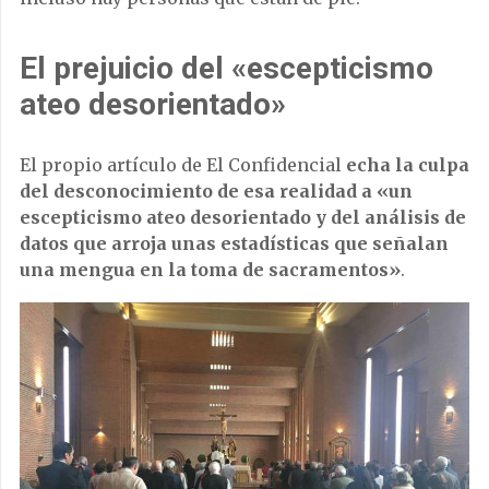
El prejuicio del «escepticismo
ateo desorientado»
El propio artículo de El Confidencial
echa la culpa
del desconocimiento de esa realidad a «un
escepticismo ateo desorientado y del análisis de
datos que arroja unas estadísticas que señalan
una mengua en la toma de sacramentos»
.