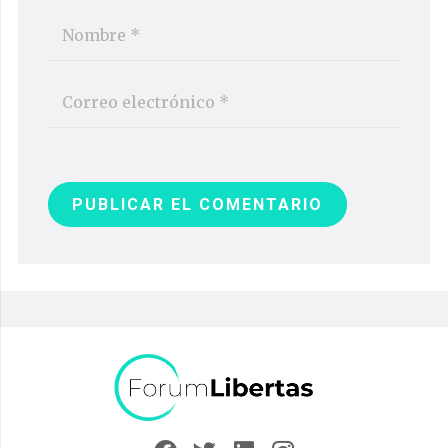
PUBLICAR EL COMENTARIO