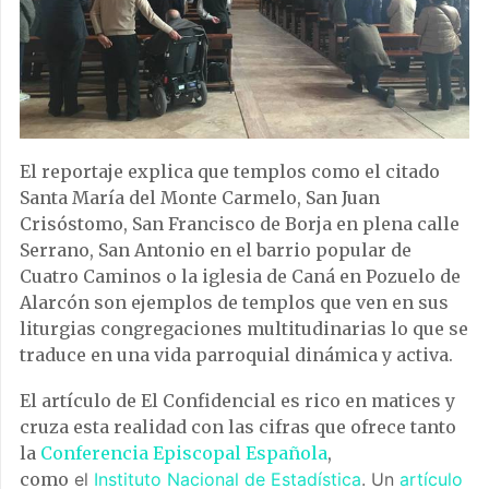
El reportaje explica que templos como el citado
Santa María del Monte Carmelo, San Juan
Crisóstomo, San Francisco de Borja en plena calle
Serrano, San Antonio en el barrio popular de
Cuatro Caminos o la iglesia de Caná en Pozuelo de
Alarcón son ejemplos de templos que ven en sus
liturgias congregaciones multitudinarias lo que se
traduce en una vida parroquial dinámica y activa.
El artículo de El Confidencial es rico en matices y
cruza esta realidad con las cifras que ofrece tanto
la
Conferencia Episcopal Española
,
como
el
Instituto Nacional de Estadística
. Un
artículo