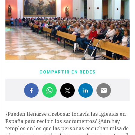
COMPARTIR EN REDES
¿Pueden llenarse a rebosar todavía las iglesias en
España para recibir los sacramentos? ¿Aún hay
templos en los que las personas escuchan misa de