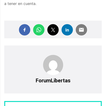
a tener en cuenta.
ForumLibertas