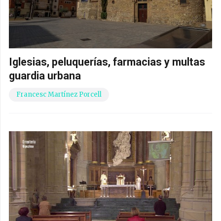
Iglesias, peluquerías, farmacias y multas
guardia urbana
Francesc Martínez Porcell