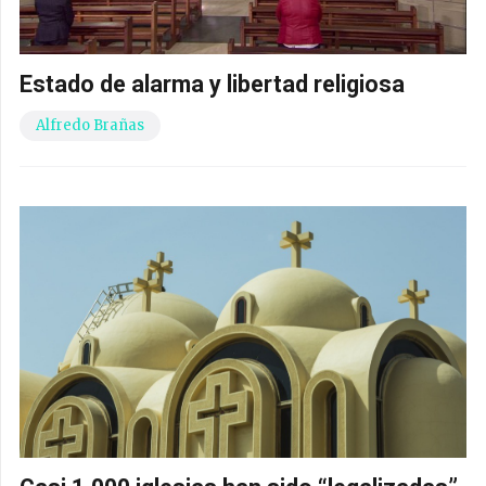
Estado de alarma y libertad religiosa
Alfredo Brañas