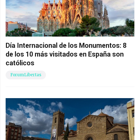
Día Internacional de los Monumentos: 8
de los 10 más visitados en España son
católicos
ForumLibertas