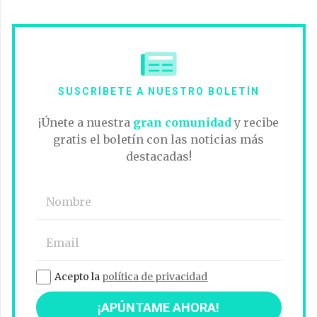
SUSCRÍBETE A NUESTRO BOLETÍN
¡Únete a nuestra
gran comunidad
y recibe
gratis el boletín con las noticias más
destacadas!
Acepto la
política de privacidad