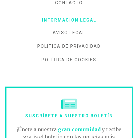
CONTACTO
INFORMACIÓN LEGAL
AVISO LEGAL
POLÍTICA DE PRIVACIDAD
POLÍTICA DE COOKIES
SUSCRÍBETE A NUESTRO BOLETÍN
¡Únete a nuestra
gran comunidad
y recibe
gratis el boletín con las noticias más