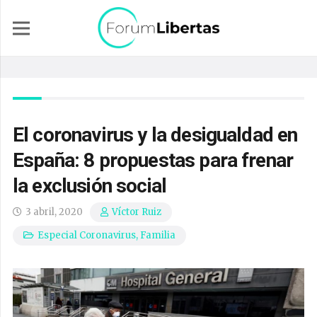
El coronavirus y la desigualdad en
España: 8 propuestas para frenar
la exclusión social
3 abril, 2020
Víctor Ruiz
Especial Coronavirus
,
Familia