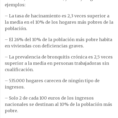
ejemplos:
– La tasa de hacinamiento es 2,3 veces superior a
la media en el 10% de los hogares más pobres de la
población.
– El 26% del 10% de la población más pobre habita
en viviendas con deficiencias graves.
– La prevalencia de bronquitis crónica es 2,5 veces
superior a la media en personas trabajadoras sin
cualificación.
– 535.000 hogares carecen de ningún tipo de
ingresos.
– Solo 2 de cada 100 euros de los ingresos
nacionales se destinan al 10% de la población más
pobre.