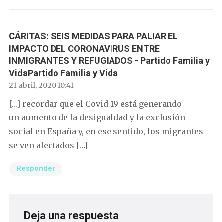
CÁRITAS: SEIS MEDIDAS PARA PALIAR EL
IMPACTO DEL CORONAVIRUS ENTRE
INMIGRANTES Y REFUGIADOS - Partido Familia y
VidaPartido Familia y Vida
21 abril, 2020 10:41
[…] recordar que el Covid-19 está generando
un aumento de la desigualdad y la exclusión
social en España y, en ese sentido, los migrantes
se ven afectados […]
Responder
Deja una respuesta