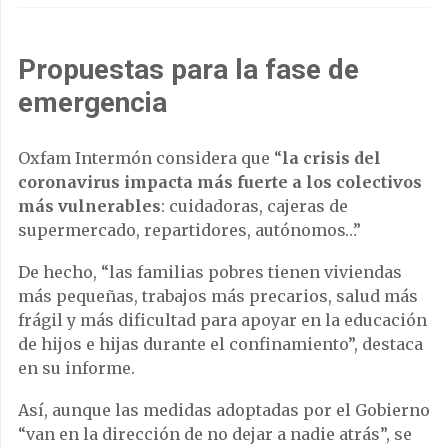
Propuestas para la fase de
emergencia
Oxfam Intermón considera que “
la crisis del
coronavirus impacta más fuerte a los colectivos
más vulnerables
: cuidadoras, cajeras de
supermercado, repartidores, autónomos…”
De hecho, “las familias pobres tienen viviendas
más pequeñas, trabajos más precarios, salud más
frágil y más dificultad para apoyar en la educación
de hijos e hijas durante el confinamiento”, destaca
en su informe.
Así, aunque las medidas adoptadas por el Gobierno
“van en la dirección de no dejar a nadie atrás”, se