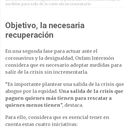
medidas para salir de la crisis sin incrementarla
Objetivo, la necesaria
recuperación
En una segunda fase para actuar ante el
coronavirus y la desigualdad, Oxfam Intermón
considera que es necesario adoptar medidas para
salir de la crisis sin incrementarla.
“Es importante plantear una salida de la crisis que
abogue por la equidad.
Una salida de la crisis que
paguen quienes más tienen para rescatar a
quienes menos tienen
”, destaca.
Para ello, considera que es esencial tener en
cuenta estas cuatro iniciativas: