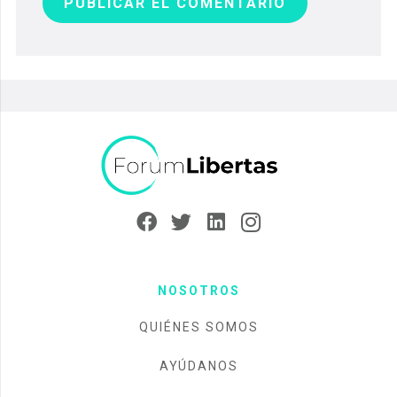
PUBLICAR EL COMENTARIO
NOSOTROS
QUIÉNES SOMOS
AYÚDANOS