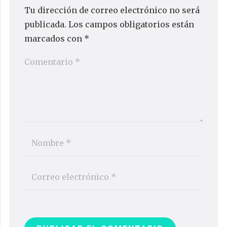
Tu dirección de correo electrónico no será
publicada.
Los campos obligatorios están
marcados con
*