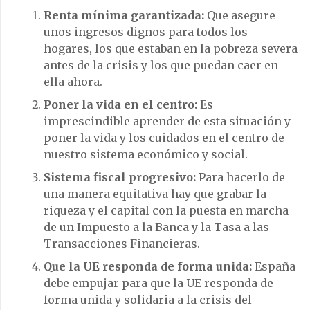
Renta mínima garantizada:
Que asegure
unos ingresos dignos para todos los
hogares, los que estaban en la pobreza severa
antes de la crisis y los que puedan caer en
ella ahora.
Poner la vida en el centro:
Es
imprescindible aprender de esta situación y
poner la vida y los cuidados en el centro de
nuestro sistema económico y social.
Sistema fiscal progresivo:
Para hacerlo de
una manera equitativa hay que grabar la
riqueza y el capital con la puesta en marcha
de un Impuesto a la Banca y la Tasa a las
Transacciones Financieras.
Que la UE responda de forma unida:
España
debe empujar para que la UE responda de
forma unida y solidaria a la crisis del