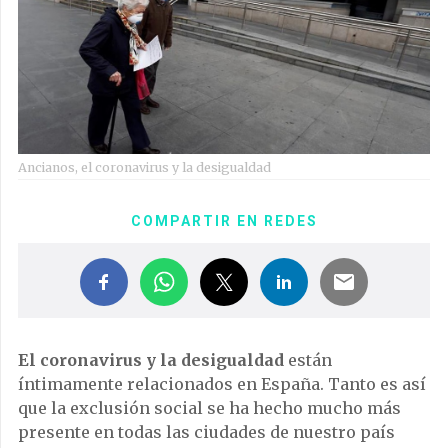
Ancianos, el coronavirus y la desigualdad
COMPARTIR EN REDES
El coronavirus y la desigualdad
están
íntimamente relacionados en España. Tanto es así
que la exclusión social se ha hecho mucho más
presente en todas las ciudades de nuestro país