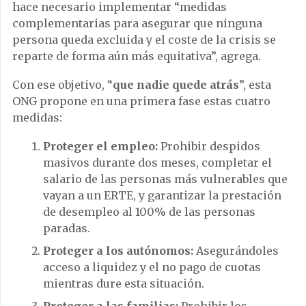
hace necesario implementar “medidas
complementarias para asegurar que ninguna
persona queda excluida y el coste de la crisis se
reparte de forma aún más equitativa”, agrega.
Con ese objetivo, “
que nadie quede atrás
”, esta
ONG propone en una primera fase estas cuatro
medidas:
Proteger el empleo:
Prohibir despidos
masivos durante dos meses, completar el
salario de las personas más vulnerables que
vayan a un ERTE, y garantizar la prestación
de desempleo al 100% de las personas
paradas.
Proteger a los autónomos:
Asegurándoles
acceso a liquidez y el no pago de cuotas
mientras dure esta situación.