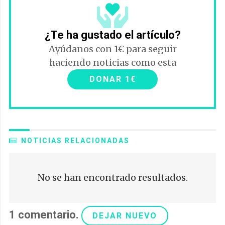
¿Te ha gustado el artículo?
Ayúdanos con 1€ para seguir
haciendo noticias como esta
DONAR 1€
NOTICIAS RELACIONADAS
No se han encontrado resultados.
1
comentario
.
DEJAR NUEVO