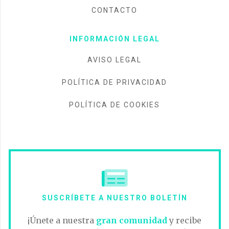
CONTACTO
INFORMACIÓN LEGAL
AVISO LEGAL
POLÍTICA DE PRIVACIDAD
POLÍTICA DE COOKIES
SUSCRÍBETE A NUESTRO BOLETÍN
¡Únete a nuestra
gran comunidad
y recibe