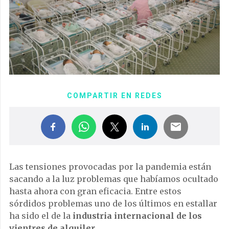
COMPARTIR EN REDES
Las tensiones provocadas por la pandemia están
sacando a la luz problemas que habíamos ocultado
hasta ahora con gran eficacia. Entre estos
sórdidos problemas uno de los últimos en estallar
ha sido el de la
industria internacional de los
vientres de alquiler
.