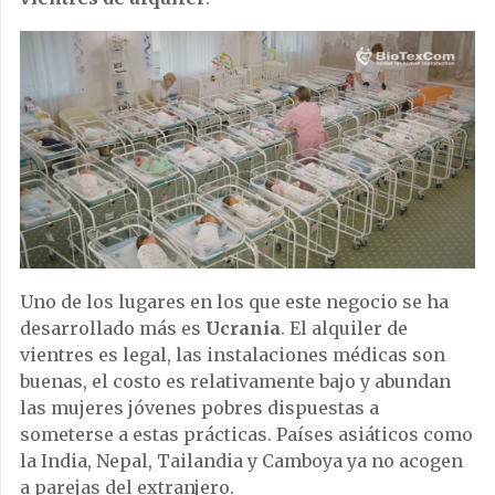
Uno de los lugares en los que este negocio se ha
desarrollado más es
Ucrania
. El alquiler de
vientres es legal, las instalaciones médicas son
buenas, el costo es relativamente bajo y abundan
las mujeres jóvenes pobres dispuestas a
someterse a estas prácticas. Países asiáticos como
la India, Nepal, Tailandia y Camboya ya no acogen
a parejas del extranjero.