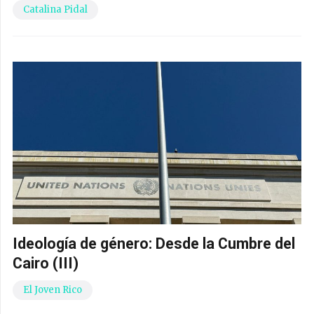
Catalina Pidal
Ideología de género: Desde la Cumbre del
Cairo (III)
El Joven Rico