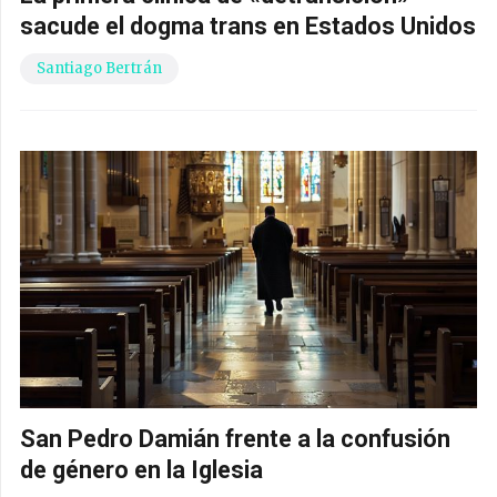
sacude el dogma trans en Estados Unidos
Santiago Bertrán
San Pedro Damián frente a la confusión
de género en la Iglesia