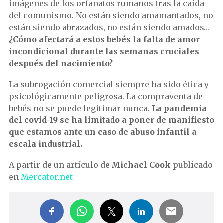
imágenes de los orfanatos rumanos tras la caída
del comunismo. No están siendo amamantados, no
están siendo abrazados, no están siendo amados…
¿Cómo afectará a estos bebés la falta de amor
incondicional durante las semanas cruciales
después del nacimiento?
La subrogación comercial siempre ha sido ética y
psicológicamente peligrosa. La compraventa de
bebés no se puede legitimar nunca.
La pandemia
del covid-19 se ha limitado a poner de manifiesto
que estamos ante un caso de abuso infantil a
escala industrial.
A partir de un artículo de
Michael Cook
publicado
en
Mercator.net