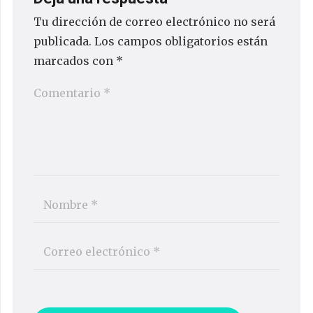
Tu dirección de correo electrónico no será
publicada.
Los campos obligatorios están
marcados con
*