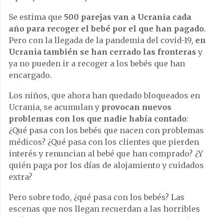
Se estima que
500 parejas van a Ucrania cada
año para recoger el bebé por el que han pagado
.
Pero con la llegada de la pandemia del covid-19,
en
Ucrania también se han cerrado las fronteras
y
ya no pueden ir a recoger a los bebés que han
encargado.
Los niños, que ahora han quedado bloqueados en
Ucrania, se acumulan y
provocan nuevos
problemas con los que nadie había contado
:
¿Qué pasa con los bebés que nacen con problemas
médicos? ¿Qué pasa con los clientes que pierden
interés y renuncian al bebé que han comprado? ¿Y
quién paga por los días de alojamiento y cuidados
extra?
Pero sobre todo, ¿qué pasa con los bebés? Las
escenas que nos llegan recuerdan a las horribles