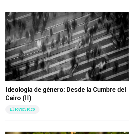
Ideología de género: Desde la Cumbre del
Cairo (II)
El Joven Rico