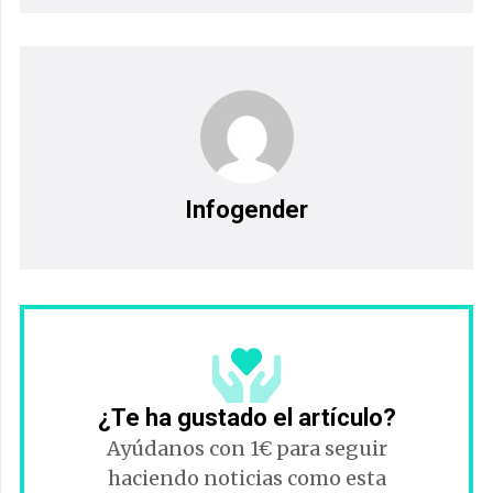
Infogender
¿Te ha gustado el artículo?
Ayúdanos con 1€ para seguir
haciendo noticias como esta