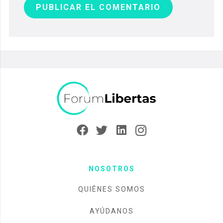
PUBLICAR EL COMENTARIO
NOSOTROS
QUIÉNES SOMOS
AYÚDANOS