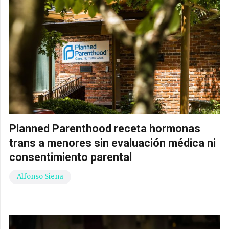
Planned Parenthood receta hormonas
trans a menores sin evaluación médica ni
consentimiento parental
Alfonso Siena