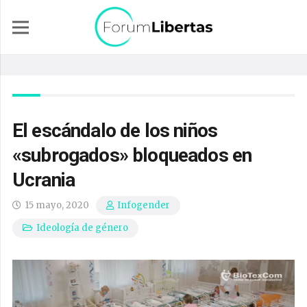
El escándalo de los niños
«subrogados» bloqueados en
Ucrania
15 mayo, 2020
Infogender
Ideología de género