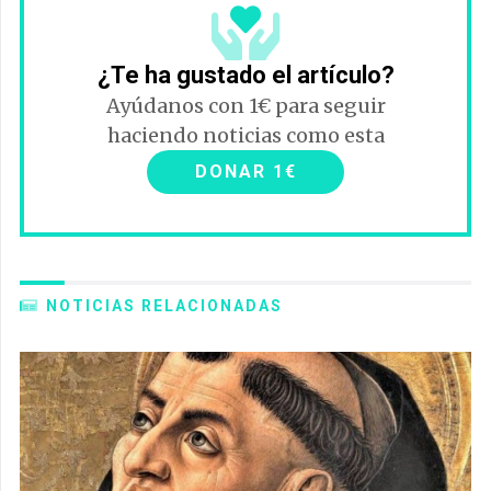
¿Te ha gustado el artículo?
Ayúdanos con 1€ para seguir
haciendo noticias como esta
DONAR 1€
NOTICIAS RELACIONADAS