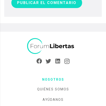
PUBLICAR EL COMENTARIO
NOSOTROS
QUIÉNES SOMOS
AYÚDANOS