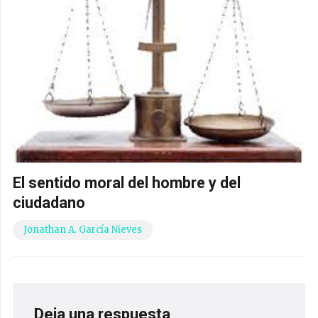
El sentido moral del hombre y del
ciudadano
Jonathan A. García Nieves
Deja una respuesta