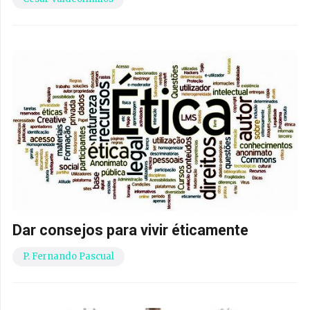
Dar consejos para vivir éticamente
P. Fernando Pascual