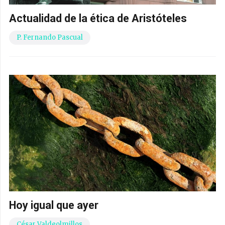
Actualidad de la ética de Aristóteles
P. Fernando Pascual
Hoy igual que ayer
César Valdeolmillos