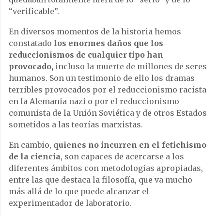
“verificable”.
En diversos momentos de la historia hemos
constatado
los enormes daños que los
reduccionismos de cualquier tipo han
provocado,
incluso la muerte de millones de seres
humanos. Son un testimonio de ello los dramas
terribles provocados por el reduccionismo racista
en la Alemania nazi o por el reduccionismo
comunista de la Unión Soviética y de otros Estados
sometidos a las teorías marxistas.
En cambio,
quienes no incurren en el fetichismo
de la ciencia
, son capaces de acercarse a los
diferentes ámbitos con metodologías apropiadas,
entre las que destaca la filosofía, que va mucho
más allá de lo que puede alcanzar el
experimentador de laboratorio.