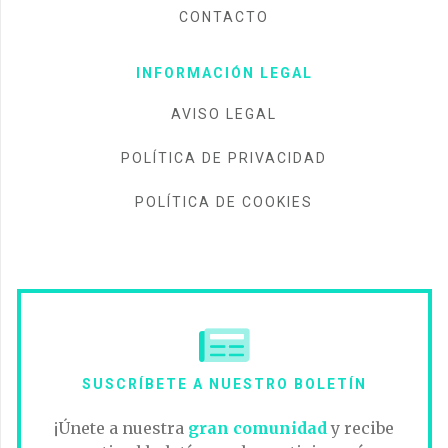
CONTACTO
INFORMACIÓN LEGAL
AVISO LEGAL
POLÍTICA DE PRIVACIDAD
POLÍTICA DE COOKIES
SUSCRÍBETE A NUESTRO BOLETÍN
¡Únete a nuestra
gran comunidad
y recibe