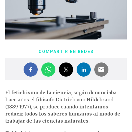
COMPARTIR EN REDES
El
fetichismo de la ciencia
, según denunciaba
hace años el filósofo Dietrich von Hildebrand
(1889-1977), se produce cuando
intentamos
reducir todos los saberes humanos al modo de
trabajar de las ciencias naturales.