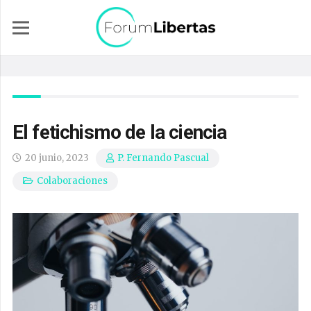
El fetichismo de la ciencia
20 junio, 2023
P. Fernando Pascual
Colaboraciones