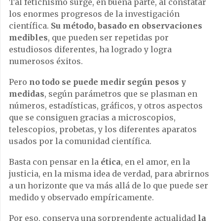
Tal fetichismo surge, en buena parte, al constatar
los enormes progresos de la investigación
científica.
Su método, basado en observaciones
medibles
, que pueden ser repetidas por
estudiosos diferentes, ha logrado y logra
numerosos éxitos.
Pero
no todo se puede medir según pesos y
medidas
, según parámetros que se plasman en
números, estadísticas, gráficos, y otros aspectos
que se consiguen gracias a microscopios,
telescopios, probetas, y los diferentes aparatos
usados por la comunidad científica.
Basta con pensar en la
ética
, en el amor, en la
justicia, en la misma idea de verdad, para abrirnos
a un horizonte que va más allá de lo que puede ser
medido y observado empíricamente.
Por eso, conserva una sorprendente actualidad
la