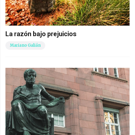
La razón bajo prejuicios
Mariano Galián