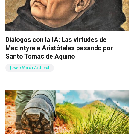
Diálogos con la IA: Las virtudes de
MacIntyre a Aristóteles pasando por
Santo Tomas de Aquino
Josep Miró i Ardèvol