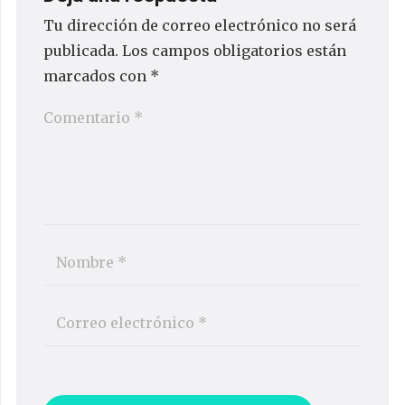
Tu dirección de correo electrónico no será
publicada.
Los campos obligatorios están
marcados con
*