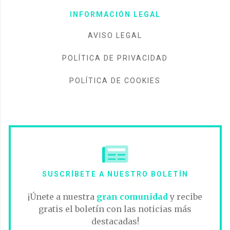
INFORMACIÓN LEGAL
AVISO LEGAL
POLÍTICA DE PRIVACIDAD
POLÍTICA DE COOKIES
SUSCRÍBETE A NUESTRO BOLETÍN
¡Únete a nuestra
gran comunidad
y recibe
gratis el boletín con las noticias más
destacadas!