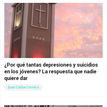
¿Por qué tantas depresiones y suicidios
en los jóvenes? La respuesta que nadie
quiere dar
Juan Carlos Corvera