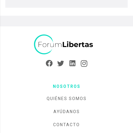
NOSOTROS
QUIÉNES SOMOS
AYÚDANOS
CONTACTO