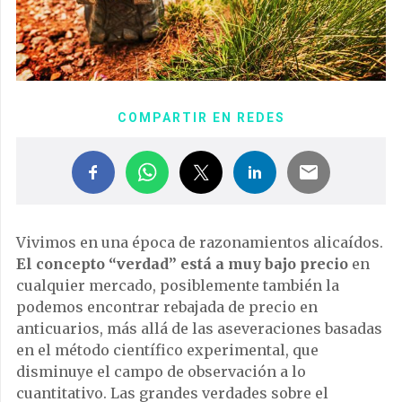
COMPARTIR EN REDES
Vivimos en una época de razonamientos alicaídos.
El concepto “verdad” está a muy bajo precio
en
cualquier mercado, posiblemente también la
podemos encontrar rebajada de precio en
anticuarios, más allá de las aseveraciones basadas
en el método científico experimental, que
disminuye el campo de observación a lo
cuantitativo. Las grandes verdades sobre el