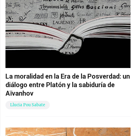
La moralidad en la Era de la Posverdad: un
diálogo entre Platón y la sabiduría de
Aïvanhov
Llucia Pou Sabate