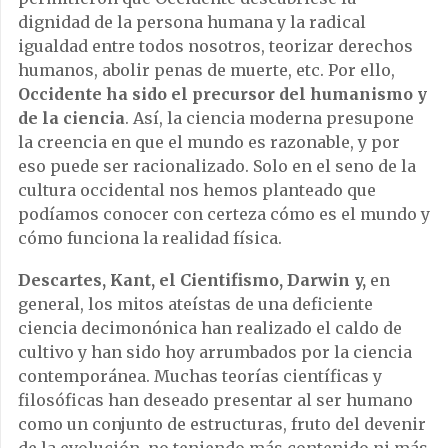
dignidad de la persona humana y la radical
igualdad entre todos nosotros, teorizar derechos
humanos, abolir penas de muerte, etc. Por ello,
Occidente ha sido el precursor del humanismo y
de la ciencia
. Así, la ciencia moderna presupone
la creencia en que el mundo es razonable, y por
eso puede ser racionalizado. Solo en el seno de la
cultura occidental nos hemos planteado que
podíamos conocer con certeza cómo es el mundo y
cómo funciona la realidad física.
Descartes, Kant, el Cientifismo, Darwin y,
en
general, los mitos ateístas de una deficiente
ciencia decimonónica han realizado el caldo de
cultivo y han sido hoy arrumbados por la ciencia
contemporánea. Muchas teorías científicas y
filosóficas han deseado presentar al ser humano
como un conjunto de estructuras, fruto del devenir