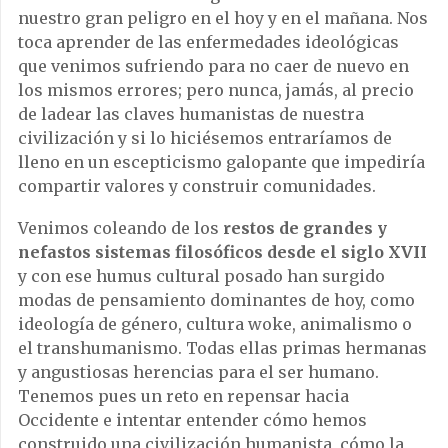
nuestro gran peligro en el hoy y en el mañana. Nos
toca aprender de las enfermedades ideológicas
que venimos sufriendo para no caer de nuevo en
los mismos errores; pero nunca, jamás, al precio
de ladear las claves humanistas de nuestra
civilización y si lo hiciésemos entraríamos de
lleno en un escepticismo galopante que impediría
compartir valores y construir comunidades.
Venimos coleando de los
restos de grandes y
nefastos sistemas filosóficos desde el siglo XVII
y con ese humus cultural posado han surgido
modas de pensamiento dominantes de hoy, como
ideología de género, cultura woke, animalismo o
el transhumanismo. Todas ellas primas hermanas
y angustiosas herencias para el ser humano.
Tenemos pues un reto en repensar hacia
Occidente e intentar entender cómo hemos
construido una civilización humanista, cómo la