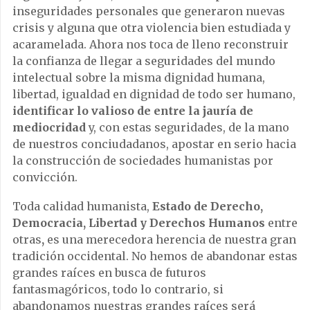
inseguridades personales que generaron nuevas
crisis y alguna que otra violencia bien estudiada y
acaramelada. Ahora nos toca de lleno reconstruir
la confianza de llegar a seguridades del mundo
intelectual sobre la misma dignidad humana,
libertad, igualdad en dignidad de todo ser humano,
identificar lo valioso de entre la jauría de
mediocridad
y, con estas seguridades, de la mano
de nuestros conciudadanos, apostar en serio hacia
la construcción de sociedades humanistas por
convicción.
Toda calidad humanista,
Estado de Derecho,
Democracia, Libertad y Derechos Humanos
entre
otras
,
es una merecedora herencia de nuestra gran
tradición occidental. No hemos de abandonar estas
grandes raíces en busca de futuros
fantasmagóricos, todo lo contrario, si
abandonamos nuestras grandes raíces será