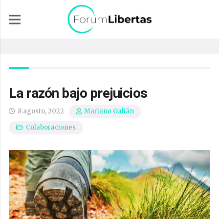
La razón bajo prejuicios
8 agosto, 2022
Mariano Galián
Colaboraciones