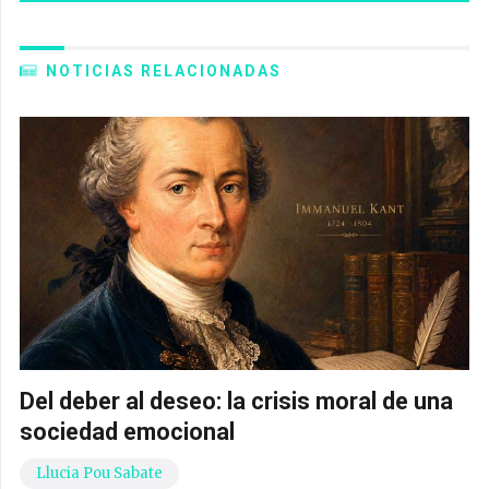
NOTICIAS RELACIONADAS
Del deber al deseo: la crisis moral de una
sociedad emocional
Llucia Pou Sabate