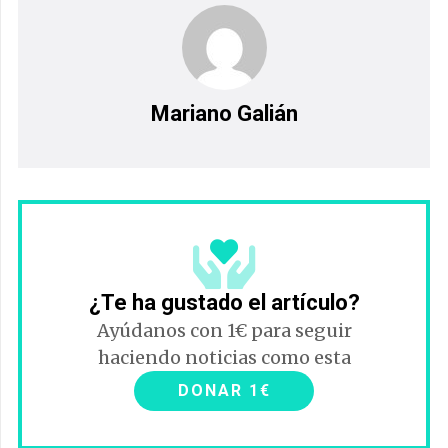
Mariano Galián
¿Te ha gustado el artículo?
Ayúdanos con 1€ para seguir
haciendo noticias como esta
DONAR 1€