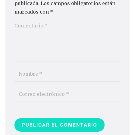
publicada.
Los campos obligatorios están
marcados con
*
PUBLICAR EL COMENTARIO