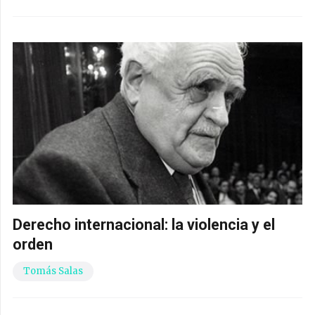
Derecho internacional: la violencia y el
orden
Tomás Salas