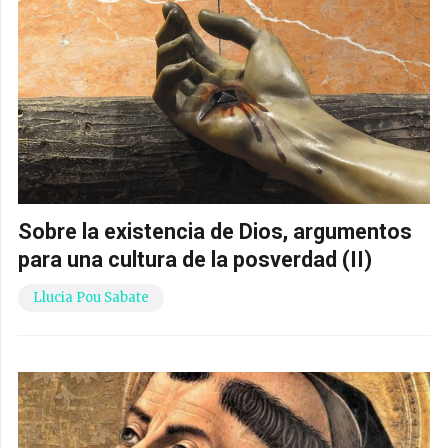
Sobre la existencia de Dios, argumentos
para una cultura de la posverdad (II)
Llucia Pou Sabate