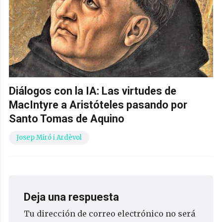
Diálogos con la IA: Las virtudes de
MacIntyre a Aristóteles pasando por
Santo Tomas de Aquino
Josep Miró i Ardèvol
Deja una respuesta
Tu dirección de correo electrónico no será