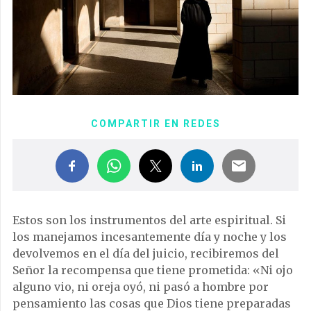
COMPARTIR EN REDES
Estos son los instrumentos del arte espiritual. Si
los manejamos incesantemente día y noche y los
devolvemos en el día del juicio, recibiremos del
Señor la recompensa que tiene prometida: «Ni ojo
alguno vio, ni oreja oyó, ni pasó a hombre por
pensamiento las cosas que Dios tiene preparadas