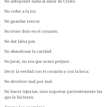
No anteponer nada al amor de Cristo.
No ceder a la ira.
No guardar rencor.
No tener dolo en el corazón.
No dar falsa paz.
No abandonar la caridad.
No jurar, no sea que acaso perjure.
Decir la verdad con el corazón y con la boca.
No devolver mal por mal.
No hacer injurias, sino soportar pacientemente las
que le hicieren.