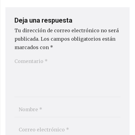
Deja una respuesta
Tu dirección de correo electrónico no será
publicada.
Los campos obligatorios están
marcados con
*