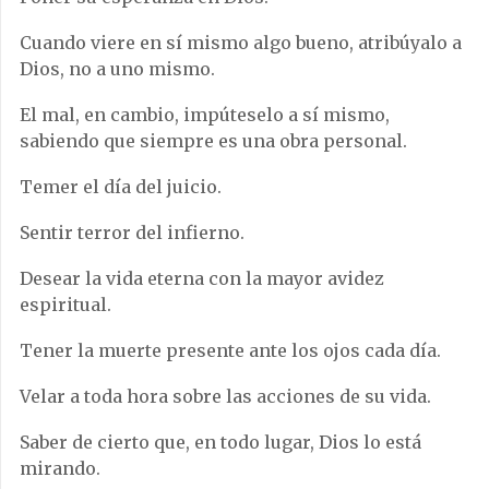
Cuando viere en sí mismo algo bueno, atribúyalo a
Dios, no a uno mismo.
El mal, en cambio, impúteselo a sí mismo,
sabiendo que siempre es una obra personal.
Temer el día del juicio.
Sentir terror del infierno.
Desear la vida eterna con la mayor avidez
espiritual.
Tener la muerte presente ante los ojos cada día.
Velar a toda hora sobre las acciones de su vida.
Saber de cierto que, en todo lugar, Dios lo está
mirando.