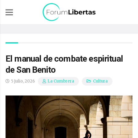
El manual de combate espiritual
de San Benito
5 julio, 2026
Cultura
La Cumbrera