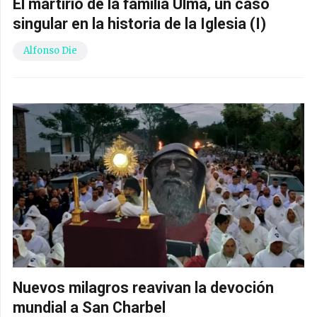
El martirio de la familia Ulma, un caso
singular en la historia de la Iglesia (I)
Alfonso Die
Nuevos milagros reavivan la devoción
mundial a San Charbel