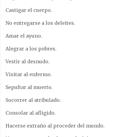
Castigar el cuerpo.
No entregarse a los deleites.
Amar el ayuno.
Alegrar a los pobres.
Vestir al desnudo.
Visitar al enfermo.
Sepultar al muerto.
Socorrer al atribulado.
Consolar al afligido.
Hacerse extraño al proceder del mundo.