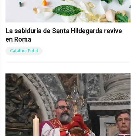
La sabiduría de Santa Hildegarda revive
en Roma
Catalina Pidal