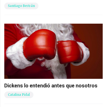
Santiago Bertrán
Dickens lo entendió antes que nosotros
Catalina Pidal