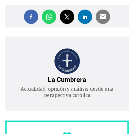
La Cumbrera
Actualidad, opinión y análisis desde una
perspectiva católica