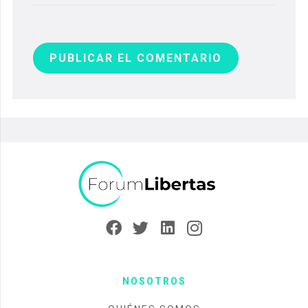
PUBLICAR EL COMENTARIO
NOSOTROS