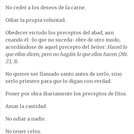
No ceder a los deseos de la carne.
Odiar la propia voluntad.
Obedecer en todo los preceptos del abad, aun
cuando él -lo que no suceda- obre de otro modo,
acordándose de aquel precepto del Señor:
Haced lo
que ellos dicen, pero no hagáis lo que ellos hacen (Mt.
23, 3).
No querer ser llamado santo antes de serlo, sino
serlo primero para que lo digan con verdad.
Poner por obra diariamente los preceptos de Dios.
Amar la castidad.
No odiar a nadie.
No tener celos.