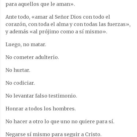
para aquellos que le aman».
Ante todo, «amar al Señor Dios con todo el
corazón, con toda el alma y con todas las fuerzas»,
y además «al prójimo como a sí mismo».
Luego, no matar.
No cometer adulterio.
No hurtar.
No codiciar.
No levantar falso testimonio.
Honrar a todos los hombres.
No hacer a otro lo que uno no quiere para sí.
Negarse sí mismo para seguir a Cristo.