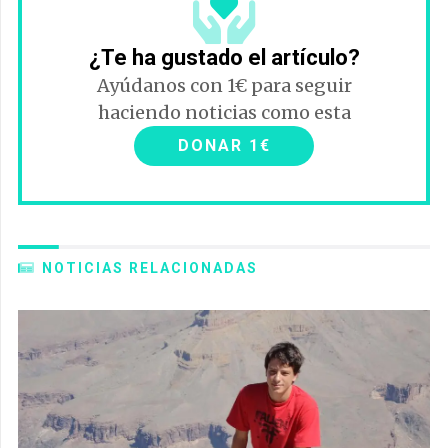
¿Te ha gustado el artículo?
Ayúdanos con 1€ para seguir
haciendo noticias como esta
DONAR 1€
NOTICIAS RELACIONADAS