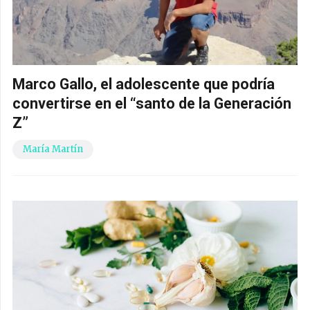
Marco Gallo, el adolescente que podría
convertirse en el “santo de la Generación
Z”
María Martín