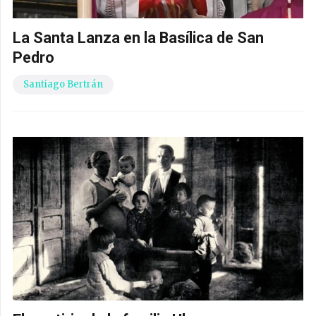
La Santa Lanza en la Basílica de San
Pedro
Santiago Bertrán