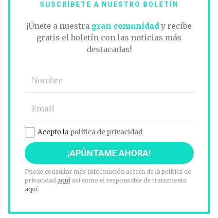
SUSCRÍBETE A NUESTRO BOLETÍN
¡Únete a nuestra
gran comunidad
y recibe
gratis el boletín con las noticias más
destacadas!
Acepto la
política de privacidad
Puede consultar más información acerca de la política de
privacidad
aquí
así como el responsable de tratamiento
aquí
.