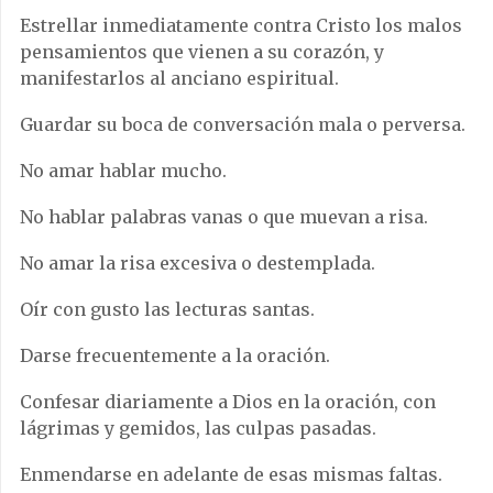
Estrellar inmediatamente contra Cristo los malos
pensamientos que vienen a su corazón, y
manifestarlos al anciano espiritual.
Guardar su boca de conversación mala o perversa.
No amar hablar mucho.
No hablar palabras vanas o que muevan a risa.
No amar la risa excesiva o destemplada.
Oír con gusto las lecturas santas.
Darse frecuentemente a la oración.
Confesar diariamente a Dios en la oración, con
lágrimas y gemidos, las culpas pasadas.
Enmendarse en adelante de esas mismas faltas.