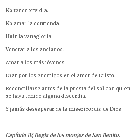
No tener envidia.
No amar la contienda.
Huir la vanagloria.
Venerar a los ancianos.
Amar a los más jóvenes.
Orar por los enemigos en el amor de Cristo.
Reconciliarse antes de la puesta del sol con quien
se haya tenido alguna discordia.
Y jamás desesperar de la misericordia de Dios.
Capítulo IV, Regla de los monjes de San Benito.