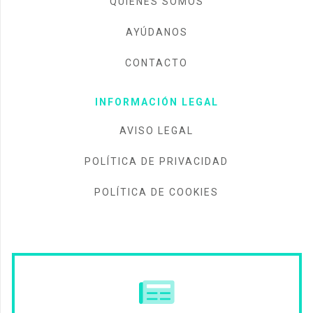
QUIÉNES SOMOS
AYÚDANOS
CONTACTO
INFORMACIÓN LEGAL
AVISO LEGAL
POLÍTICA DE PRIVACIDAD
POLÍTICA DE COOKIES