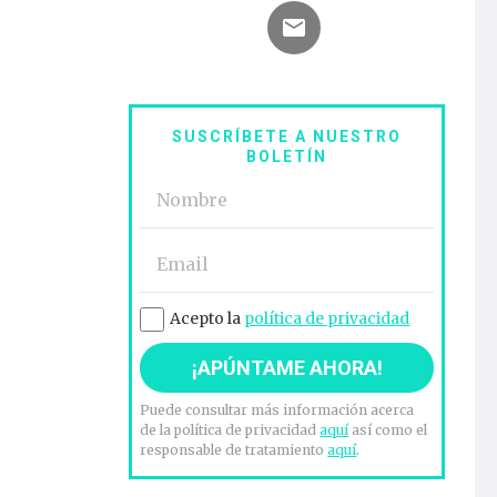
SUSCRÍBETE A NUESTRO
BOLETÍN
Acepto la
política de privacidad
Puede consultar más información acerca
de la política de privacidad
aquí
así como el
responsable de tratamiento
aquí
.