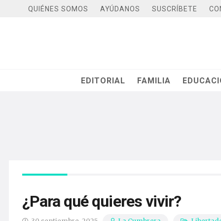
QUIÉNES SOMOS
AYÚDANOS
SUSCRÍBETE
CO
EDITORIAL
FAMILIA
EDUCAC
¿Para qué quieres vivir?