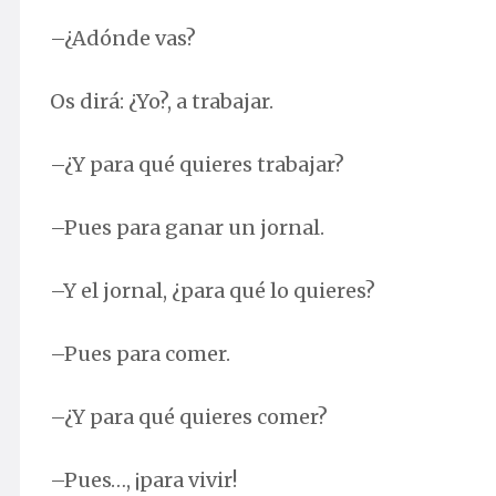
–¿Adónde vas?
Os dirá: ¿Yo?, a trabajar.
–¿Y para qué quieres trabajar?
–Pues para ganar un jornal.
–Y el jornal, ¿para qué lo quieres?
–Pues para comer.
–¿Y para qué quieres comer?
–Pues…, ¡para vivir!