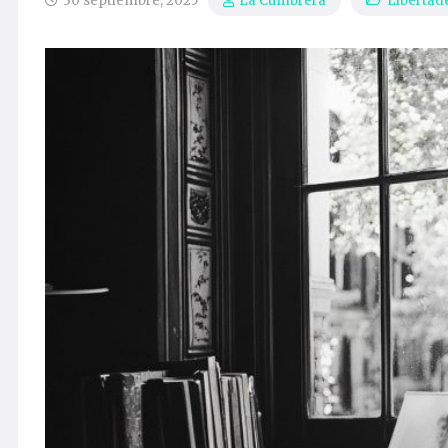
30 septiembre, 2025
Libertad
La Cumbrera