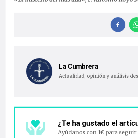
La Cumbrera
Actualidad, opinión y análisis de
¿Te ha gustado el artíc
Ayúdanos con 1€ para seguir