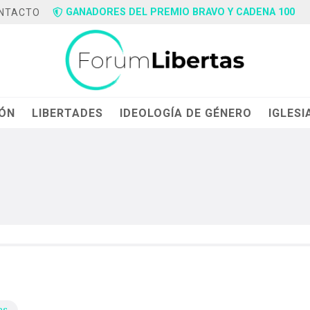
GANADORES DEL PREMIO BRAVO Y CADENA 100
NTACTO
IÓN
LIBERTADES
IDEOLOGÍA DE GÉNERO
IGLESI