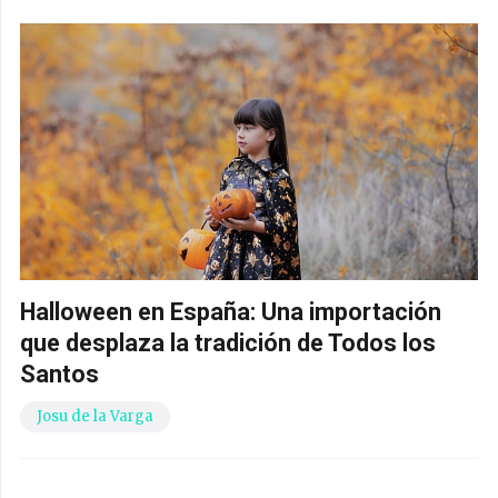
Halloween en España: Una importación
que desplaza la tradición de Todos los
Santos
Josu de la Varga