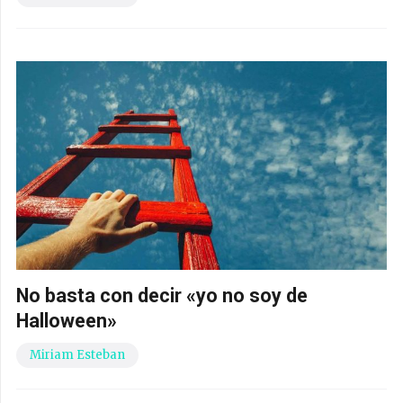
No basta con decir «yo no soy de
Halloween»
Miriam Esteban