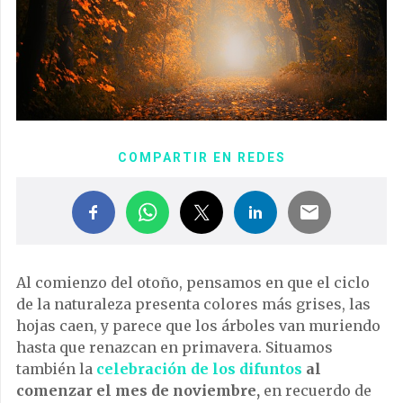
COMPARTIR EN REDES
Al comienzo del otoño, pensamos en que el ciclo
de la naturaleza presenta colores más grises, las
hojas caen, y parece que los árboles van muriendo
hasta que renazcan en primavera. Situamos
también la
celebración de los difuntos
al
comenzar el mes de noviembre,
en recuerdo de