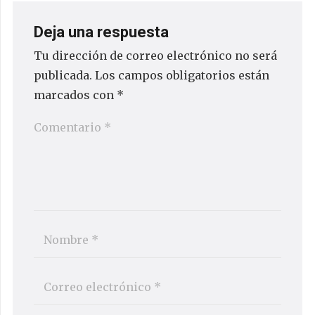
Deja una respuesta
Tu dirección de correo electrónico no será
publicada.
Los campos obligatorios están
marcados con
*