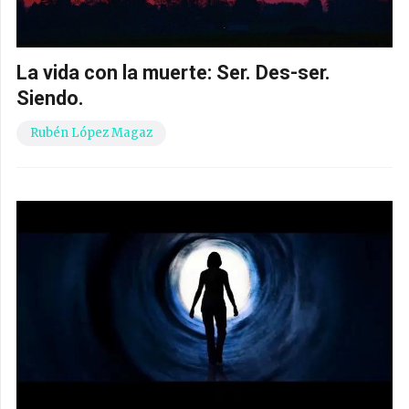
La vida con la muerte: Ser. Des-ser.
Siendo.
Rubén López Magaz