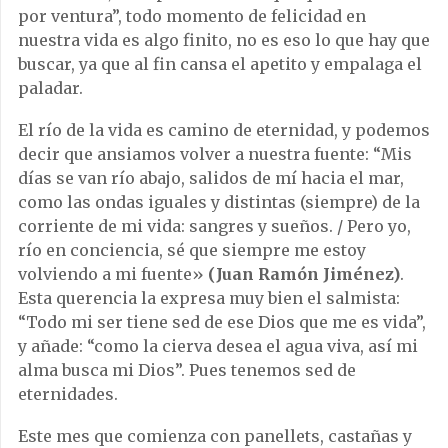
por ventura”, todo momento de felicidad en
nuestra vida es algo finito, no es eso lo que hay que
buscar, ya que al fin cansa el apetito y empalaga el
paladar.
El río de la vida es camino de eternidad, y podemos
decir que ansiamos volver a nuestra fuente: “Mis
días se van río abajo, salidos de mí hacia el mar,
como las ondas iguales y distintas (siempre) de la
corriente de mi vida: sangres y sueños. / Pero yo,
río en conciencia, sé que siempre me estoy
volviendo a mi fuente»
(Juan Ramón Jiménez)
.
Esta querencia la expresa muy bien el salmista:
“Todo mi ser tiene sed de ese Dios que me es vida”,
y añade: “como la cierva desea el agua viva, así mi
alma busca mi Dios”. Pues tenemos sed de
eternidades.
Este mes que comienza con panellets, castañas y