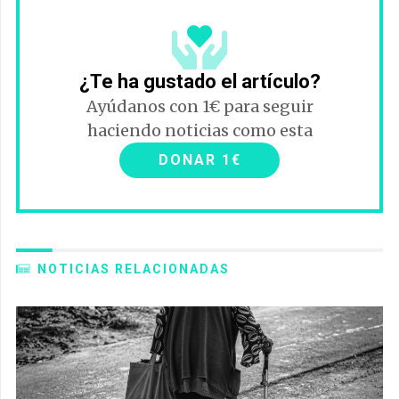
¿Te ha gustado el artículo?
Ayúdanos con 1€ para seguir
haciendo noticias como esta
DONAR 1€
NOTICIAS RELACIONADAS