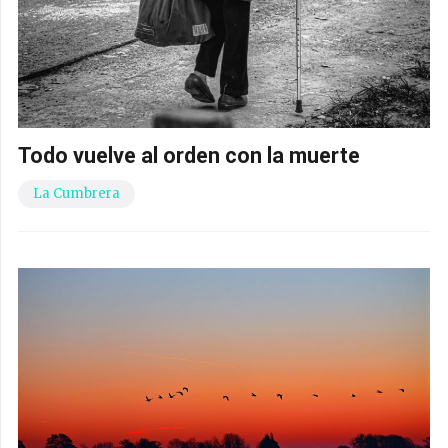
Todo vuelve al orden con la muerte
La Cumbrera