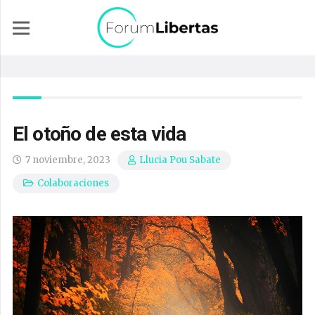
El otoño de esta vida
7 noviembre, 2023
Llucia Pou Sabate
Colaboraciones