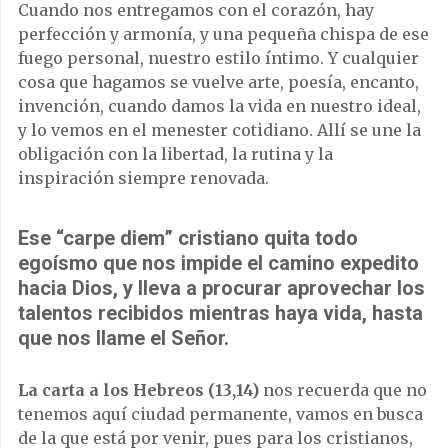
Cuando nos entregamos con el corazón, hay
perfección y armonía, y una pequeña chispa de ese
fuego personal, nuestro estilo íntimo. Y cualquier
cosa que hagamos se vuelve arte, poesía, encanto,
invención, cuando damos la vida en nuestro ideal,
y lo vemos en el menester cotidiano. Allí se une la
obligación con la libertad, la rutina y la
inspiración siempre renovada.
Ese “carpe diem” cristiano quita todo
egoísmo que nos impide el camino expedito
hacia Dios, y lleva a procurar aprovechar los
talentos recibidos mientras haya vida, hasta
que nos llame el Señor.
La carta a los Hebreos (13,14)
nos recuerda que no
tenemos aquí ciudad permanente, vamos en busca
de la que está por venir, pues para los cristianos,