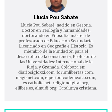
Llucia Pou Sabate
Llucià Pou Sabaté, nacido en Gerona,
Doctor en Teología y humanidades,
doctorando en Filosofía, máster de
profesorado de Educación Secundaria,
Licenciado en Geografía e Historia. Es
miembro de la Fundación para el
desarrollo de la consciencia, Profesor de
las Universidades: Internacional de la
Rioja, y Granada. Colabora en:
diariosigloxxi.com, forumlibertas.com,
magisnet.com, elperiodicodemexico.com,
es.catholic.net, religiondigital.org,
ellibre.es, almudi.org, Catalunya cristiana.