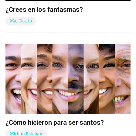
¿Crees en los fantasmas?
Mar Dorrio
¿Cómo hicieron para ser santos?
Miriam Esteban