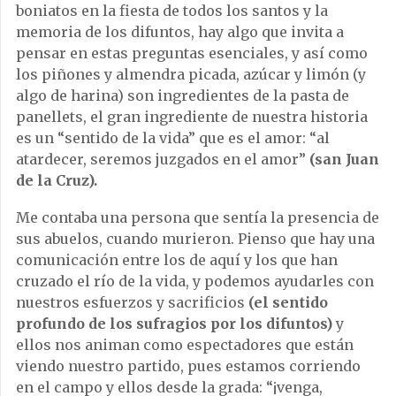
boniatos en la fiesta de todos los santos y la
memoria de los difuntos, hay algo que invita a
pensar en estas preguntas esenciales, y así como
los piñones y almendra picada, azúcar y limón (y
algo de harina) son ingredientes de la pasta de
panellets, el gran ingrediente de nuestra historia
es un “sentido de la vida” que es el amor: “al
atardecer, seremos juzgados en el amor”
(san Juan
de la Cruz).
Me contaba una persona que sentía la presencia de
sus abuelos, cuando murieron. Pienso que hay una
comunicación entre los de aquí y los que han
cruzado el río de la vida, y podemos ayudarles con
nuestros esfuerzos y sacrificios
(el sentido
profundo de los sufragios por los difuntos)
y
ellos nos animan como espectadores que están
viendo nuestro partido, pues estamos corriendo
en el campo y ellos desde la grada: “¡venga,