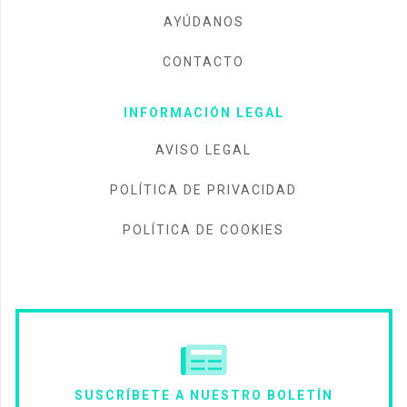
AYÚDANOS
CONTACTO
INFORMACIÓN LEGAL
AVISO LEGAL
POLÍTICA DE PRIVACIDAD
POLÍTICA DE COOKIES
SUSCRÍBETE A NUESTRO BOLETÍN