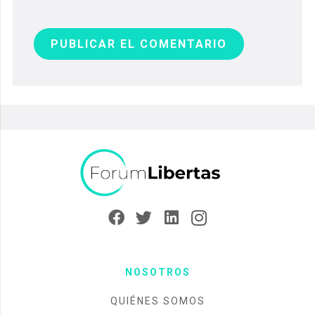
PUBLICAR EL COMENTARIO
NOSOTROS
QUIÉNES SOMOS