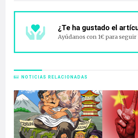
¿Te ha gustado el artíc
Ayúdanos con 1€ para seguir
NOTICIAS RELACIONADAS