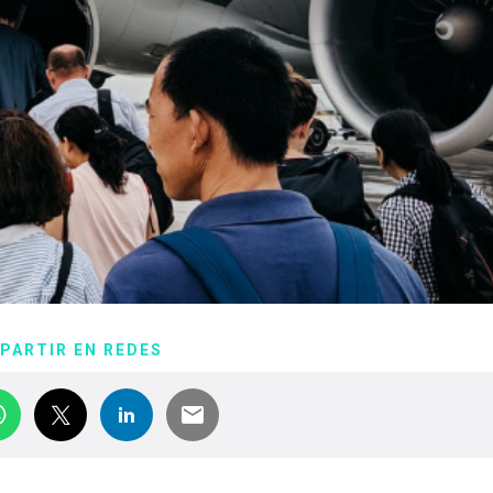
PARTIR EN REDES