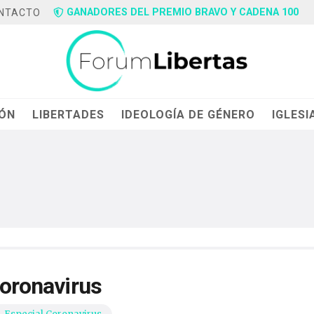
GANADORES DEL PREMIO BRAVO Y CADENA 100
NTACTO
IÓN
LIBERTADES
IDEOLOGÍA DE GÉNERO
IGLESI
Coronavirus