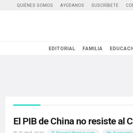
QUIÉNES SOMOS
AYÚDANOS
SUSCRÍBETE
CO
EDITORIAL
FAMILIA
EDUCAC
El PIB de China no resiste al 