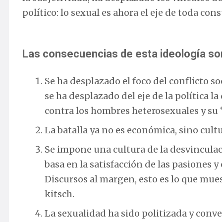
político: lo sexual es ahora el eje de toda cons
Las consecuencias de esta ideología son
Se ha desplazado el foco del conflicto soci
se ha desplazado del eje de la política l
contra los hombres heterosexuales y su 
La batalla ya no es económica, sino cultu
Se impone una cultura de la desvinculaci
basa en la satisfacción de las pasiones y
Discursos al margen, esto es lo que mues
kitsch.
La sexualidad ha sido politizada y conve