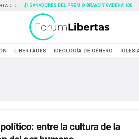
GANADORES DEL PREMIO BRAVO Y CADENA 100
NTACTO
IÓN
LIBERTADES
IDEOLOGÍA DE GÉNERO
IGLESI
lítico: entre la cultura de la