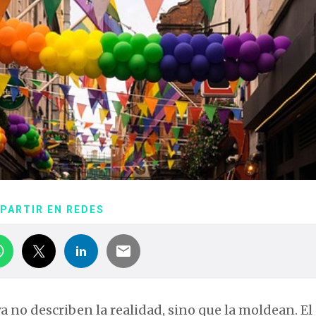
PARTIR EN REDES
a no describen la realidad, sino que la moldean. El