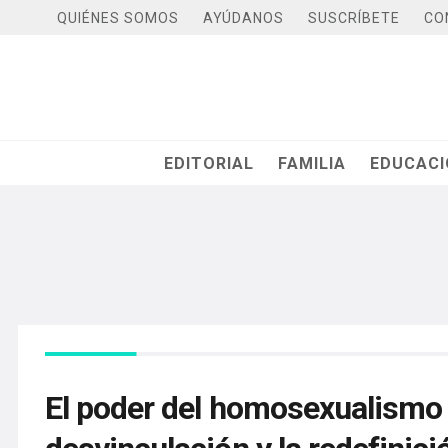
QUIÉNES SOMOS
AYÚDANOS
SUSCRÍBETE
CO
EDITORIAL
FAMILIA
EDUCAC
El poder del homosexualismo po