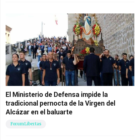
El Ministerio de Defensa impide la
tradicional pernocta de la Virgen del
Alcázar en el baluarte
ForumLibertas