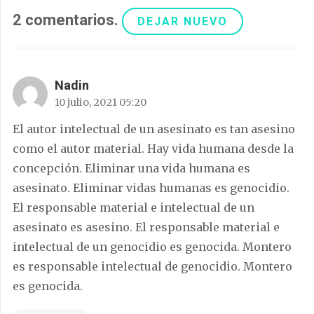
2
comentarios
.
DEJAR NUEVO
Nadin
10 julio, 2021 05:20
El autor intelectual de un asesinato es tan asesino
como el autor material. Hay vida humana desde la
concepción. Eliminar una vida humana es
asesinato. Eliminar vidas humanas es genocidio.
El responsable material e intelectual de un
asesinato es asesino. El responsable material e
intelectual de un genocidio es genocida. Montero
es responsable intelectual de genocidio. Montero
es genocida.