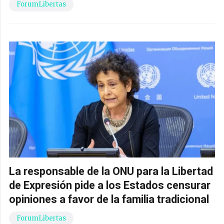
ForumLibertas
La responsable de la ONU para la Libertad
de Expresión pide a los Estados censurar
opiniones a favor de la familia tradicional
ForumLibertas