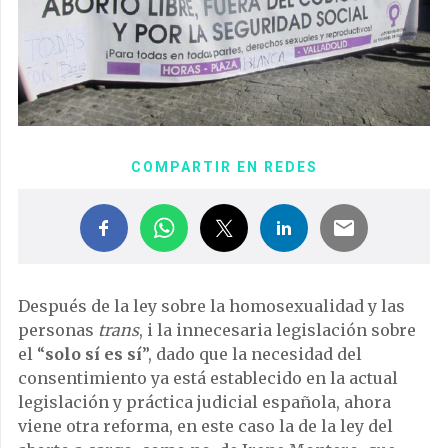
COMPARTIR EN REDES
Después de la ley sobre la homosexualidad y las
personas
trans
, i la innecesaria legislación sobre
el “
solo sí es sí
”, dado que la necesidad del
consentimiento ya está establecido en la actual
legislación y práctica judicial española, ahora
viene otra reforma, en este caso la de la ley del