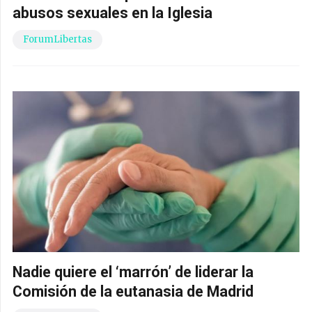
abusos sexuales en la Iglesia
ForumLibertas
Nadie quiere el ‘marrón’ de liderar la
Comisión de la eutanasia de Madrid