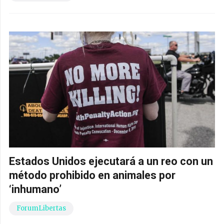
Estados Unidos ejecutará a un reo con un
método prohibido en animales por
‘inhumano’
ForumLibertas