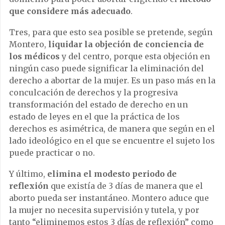
que considere más adecuado
.
Tres, para que esto sea posible se pretende, según
Montero,
liquidar la objeción de conciencia de
los médicos
y del centro, porque esta objeción en
ningún caso puede significar la eliminación del
derecho a abortar de la mujer. Es un paso más en la
conculcación de derechos y la progresiva
transformación del estado de derecho en un
estado de leyes en el que la práctica de los
derechos es asimétrica, de manera que según en el
lado ideológico en el que se encuentre el sujeto los
puede practicar o no.
Y último,
elimina el modesto periodo de
reflexión
que existía de 3 días de manera que el
aborto pueda ser instantáneo. Montero aduce que
la mujer no necesita supervisión y tutela, y por
tanto “eliminemos estos 3 días de reflexión” como