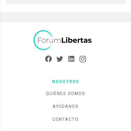
NOSOTROS
QUIÉNES SOMOS
AYÚDANOS
CONTACTO