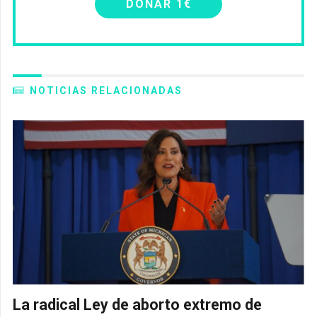
DONAR 1€
NOTICIAS RELACIONADAS
La radical Ley de aborto extremo de