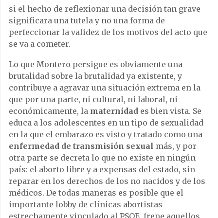
si el hecho de reflexionar una decisión tan grave
significara una tutela y no una forma de
perfeccionar la validez de los motivos del acto que
se va a cometer.
Lo que Montero persigue es obviamente una
brutalidad sobre la brutalidad ya existente, y
contribuye a agravar una situación extrema en la
que por una parte, ni cultural, ni laboral, ni
económicamente, la
maternidad
es bien vista. Se
educa a los adolescentes en un tipo de sexualidad
en la que el embarazo es visto y tratado como una
enfermedad de transmisión sexual
más, y por
otra parte se decreta lo que no existe en ningún
país: el aborto libre y a expensas del estado, sin
reparar en los derechos de los no nacidos y de los
médicos. De todas maneras es posible que el
importante lobby de clínicas abortistas
estrechamente vinculado al PSOE, frene aquellos