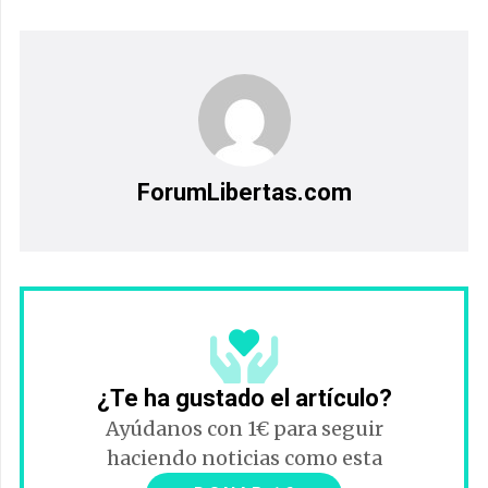
ForumLibertas.com
¿Te ha gustado el artículo?
Ayúdanos con 1€ para seguir
haciendo noticias como esta