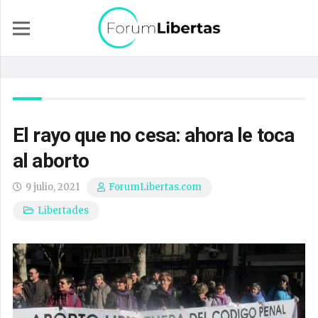
El rayo que no cesa: ahora le toca
al aborto
9 julio, 2021
ForumLibertas.com
Libertades