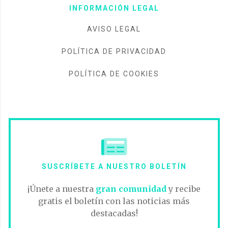
INFORMACIÓN LEGAL
AVISO LEGAL
POLÍTICA DE PRIVACIDAD
POLÍTICA DE COOKIES
SUSCRÍBETE A NUESTRO BOLETÍN
¡Únete a nuestra
gran comunidad
y recibe
gratis el boletín con las noticias más
destacadas!