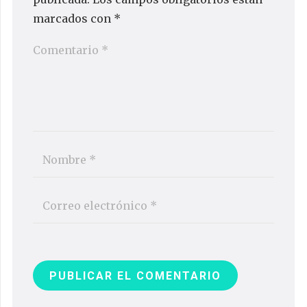
marcados con
*
PUBLICAR EL COMENTARIO