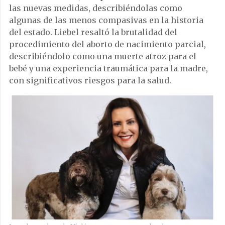
las nuevas medidas, describiéndolas como
algunas de las menos compasivas en la historia
del estado. Liebel resaltó la brutalidad del
procedimiento del aborto de nacimiento parcial,
describiéndolo como una muerte atroz para el
bebé y una experiencia traumática para la madre,
con significativos riesgos para la salud.