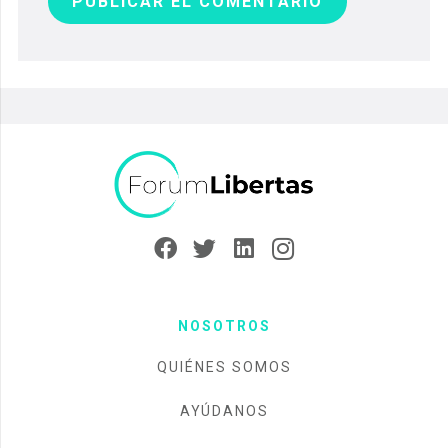
PUBLICAR EL COMENTARIO
NOSOTROS
QUIÉNES SOMOS
AYÚDANOS