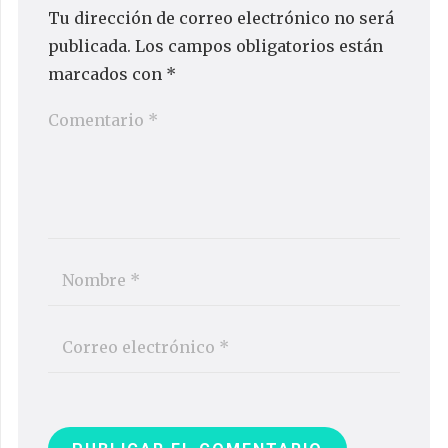
Tu dirección de correo electrónico no será
publicada.
Los campos obligatorios están
marcados con
*