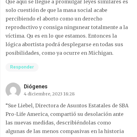
Que aquí se llegue a promulgar leyes similares es
solo cuestión de que la masa social acabe
percibiendo el aborto como un derecho
reproductivo y consiga ningunear totalmente a la
víctima. Qu es en lo que estamos. Entonces la
lógica abortista podrá desplegarse en todas sus
posibilidades, como ya ocurre en Michigan.
Responder
Diógenes
4 diciembre, 2023 18:28
“Sue Liebel, Directora de Asuntos Estatales de SBA
Pro-Life America, compartió su desolación ante
las nuevas medidas, describiéndolas como
algunas de las menos compasivas en la historia