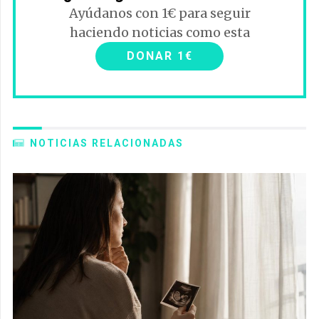
Ayúdanos con 1€ para seguir
haciendo noticias como esta
DONAR 1€
NOTICIAS RELACIONADAS