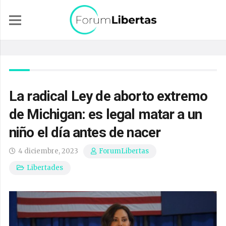
La radical Ley de aborto extremo
de Michigan: es legal matar a un
niño el día antes de nacer
4 diciembre, 2023
ForumLibertas
Libertades