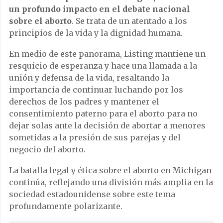
un profundo impacto en el debate nacional
sobre el aborto
. Se trata de un atentado a los
principios de la vida y la dignidad humana.
En medio de este panorama, Listing mantiene un
resquicio de esperanza y hace una llamada a la
unión y defensa de la vida, resaltando la
importancia de continuar luchando por los
derechos de los padres y mantener el
consentimiento paterno para el aborto para no
dejar solas ante la decisión de abortar a menores
sometidas a la presión de sus parejas y del
negocio del aborto.
La batalla legal y ética sobre el aborto en Michigan
continúa, reflejando una división más amplia en la
sociedad estadounidense sobre este tema
profundamente polarizante.