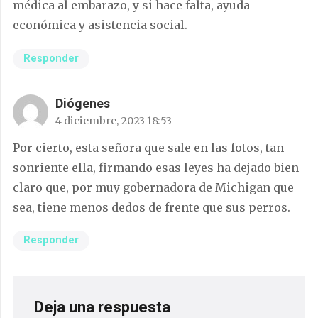
médica al embarazo, y si hace falta, ayuda
económica y asistencia social.
Responder
Diógenes
4 diciembre, 2023 18:53
Por cierto, esta señora que sale en las fotos, tan
sonriente ella, firmando esas leyes ha dejado bien
claro que, por muy gobernadora de Michigan que
sea, tiene menos dedos de frente que sus perros.
Responder
Deja una respuesta