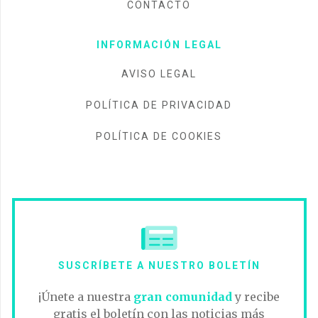
CONTACTO
INFORMACIÓN LEGAL
AVISO LEGAL
POLÍTICA DE PRIVACIDAD
POLÍTICA DE COOKIES
SUSCRÍBETE A NUESTRO BOLETÍN
¡Únete a nuestra
gran comunidad
y recibe
gratis el boletín con las noticias más