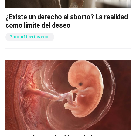
¿Existe un derecho al aborto? La realidad
como límite del deseo
ForumLibertas.com