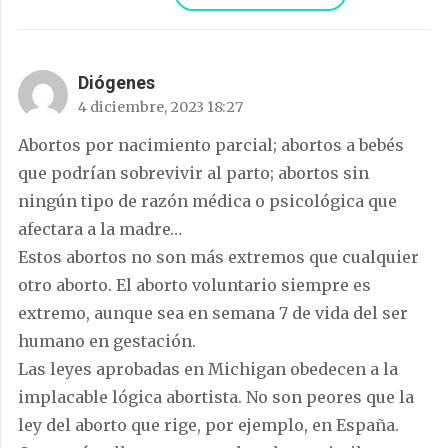
Diógenes
4 diciembre, 2023 18:27
Abortos por nacimiento parcial; abortos a bebés
que podrían sobrevivir al parto; abortos sin
ningún tipo de razón médica o psicológica que
afectara a la madre…
Estos abortos no son más extremos que cualquier
otro aborto. El aborto voluntario siempre es
extremo, aunque sea en semana 7 de vida del ser
humano en gestación.
Las leyes aprobadas en Michigan obedecen a la
implacable lógica abortista. No son peores que la
ley del aborto que rige, por ejemplo, en España.