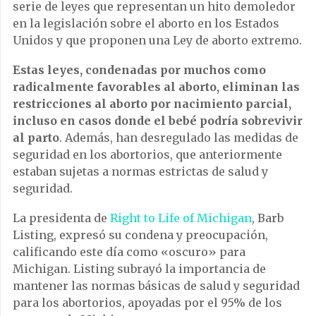
serie de leyes que representan un hito demoledor
en la legislación sobre el aborto en los Estados
Unidos y que proponen una Ley de aborto extremo.
Estas leyes, condenadas por muchos como
radicalmente favorables al aborto, eliminan las
restricciones al aborto por nacimiento parcial,
incluso en casos donde el bebé podría sobrevivir
al parto
. Además, han desregulado las medidas de
seguridad en los abortorios, que anteriormente
estaban sujetas a normas estrictas de salud y
seguridad.
La presidenta de
Right to Life of Michigan
, Barb
Listing, expresó su condena y preocupación,
calificando este día como «oscuro» para
Michigan. Listing subrayó la importancia de
mantener las normas básicas de salud y seguridad
para los abortorios, apoyadas por el 95% de los