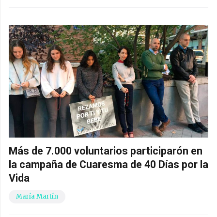
Más de 7.000 voluntarios participarón en
la campaña de Cuaresma de 40 Días por la
Vida
María Martín