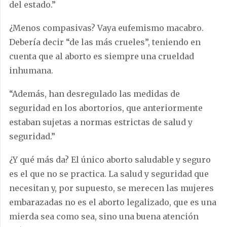
del estado.”
¿Menos compasivas? Vaya eufemismo macabro.
Debería decir “de las más crueles”, teniendo en
cuenta que al aborto es siempre una crueldad
inhumana.
“Además, han desregulado las medidas de
seguridad en los abortorios, que anteriormente
estaban sujetas a normas estrictas de salud y
seguridad.”
¿Y qué más da? El único aborto saludable y seguro
es el que no se practica. La salud y seguridad que
necesitan y, por supuesto, se merecen las mujeres
embarazadas no es el aborto legalizado, que es una
mierda sea como sea, sino una buena atención