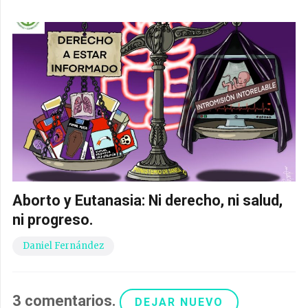
Aborto y Eutanasia: Ni derecho, ni salud,
ni progreso.
Daniel Fernández
3
comentarios
.
DEJAR NUEVO