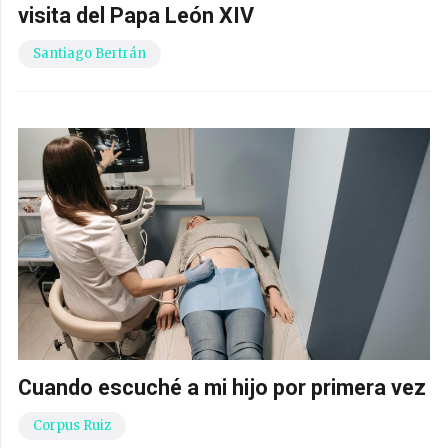
visita del Papa León XIV
Santiago Bertrán
Cuando escuché a mi hijo por primera vez
Corpus Ruiz