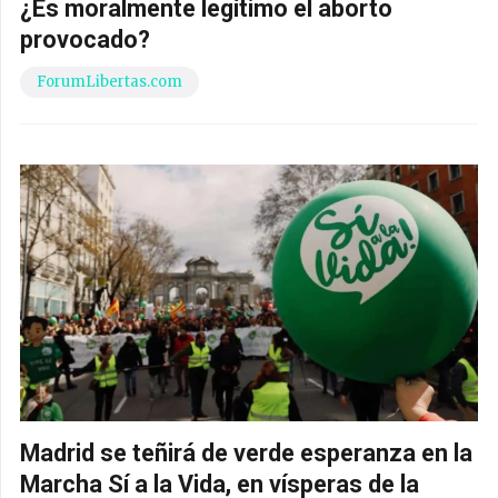
¿Es moralmente legítimo el aborto
provocado?
ForumLibertas.com
Madrid se teñirá de verde esperanza en la
Marcha Sí a la Vida, en vísperas de la