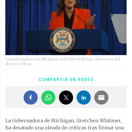
La gobernadora de Michigan, Gretchen Whitmer, defensora del
aborto radical
COMPARTIR EN REDES
La Gobernadora de Michigan, Gretchen Whitmer,
ha desatado una oleada de críticas tras firmar una