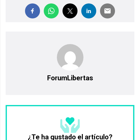
ForumLibertas
¿Te ha gustado el artículo?