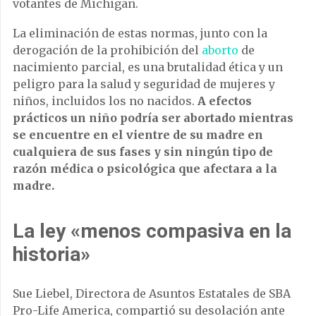
votantes de Michigan.
La eliminación de estas normas, junto con la
derogación de la prohibición del
aborto
de
nacimiento parcial, es una brutalidad ética y un
peligro para la salud y seguridad de mujeres y
niños, incluidos los no nacidos.
A efectos
prácticos un niño podría ser abortado mientras
se encuentre en el vientre de su madre en
cualquiera de sus fases y sin ningún tipo de
razón médica o psicológica que afectara a la
madre.
La ley «menos compasiva en la
historia»
Sue Liebel, Directora de Asuntos Estatales de SBA
Pro-Life America, compartió su desolación ante