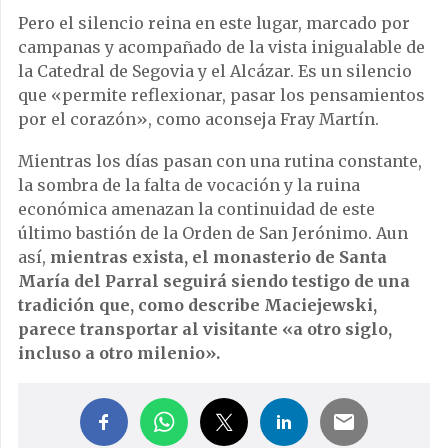
Pero el silencio reina en este lugar, marcado por
campanas y acompañado de la vista inigualable de
la Catedral de Segovia y el Alcázar. Es un silencio
que «permite reflexionar, pasar los pensamientos
por el corazón», como aconseja Fray Martín.
Mientras los días pasan con una rutina constante,
la sombra de la falta de vocación y la ruina
económica amenazan la continuidad de este
último bastión de la Orden de San Jerónimo. Aun
así,
mientras exista, el monasterio de Santa
María del Parral seguirá siendo testigo de una
tradición que, como describe Maciejewski,
parece transportar al visitante «a otro siglo,
incluso a otro milenio».