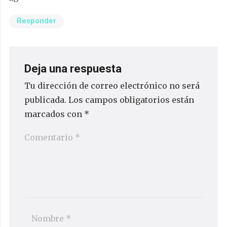
Responder
Deja una respuesta
Tu dirección de correo electrónico no será
publicada.
Los campos obligatorios están
marcados con
*