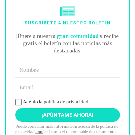
SUSCRÍBETE A NUESTRO BOLETÍN
¡Únete a nuestra
gran comunidad
y recibe
gratis el boletín con las noticias más
destacadas!
Acepto la
política de privacidad
Puede consultar más información acerca de la política de
privacidad
aquí
así como el responsable de tratamiento