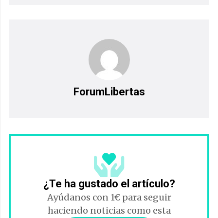
ForumLibertas
¿Te ha gustado el artículo?
Ayúdanos con 1€ para seguir
haciendo noticias como esta