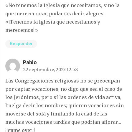
«No tenemos la Iglesia que necesitamos, sino la
que merecemos», podamos decir alegres:
«¡Tenemos la Iglesia que necesitamos y
merecemos!»
Responder
Pablo
22 septiembre, 2023 12:58
Las Congregaciones religiosas no se preocupan
por captar vocaciones, no digo que sea el caso de
los Jerónimos, pero sí las ordenes de vida activa,
huelga decir los nombres; quieren vocaciones sin
moverse del sofá y limitando la edad de las
muchas vocaciones tardías que podrían aflorar…
¡¡game over!!