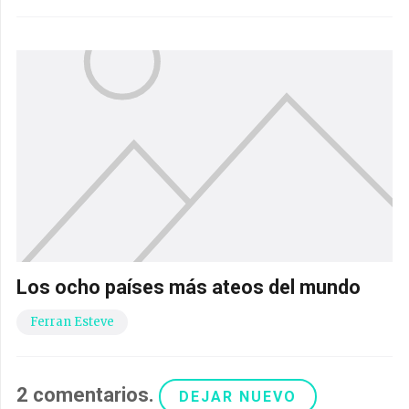
Los ocho países más ateos del mundo
Ferran Esteve
2
comentarios
.
DEJAR NUEVO