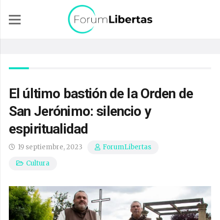
El último bastión de la Orden de
San Jerónimo: silencio y
espiritualidad
19 septiembre, 2023
ForumLibertas
Cultura