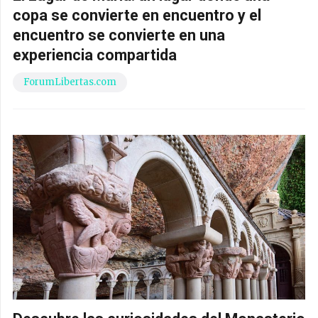
copa se convierte en encuentro y el
encuentro se convierte en una
experiencia compartida
ForumLibertas.com