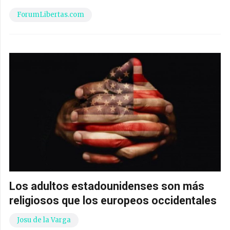
ForumLibertas.com
Los adultos estadounidenses son más
religiosos que los europeos occidentales
Josu de la Varga