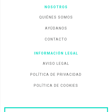
NOSOTROS
QUIÉNES SOMOS
AYÚDANOS
CONTACTO
INFORMACIÓN LEGAL
AVISO LEGAL
POLÍTICA DE PRIVACIDAD
POLÍTICA DE COOKIES