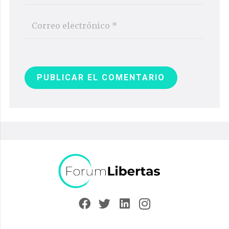
PUBLICAR EL COMENTARIO