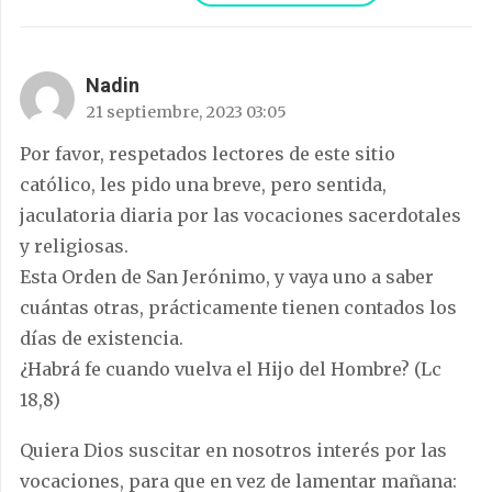
Nadin
21 septiembre, 2023 03:05
Por favor, respetados lectores de este sitio
católico, les pido una breve, pero sentida,
jaculatoria diaria por las vocaciones sacerdotales
y religiosas.
Esta Orden de San Jerónimo, y vaya uno a saber
cuántas otras, prácticamente tienen contados los
días de existencia.
¿Habrá fe cuando vuelva el Hijo del Hombre? (Lc
18,8)
Quiera Dios suscitar en nosotros interés por las
vocaciones, para que en vez de lamentar mañana: