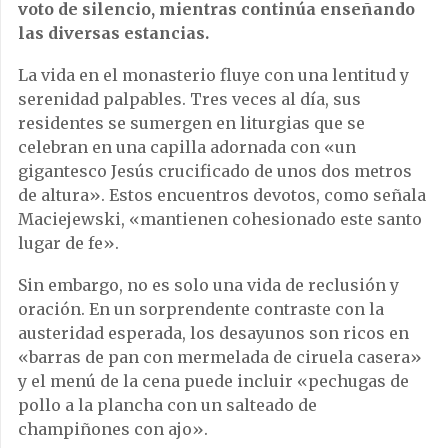
voto de silencio, mientras continúa enseñando
las diversas estancias.
La vida en el monasterio fluye con una lentitud y
serenidad palpables. Tres veces al día, sus
residentes se sumergen en liturgias que se
celebran en una capilla adornada con «un
gigantesco Jesús crucificado de unos dos metros
de altura». Estos encuentros devotos, como señala
Maciejewski, «mantienen cohesionado este santo
lugar de fe».
Sin embargo, no es solo una vida de reclusión y
oración. En un sorprendente contraste con la
austeridad esperada, los desayunos son ricos en
«barras de pan con mermelada de ciruela casera»
y el menú de la cena puede incluir «pechugas de
pollo a la plancha con un salteado de
champiñones con ajo».