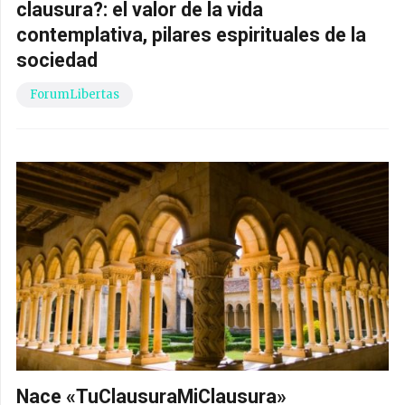
clausura?: el valor de la vida
contemplativa, pilares espirituales de la
sociedad
ForumLibertas
Nace «TuClausuraMiClausura»