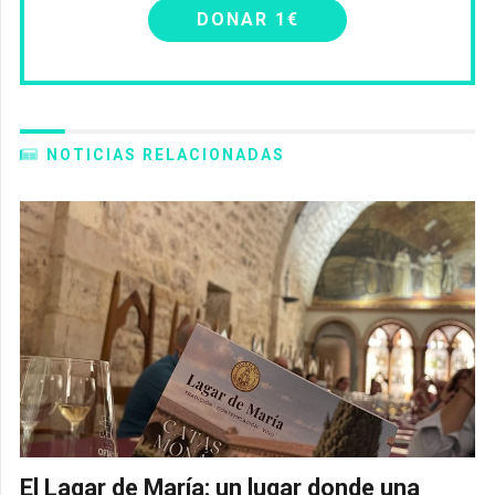
DONAR 1€
NOTICIAS RELACIONADAS
El Lagar de María: un lugar donde una