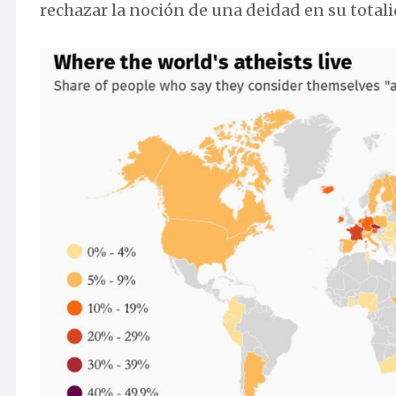
rechazar la noción de una deidad en su totalid