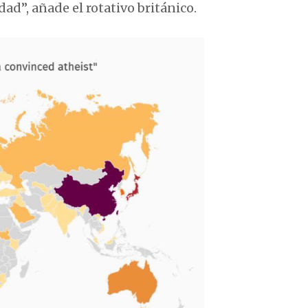
ad”, añade el rotativo británico.