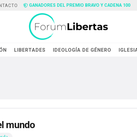
GANADORES DEL PREMIO BRAVO Y CADENA 100
NTACTO
IÓN
LIBERTADES
IDEOLOGÍA DE GÉNERO
IGLESI
el mundo