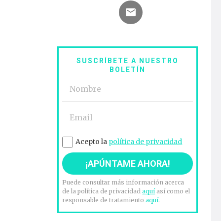
SUSCRÍBETE A NUESTRO
BOLETÍN
Acepto la
política de privacidad
Puede consultar más información acerca
de la política de privacidad
aquí
así como el
responsable de tratamiento
aquí
.