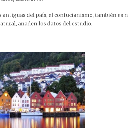
s antiguas del país, el confucianismo, también es 
atural, añaden los datos del estudio.