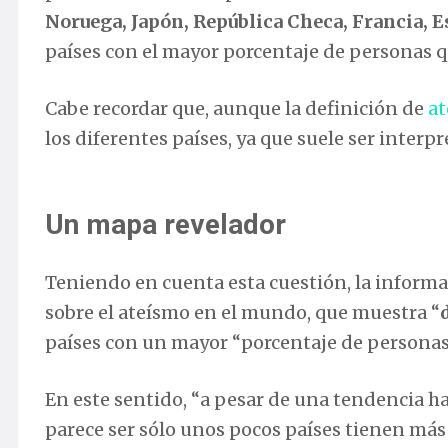
Noruega, Japón, República Checa, Francia, E
países con el mayor porcentaje de personas 
Cabe recordar que, aunque la definición de
a
los diferentes países, ya que suele ser interp
Un mapa revelador
Teniendo en cuenta esta cuestión, la infor
sobre el ateísmo en el mundo, que muestra “
países con un mayor “porcentaje de personas
En este sentido, “a pesar de una tendencia h
parece ser sólo unos pocos países tienen má