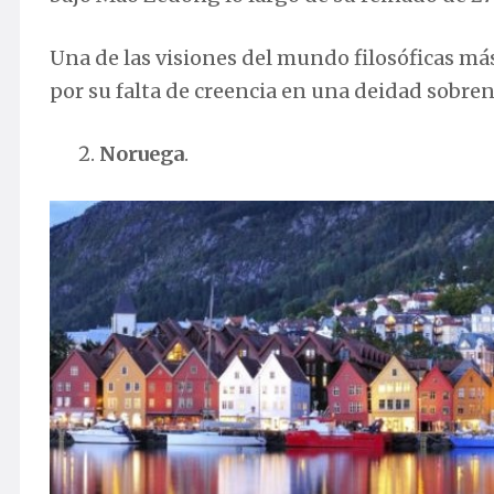
Una de las visiones del mundo filosóficas má
por su falta de creencia en una deidad sobren
Noruega
.