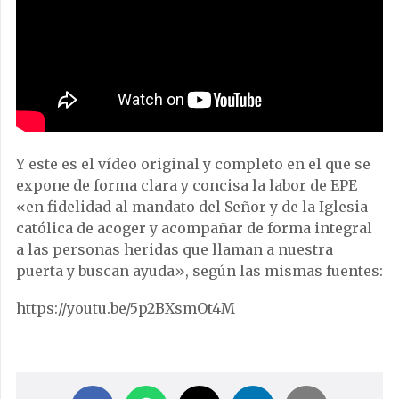
Y este es el vídeo original y completo en el que se
expone de forma clara y concisa la labor de EPE
«en fidelidad al mandato del Señor y de la Iglesia
católica de acoger y acompañar de forma integral
a las personas heridas que llaman a nuestra
puerta y buscan ayuda», según las mismas fuentes:
https://youtu.be/5p2BXsmOt4M