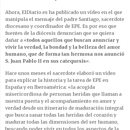
Ahora, ElDiario.es ha publicado un vídeo en el que
manipula el mensaje del padre Santiago, sacerdote
diocesano y coordinador de EPE. Es por eso que
fuentes de la diócesis denuncian que se quiera
dañar a «
todos aquellos que buscan anunciar y
vivir la verdad, la bondad y la belleza del amor
humano, que de forma tan hermosa nos anunció
S. Juan Pablo II en sus catequesis
«.
Hace unos meses el sacerdote elaboró un video
para explicar la historia y la tarea de EPE en
España y en Iberoamérica: «la acogida
misericordiosa de personas heridas que llaman a
nuestra puerta y el acompañamiento en amor y
verdad desde un itinerario de maduración integral
que busca sanar todas las heridas del corazón y
madurar todas las dimensiones del ser humano,
buscando poder vivir en todos los aspectos de la