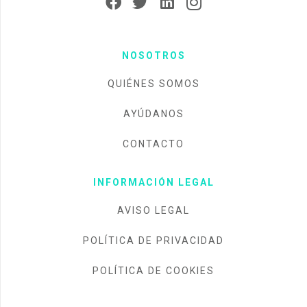
NOSOTROS
QUIÉNES SOMOS
AYÚDANOS
CONTACTO
INFORMACIÓN LEGAL
AVISO LEGAL
POLÍTICA DE PRIVACIDAD
POLÍTICA DE COOKIES