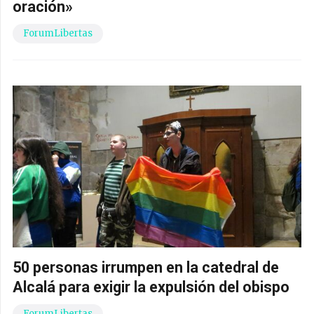
oración»
ForumLibertas
50 personas irrumpen en la catedral de
Alcalá para exigir la expulsión del obispo
ForumLibertas