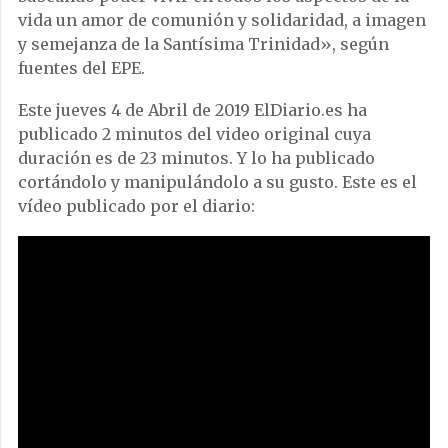
vida un amor de comunión y solidaridad, a imagen
y semejanza de la Santísima Trinidad», según
fuentes del EPE.
Este jueves 4 de Abril de 2019 ElDiario.es ha
publicado 2 minutos del video original cuya
duración es de 23 minutos. Y lo ha publicado
cortándolo y manipulándolo a su gusto. Este es el
vídeo publicado por el diario: