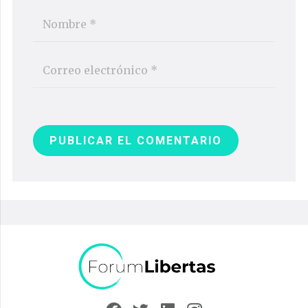
PUBLICAR EL COMENTARIO