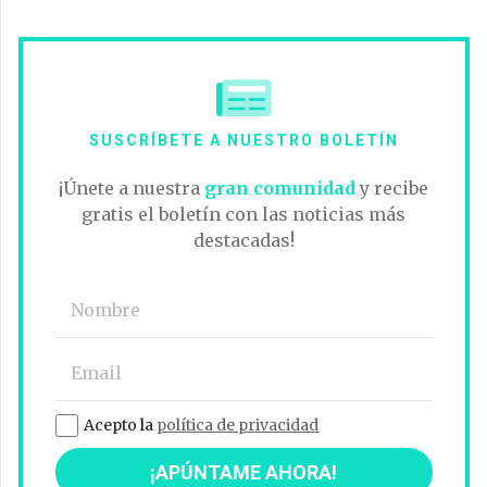
SUSCRÍBETE A NUESTRO BOLETÍN
¡Únete a nuestra
gran comunidad
y recibe
gratis el boletín con las noticias más
destacadas!
Acepto la
política de privacidad