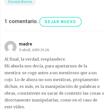
ForumLibertas
1
comentario
.
DEJAR NUEVO
madre
9 abril, 2019 23:28
Al final, la verdad, resplandece.
Mi abuela nos decía, para apartarnos de la
mentira: se coge antes a un mentiroso que a un
cojo. Lo de ahora no son mentiras, propiamente
dichas, es más, es la manipulación de palabras u
obras, consistente en sacar de contexto las cosas o
directamente manipularlas, como en el caso de
este vídeo.