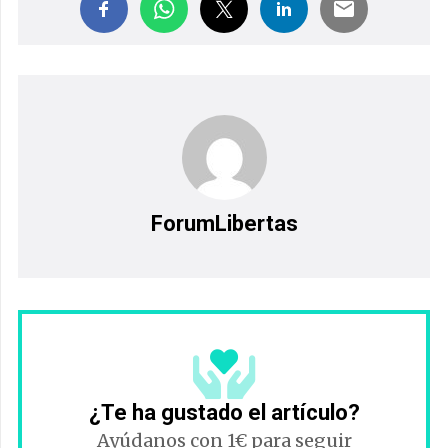
ForumLibertas
¿Te ha gustado el artículo?
Ayúdanos con 1€ para seguir