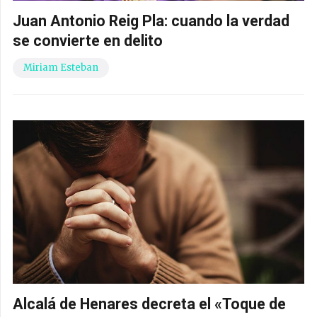
Juan Antonio Reig Pla: cuando la verdad
se convierte en delito
Miriam Esteban
Alcalá de Henares decreta el «Toque de