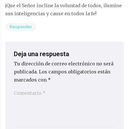
¡Que el Señor incline la voluntad de todos, ilumine
sus inteligencias y cause en todos la fe!
Responder
Deja una respuesta
Tu dirección de correo electrónico no será
publicada.
Los campos obligatorios están
marcados con
*