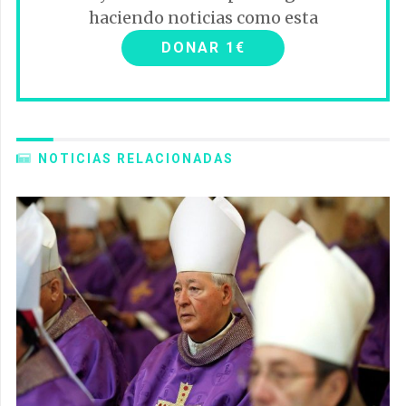
haciendo noticias como esta
DONAR 1€
NOTICIAS RELACIONADAS