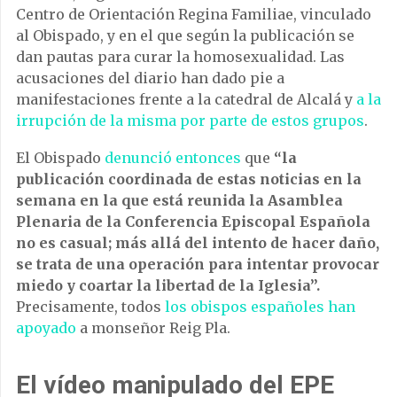
Centro de Orientación Regina Familiae, vinculado
al Obispado, y en el que según la publicación se
dan pautas para curar la homosexualidad. Las
acusaciones del diario han dado pie a
manifestaciones frente a la catedral de Alcalá y
a la
irrupción de la misma por parte de estos grupos
.
El Obispado
denunció entonces
que
“la
publicación coordinada de estas noticias en la
semana en la que está reunida la Asamblea
Plenaria de la Conferencia Episcopal Española
no es casual; más allá del intento de hacer daño,
se trata de una operación para intentar provocar
miedo y coartar la libertad de la Iglesia”.
Precisamente, todos
los obispos españoles han
apoyado
a monseñor Reig Pla.
El vídeo manipulado del EPE