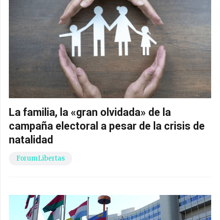
La familia, la «gran olvidada» de la
campaña electoral a pesar de la crisis de
natalidad
ForumLibertas