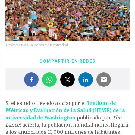
evolución de la población mundial
COMPARTIR EN REDES
Si el estudio llevado a cabo por el
Instituto de
Métricas y Evaluación de la Salud (IHME) de la
universidad de Washington
publicado por
The
Lancet
acierta, la población mundial nunca llegará
a los anunciados 10.000 millones de habitantes,