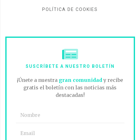
POLÍTICA DE COOKIES
SUSCRÍBETE A NUESTRO BOLETÍN
¡Únete a nuestra
gran comunidad
y recibe
gratis el boletín con las noticias más
destacadas!