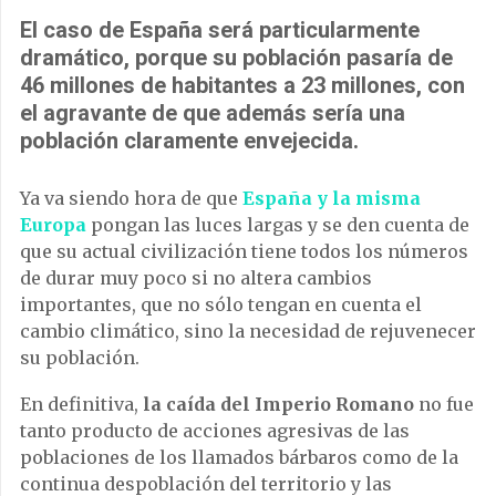
El caso de España será particularmente
dramático, porque su población pasaría de
46 millones de habitantes a 23 millones, con
el agravante de que además sería una
población claramente envejecida
.
Ya va siendo hora de que
España y la misma
Europa
pongan las luces largas y se den cuenta de
que su actual civilización tiene todos los números
de durar muy poco si no altera cambios
importantes, que no sólo tengan en cuenta el
cambio climático, sino la necesidad de rejuvenecer
su población.
En definitiva,
la caída del Imperio Romano
no fue
tanto producto de acciones agresivas de las
poblaciones de los llamados bárbaros como de la
continua despoblación del territorio y las