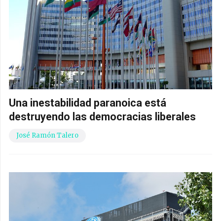
Una inestabilidad paranoica está
destruyendo las democracias liberales
José Ramón Talero