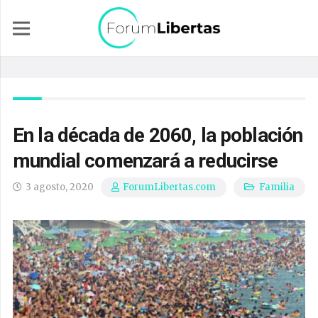
En la década de 2060, la población
mundial comenzará a reducirse
3 agosto, 2020
Familia
ForumLibertas.com