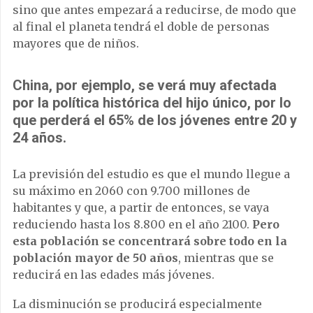
sino que antes empezará a reducirse, de modo que
al final el planeta tendrá el doble de personas
mayores que de niños.
China
, por ejemplo, se verá muy afectada
por la política histórica del hijo único, por lo
que perderá el 65% de los jóvenes entre 20 y
24 años.
La previsión del estudio es que el mundo llegue a
su máximo en 2060 con 9.700 millones de
habitantes y que, a partir de entonces, se vaya
reduciendo hasta los 8.800 en el año 2100.
Pero
esta población se concentrará sobre todo en la
población mayor de 50 años
, mientras que se
reducirá en las edades más jóvenes.
La disminución se producirá especialmente