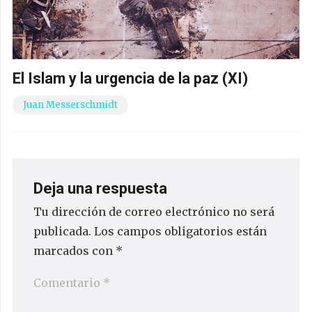
El Islam y la urgencia de la paz (XI)
Juan Messerschmidt
Deja una respuesta
Tu dirección de correo electrónico no será
publicada.
Los campos obligatorios están
marcados con
*