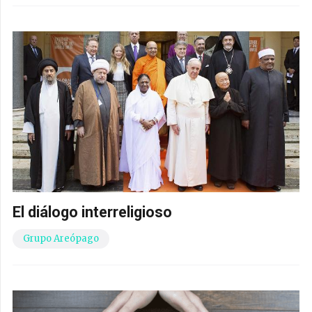
El diálogo interreligioso
Grupo Areópago