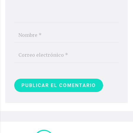
PUBLICAR EL COMENTARIO