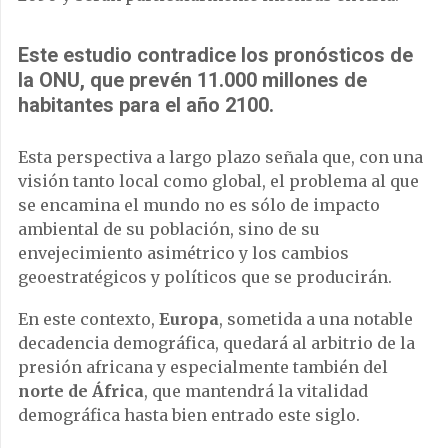
Este estudio contradice los pronósticos de
la ONU
, que prevén 11.000 millones de
habitantes para el año 2100.
Esta perspectiva a largo plazo señala que, con una
visión tanto local como global, el problema al que
se encamina el mundo no es sólo de impacto
ambiental de su población, sino de su
envejecimiento asimétrico y los cambios
geoestratégicos y políticos que se producirán.
En este contexto,
Europa
, sometida a una notable
decadencia demográfica, quedará al arbitrio de la
presión africana y especialmente también del
norte de África
, que mantendrá la vitalidad
demográfica hasta bien entrado este siglo.