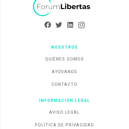
NOSOTROS
QUIÉNES SOMOS
AYÚDANOS
CONTACTO
INFORMACIÓN LEGAL
AVISO LEGAL
POLÍTICA DE PRIVACIDAD