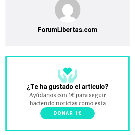
ForumLibertas.com
¿Te ha gustado el artículo?
Ayúdanos con 1€ para seguir
haciendo noticias como esta
DONAR 1€